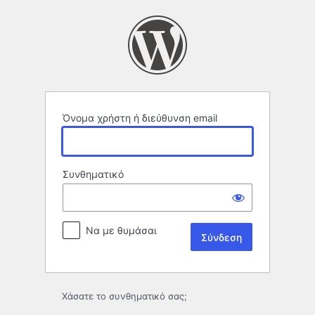
Σύνδεση
Όνομα χρήστη ή διεύθυνση email
Συνθηματικό
Να με θυμάσαι
Χάσατε το συνθηματικό σας;