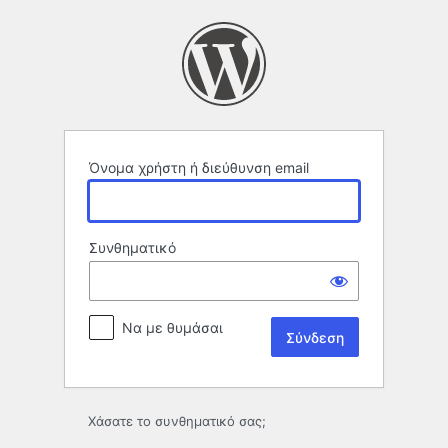
Σύνδεση
Όνομα χρήστη ή διεύθυνση email
Συνθηματικό
Να με θυμάσαι
Χάσατε το συνθηματικό σας;