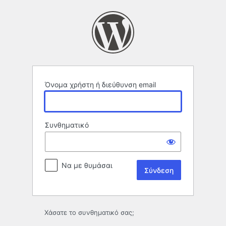
Σύνδεση
Όνομα χρήστη ή διεύθυνση email
Συνθηματικό
Να με θυμάσαι
Χάσατε το συνθηματικό σας;