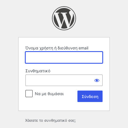
Σύνδεση
Όνομα χρήστη ή διεύθυνση email
Συνθηματικό
Να με θυμάσαι
Χάσατε το συνθηματικό σας;