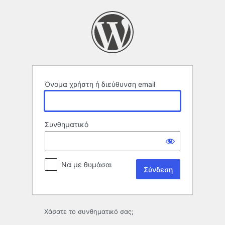
Σύνδεση
Όνομα χρήστη ή διεύθυνση email
Συνθηματικό
Να με θυμάσαι
Χάσατε το συνθηματικό σας;