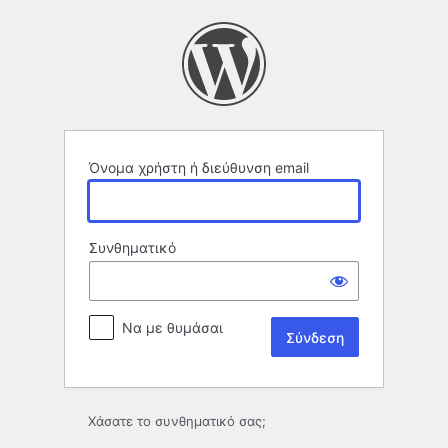
Σύνδεση
Όνομα χρήστη ή διεύθυνση email
Συνθηματικό
Να με θυμάσαι
Χάσατε το συνθηματικό σας;