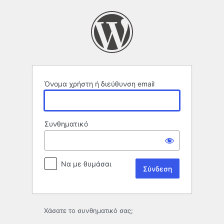
Σύνδεση
Όνομα χρήστη ή διεύθυνση email
Συνθηματικό
Να με θυμάσαι
Χάσατε το συνθηματικό σας;