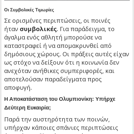
Οι Συμβολικές Τιμωρίες
Σε ορισμένες περιπτώσεις, οι ποινές
ήταν
συμβολικές
. Για παράδειγμα, το
άγαλμα ενός αθλητή μπορούσε να
καταστραφεί ή να απομακρυνθεί από
δημόσιους χώρους. Οι πράξεις αυτές είχαν
ως στόχο να δείξουν ότι η κοινωνία δεν
ανεχόταν ανήθικες συμπεριφορές, και
αποτελούσαν παραδείγματα προς
αποφυγή.
Η Αποκατάσταση του Ολυμπιονίκη: Υπήρχε
Δεύτερη Ευκαιρία;
Παρά την αυστηρότητα των ποινών,
υπήρχαν κάποιες σπάνιες περιπτώσεις