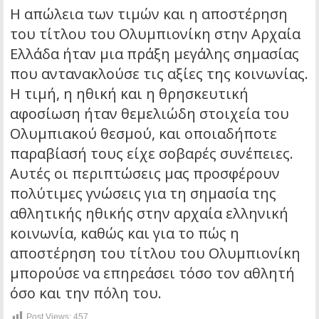
Η απώλεια των τιμών και η αποστέρηση
του τίτλου του Ολυμπιονίκη στην Αρχαία
Ελλάδα ήταν μια πράξη μεγάλης σημασίας
που αντανακλούσε τις αξίες της κοινωνίας.
Η τιμή, η ηθική και η θρησκευτική
αφοσίωση ήταν θεμελιώδη στοιχεία του
Ολυμπιακού θεσμού, και οποιαδήποτε
παραβίασή τους είχε σοβαρές συνέπειες.
Αυτές οι περιπτώσεις μας προσφέρουν
πολύτιμες γνώσεις για τη σημασία της
αθλητικής ηθικής στην αρχαία ελληνική
κοινωνία, καθώς και για το πώς η
αποστέρηση του τίτλου του Ολυμπιονίκη
μπορούσε να επηρεάσει τόσο τον αθλητή
όσο και την πόλη του.
Post Views:
457