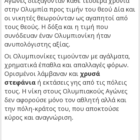
Αγώνες διεξάγονταν κάθε τέσσερα χρόνια
στην Ολυμπία προς τιμήν του θεού Δία και
οι νικητές θεωρούνταν ως αγαπητοί από
τους θεούς. Η δόξα και η τιμή που
συνόδευαν έναν Ολυμπιονίκη ήταν
ανυπολόγιστης αξίας.
Οι Ολυμπιονίκες τιμούνταν με αγάλματα,
χρηματικά έπαθλα και απαλλαγές φόρων.
Ορισμένοι λάμβαναν και
χρυσά
στεφάνια
ή εκτάσεις γης από τις πόλεις
τους. Η νίκη στους Ολυμπιακούς Αγώνες
δεν αφορούσε μόνο τον αθλητή αλλά και
την πόλη-κράτος του, που αποκτούσε
κύρος και αναγνώριση.