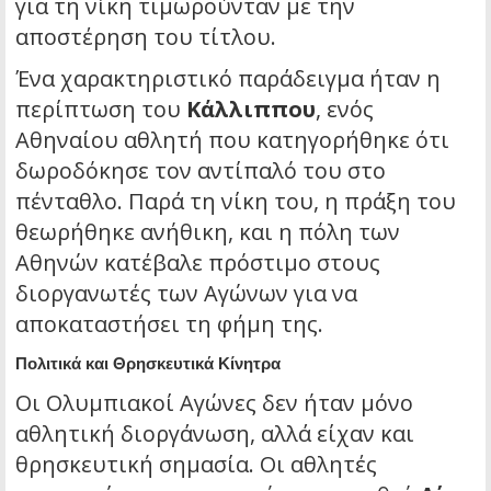
για τη νίκη τιμωρούνταν με την
αποστέρηση του τίτλου.
Ένα χαρακτηριστικό παράδειγμα ήταν η
περίπτωση του
Κάλλιππου
, ενός
Αθηναίου αθλητή που κατηγορήθηκε ότι
δωροδόκησε τον αντίπαλό του στο
πένταθλο. Παρά τη νίκη του, η πράξη του
θεωρήθηκε ανήθικη, και η πόλη των
Αθηνών κατέβαλε πρόστιμο στους
διοργανωτές των Αγώνων για να
αποκαταστήσει τη φήμη της.
Πολιτικά και Θρησκευτικά Κίνητρα
Οι Ολυμπιακοί Αγώνες δεν ήταν μόνο
αθλητική διοργάνωση, αλλά είχαν και
θρησκευτική σημασία. Οι αθλητές