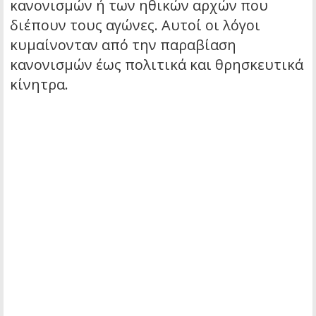
κανονισμών ή των ηθικών αρχών που
διέπουν τους αγώνες. Αυτοί οι λόγοι
κυμαίνονταν από την παραβίαση
κανονισμών έως πολιτικά και θρησκευτικά
κίνητρα.