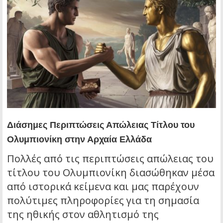
Διάσημες Περιπτώσεις Απώλειας Τίτλου του
Ολυμπιονίκη στην Αρχαία Ελλάδα
Πολλές από τις περιπτώσεις απώλειας του
τίτλου του Ολυμπιονίκη διασώθηκαν μέσα
από ιστορικά κείμενα και μας παρέχουν
πολύτιμες πληροφορίες για τη σημασία
της ηθικής στον αθλητισμό της