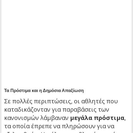
Τα Πρόστιμα και η Δημόσια Απαξίωση
Σε πολλές περιπτώσεις, οι αθλητές που
καταδικάζονταν για παραβάσεις των
κανονισμών λάμβαναν
μεγάλα πρόστιμα
,
τα οποία έπρεπε να πληρώσουν για να