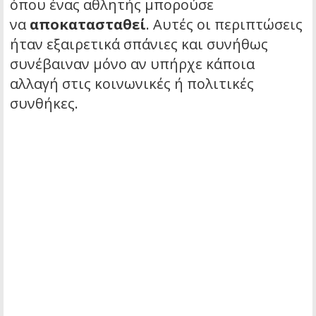
όπου ένας αθλητής μπορούσε
να
αποκατασταθεί
. Αυτές οι περιπτώσεις
ήταν εξαιρετικά σπάνιες και συνήθως
συνέβαιναν μόνο αν υπήρχε κάποια
αλλαγή στις κοινωνικές ή πολιτικές
συνθήκες.