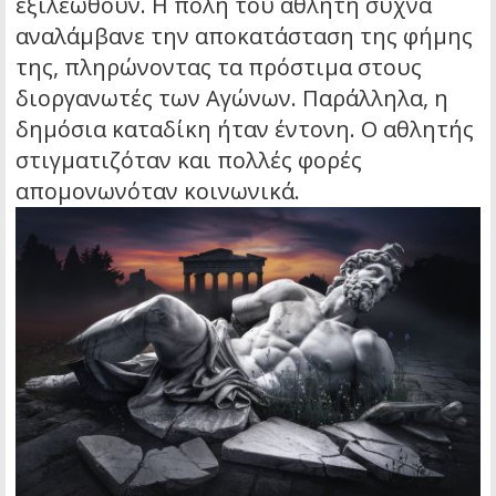
εξιλεωθούν. Η πόλη του αθλητή συχνά
αναλάμβανε την αποκατάσταση της φήμης
της, πληρώνοντας τα πρόστιμα στους
διοργανωτές των Αγώνων. Παράλληλα, η
δημόσια καταδίκη ήταν έντονη. Ο αθλητής
στιγματιζόταν και πολλές φορές
απομονωνόταν κοινωνικά.