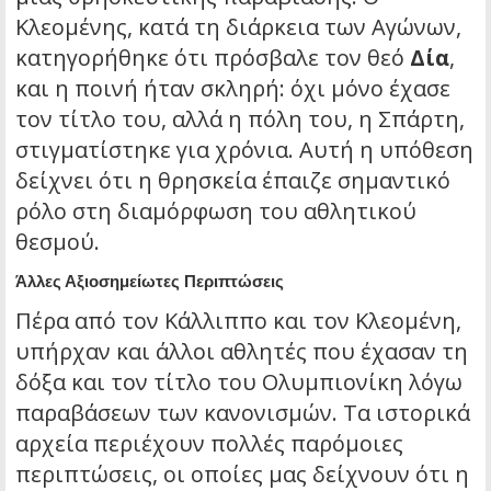
Κλεομένης, κατά τη διάρκεια των Αγώνων,
κατηγορήθηκε ότι πρόσβαλε τον θεό
Δία
,
και η ποινή ήταν σκληρή: όχι μόνο έχασε
τον τίτλο του, αλλά η πόλη του, η Σπάρτη,
στιγματίστηκε για χρόνια. Αυτή η υπόθεση
δείχνει ότι η θρησκεία έπαιζε σημαντικό
ρόλο στη διαμόρφωση του αθλητικού
θεσμού.
Άλλες Αξιοσημείωτες Περιπτώσεις
Πέρα από τον Κάλλιππο και τον Κλεομένη,
υπήρχαν και άλλοι αθλητές που έχασαν τη
δόξα και τον τίτλο του Ολυμπιονίκη λόγω
παραβάσεων των κανονισμών. Τα ιστορικά
αρχεία περιέχουν πολλές παρόμοιες
περιπτώσεις, οι οποίες μας δείχνουν ότι η