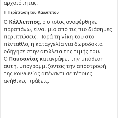
αρχαιότητας.
Η Περίπτωση του Κάλλιππου
Ο
Κάλλιππος
, ο οποίος αναφέρθηκε
παραπάνω, είναι μία από τις πιο διάσημες
περιπτώσεις. Παρά τη νίκη του στο
πένταθλο, η καταγγελία για δωροδοκία
οδήγησε στην απώλεια της τιμής του.
Ο
Παυσανίας
καταγράφει την υπόθεση
αυτή, υπογραμμίζοντας την αποστροφή
της κοινωνίας απέναντι σε τέτοιες
ανήθικες πράξεις.