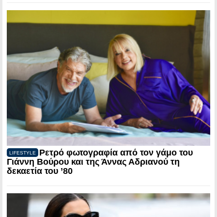
Ρετρό φωτογραφία από τον γάμο του
LIFESTYLE
Γιάννη Βούρου και της Άννας Αδριανού τη
δεκαετία του ’80