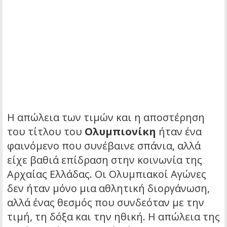
Η απώλεια των τιμών και η αποστέρηση
του τίτλου του
Ολυμπιονίκη
ήταν ένα
φαινόμενο που συνέβαινε σπάνια, αλλά
είχε βαθιά επίδραση στην κοινωνία της
Αρχαίας Ελλάδας. Οι Ολυμπιακοί Αγώνες
δεν ήταν μόνο μια αθλητική διοργάνωση,
αλλά ένας θεσμός που συνδεόταν με την
τιμή, τη δόξα και την ηθική. Η απώλεια της