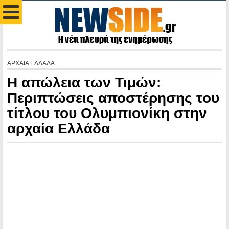
ΑΡΧΑΙΑ ΕΛΛΑΔΑ
Η απώλεια των Τιμών:
Περιπτώσεις αποστέρησης του
τίτλου του Ολυμπιονίκη στην
αρχαία Ελλάδα