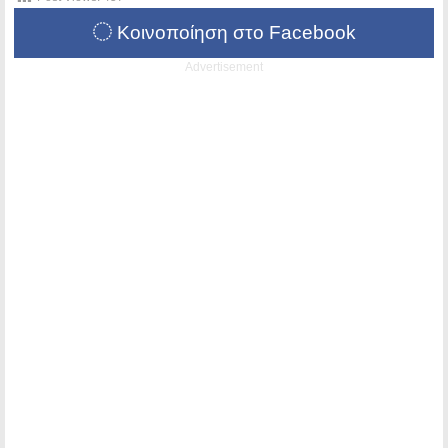
Κοινοποίηση στο Facebook
Advertisement