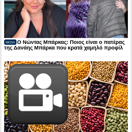
Ο Νώντας Μπάρκας: Ποιος είναι ο πατέρας
MEDIA
της Δανάης Μπάρκα που κρατά χαμηλό προφίλ