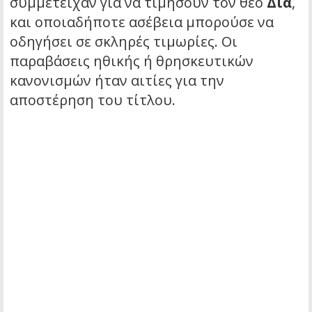
συμμετείχαν για να τιμήσουν τον θεό
Δία
,
και οποιαδήποτε ασέβεια μπορούσε να
οδηγήσει σε σκληρές τιμωρίες. Οι
παραβάσεις ηθικής ή θρησκευτικών
κανονισμών ήταν αιτίες για την
αποστέρηση του τίτλου.