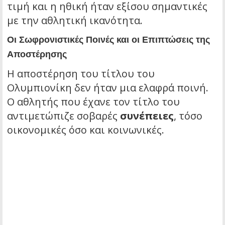
τιμή και η ηθική ήταν εξίσου σημαντικές
με την αθλητική ικανότητα.
Οι Σωφρονιστικές Ποινές και οι Επιπτώσεις της
Αποστέρησης
Η αποστέρηση του τίτλου του
Ολυμπιονίκη δεν ήταν μια ελαφρά ποινή.
Ο αθλητής που έχανε τον τίτλο του
αντιμετώπιζε σοβαρές
συνέπειες
, τόσο
οικονομικές όσο και κοινωνικές.