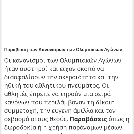
Παραβίαση των Κανονισμών των Ολυμπιακών Αγώνων
Οι κανονισμοί των Ολυμπιακών Αγώνων
ήταν αυστηροί και είχαν σκοπό να
διασφαλίσουν την ακεραιότητα και την
ηθική του αθλητικού πνεύματος. Οι
αθλητές έπρεπε να τηρούν μια σειρά
κανόνων που περιλάμβαναν τη δίκαιη
συμμετοχή, την ευγενή άμιλλα και τον
σεβασμό στους θεούς.
Παραβάσεις
όπως η
δωροδοκία ή η χρήση παράνομων μέσων