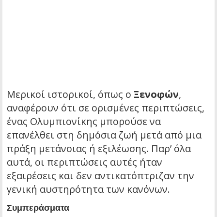
Μερικοί ιστορικοί, όπως ο
Ξενοφών
,
αναφέρουν ότι σε ορισμένες περιπτώσεις,
ένας Ολυμπιονίκης μπορούσε να
επανέλθει στη δημόσια ζωή μετά από μια
πράξη μετάνοιας ή εξιλέωσης. Παρ’ όλα
αυτά, οι περιπτώσεις αυτές ήταν
εξαιρέσεις και δεν αντικατόπτριζαν την
γενική αυστηρότητα των κανόνων.
Συμπεράσματα