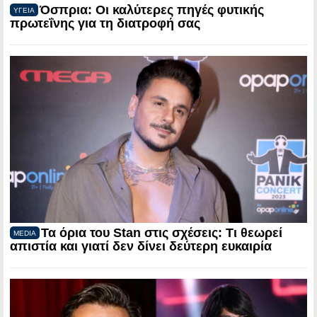
Όσπρια: Οι καλύτερες πηγές φυτικής
ΥΓΕΙΑ
πρωτεΐνης για τη διατροφή σας
Τα όρια του Stan στις σχέσεις: Τι θεωρεί
MEDIA
απιστία και γιατί δεν δίνει δεύτερη ευκαιρία