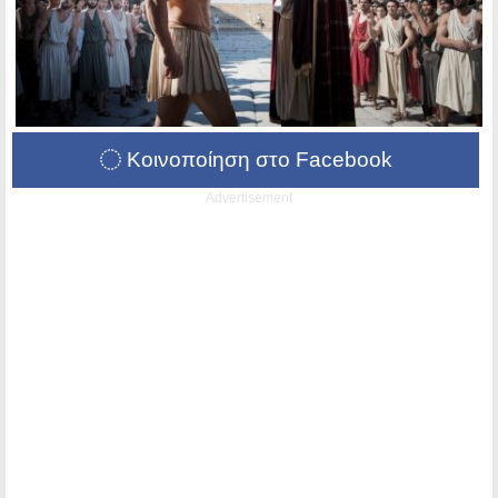
Κοινοποίηση στο Facebook
Advertisement