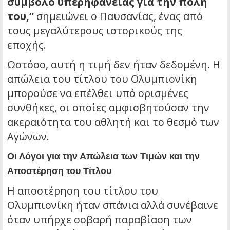
σύμβολο υπερηφάνειας για την πόλη
του,”
σημειώνει ο Παυσανίας, ένας από
τους μεγαλύτερους ιστορικούς της
εποχής.
Ωστόσο, αυτή η τιμή δεν ήταν δεδομένη. Η
απώλεια του τίτλου του Ολυμπιονίκη
μπορούσε να επέλθει υπό ορισμένες
συνθήκες, οι οποίες αμφισβητούσαν την
ακεραιότητα του αθλητή και το θεσμό των
Αγώνων.
Οι Λόγοι για την Απώλεια των Τιμών και την
Αποστέρηση του Τίτλου
Η αποστέρηση του τίτλου του
Ολυμπιονίκη ήταν σπάνια αλλά συνέβαινε
όταν υπήρχε σοβαρή παραβίαση των