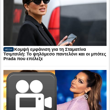
Κομψή εμφάνιση για τη Σταματίνα
MEDIA
Τσιμτσιλή: Το ψηλόμεσο παντελόνι και οι μπότες
Prada που επέλεξε