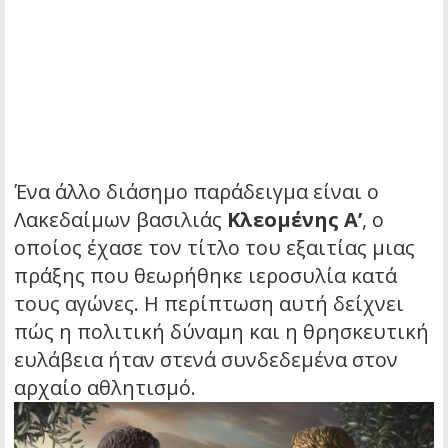
Ένα άλλο διάσημο παράδειγμα είναι ο
Λακεδαίμων βασιλιάς
Κλεομένης Α’
, ο
οποίος έχασε τον τίτλο του εξαιτίας μιας
πράξης που θεωρήθηκε ιεροσυλία κατά
τους αγώνες. Η περίπτωση αυτή δείχνει
πώς η πολιτική δύναμη και η θρησκευτική
ευλάβεια ήταν στενά συνδεδεμένα στον
αρχαίο αθλητισμό.