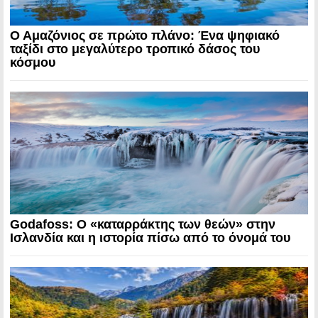
Ο Αμαζόνιος σε πρώτο πλάνο: Ένα ψηφιακό
ταξίδι στο μεγαλύτερο τροπικό δάσος του
κόσμου
Godafoss: Ο «καταρράκτης των θεών» στην
Ισλανδία και η ιστορία πίσω από το όνομά του