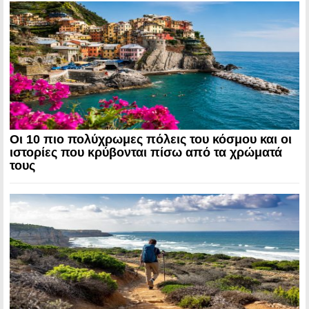
Οι 10 πιο πολύχρωμες πόλεις του κόσμου και οι
ιστορίες που κρύβονται πίσω από τα χρώματά
τους