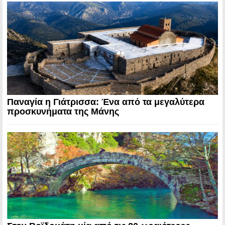
Παναγία η Γιάτρισσα: Ένα από τα μεγαλύτερα
προσκυνήματα της Μάνης