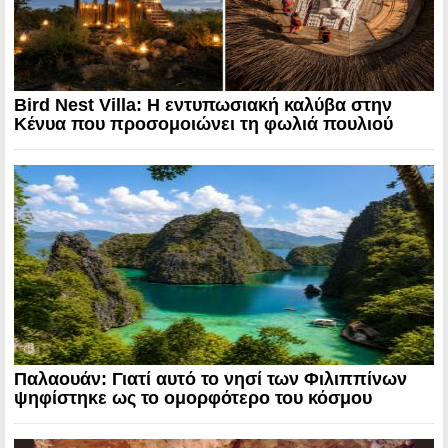
Bird Nest Villa: Η εντυπωσιακή καλύβα στην
Κένυα που προσομοιώνει τη φωλιά πουλιού
Παλαουάν: Γιατί αυτό το νησί των Φιλιππίνων
ψηφίστηκε ως το ομορφότερο του κόσμου