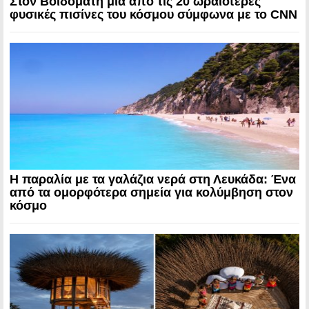
Στον Βοϊδομάτη μία από τις 20 ωραιότερες
φυσικές πισίνες του κόσμου σύμφωνα με το CNN
Η παραλία με τα γαλάζια νερά στη Λευκάδα: Ένα
από τα ομορφότερα σημεία για κολύμβηση στον
κόσμο