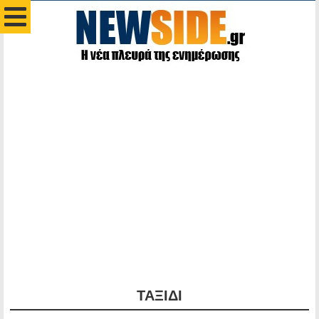
ΤΑΞΙΔΙ