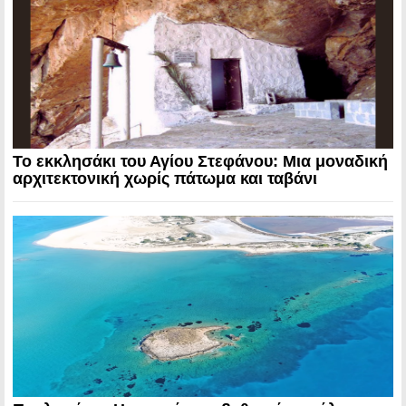
Το εκκλησάκι του Αγίου Στεφάνου: Μια μοναδική
αρχιτεκτονική χωρίς πάτωμα και ταβάνι