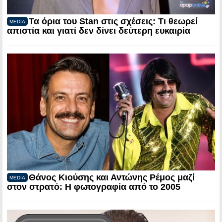
Τα όρια του Stan στις σχέσεις: Τι θεωρεί
MEDIA
απιστία και γιατί δεν δίνει δεύτερη ευκαιρία
Θάνος Κιούσης και Αντώνης Ρέμος μαζί
MEDIA
στον στρατό: Η φωτογραφία από το 2005