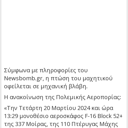
Σύμφωνα με πληροφορίες του
Newsbomb.gr, η πτώση του μαχητικού
οφείλεται σε μηχανική βλάβη.
Η ανακοίνωση της Πολεμικής Αεροπορίας:
«Την Τετάρτη 20 Μαρτίου 2024 και ώρα
13:29 μονοθέσιο αεροσκάφος F-16 Block 52+
της 337 Μοίρας, της 110 Πτέρυγας Μάχης