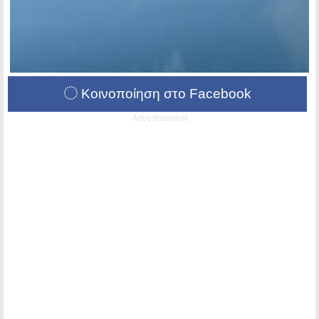
Κοινοποίηση στο Facebook
Advertisement