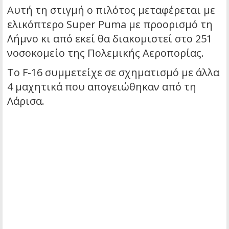
Αυτή τη στιγμή ο πιλότος μεταφέρεται με
ελικόπτερο Super Puma με προορισμό τη
Λήμνο κι από εκεί θα διακομιστεί στο 251
νοσοκομείο της Πολεμικής Αεροπορίας.
Το F-16 συμμετείχε σε σχηματισμό με άλλα
4 μαχητικά που απογειώθηκαν από τη
Λάρισα.