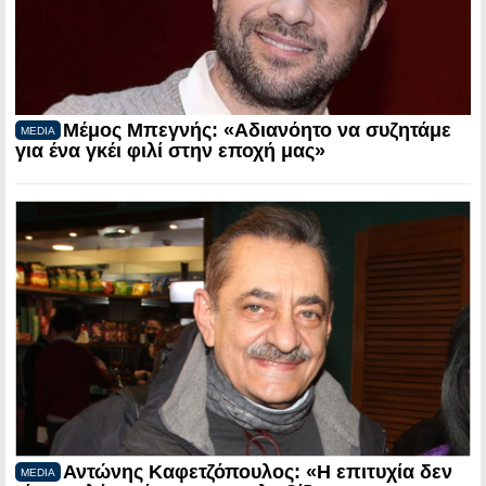
Μέμος Μπεγνής: «Αδιανόητο να συζητάμε
MEDIA
για ένα γκέι φιλί στην εποχή μας»
Αντώνης Καφετζόπουλος: «Η επιτυχία δεν
MEDIA