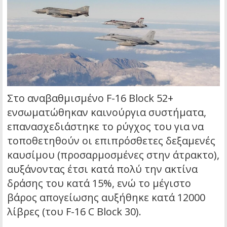
Στο αναβαθμισμένο F-16 Block 52+
ενσωματώθηκαν καινούργια συστήματα,
επανασχεδιάστηκε το ρύγχος του για να
τοποθετηθούν οι επιπρόσθετες δεξαμενές
καυσίμου (προσαρμοσμένες στην άτρακτο),
αυξάνοντας έτσι κατά πολύ την ακτίνα
δράσης του κατά 15%, ενώ το μέγιστο
βάρος απογείωσης αυξήθηκε κατά 12000
λίβρες (του F-16 C Block 30).