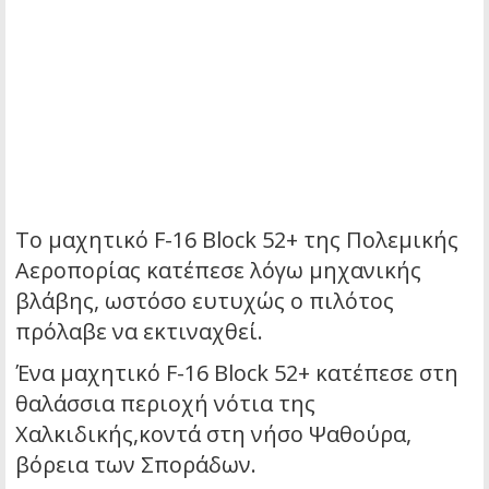
Tο μαχητικό F-16 Block 52+ της Πολεμικής
Αεροπορίας κατέπεσε λόγω μηχανικής
βλάβης, ωστόσο ευτυχώς ο πιλότος
πρόλαβε να εκτιναχθεί.
Ένα μαχητικό F-16 Block 52+ κατέπεσε στη
θαλάσσια περιοχή νότια της
Χαλκιδικής,κοντά στη νήσο Ψαθούρα,
βόρεια των Σποράδων.