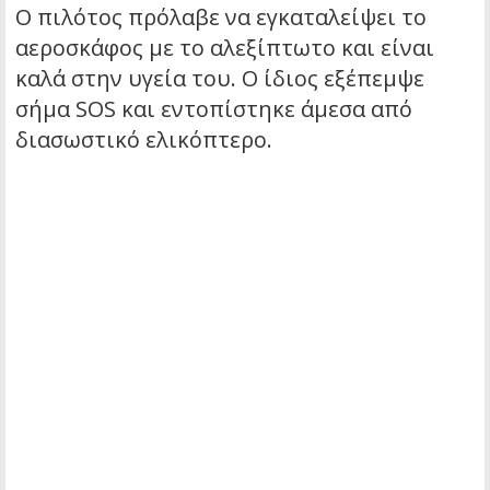
Ο πιλότος πρόλαβε να εγκαταλείψει το
αεροσκάφος με το αλεξίπτωτο και είναι
καλά στην υγεία του. Ο ίδιος εξέπεμψε
σήμα SOS και εντοπίστηκε άμεσα από
διασωστικό ελικόπτερο.