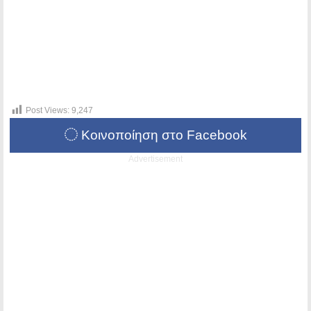
Post Views:
9,247
Κοινοποίηση στο Facebook
Advertisement