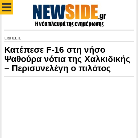
ΕΙΔΗΣΕΙΣ
Κατέπεσε F-16 στη νήσο
Ψαθούρα νότια της Χαλκιδικής
– Περισυνελέγη ο πιλότος