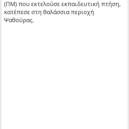
(ΠΜ) που εκτελούσε εκπαιδευτική πτήση,
κατέπεσε στη θαλάσσια περιοχή
Ψαθούρας.