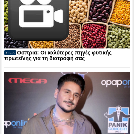
Όσπρια: Οι καλύτερες πηγές φυτικής
ΥΓΕΙΑ
πρωτεΐνης για τη διατροφή σας