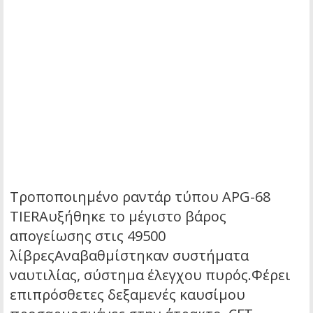
Τροποποιημένο ραντάρ τύπου APG-68
TIERΑυξήθηκε το μέγιστο βάρος
απογείωσης στις 49500
λίβρεςΑναβαθμίστηκαν συστήματα
ναυτιλίας, σύστημα έλεγχου πυρός.Φέρει
επιπρόσθετες δεξαμενές καυσίμου