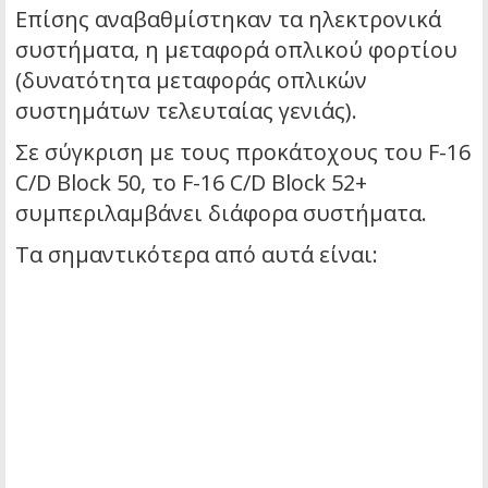
Επίσης αναβαθμίστηκαν τα ηλεκτρονικά
συστήματα, η μεταφορά οπλικού φορτίου
(δυνατότητα μεταφοράς οπλικών
συστημάτων τελευταίας γενιάς).
Σε σύγκριση με τους προκάτοχους του F-16
C/D Block 50, το F-16 C/D Block 52+
συμπεριλαμβάνει διάφορα συστήματα.
Τα σημαντικότερα από αυτά είναι: