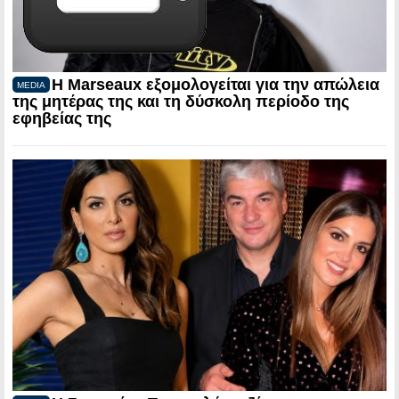
Η Marseaux εξομολογείται για την απώλεια
MEDIA
της μητέρας της και τη δύσκολη περίοδο της
εφηβείας της