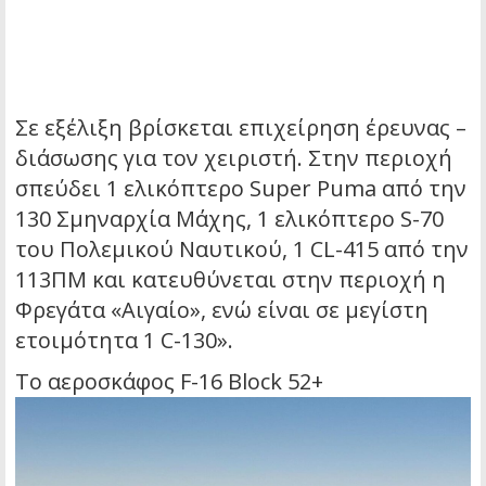
Σε εξέλιξη βρίσκεται επιχείρηση έρευνας –
διάσωσης για τον χειριστή. Στην περιοχή
σπεύδει 1 ελικόπτερο Super Puma από την
130 Σμηναρχία Μάχης, 1 ελικόπτερο S-70
του Πολεμικού Ναυτικού, 1 CL-415 από την
113ΠΜ και κατευθύνεται στην περιοχή η
Φρεγάτα «Αιγαίο», ενώ είναι σε μεγίστη
ετοιμότητα 1 C-130».
Το αεροσκάφος F-16 Block 52+