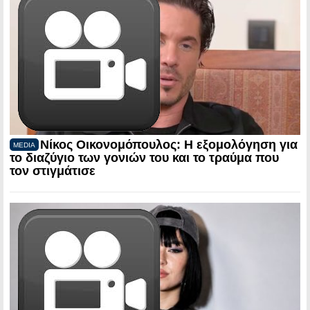
Νίκος Οικονομόπουλος: Η εξομολόγηση για
MEDIA
το διαζύγιο των γονιών του και το τραύμα που
τον στιγμάτισε