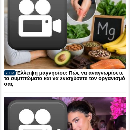
Έλλειψη μαγνησίου: Πώς να αναγνωρίσετε
ΥΓΕΙΑ
τα συμπτώματα και να ενισχύσετε τον οργανισμό
σας