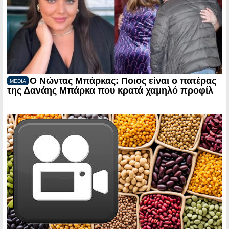
Ο Νώντας Μπάρκας: Ποιος είναι ο πατέρας
MEDIA
της Δανάης Μπάρκα που κρατά χαμηλό προφίλ