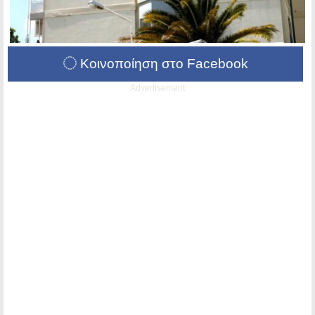
Κοινοποίηση στο Facebook
Advertisement