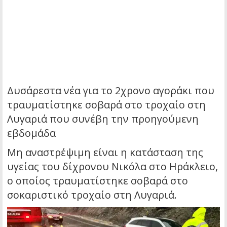
Δυσάρεστα νέα για το 2χρονο αγοράκι που
τραυματίστηκε σοβαρά στο τροχαίο στη
Λυγαριά που συνέβη την προηγούμενη
εβδομάδα
Μη αναστρέψιμη είναι η κατάσταση της
υγείας του δίχρονου Νικόλα στο Ηράκλειο,
ο οποίος τραυματίστηκε σοβαρά στο
σοκαριστικό τροχαίο στη Λυγαριά.