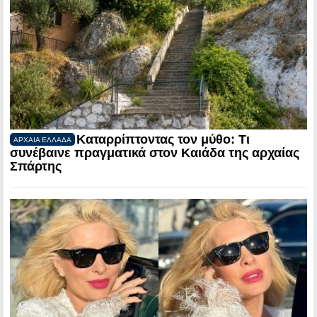
Καταρρίπτοντας τον μύθο: Τι
ΑΡΧΑΙΑ ΕΛΛΑΔΑ
συνέβαινε πραγματικά στον Καιάδα της αρχαίας
Σπάρτης