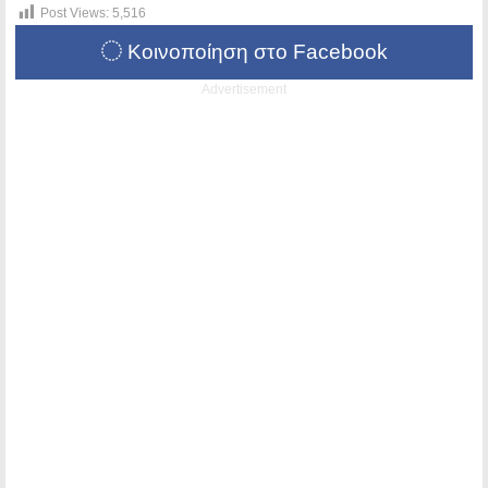
Post Views:
5,516
Κοινοποίηση στο Facebook
Advertisement