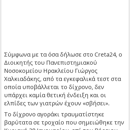
Σύμφωνα με τα όσα δήλωσε στο Creta24, ο
Διοικητής του Πανεπιστημιακού
Νοσοκομείου Ηρακλείου Γιώργος
Χαλκιαδάκης, από τα εγκεφαλικά τεστ στα
οποία υποβάλλεται το δίχρονο, δεν
υπάρχει καμία θετική ένδειξη και οι
ελπίδες των γιατρών έχουν «σβήσει».
Το δίχρονο αγοράκι τραυματίστηκε
βαρύτατα σε τροχαίο που σημειώθηκε την