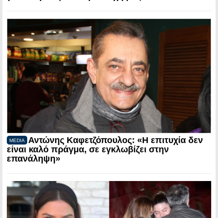
Αντώνης Καφετζόπουλος: «Η επιτυχία δεν
MEDIA
είναι καλό πράγμα, σε εγκλωβίζει στην
επανάληψη»