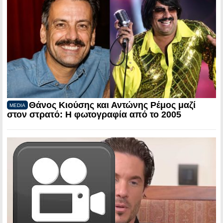
Θάνος Κιούσης και Αντώνης Ρέμος μαζί
MEDIA
στον στρατό: Η φωτογραφία από το 2005