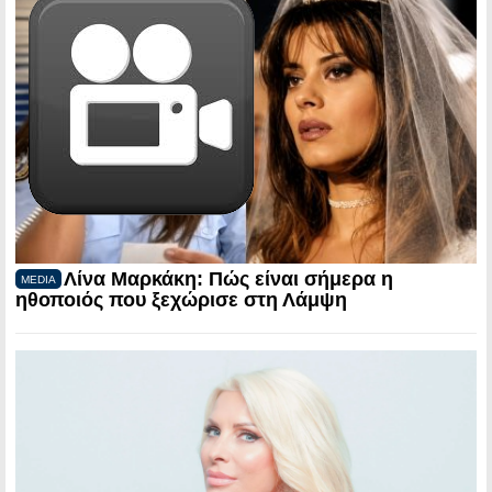
Λίνα Μαρκάκη: Πώς είναι σήμερα η
MEDIA
ηθοποιός που ξεχώρισε στη Λάμψη