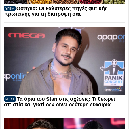
Όσπρια: Οι καλύτερες πηγές φυτικής
ΥΓΕΙΑ
πρωτεΐνης για τη διατροφή σας
Τα όρια του Stan στις σχέσεις: Τι θεωρεί
MEDIA
απιστία και γιατί δεν δίνει δεύτερη ευκαιρία