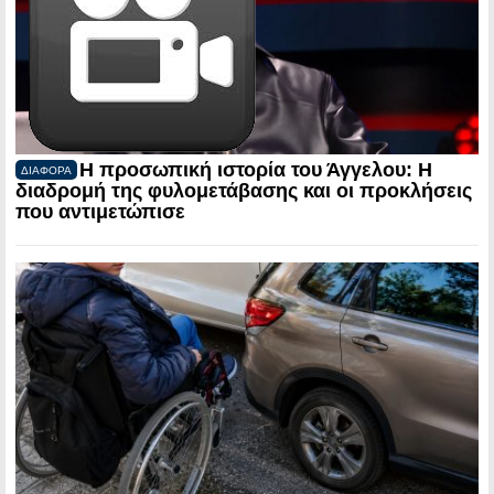
Η προσωπική ιστορία του Άγγελου: Η
ΔΙΑΦΟΡΑ
διαδρομή της φυλομετάβασης και οι προκλήσεις
που αντιμετώπισε