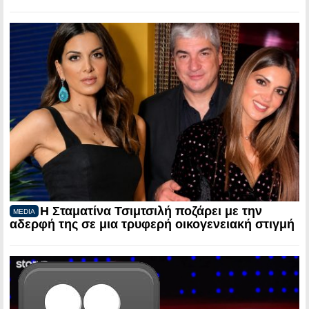
Η Σταματίνα Τσιμτσιλή ποζάρει με την
MEDIA
αδερφή της σε μια τρυφερή οικογενειακή στιγμή