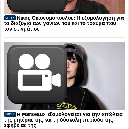
Νίκος Οικονομόπουλος: Η εξομολόγηση για
MEDIA
το διαζύγιο των γονιών του και το τραύμα που
τον στιγμάτισε
Η Marseaux εξομολογείται για την απώλεια
MEDIA
της μητέρας της και τη δύσκολη περίοδο της
εφηβείας της