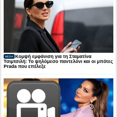
Κομψή εμφάνιση για τη Σταματίνα
MEDIA
Τσιμτσιλή: Το ψηλόμεσο παντελόνι και οι μπότες
Prada που επέλεξε