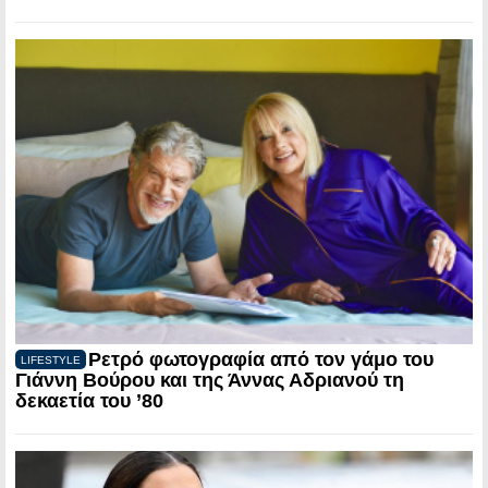
Ρετρό φωτογραφία από τον γάμο του
LIFESTYLE
Γιάννη Βούρου και της Άννας Αδριανού τη
δεκαετία του ’80