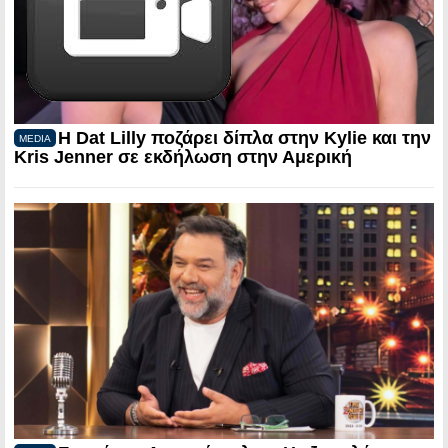
Η Dat Lilly ποζάρει δίπλα στην Kylie και την
MEDIA
Kris Jenner σε εκδήλωση στην Αμερική