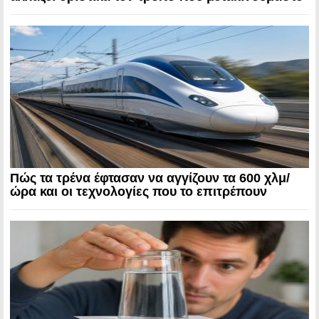
Πώς τα τρένα έφτασαν να αγγίζουν τα 600 χλμ/
ώρα και οι τεχνολογίες που το επιτρέπουν