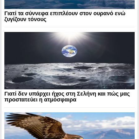
Γιατί τα σύννεφα επιπλέουν στον ουρανό ενώ
ζυγίζουν τόνους
Γιατί δεν υπάρχει ήχος στη Σελήνη και πώς μας
προστατεύει η ατμόσφαιρα