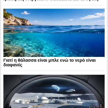
Γιατί η θάλασσα είναι μπλε ενώ το νερό είναι
διαφανές