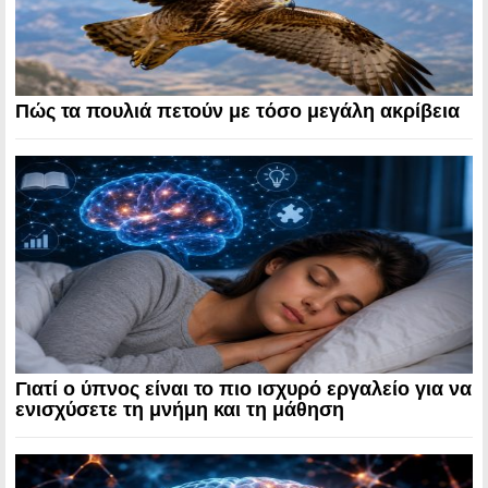
Πώς τα πουλιά πετούν με τόσο μεγάλη ακρίβεια
Γιατί ο ύπνος είναι το πιο ισχυρό εργαλείο για να
ενισχύσετε τη μνήμη και τη μάθηση