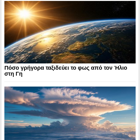
Πόσο γρήγορα ταξιδεύει το φως από τον Ήλιο
στη Γη