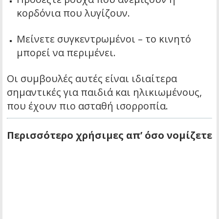
κορδόνια που λυγίζουν.
Μείνετε συγκεντρωμένοι – το κινητό
μπορεί να περιμένει.
Οι συμβουλές αυτές είναι ιδιαίτερα
σημαντικές για παιδιά και ηλικιωμένους,
που έχουν πιο ασταθή ισορροπία.
Περισσότερο χρήσιμες απ’ όσο νομίζετε