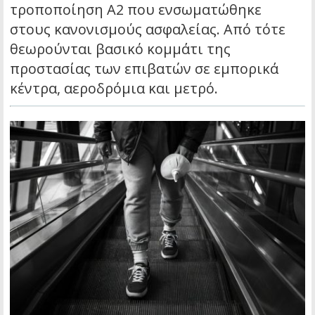
τροποποίηση A2 που ενσωματώθηκε
στους κανονισμούς ασφαλείας. Από τότε
θεωρούνται βασικό κομμάτι της
προστασίας των επιβατών σε εμπορικά
κέντρα, αεροδρόμια και μετρό.