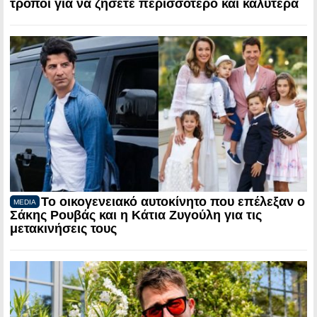
τρόποι για να ζήσετε περισσότερο και καλύτερα
Το οικογενειακό αυτοκίνητο που επέλεξαν ο
MEDIA
Σάκης Ρουβάς και η Κάτια Ζυγούλη για τις
μετακινήσεις τους