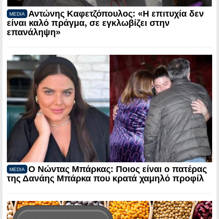
Αντώνης Καφετζόπουλος: «Η επιτυχία δεν
MEDIA
είναι καλό πράγμα, σε εγκλωβίζει στην
επανάληψη»
Ο Νώντας Μπάρκας: Ποιος είναι ο πατέρας
MEDIA
της Δανάης Μπάρκα που κρατά χαμηλό προφίλ