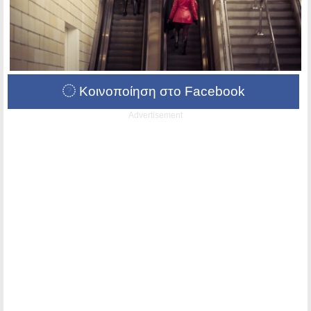
Κοινοποίηση στο Facebook
Advertisement