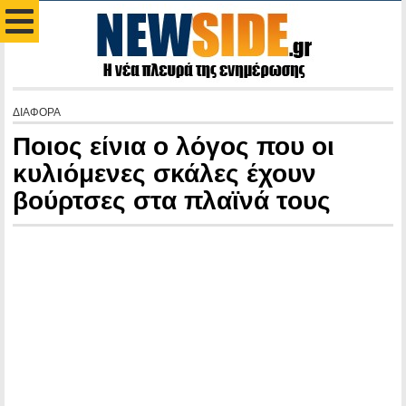
ΔΙΑΦΟΡΑ
Ποιος είνια ο λόγος που οι
κυλιόμενες σκάλες έχουν
βούρτσες στα πλαϊνά τους