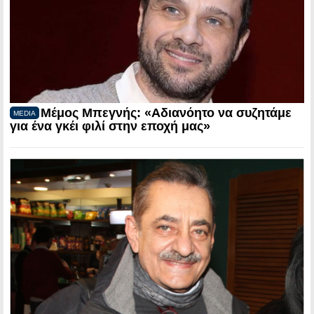
Μέμος Μπεγνής: «Αδιανόητο να συζητάμε
MEDIA
για ένα γκέι φιλί στην εποχή μας»