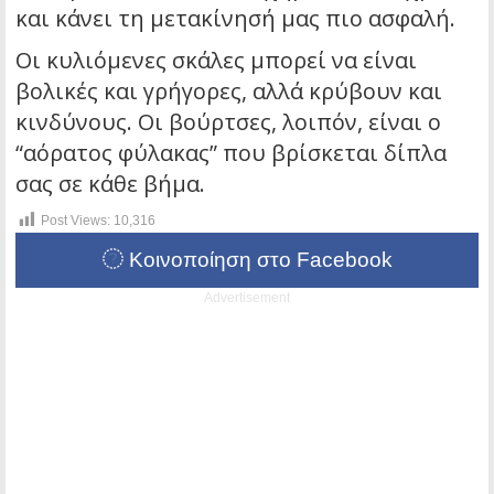
και κάνει τη μετακίνησή μας πιο ασφαλή.
Οι κυλιόμενες σκάλες μπορεί να είναι
βολικές και γρήγορες, αλλά κρύβουν και
κινδύνους. Οι βούρτσες, λοιπόν, είναι ο
“αόρατος φύλακας” που βρίσκεται δίπλα
σας σε κάθε βήμα.
Post Views:
10,316
Κοινοποίηση στο Facebook
Advertisement