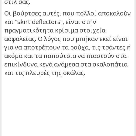
στιλ σας.
Οι βούρτσες αυτές, που πολλοί αποκαλούν
και “skirt deflectors”, είναι στην
πραγματικότητα κρίσιμα στοιχεία
ασφαλείας. Ο λόγος που μπήκαν εκεί είναι
για να αποτρέπουν τα ρούχα, τις τσάντες ή
ακόμα και τα παπούτσια να πιαστούν στα
επικίνδυνα κενά ανάμεσα στα σκαλοπάτια
και τις πλευρές της σκάλας.