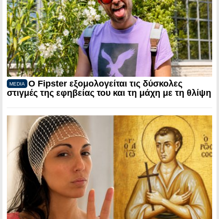
Ο Fipster εξομολογείται τις δύσκολες
MEDIA
στιγμές της εφηβείας του και τη μάχη με τη θλίψη