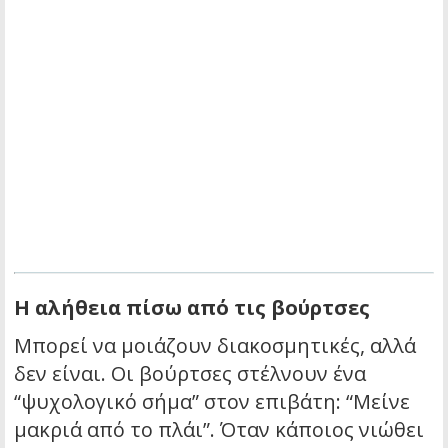
Η αλήθεια πίσω από τις βούρτσες
Μπορεί να μοιάζουν διακοσμητικές, αλλά
δεν είναι. Οι βούρτσες στέλνουν ένα
“ψυχολογικό σήμα” στον επιβάτη: “Μείνε
μακριά από το πλάι”. Όταν κάποιος νιώθει