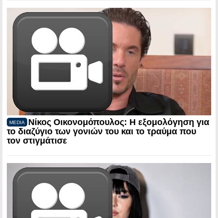
Νίκος Οικονομόπουλος: Η εξομολόγηση για
MEDIA
το διαζύγιο των γονιών του και το τραύμα που
τον στιγμάτισε