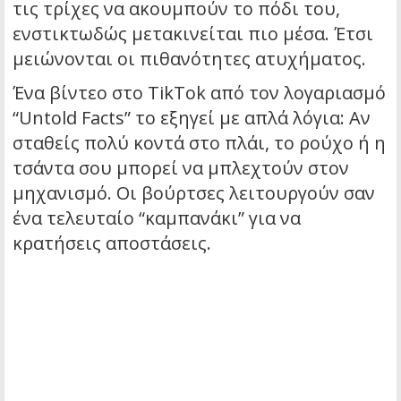
τις τρίχες να ακουμπούν το πόδι του,
ενστικτωδώς μετακινείται πιο μέσα. Έτσι
μειώνονται οι πιθανότητες ατυχήματος.
Ένα βίντεο στο TikTok από τον λογαριασμό
“Untold Facts” το εξηγεί με απλά λόγια: Αν
σταθείς πολύ κοντά στο πλάι, το ρούχο ή η
τσάντα σου μπορεί να μπλεχτούν στον
μηχανισμό. Οι βούρτσες λειτουργούν σαν
ένα τελευταίο “καμπανάκι” για να
κρατήσεις αποστάσεις.