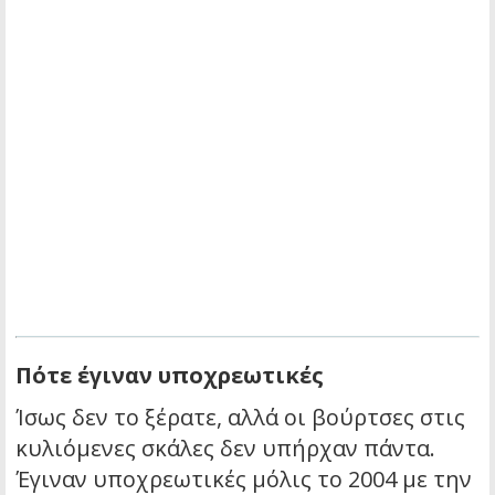
Πότε έγιναν υποχρεωτικές
Ίσως δεν το ξέρατε, αλλά οι βούρτσες στις
κυλιόμενες σκάλες δεν υπήρχαν πάντα.
Έγιναν υποχρεωτικές μόλις το 2004 με την