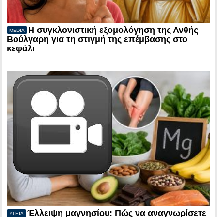
Η συγκλονιστική εξομολόγηση της Ανθής
MEDIA
Βούλγαρη για τη στιγμή της επέμβασης στο
κεφάλι
Έλλειψη μαγνησίου: Πώς να αναγνωρίσετε
ΥΓΕΙΑ