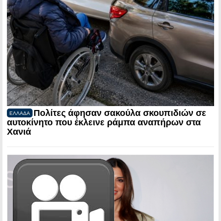
Πολίτες άφησαν σακούλα σκουπιδιών σε
ΕΛΛΑΔΑ
αυτοκίνητο που έκλεινε ράμπα αναπήρων στα
Χανιά