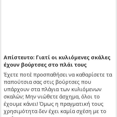
Απίστευτο: Γιατί οι κυλιόμενες σκάλες
έχουν βούρτσες στο πλάι τους
Έχετε ποτέ προσπαθήσει να καθαρίσετε τα
παπούτσια σας στις βούρτσες που
υπάρχουν στα πλάγια των κυλιόμενων
σκαλών; Μην νιώθετε άσχημα, όλοι το
έχουμε κάνει! Όμως η πραγματική τους
χρησιμότητα δεν έχει καμία σχέση με το