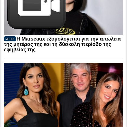
Η Marseaux εξομολογείται για την απώλεια
MEDIA
της μητέρας της και τη δύσκολη περίοδο της
εφηβείας της