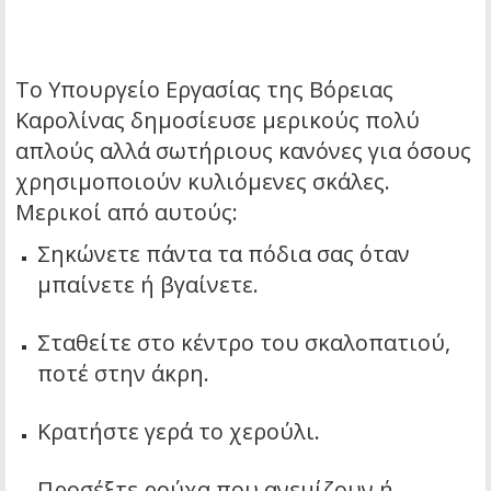
Το Υπουργείο Εργασίας της Βόρειας
Καρολίνας δημοσίευσε μερικούς πολύ
απλούς αλλά σωτήριους κανόνες για όσους
χρησιμοποιούν κυλιόμενες σκάλες.
Μερικοί από αυτούς:
Σηκώνετε πάντα τα πόδια σας όταν
μπαίνετε ή βγαίνετε.
Σταθείτε στο κέντρο του σκαλοπατιού,
ποτέ στην άκρη.
Κρατήστε γερά το χερούλι.
Προσέξτε ρούχα που ανεμίζουν ή