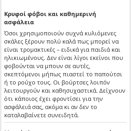
Κρυφοί φόβοι και καθημερινή
ασφάλεια
Όσοι χρησιμοποιούν συχνά κυλιόμενες
σκάλες ξέρουν πολύ καλά πως μπορεί να
είναι τρομακτικές – ειδικά για παιδιά και
ηλικιωμένους. Δεν είναι λίγοι εκείνοι που
φοβούνται να μπουν σε αυτές,
σκεπτόμενοι μήπως πιαστεί το παπούτσι
ή το ρούχο τους. Οι βούρτσες λοιπόν
λειτουργούν και καθησυχαστικά. Δείχνουν
ότι κάποιος έχει φροντίσει για την
ασφάλειά σας, ακόμα κι αν δεν το
καταλαβαίνετε συνειδητά.