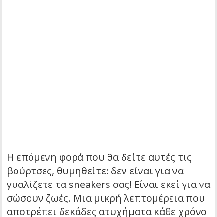
Η επόμενη φορά που θα δείτε αυτές τις
βούρτσες, θυμηθείτε: δεν είναι για να
γυαλίζετε τα sneakers σας! Είναι εκεί για να
σώσουν ζωές. Μια μικρή λεπτομέρεια που
αποτρέπει δεκάδες ατυχήματα κάθε χρόνο