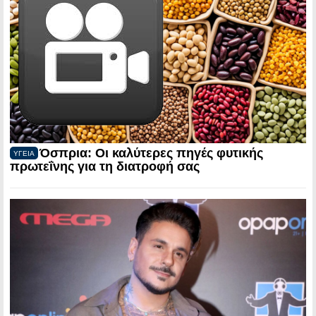
Όσπρια: Οι καλύτερες πηγές φυτικής
ΥΓΕΙΑ
πρωτεΐνης για τη διατροφή σας