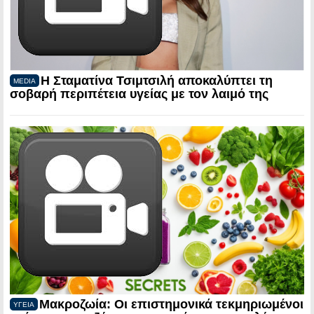
Η Σταματίνα Τσιμτσιλή αποκαλύπτει τη
MEDIA
σοβαρή περιπέτεια υγείας με τον λαιμό της
Μακροζωία: Οι επιστημονικά τεκμηριωμένοι
ΥΓΕΙΑ