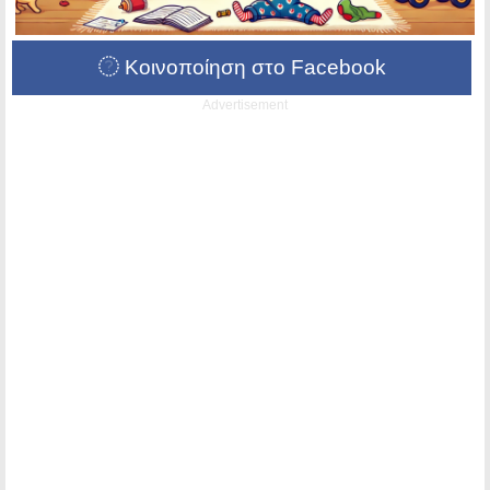
Κοινοποίηση στο Facebook
Advertisement