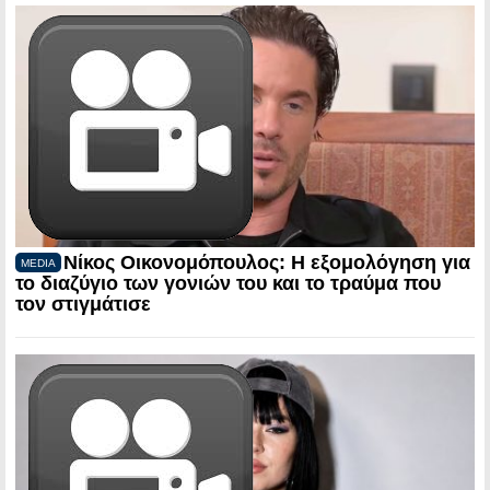
Νίκος Οικονομόπουλος: Η εξομολόγηση για
MEDIA
το διαζύγιο των γονιών του και το τραύμα που
τον στιγμάτισε