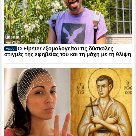
Ο Fipster εξομολογείται τις δύσκολες
MEDIA
στιγμές της εφηβείας του και τη μάχη με τη θλίψη