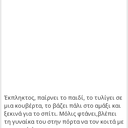
Έκπληκτος, παίρνει το παιδί, το τυλίγει σε
μια κουβέρτα, το βάζει πάλι στο αμάξι και
ξεκινά για το σπίτι. Μόλις φτάνει,βλέπει
τη γυναίκα του στην πόρτα να τον κοιτά με