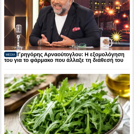
Γρηγόρης Αρναούτογλου: Η εξομολόγηση
MEDIA
του για το φάρμακο που άλλαξε τη διάθεσή του