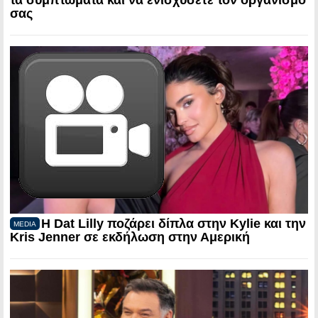
σας
Η Dat Lilly ποζάρει δίπλα στην Kylie και την
MEDIA
Kris Jenner σε εκδήλωση στην Αμερική