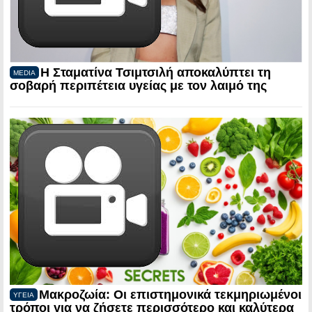
Η Σταματίνα Τσιμτσιλή αποκαλύπτει τη
MEDIA
σοβαρή περιπέτεια υγείας με τον λαιμό της
Μακροζωία: Οι επιστημονικά τεκμηριωμένοι
ΥΓΕΙΑ
τρόποι για να ζήσετε περισσότερο και καλύτερα