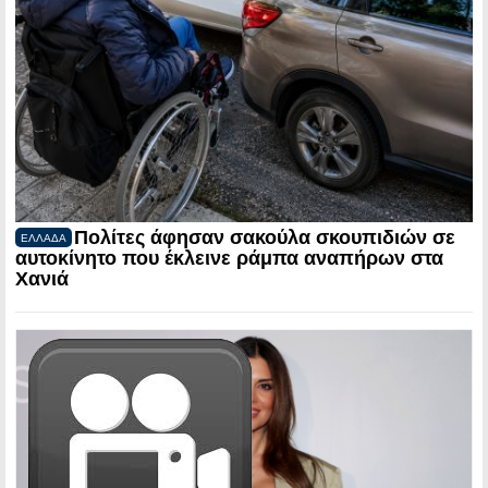
Πολίτες άφησαν σακούλα σκουπιδιών σε
ΕΛΛΑΔΑ
αυτοκίνητο που έκλεινε ράμπα αναπήρων στα
Χανιά