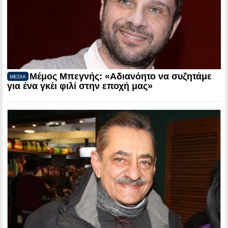
Μέμος Μπεγνής: «Αδιανόητο να συζητάμε
MEDIA
για ένα γκέι φιλί στην εποχή μας»