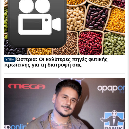
Όσπρια: Οι καλύτερες πηγές φυτικής
ΥΓΕΙΑ
πρωτεΐνης για τη διατροφή σας