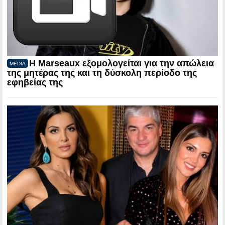
Η Marseaux εξομολογείται για την απώλεια
MEDIA
της μητέρας της και τη δύσκολη περίοδο της
εφηβείας της