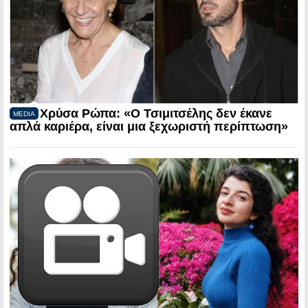
Χρύσα Ρώπα: «Ο Τσιμιτσέλης δεν έκανε
MEDIA
απλά καριέρα, είναι μια ξεχωριστή περίπτωση»