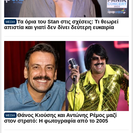
Τα όρια του Stan στις σχέσεις: Τι θεωρεί
MEDIA
απιστία και γιατί δεν δίνει δεύτερη ευκαιρία
Θάνος Κιούσης και Αντώνης Ρέμος μαζί
MEDIA
στον στρατό: Η φωτογραφία από το 2005