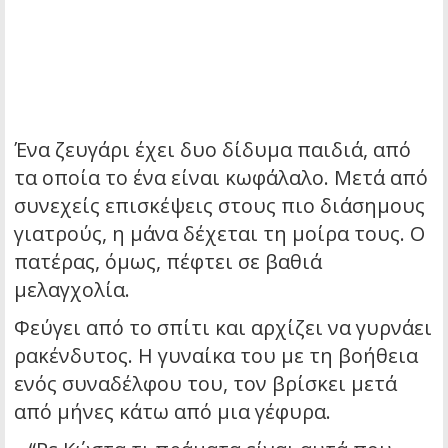
Ένα ζευγάρι έχει δυο δίδυμα παιδιά, από
τα οποία το ένα είναι κωφάλαλο. Μετά από
συνεχείς επισκέψεις στους πιο διάσημους
γιατρούς, η μάνα δέχεται τη μοίρα τους. Ο
πατέρας, όμως, πέφτει σε βαθιά
μελαγχολία.
Φεύγει από το σπίτι και αρχίζει να γυρνάει
ρακένδυτος. Η γυναίκα του με τη βοήθεια
ενός συναδέλφου του, τον βρίσκει μετά
από μήνες κάτω από μια γέφυρα.