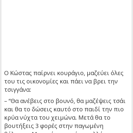
Ο Κώστας παίρνει κουράγιο, μαζεύει όλες
του τις οικονομίες και πάει να βρει την
τσιγγάνα:
– “Θα ανέβεις στο βουνό, θα μαζέψεις τσάι
και θα το δώσεις καυτό στο παιδί την πιο
κρύα νύχτα του χειμώνα. Μετά θα το
βουτήξεις 3 φορές στην παγωμένη