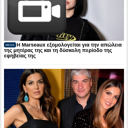
Η Marseaux εξομολογείται για την απώλεια
MEDIA
της μητέρας της και τη δύσκολη περίοδο της
εφηβείας της