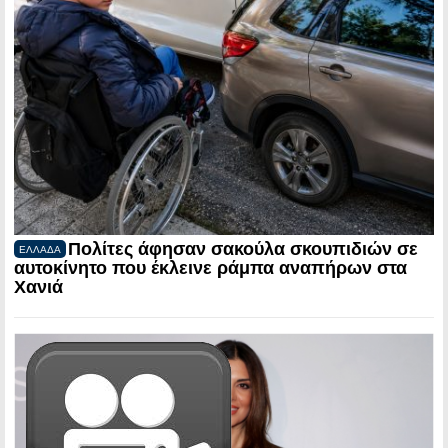
Πολίτες άφησαν σακούλα σκουπιδιών σε
ΕΛΛΑΔΑ
αυτοκίνητο που έκλεινε ράμπα αναπήρων στα
Χανιά