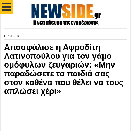
ΕΙΔΗΣΕΙΣ
Απασφάλισε η Αφροδίτη
Λατινοπούλου για τον γάμο
ομόφυλων ζευγαριών: «Μην
παραδώσετε τα παιδιά σας
στον καθένα που θέλει να τους
απλώσει χέρι»