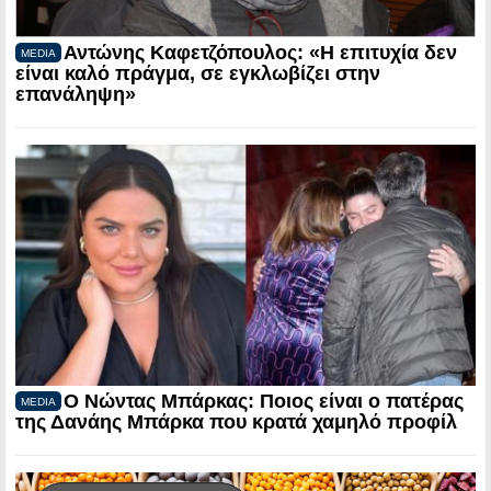
Αντώνης Καφετζόπουλος: «Η επιτυχία δεν
MEDIA
είναι καλό πράγμα, σε εγκλωβίζει στην
επανάληψη»
Ο Νώντας Μπάρκας: Ποιος είναι ο πατέρας
MEDIA
της Δανάης Μπάρκα που κρατά χαμηλό προφίλ