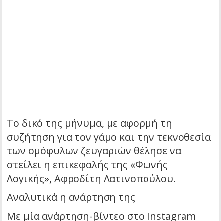
Το δικό της μήνυμα, με αφορμή τη
συζήτηση για τον γάμο και την τεκνοθεσία
των ομόφυλων ζευγαριών θέλησε να
στείλει η επικεφαλής της «Φωνής
Λογικής», Αφροδίτη Λατινοπούλου.
Αναλυτικά η ανάρτηση της
Με μία ανάρτηση-βίντεο στο Instagram