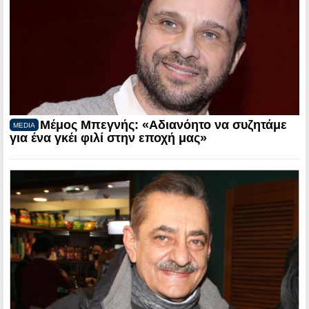
Μέμος Μπεγνής: «Αδιανόητο να συζητάμε
MEDIA
για ένα γκέι φιλί στην εποχή μας»