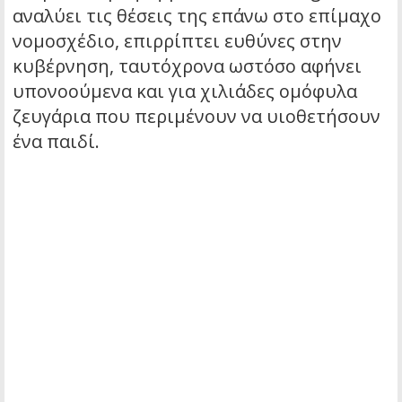
αναλύει τις θέσεις της επάνω στο επίμαχο
νομοσχέδιο, επιρρίπτει ευθύνες στην
κυβέρνηση, ταυτόχρονα ωστόσο αφήνει
υπονοούμενα και για χιλιάδες ομόφυλα
ζευγάρια που περιμένουν να υιοθετήσουν
ένα παιδί.