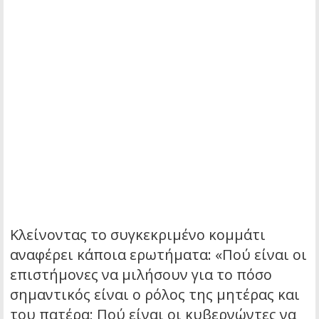
Κλείνοντας το συγκεκριμένο κομμάτι
αναφέρει κάποια ερωτήματα: «Πού είναι οι
επιστήμονες να μιλήσουν για το πόσο
σημαντικός είναι ο ρόλος της μητέρας και
του πατέρα; Πού είναι οι κυβερνώντες να