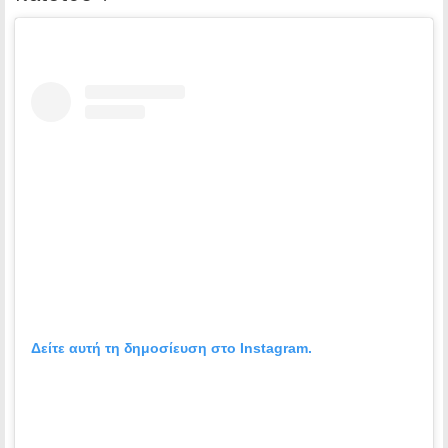
Δείτε αυτή τη δημοσίευση στο Instagram.