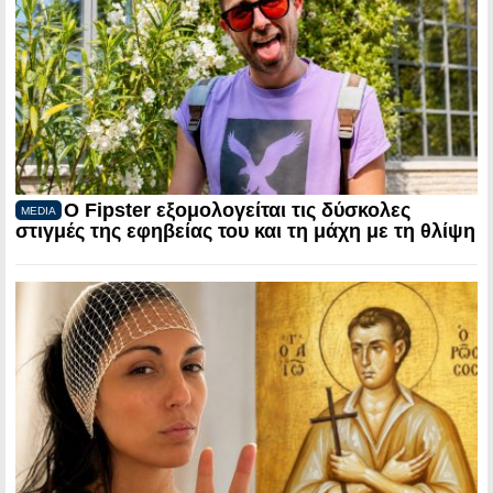
Ο Fipster εξομολογείται τις δύσκολες
MEDIA
στιγμές της εφηβείας του και τη μάχη με τη θλίψη