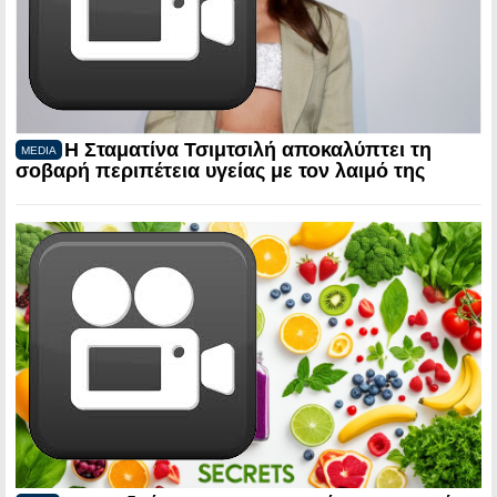
Η Σταματίνα Τσιμτσιλή αποκαλύπτει τη
MEDIA
σοβαρή περιπέτεια υγείας με τον λαιμό της