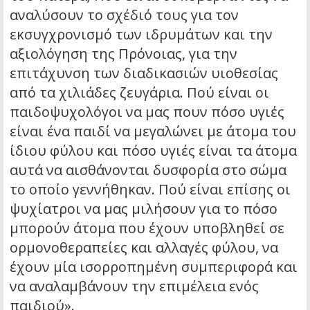
αναλύσουν το σχέδιό τους για τον
εκσυγχρονισμό των ιδρυμάτων και την
αξιολόγηση της Πρόνοιας, για την
επιτάχυνση των διαδικασιών υιοθεσίας
από τα χιλιάδες ζευγάρια. Πού είναι οι
παιδοψυχολόγοι να μας πουν πόσο υγιές
είναι ένα παιδί να μεγαλώνει με άτομα του
ίδιου φύλου και πόσο υγιές είναι τα άτομα
αυτά να αισθάνονται δυσφορία στο σώμα
το οποίο γεννήθηκαν. Πού είναι επίσης οι
ψυχίατροι να μας μιλήσουν για το πόσο
μπορούν άτομα που έχουν υποβληθεί σε
ορμονοθεραπείες και αλλαγές φύλου, να
έχουν μία ισορροπημένη συμπεριφορά και
να αναλαμβάνουν την επιμέλεια ενός
παιδιού».