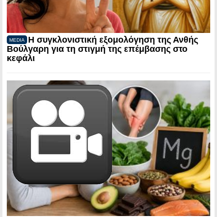
Η συγκλονιστική εξομολόγηση της Ανθής
MEDIA
Βούλγαρη για τη στιγμή της επέμβασης στο
κεφάλι