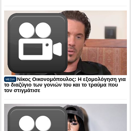
Νίκος Οικονομόπουλος: Η εξομολόγηση για
MEDIA
το διαζύγιο των γονιών του και το τραύμα που
τον στιγμάτισε