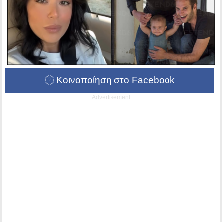
Κοινοποίηση στο Facebook
Advertisement