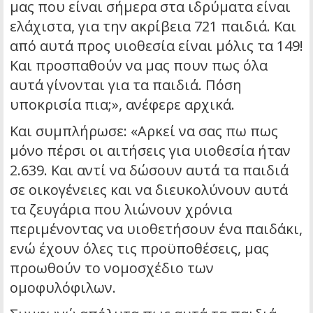
μας που είναι σήμερα στα ιδρύματα είναι
ελάχιστα, για την ακρίβεια 721 παιδιά. Και
από αυτά προς υιοθεσία είναι μόλις τα 149!
Και προσπαθούν να μας πουν πως όλα
αυτά γίνονται για τα παιδιά. Πόση
υποκρισία πια;», ανέφερε αρχικά.
Και συμπλήρωσε: «Αρκεί να σας πω πως
μόνο πέρσι οι αιτήσεις για υιοθεσία ήταν
2.639. Και αντί να δώσουν αυτά τα παιδιά
σε οικογένειες και να διευκολύνουν αυτά
τα ζευγάρια που λιώνουν χρόνια
περιμένοντας να υιοθετήσουν ένα παιδάκι,
ενώ έχουν όλες τις προϋποθέσεις, μας
προωθούν το νομοσχέδιο των
ομοφυλόφιλων.