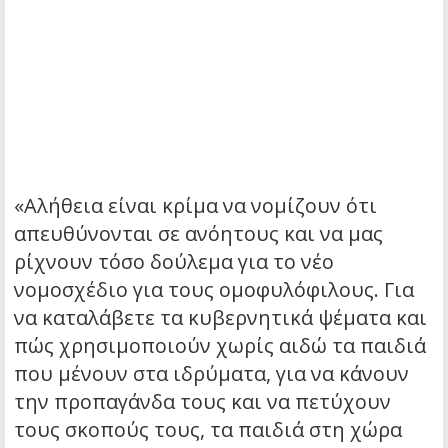
«Αλήθεια είναι κρίμα να νομίζουν ότι
απευθύνονται σε ανόητους και να μας
ρίχνουν τόσο δούλεμα για το νέο
νομοσχέδιο για τους ομοφυλόφιλους. Για
να καταλάβετε τα κυβερνητικά ψέματα και
πώς χρησιμοποιούν χωρίς αιδώ τα παιδιά
που μένουν στα ιδρύματα, για να κάνουν
την προπαγάνδα τους και να πετύχουν
τους σκοπούς τους, τα παιδιά στη χώρα