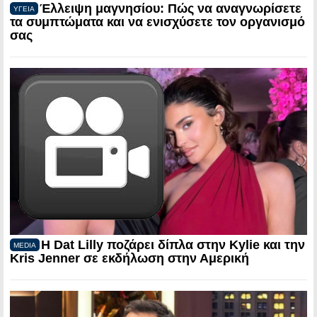
Έλλειψη μαγνησίου: Πώς να αναγνωρίσετε
ΥΓΕΙΑ
τα συμπτώματα και να ενισχύσετε τον οργανισμό
σας
Η Dat Lilly ποζάρει δίπλα στην Kylie και την
MEDIA
Kris Jenner σε εκδήλωση στην Αμερική