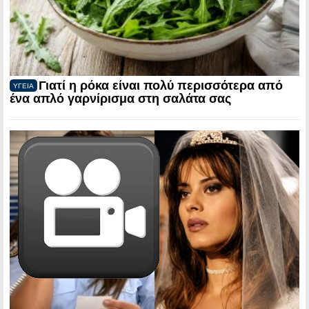
Γιατί η ρόκα είναι πολύ περισσότερα από
ΥΓΕΙΑ
ένα απλό γαρνίρισμα στη σαλάτα σας