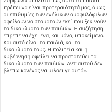
Συμφωνώ απόλυτα πως αυτά τα παιδιά
πρέπει να είναι προτεραιότητά μας, όμως
οι επιθυμίες των ενήλικων ομοφυλόφιλων
οφείλουν να σταματούν εκεί που ξεκινούν
τα δικαιώματα των παιδιών. Η συζήτηση
έπρεπε να έχει ένα, και μόνο, υποκείμενο.
Και αυτό είναι τα παιδιά, και τα
δικαιώματά τους. Η πολιτεία και η
κυβέρνηση οφείλει να προστατεύει τα
δικαιώματα των παιδιών. Αντ’ αυτού δεν
βλέπω κανένας να μιλάει γι’ αυτά».