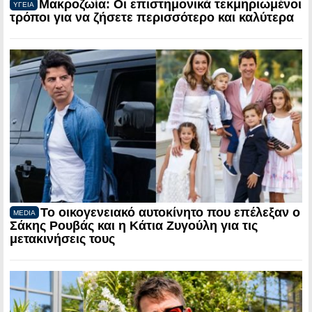
Μακροζωία: Οι επιστημονικά τεκμηριωμένοι
ΥΓΕΙΑ
τρόποι για να ζήσετε περισσότερο και καλύτερα
Το οικογενειακό αυτοκίνητο που επέλεξαν ο
MEDIA
Σάκης Ρουβάς και η Κάτια Ζυγούλη για τις
μετακινήσεις τους