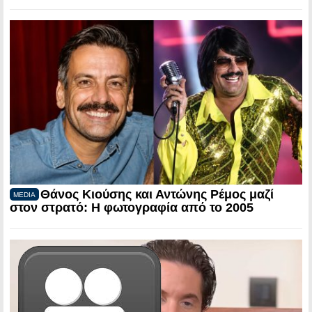
Θάνος Κιούσης και Αντώνης Ρέμος μαζί
MEDIA
στον στρατό: Η φωτογραφία από το 2005