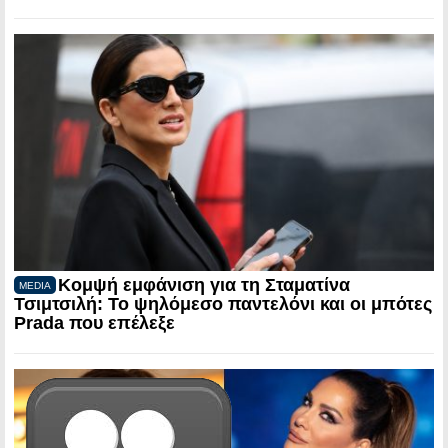
Κομψή εμφάνιση για τη Σταματίνα
MEDIA
Τσιμτσιλή: Το ψηλόμεσο παντελόνι και οι μπότες
Prada που επέλεξε