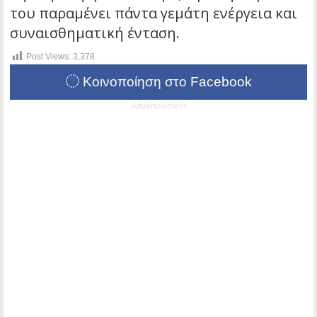
του παραμένει πάντα γεμάτη ενέργεια και
συναισθηματική ένταση.
Post Views:
3,378
Κοινοποίηση στο Facebook
Advertisement