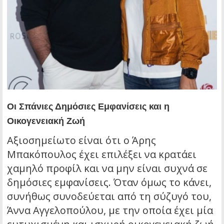
Οι Σπάνιες Δημόσιες Εμφανίσεις και η
Οικογενειακή Ζωή
Αξιοσημείωτο είναι ότι ο Άρης
Μπακόπουλος έχει επιλέξει να κρατάει
χαμηλό προφίλ και να μην είναι συχνά σε
δημόσιες εμφανίσεις. Όταν όμως το κάνει,
συνήθως συνοδεύεται από τη σύζυγό του,
Άννα Αγγελοπούλου, με την οποία έχει μία