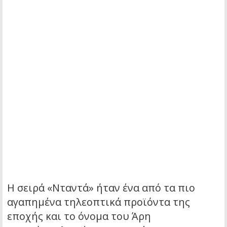
Η σειρά «Νταντά» ήταν ένα από τα πιο
αγαπημένα τηλεοπτικά προϊόντα της
εποχής και το όνομα του Άρη