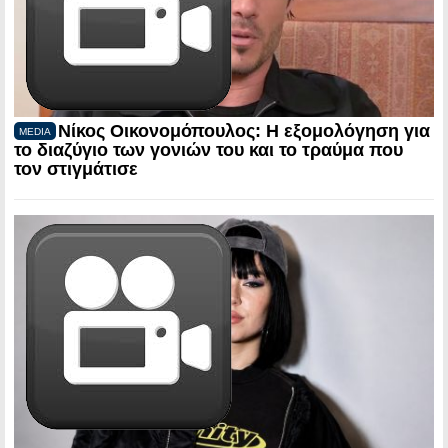
Νίκος Οικονομόπουλος: Η εξομολόγηση για
MEDIA
το διαζύγιο των γονιών του και το τραύμα που
τον στιγμάτισε