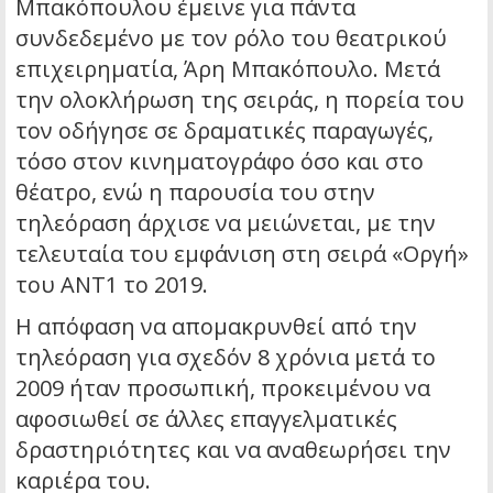
Μπακόπουλου έμεινε για πάντα
συνδεδεμένο με τον ρόλο του θεατρικού
επιχειρηματία, Άρη Μπακόπουλο. Μετά
την ολοκλήρωση της σειράς, η πορεία του
τον οδήγησε σε δραματικές παραγωγές,
τόσο στον κινηματογράφο όσο και στο
θέατρο, ενώ η παρουσία του στην
τηλεόραση άρχισε να μειώνεται, με την
τελευταία του εμφάνιση στη σειρά «Οργή»
του ΑΝΤ1 το 2019.
Η απόφαση να απομακρυνθεί από την
τηλεόραση για σχεδόν 8 χρόνια μετά το
2009 ήταν προσωπική, προκειμένου να
αφοσιωθεί σε άλλες επαγγελματικές
δραστηριότητες και να αναθεωρήσει την
καριέρα του.