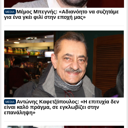
Μέμος Μπεγνής: «Αδιανόητο να συζητάμε
MEDIA
για ένα γκέι φιλί στην εποχή μας»
Αντώνης Καφετζόπουλος: «Η επιτυχία δεν
MEDIA
είναι καλό πράγμα, σε εγκλωβίζει στην
επανάληψη»