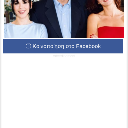
Κοινοποίηση στο Facebook
Advertisement