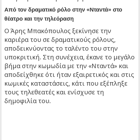
Από τον δραματικό ρόλο στην «Νταντά» στο
θέατρο και την τηλεόραση
Ο Άρης Μπακόπουλος ξεκίνησε την
καριέρα του σε δραματικούς ρόλους,
αποδεικνύοντας το ταλέντο του στην
υποκριτική. Στη συνέχεια, έκανε το μεγάλο
βήμα στην κωμωδία με την «Νταντά» και
αποδείχθηκε ότι ήταν εξαιρετικός και στις
κωμικές καταστάσεις, κάτι που εξέπληξε
τους τηλεθεατές και ενίσχυσε τη
δημοφιλία του.