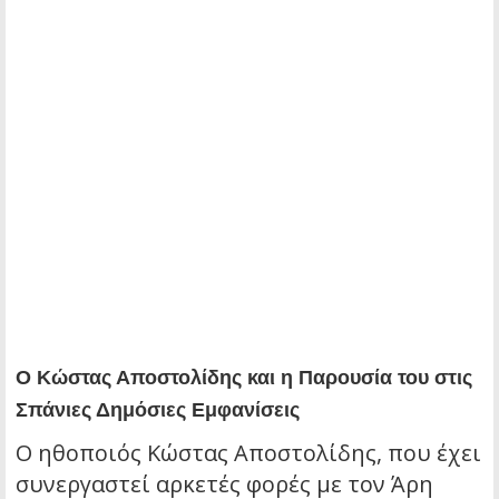
Ο Κώστας Αποστολίδης και η Παρουσία του στις
Σπάνιες Δημόσιες Εμφανίσεις
Ο ηθοποιός Κώστας Αποστολίδης, που έχει
συνεργαστεί αρκετές φορές με τον Άρη