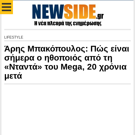
LIFESTYLE
Άρης Μπακόπουλος: Πώς είναι
σήμερα ο ηθοποιός από τη
«Νταντά» του Mega, 20 χρόνια
μετά