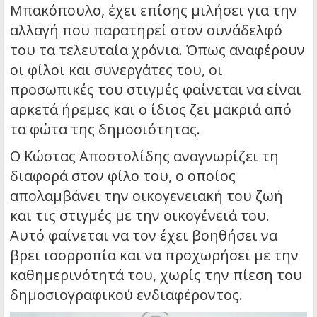
Μπακόπουλο, έχει επίσης μιλήσει για την
αλλαγή που παρατηρεί στον συνάδελφό
του τα τελευταία χρόνια. Όπως αναφέρουν
οι φίλοι και συνεργάτες του, οι
προσωπικές του στιγμές φαίνεται να είναι
αρκετά ήρεμες και ο ίδιος ζει μακριά από
τα φώτα της δημοσιότητας.
Ο Κώστας Αποστολίδης αναγνωρίζει τη
διαφορά στον φίλο του, ο οποίος
απολαμβάνει την οικογενειακή του ζωή
και τις στιγμές με την οικογένειά του.
Αυτό φαίνεται να τον έχει βοηθήσει να
βρει ισορροπία και να προχωρήσει με την
καθημερινότητά του, χωρίς την πίεση του
δημοσιογραφικού ενδιαφέροντος.