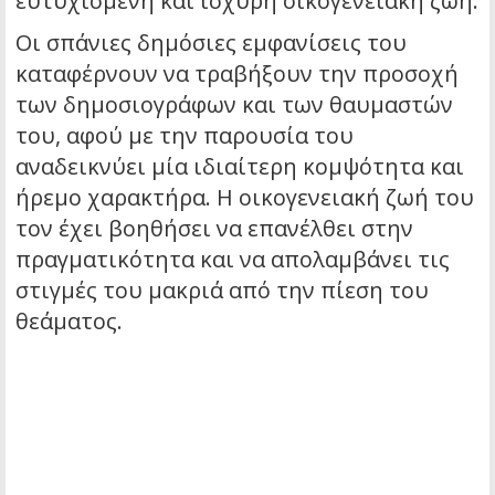
ευτυχισμένη και ισχυρή οικογενειακή ζωή.
Οι σπάνιες δημόσιες εμφανίσεις του
καταφέρνουν να τραβήξουν την προσοχή
των δημοσιογράφων και των θαυμαστών
του, αφού με την παρουσία του
αναδεικνύει μία ιδιαίτερη κομψότητα και
ήρεμο χαρακτήρα. Η οικογενειακή ζωή του
τον έχει βοηθήσει να επανέλθει στην
πραγματικότητα και να απολαμβάνει τις
στιγμές του μακριά από την πίεση του
θεάματος.