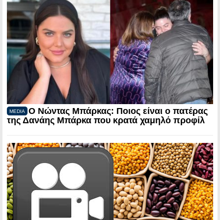
Ο Νώντας Μπάρκας: Ποιος είναι ο πατέρας
MEDIA
της Δανάης Μπάρκα που κρατά χαμηλό προφίλ