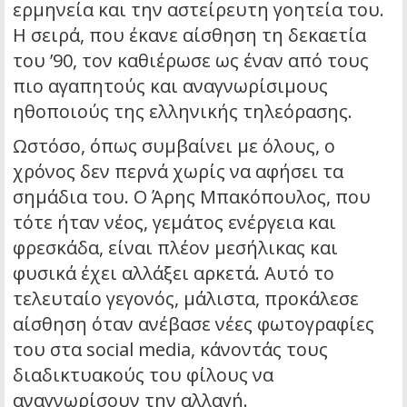
ερμηνεία και την αστείρευτη γοητεία του.
Η σειρά, που έκανε αίσθηση τη δεκαετία
του ’90, τον καθιέρωσε ως έναν από τους
πιο αγαπητούς και αναγνωρίσιμους
ηθοποιούς της ελληνικής τηλεόρασης.
Ωστόσο, όπως συμβαίνει με όλους, ο
χρόνος δεν περνά χωρίς να αφήσει τα
σημάδια του. Ο Άρης Μπακόπουλος, που
τότε ήταν νέος, γεμάτος ενέργεια και
φρεσκάδα, είναι πλέον μεσήλικας και
φυσικά έχει αλλάξει αρκετά. Αυτό το
τελευταίο γεγονός, μάλιστα, προκάλεσε
αίσθηση όταν ανέβασε νέες φωτογραφίες
του στα social media, κάνοντάς τους
διαδικτυακούς του φίλους να
αναγνωρίσουν την αλλαγή.