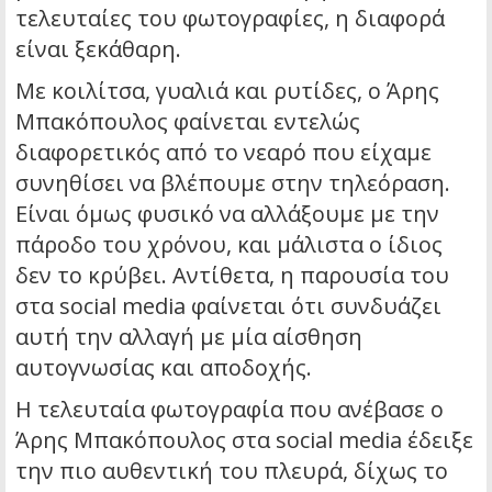
τελευταίες του φωτογραφίες, η διαφορά
είναι ξεκάθαρη.
Με κοιλίτσα, γυαλιά και ρυτίδες, ο Άρης
Μπακόπουλος φαίνεται εντελώς
διαφορετικός από το νεαρό που είχαμε
συνηθίσει να βλέπουμε στην τηλεόραση.
Είναι όμως φυσικό να αλλάξουμε με την
πάροδο του χρόνου, και μάλιστα ο ίδιος
δεν το κρύβει. Αντίθετα, η παρουσία του
στα social media φαίνεται ότι συνδυάζει
αυτή την αλλαγή με μία αίσθηση
αυτογνωσίας και αποδοχής.
Η τελευταία φωτογραφία που ανέβασε ο
Άρης Μπακόπουλος στα social media έδειξε
την πιο αυθεντική του πλευρά, δίχως το