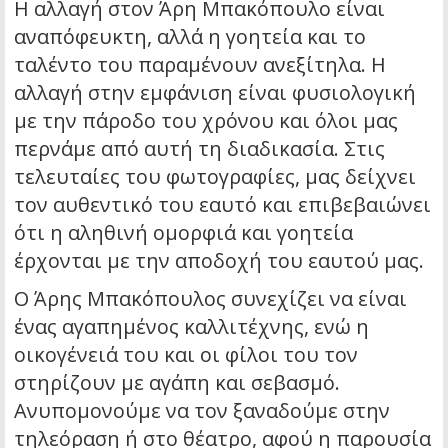
Η αλλαγή στον Άρη Μπακόπουλο είναι
αναπόφευκτη, αλλά η γοητεία και το
ταλέντο του παραμένουν ανεξίτηλα. Η
αλλαγή στην εμφάνιση είναι φυσιολογική
με την πάροδο του χρόνου και όλοι μας
περνάμε από αυτή τη διαδικασία. Στις
τελευταίες του φωτογραφίες, μας δείχνει
τον αυθεντικό του εαυτό και επιβεβαιώνει
ότι η αληθινή ομορφιά και γοητεία
έρχονται με την αποδοχή του εαυτού μας.
Ο Άρης Μπακόπουλος συνεχίζει να είναι
ένας αγαπημένος καλλιτέχνης, ενώ η
οικογένειά του και οι φίλοι του τον
στηρίζουν με αγάπη και σεβασμό.
Ανυπομονούμε να τον ξαναδούμε στην
τηλεόραση ή στο θέατρο, αφού η παρουσία