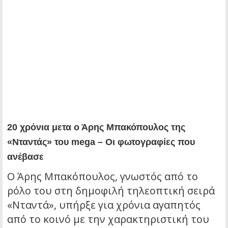
20 χρόνια μετα ο Άρης Μπακόπουλος της
«Νταντάς» του mega – Οι φωτογραφίες που
ανέβασε
Ο Άρης Μπακόπουλος, γνωστός από το
ρόλο του στη δημοφιλή τηλεοπτική σειρά
«Νταντά», υπήρξε για χρόνια αγαπητός
από το κοινό με την χαρακτηριστική του