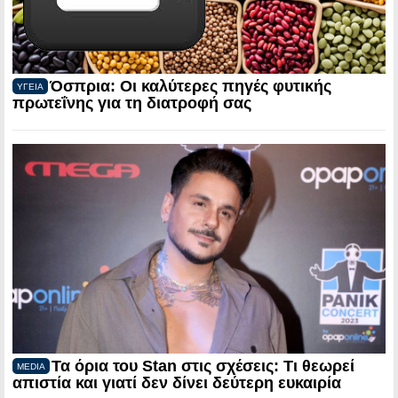
Όσπρια: Οι καλύτερες πηγές φυτικής
ΥΓΕΙΑ
πρωτεΐνης για τη διατροφή σας
Τα όρια του Stan στις σχέσεις: Τι θεωρεί
MEDIA
απιστία και γιατί δεν δίνει δεύτερη ευκαιρία