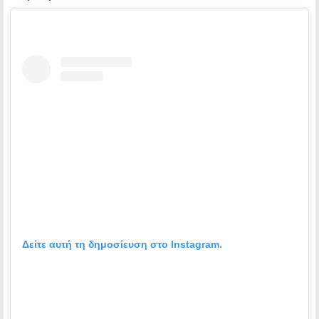
Δείτε αυτή τη δημοσίευση στο Instagram.