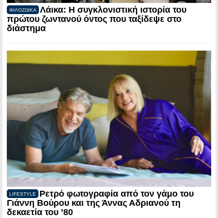
Λάικα: Η συγκλονιστική ιστορία του
ΦΙΛΟΖΩΙΚΑ
πρώτου ζωντανού όντος που ταξίδεψε στο
διάστημα
Ρετρό φωτογραφία από τον γάμο του
LIFESTYLE
Γιάννη Βούρου και της Άννας Αδριανού τη
δεκαετία του ’80