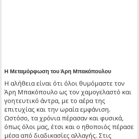
Η Μεταμόρφωση του Άρη Μπακόπουλου
Η αλήθεια είναι ότι όλοι θυμόμαστε τον
Άρη Μπακόπουλο ως τον χαμογελαστό και
γοητευτικό άντρα, με το αέρα της
επιτυχίας και την ωραία εμφάνιση.
Ωστόσο, τα χρόνια πέρασαν και φυσικά,
όπως όλοι μας, έτσι και ο ηθοποιός πέρασε
μέσα από διαδικασίες αλλαγής. Στις