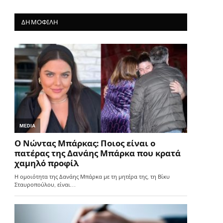
ΔΗΜΟΦΙΛΗ