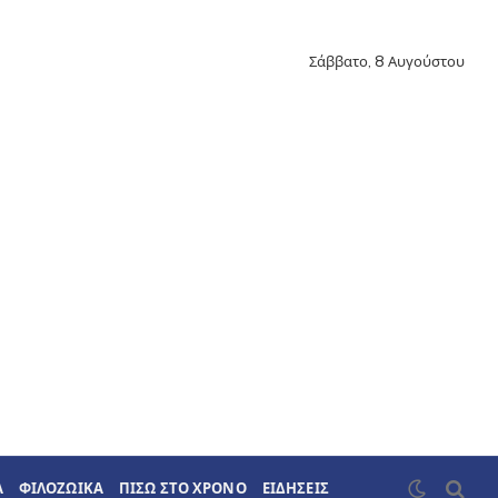
Σάββατο, 8 Αυγούστου
Α
ΦΙΛΟΖΩΙΚΑ
ΠΙΣΩ ΣΤΟ ΧΡΟΝΟ
ΕΙΔΗΣΕΙΣ