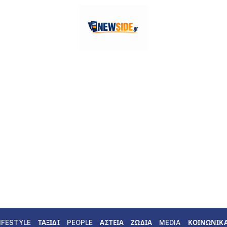
IFESTYLE
ΤΑΞΙΔΙ
PEOPLE
ΑΣΤΕΙΑ
ΖΩΔΙΑ
MEDIA
ΚΟΙΝΩΝΙΚ