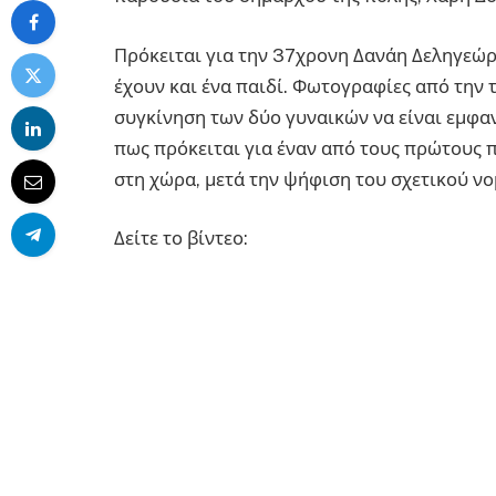
Πρόκειται για την 37χρονη Δανάη Δεληγεώρ
έχουν και ένα παιδί. Φωτογραφίες από την τ
συγκίνηση των δύο γυναικών να είναι εμφαν
πως πρόκειται για έναν από τους πρώτους 
στη χώρα, μετά την ψήφιση του σχετικού ν
Δείτε το βίντεο: