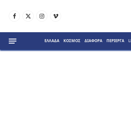
Facebook
X
Instagram
Vimeo
(Twitter)
ΕΛΛΑΔΑ
ΚΟΣΜΟΣ
ΔΙΑΦΟΡΑ
ΠΕΡΙΕΡΓΑ
L