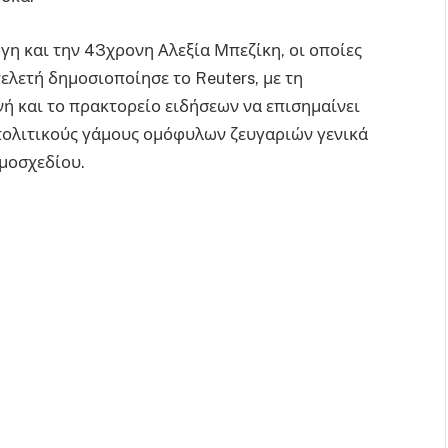
γη και την 43χρονη Αλεξία Μπεζίκη, οι οποίες
ελετή δημοσιοποίησε το Reuters, με τη
ή και το πρακτορείο ειδήσεων να επισημαίνει
πολιτικούς γάμους ομόφυλων ζευγαριών γενικά
ομοσχεδίου.