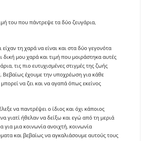
ιμή του που πάντρεψε τα δύο ζευγάρια,
ι είχαν τη χαρά να είναι και στα δύο γεγονότα
 δική μου χαρά και τιμή που μοιράστηκα αυτές
άρια, τις πιο ευτυχισμένες στιγμές της ζωής
υς. Βεβαίως έχουμε την υποχρέωση για κάθε
 μπορεί να ζει και να αγαπά όπως εκείνος
λεξε να παντρέψει ο ίδιος και όχι κάποιος
να γιατί ήθελαν να δείξω και εγώ από τη μεριά
 για μια κοινωνία ανοιχτή, κοινωνία
ώματα και βεβαίως να αγκαλιάσουμε αυτούς τους