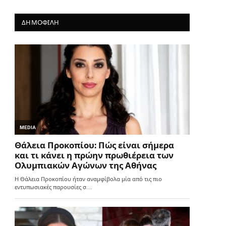
ΔΗΜΟΦΙΛΗ