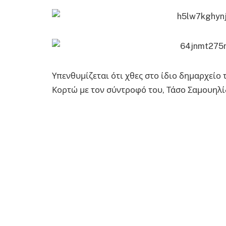
Υπενθυμίζεται ότι χθες στο ίδιο δημαρχείο
Κορτώ με τον σύντροφό του, Τάσο Σαμουηλί