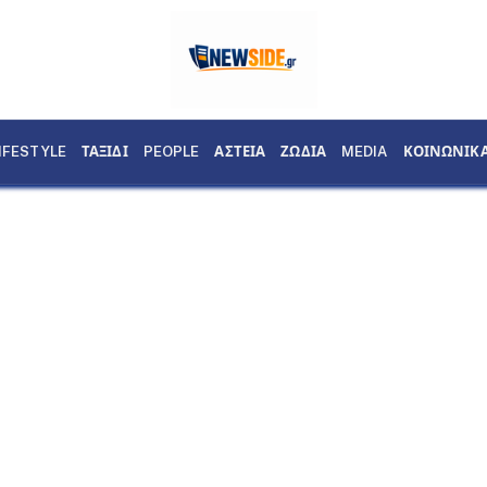
IFESTYLE
ΤΑΞΙΔΙ
PEOPLE
ΑΣΤΕΙΑ
ΖΩΔΙΑ
MEDIA
ΚΟΙΝΩΝΙΚ