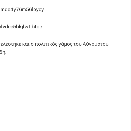
 τελέστηκε και ο πολιτικός γάμος του Αύγουστου
δη.