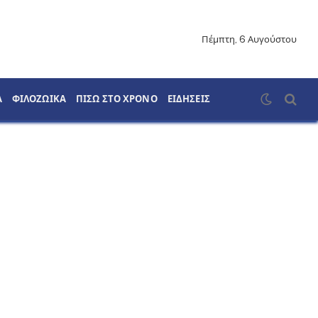
Πέμπτη, 6 Αυγούστου
Α
ΦΙΛΟΖΩΙΚΑ
ΠΙΣΩ ΣΤΟ ΧΡΟΝΟ
ΕΙΔΗΣΕΙΣ