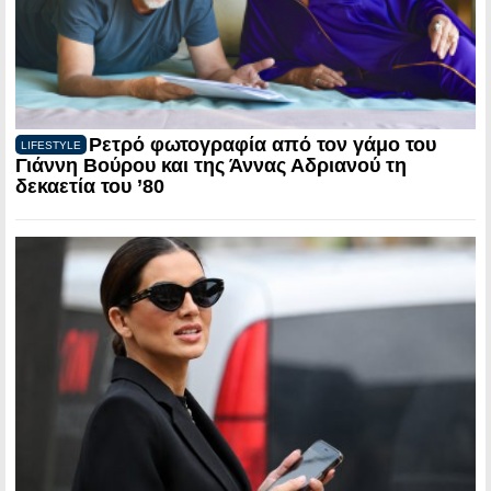
Ρετρό φωτογραφία από τον γάμο του
LIFESTYLE
Γιάννη Βούρου και της Άννας Αδριανού τη
δεκαετία του ’80