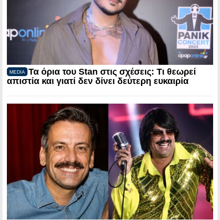
Τα όρια του Stan στις σχέσεις: Τι θεωρεί
MEDIA
απιστία και γιατί δεν δίνει δεύτερη ευκαιρία