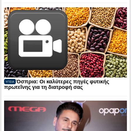
Όσπρια: Οι καλύτερες πηγές φυτικής
ΥΓΕΙΑ
πρωτεΐνης για τη διατροφή σας