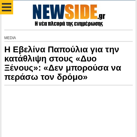
MEDIA
Η Εβελίνα Παπούλια για την
κατάθλιψη στους «Δυο
Ξένους»: «Δεν μπορούσα να
περάσω τον δρόμο»