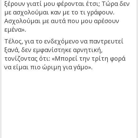
ξέρουν γιατί μου φέρονται έτσι; Τώρα δεν
με ασχολούμαι καν με το τι γράφουν.
Ασχολούμαι με αυτά που μου αρέσουν
εμένα».
Τέλος, για το ενδεχόμενο να παντρευτεί
ξανά, δεν εμφανίστηκε αρνητική,
τονίζοντας ότι: «Μπορεί την τρίτη φορά
να είμαι πιο ώριμη για γάμο».