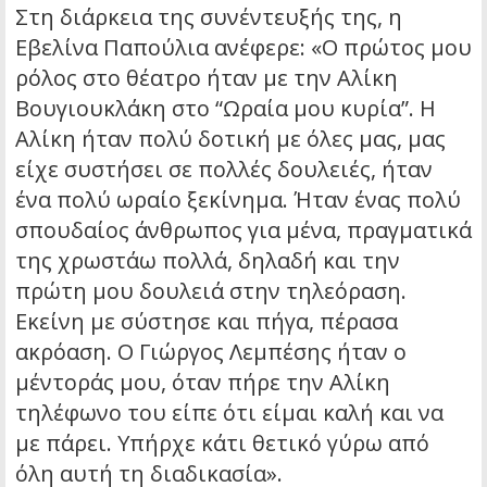
Στη διάρκεια της συνέντευξής της, η
Εβελίνα Παπούλια ανέφερε: «Ο πρώτος μου
ρόλος στο θέατρο ήταν με την Αλίκη
Βουγιουκλάκη στο “Ωραία μου κυρία”. Η
Αλίκη ήταν πολύ δοτική με όλες μας, μας
είχε συστήσει σε πολλές δουλειές, ήταν
ένα πολύ ωραίο ξεκίνημα. Ήταν ένας πολύ
σπουδαίος άνθρωπος για μένα, πραγματικά
της χρωστάω πολλά, δηλαδή και την
πρώτη μου δουλειά στην τηλεόραση.
Εκείνη με σύστησε και πήγα, πέρασα
ακρόαση. Ο Γιώργος Λεμπέσης ήταν ο
μέντοράς μου, όταν πήρε την Αλίκη
τηλέφωνο του είπε ότι είμαι καλή και να
με πάρει. Υπήρχε κάτι θετικό γύρω από
όλη αυτή τη διαδικασία».