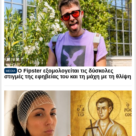
Ο Fipster εξομολογείται τις δύσκολες
MEDIA
στιγμές της εφηβείας του και τη μάχη με τη θλίψη