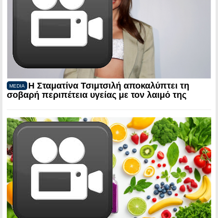
Η Σταματίνα Τσιμτσιλή αποκαλύπτει τη
MEDIA
σοβαρή περιπέτεια υγείας με τον λαιμό της