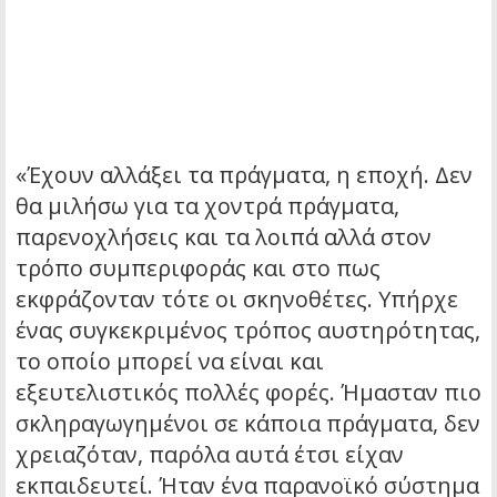
«Έχουν αλλάξει τα πράγματα, η εποχή. Δεν
θα μιλήσω για τα χοντρά πράγματα,
παρενοχλήσεις και τα λοιπά αλλά στον
τρόπο συμπεριφοράς και στο πως
εκφράζονταν τότε οι σκηνοθέτες. Υπήρχε
ένας συγκεκριμένος τρόπος αυστηρότητας,
το οποίο μπορεί να είναι και
εξευτελιστικός πολλές φορές. Ήμασταν πιο
σκληραγωγημένοι σε κάποια πράγματα, δεν
χρειαζόταν, παρόλα αυτά έτσι είχαν
εκπαιδευτεί. Ήταν ένα παρανοϊκό σύστημα