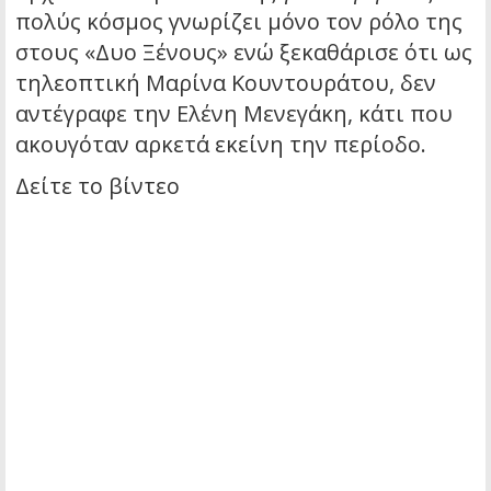
πολύς κόσμος γνωρίζει μόνο τον ρόλο της
στους «Δυο Ξένους» ενώ ξεκαθάρισε ότι ως
τηλεοπτική Μαρίνα Κουντουράτου, δεν
αντέγραφε την Ελένη Μενεγάκη, κάτι που
ακουγόταν αρκετά εκείνη την περίοδο.
Δείτε το βίντεο