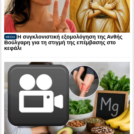
Η συγκλονιστική εξομολόγηση της Ανθής
MEDIA
Βούλγαρη για τη στιγμή της επέμβασης στο
κεφάλι