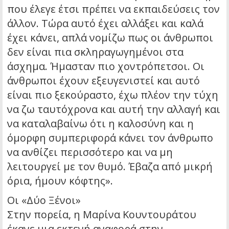
που έλεγε έτσι πρέπει να εκπαιδεύσεις τον
άλλον. Τώρα αυτό έχει αλλάξει και καλά
έχει κάνει, απλά νομίζω πως οι άνθρωποι
δεν είναι πια σκληραγωγημένοι στα
άσχημα. Ήμασταν πιο χοντρόπετσοι. Οι
άνθρωποι έχουν εξευγενιστεί και αυτό
είναι πιο ξεκούραστο, έχω πλέον την τύχη
να ζω ταυτόχρονα και αυτή την αλλαγή και
να καταλαβαίνω ότι η καλοσύνη και η
όμορφη συμπεριφορά κάνει τον άνθρωπο
να ανθίζει περισσότερο και να μη
λειτουργεί με τον θυμό. Έβαζα από μικρή
όρια, ήμουν κόφτης».
Οι «Δύο Ξένοι»
Στην πορεία, η Μαρίνα Κουντουράτου
έκανε μια εκτενή αναφορά στην