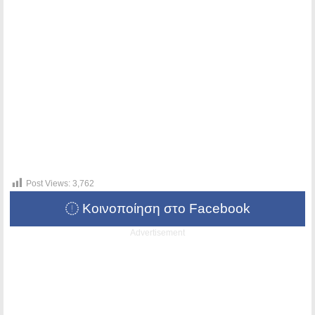
Post Views:
3,762
Κοινοποίηση στο Facebook
Advertisement