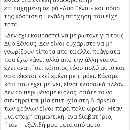
επιτυχημένη σειρά «Δυο Ξένοι» και πόσο
της κόστισε η μεγάλη απήχηση που είχε
τότε.
«Δεν έχω κουραστεί να με ρωτάνε για τους
Δυο Ξένους. Δεν είναι ευχάριστο να μη
γνωρίζουν τίποτα από τα άλλα πράγματα
που έχω κάνει αλλά από την άλλη για να
έχει αγαπήσει κάποιος τόσο πολύ αυτό και
να στέκεται εκεί εμένα με τιμάει. Κάναμε
κάτι που έχει μείνει, είναι κλασσικό πλέον.
Δεν το περιμέναμε κιόλας, οπότε το να
συντηρείται μία επιτυχία στη διάρκεια
των χρόνων είναι πάρα πολύ ωραίο. Ήταν
μια εποχή σημαντική, ένα διαβατήριο,
ήταν η εξέλιξή μου μετά από αυτό.