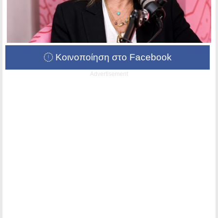
Κοινοποίηση στο Facebook
Advertisement