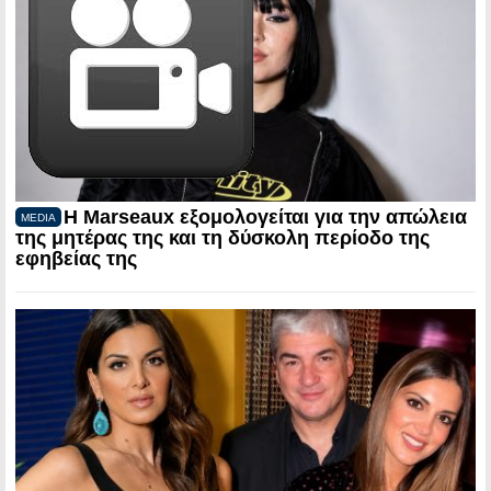
Η Marseaux εξομολογείται για την απώλεια
MEDIA
της μητέρας της και τη δύσκολη περίοδο της
εφηβείας της