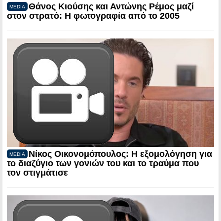
Θάνος Κιούσης και Αντώνης Ρέμος μαζί
MEDIA
στον στρατό: Η φωτογραφία από το 2005
Νίκος Οικονομόπουλος: Η εξομολόγηση για
MEDIA
το διαζύγιο των γονιών του και το τραύμα που
τον στιγμάτισε