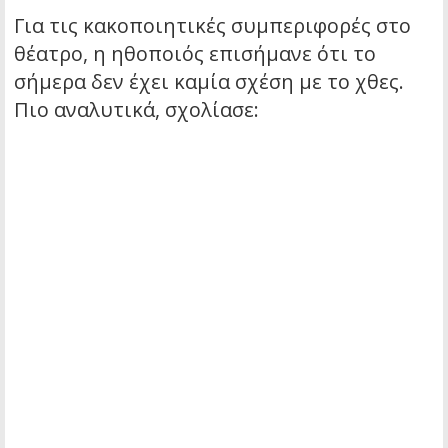
Για τις κακοποιητικές συμπεριφορές στο
θέατρο, η ηθοποιός επισήμανε ότι το
σήμερα δεν έχει καμία σχέση με το χθες.
Πιο αναλυτικά, σχολίασε: