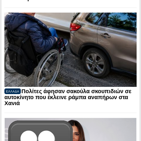
Πολίτες άφησαν σακούλα σκουπιδιών σε
ΕΛΛΑΔΑ
αυτοκίνητο που έκλεινε ράμπα αναπήρων στα
Χανιά