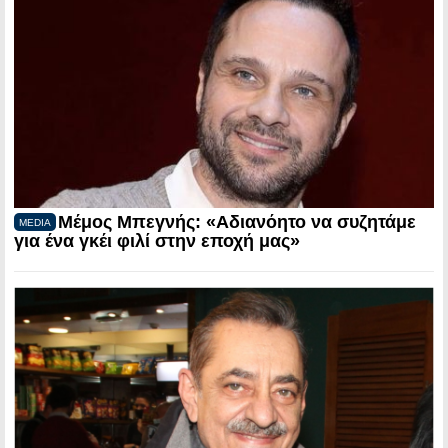
Μέμος Μπεγνής: «Αδιανόητο να συζητάμε
MEDIA
για ένα γκέι φιλί στην εποχή μας»