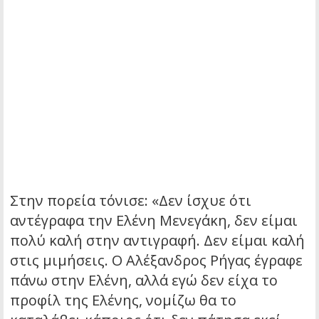
Στην πορεία τόνισε: «Δεν ίσχυε ότι
αντέγραφα την Ελένη Μενεγάκη, δεν είμαι
πολύ καλή στην αντιγραφή. Δεν είμαι καλή
στις μιμήσεις. Ο Αλέξανδρος Ρήγας έγραφε
πάνω στην Ελένη, αλλά εγώ δεν είχα το
προφίλ της Ελένης, νομίζω θα το