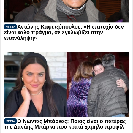
Αντώνης Καφετζόπουλος: «Η επιτυχία δεν
MEDIA
είναι καλό πράγμα, σε εγκλωβίζει στην
επανάληψη»
Ο Νώντας Μπάρκας: Ποιος είναι ο πατέρας
MEDIA
της Δανάης Μπάρκα που κρατά χαμηλό προφίλ