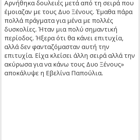
Αρνήθηκα δουλειές μετά από τη σειρά που
έμοιαζαν με τους Δυο Ξένους. Έμαθα πάρα
πολλά πράγματα για μένα με πολλές
δυσκολίες. Ήταν μια πολύ σημαντική
περίοδος. Ήξερα ότι θα κάνει επιτυχία,
αλλά δεν φανταζόμασταν αυτή την
επιτυχία. Είχα κλείσει άλλη σειρά αλλά την
ακύρωσα για να κάνω τους Δυο Ξένους»
αποκάλυψε η Εβελίνα Παπούλια.