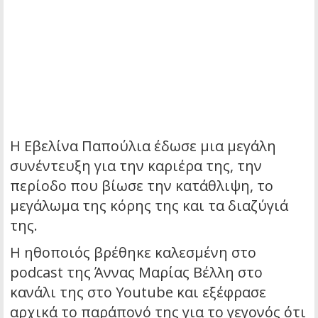
Η Εβελίνα Παπούλια έδωσε μια μεγάλη
συνέντευξη για την καριέρα της, την
περίοδο που βίωσε την κατάθλιψη, το
μεγάλωμα της κόρης της και τα διαζύγιά
της.
Η ηθοποιός βρέθηκε καλεσμένη στο
podcast της Άννας Μαρίας Βέλλη στο
κανάλι της στο Youtube και εξέφρασε
αρχικά το παράπονό της για το γεγονός ότι