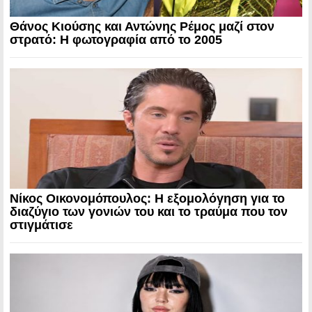
Θάνος Κιούσης και Αντώνης Ρέμος μαζί στον
στρατό: Η φωτογραφία από το 2005
Νίκος Οικονομόπουλος: Η εξομολόγηση για το
διαζύγιο των γονιών του και το τραύμα που τον
στιγμάτισε