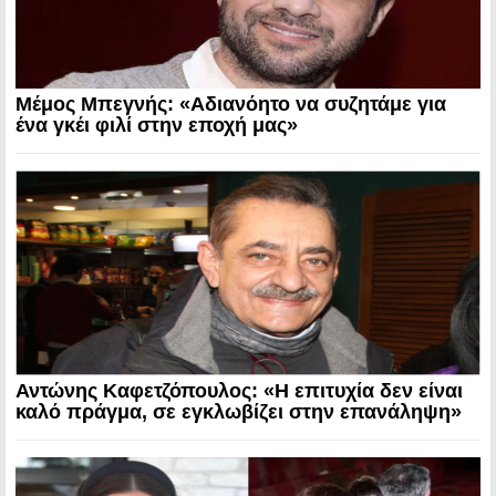
Μέμος Μπεγνής: «Αδιανόητο να συζητάμε για
ένα γκέι φιλί στην εποχή μας»
Αντώνης Καφετζόπουλος: «Η επιτυχία δεν είναι
καλό πράγμα, σε εγκλωβίζει στην επανάληψη»