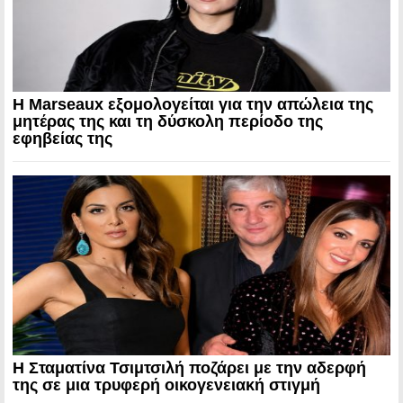
Η Marseaux εξομολογείται για την απώλεια της
μητέρας της και τη δύσκολη περίοδο της
εφηβείας της
Η Σταματίνα Τσιμτσιλή ποζάρει με την αδερφή
της σε μια τρυφερή οικογενειακή στιγμή