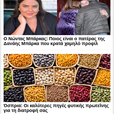
Ο Νώντας Μπάρκας: Ποιος είναι ο πατέρας της
Δανάης Μπάρκα που κρατά χαμηλό προφίλ
Όσπρια: Οι καλύτερες πηγές φυτικής πρωτεΐνης
για τη διατροφή σας