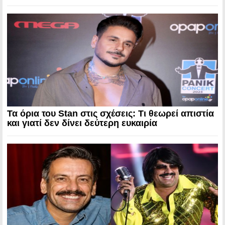
Τα όρια του Stan στις σχέσεις: Τι θεωρεί απιστία
και γιατί δεν δίνει δεύτερη ευκαιρία