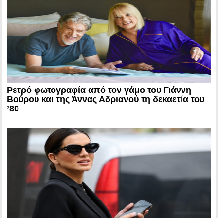
Ρετρό φωτογραφία από τον γάμο του Γιάννη
Βούρου και της Άννας Αδριανού τη δεκαετία του
’80