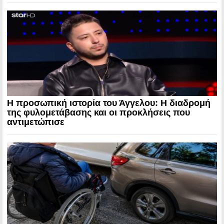
Η προσωπική ιστορία του Άγγελου: Η διαδρομή
της φυλομετάβασης και οι προκλήσεις που
αντιμετώπισε