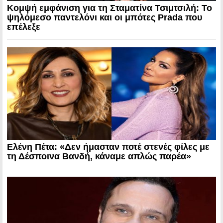
Κομψή εμφάνιση για τη Σταματίνα Τσιμτσιλή: Το
ψηλόμεσο παντελόνι και οι μπότες Prada που
επέλεξε
Ελένη Πέτα: «Δεν ήμασταν ποτέ στενές φίλες με
τη Δέσποινα Βανδή, κάναμε απλώς παρέα»