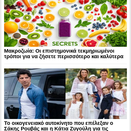
Μακροζωία: Οι επιστημονικά τεκμηριωμένοι
τρόποι για να ζήσετε περισσότερο και καλύτερα
Το οικογενειακό αυτοκίνητο που επέλεξαν ο
Σάκης Ρουβάς και η Κάτια Ζυγούλη για τις