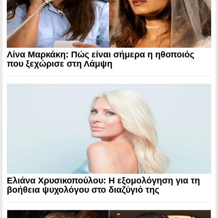
Λίνα Μαρκάκη: Πώς είναι σήμερα η ηθοποιός
που ξεχώρισε στη Λάμψη
Ελιάνα Χρυσικοπούλου: Η εξομολόγηση για τη
βοήθεια ψυχολόγου στο διαζύγιό της