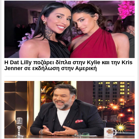
Η Dat Lilly ποζάρει δίπλα στην Kylie και την Kris
Jenner σε εκδήλωση στην Αμερική