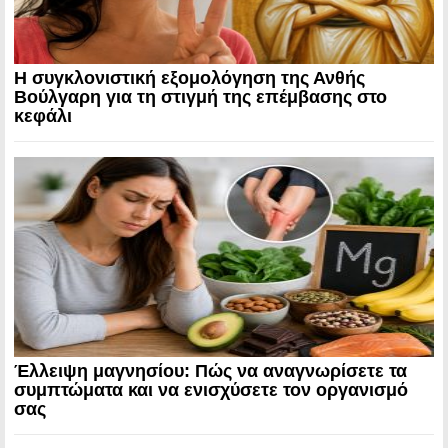
Η συγκλονιστική εξομολόγηση της Ανθής
Βούλγαρη για τη στιγμή της επέμβασης στο
κεφάλι
Έλλειψη μαγνησίου: Πώς να αναγνωρίσετε τα
συμπτώματα και να ενισχύσετε τον οργανισμό
σας