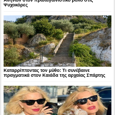
Αθηνών στον πρωταγωνιστικό ρόλο στις
Ψυχοκόρες
Καταρρίπτοντας τον μύθο: Τι συνέβαινε
πραγματικά στον Καιάδα της αρχαίας Σπάρτης