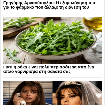
Γρηγόρης Αρναούτογλου: Η εξομολόγηση του
για το φάρμακο που άλλαξε τη διάθεσή του
Γιατί η ρόκα είναι πολύ περισσότερα από ένα
απλό γαρνίρισμα στη σαλάτα σας