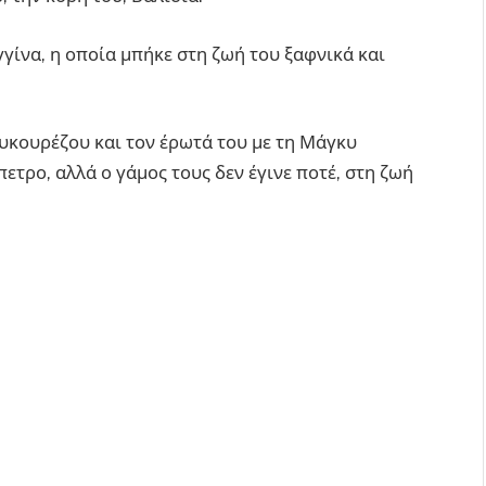
γίνα, η οποία μπήκε στη ζωή του ξαφνικά και
Λυκουρέζου και τον έρωτά του με τη Μάγκυ
ετρο, αλλά ο γάμος τους δεν έγινε ποτέ, στη ζωή