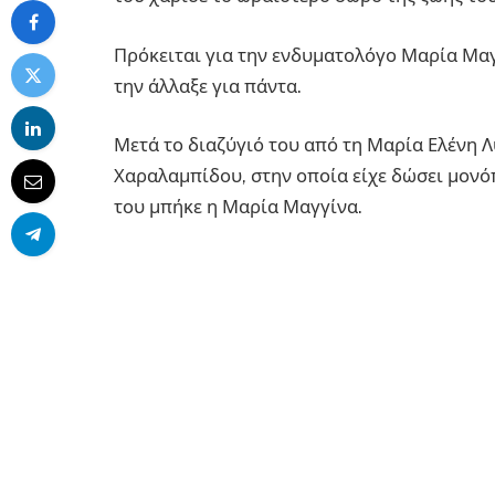
Πρόκειται για την ενδυματολόγο Μαρία Μαγ
την άλλαξε για πάντα.
Μετά το διαζύγιό του από τη Μαρία Ελένη 
Χαραλαμπίδου, στην οποία είχε δώσει μονόπ
του μπήκε η Μαρία Μαγγίνα.