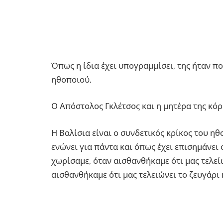
Όπως η ίδια έχει υπογραμμίσει, της ήταν π
ηθοποιού.
Ο Απόστολος Γκλέτσος και η μητέρα της κόρ
Η Βαλίσια είναι ο συνδετικός κρίκος του η
ενώνει για πάντα και όπως έχει επισημάνει
χωρίσαμε, όταν αισθανθήκαμε ότι μας τελεί
αισθανθήκαμε ότι μας τελειώνει το ζευγάρι 