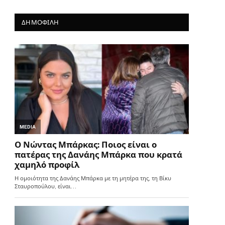
ΔΗΜΟΦΙΛΗ