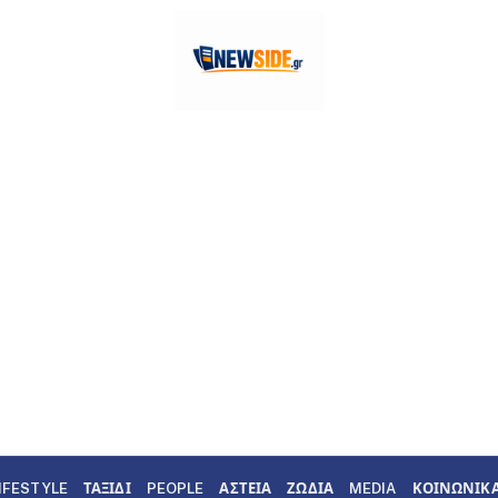
IFESTYLE
ΤΑΞΙΔΙ
PEOPLE
ΑΣΤΕΙΑ
ΖΩΔΙΑ
MEDIA
ΚΟΙΝΩΝΙΚ