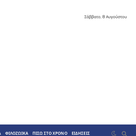
Σάββατο, 8 Αυγούστου
Α
ΦΙΛΟΖΩΙΚΑ
ΠΙΣΩ ΣΤΟ ΧΡΟΝΟ
ΕΙΔΗΣΕΙΣ