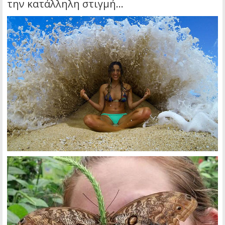
την κατάλληλη στιγμή…