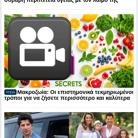
Μακροζωία: Οι επιστημονικά τεκμηριωμένοι
ΥΓΕΙΑ
τρόποι για να ζήσετε περισσότερο και καλύτερα