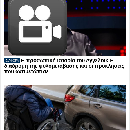
Η προσωπική ιστορία του Άγγελου: Η
ΔΙΑΦΟΡΑ
διαδρομή της φυλομετάβασης και οι προκλήσεις
που αντιμετώπισε