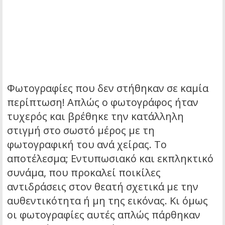
Φωτογραφίες που δεν στήθηκαν σε καμία
περίπτωση! Απλώς ο φωτογράφος ήταν
τυχερός και βρέθηκε την κατάλληλη
στιγμή στο σωστό μέρος με τη
φωτογραφική του ανά χείρας. Το
αποτέλεσμα; Εντυπωσιακό και εκπληκτικό
συνάμα, που προκαλεί ποικίλες
αντιδράσεις στον θεατή σχετικά με την
αυθεντικότητα ή μη της εικόνας. Κι όμως
οι φωτογραφίες αυτές απλώς πάρθηκαν