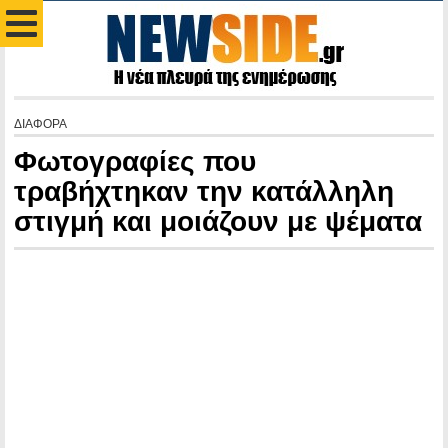
ΔΙΑΦΟΡΑ
Φωτογραφίες που
τραβήχτηκαν την κατάλληλη
στιγμή και μοιάζουν με ψέματα