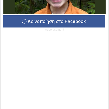
Κοινοποίηση στο Facebook
Advertisement