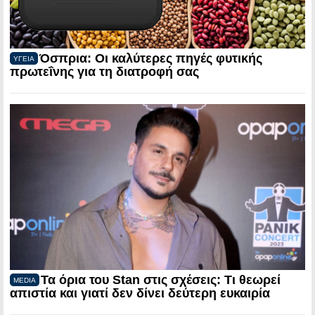
Όσπρια: Οι καλύτερες πηγές φυτικής
ΥΓΕΙΑ
πρωτεΐνης για τη διατροφή σας
Τα όρια του Stan στις σχέσεις: Τι θεωρεί
MEDIA
απιστία και γιατί δεν δίνει δεύτερη ευκαιρία