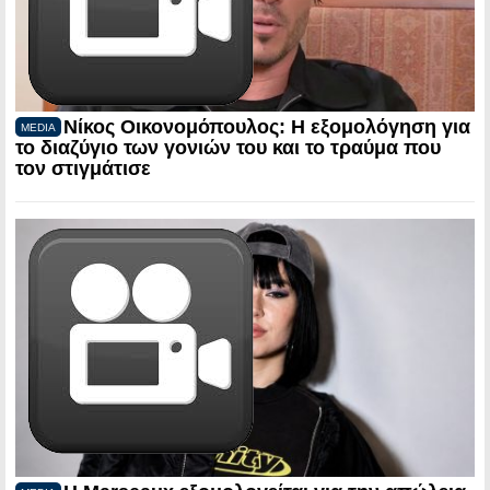
Νίκος Οικονομόπουλος: Η εξομολόγηση για
MEDIA
το διαζύγιο των γονιών του και το τραύμα που
τον στιγμάτισε