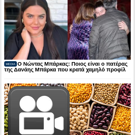
Ο Νώντας Μπάρκας: Ποιος είναι ο πατέρας
MEDIA
της Δανάης Μπάρκα που κρατά χαμηλό προφίλ