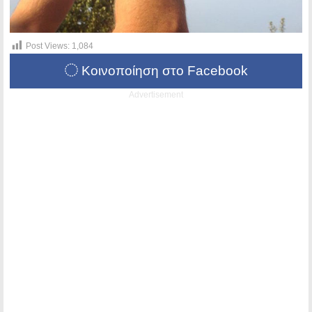
Post Views:
1,084
Κοινοποίηση στο Facebook
Advertisement