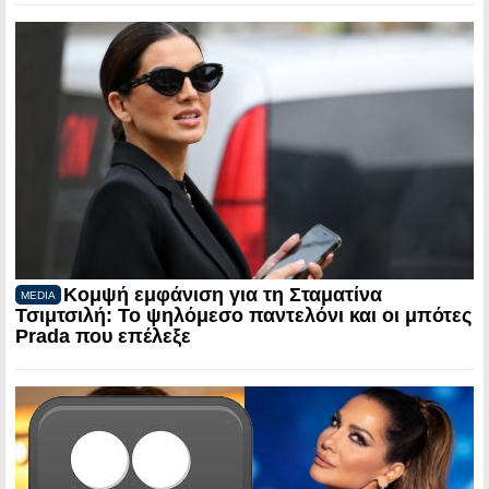
Κομψή εμφάνιση για τη Σταματίνα
MEDIA
Τσιμτσιλή: Το ψηλόμεσο παντελόνι και οι μπότες
Prada που επέλεξε