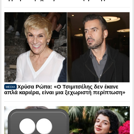
Χρύσα Ρώπα: «Ο Τσιμιτσέλης δεν έκανε
MEDIA
απλά καριέρα, είναι μια ξεχωριστή περίπτωση»