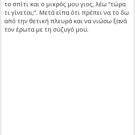
το σπίτι και ο μικρός μου γιος, λέω “τώρα
τι γίνεται;”. Μετά είπα ότι πρέπει να το δω
από την θετική πλευρά και να νιώσω ξανά
τον έρωτα με τη σύζυγό μου.