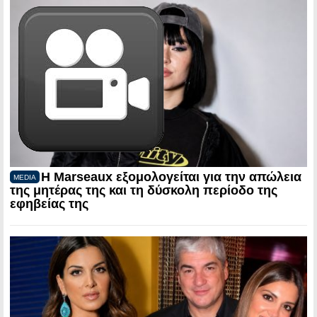
Η Marseaux εξομολογείται για την απώλεια
MEDIA
της μητέρας της και τη δύσκολη περίοδο της
εφηβείας της