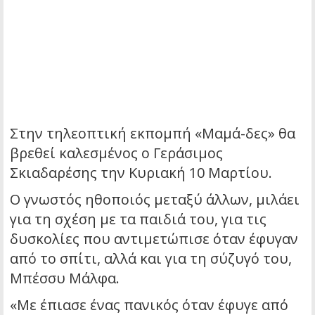
Στην τηλεοπτική εκπομπή «Μαμά-δες» θα
βρεθεί καλεσμένος ο Γεράσιμος
Σκιαδαρέσης την Κυριακή 10 Μαρτίου.
Ο γνωστός ηθοποιός μεταξύ άλλων, μιλάει
για τη σχέση με τα παιδιά του, για τις
δυσκολίες που αντιμετώπισε όταν έφυγαν
από το σπίτι, αλλά και για τη σύζυγό του,
Μπέσσυ Μάλφα.
«Με έπιασε ένας πανικός όταν έφυγε από