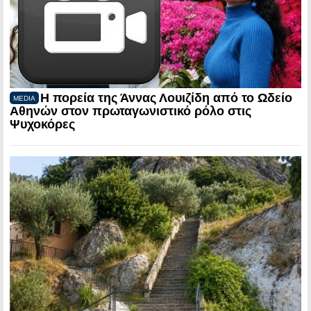
Η πορεία της Άννας Λουιζίδη από το Ωδείο
MEDIA
Αθηνών στον πρωταγωνιστικό ρόλο στις
Ψυχοκόρες