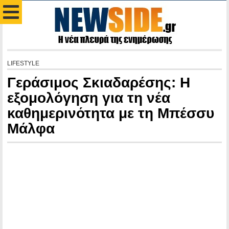
LIFESTYLE
Γεράσιμος Σκιαδαρέσης: Η
εξομολόγηση για τη νέα
καθημερινότητα με τη Μπέσσυ
Μάλφα