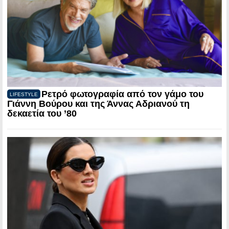
Ρετρό φωτογραφία από τον γάμο του
LIFESTYLE
Γιάννη Βούρου και της Άννας Αδριανού τη
δεκαετία του ’80