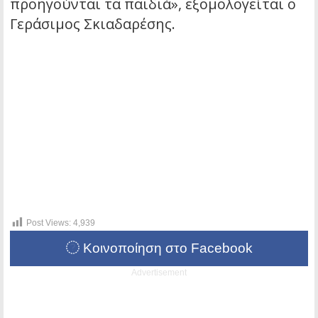
προηγούνται τα παιδιά», εξομολογείται ο
Γεράσιμος Σκιαδαρέσης.
Post Views:
4,939
Κοινοποίηση στο Facebook
Advertisement