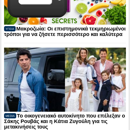
Μακροζωία: Οι επιστημονικά τεκμηριωμένοι
ΥΓΕΙΑ
τρόποι για να ζήσετε περισσότερο και καλύτερα
Το οικογενειακό αυτοκίνητο που επέλεξαν ο
MEDIA
Σάκης Ρουβάς και η Κάτια Ζυγούλη για τις
μετακινήσεις τους