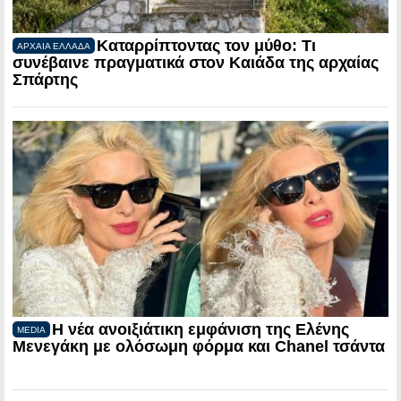
Καταρρίπτοντας τον μύθο: Τι
ΑΡΧΑΙΑ ΕΛΛΑΔΑ
συνέβαινε πραγματικά στον Καιάδα της αρχαίας
Σπάρτης
Η νέα ανοιξιάτικη εμφάνιση της Ελένης
MEDIA
Μενεγάκη με ολόσωμη φόρμα και Chanel τσάντα