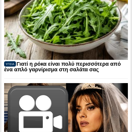
Γιατί η ρόκα είναι πολύ περισσότερα από
ΥΓΕΙΑ
ένα απλό γαρνίρισμα στη σαλάτα σας