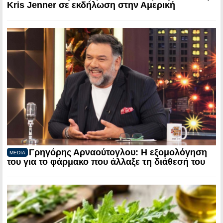
Kris Jenner σε εκδήλωση στην Αμερική
Γρηγόρης Αρναούτογλου: Η εξομολόγηση
MEDIA
του για το φάρμακο που άλλαξε τη διάθεσή του