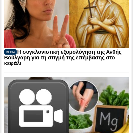
Η συγκλονιστική εξομολόγηση της Ανθής
MEDIA
Βούλγαρη για τη στιγμή της επέμβασης στο
κεφάλι