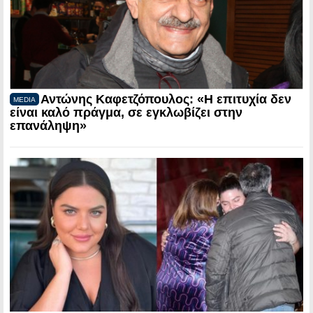
Αντώνης Καφετζόπουλος: «Η επιτυχία δεν
MEDIA
είναι καλό πράγμα, σε εγκλωβίζει στην
επανάληψη»