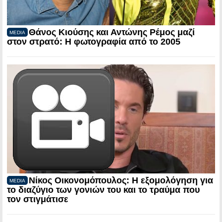
Θάνος Κιούσης και Αντώνης Ρέμος μαζί
MEDIA
στον στρατό: Η φωτογραφία από το 2005
Νίκος Οικονομόπουλος: Η εξομολόγηση για
MEDIA
το διαζύγιο των γονιών του και το τραύμα που
τον στιγμάτισε