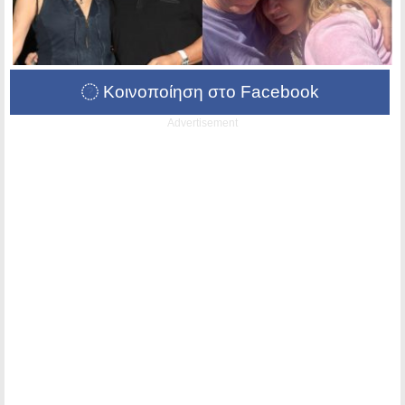
Κοινοποίηση στο Facebook
Advertisement