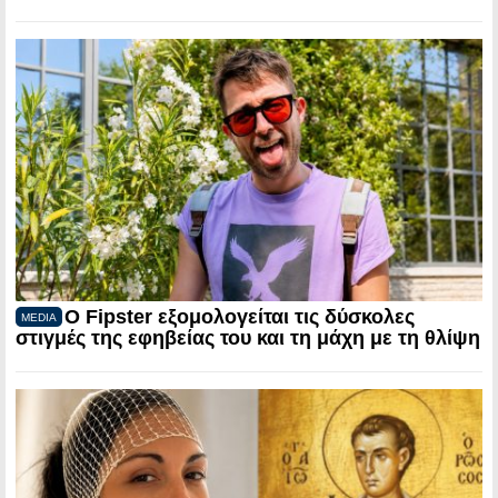
Ο Fipster εξομολογείται τις δύσκολες
MEDIA
στιγμές της εφηβείας του και τη μάχη με τη θλίψη