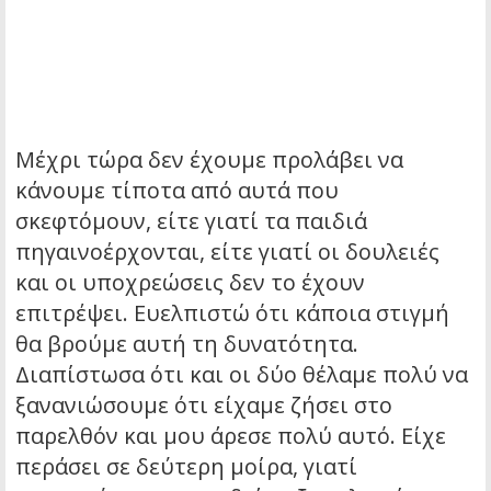
Μέχρι τώρα δεν έχουμε προλάβει να
κάνουμε τίποτα από αυτά που
σκεφτόμουν, είτε γιατί τα παιδιά
πηγαινοέρχονται, είτε γιατί οι δουλειές
και οι υποχρεώσεις δεν το έχουν
επιτρέψει. Ευελπιστώ ότι κάποια στιγμή
θα βρούμε αυτή τη δυνατότητα.
Διαπίστωσα ότι και οι δύο θέλαμε πολύ να
ξανανιώσουμε ότι είχαμε ζήσει στο
παρελθόν και μου άρεσε πολύ αυτό. Είχε
περάσει σε δεύτερη μοίρα, γιατί