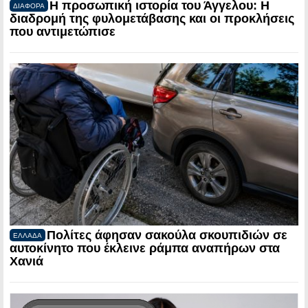
Η προσωπική ιστορία του Άγγελου: Η
ΔΙΑΦΟΡΑ
διαδρομή της φυλομετάβασης και οι προκλήσεις
που αντιμετώπισε
Πολίτες άφησαν σακούλα σκουπιδιών σε
ΕΛΛΑΔΑ
αυτοκίνητο που έκλεινε ράμπα αναπήρων στα
Χανιά