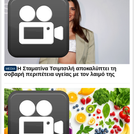
Η Σταματίνα Τσιμτσιλή αποκαλύπτει τη
MEDIA
σοβαρή περιπέτεια υγείας με τον λαιμό της