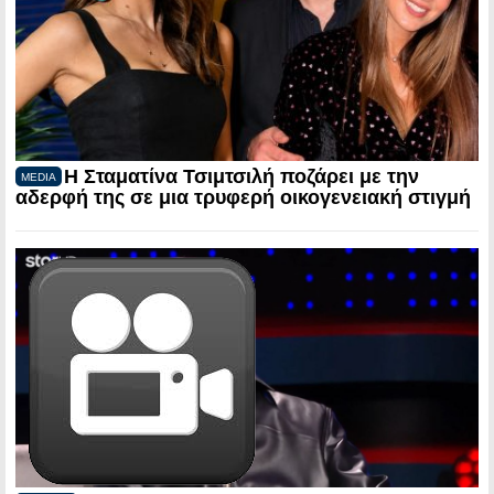
Η Σταματίνα Τσιμτσιλή ποζάρει με την
MEDIA
αδερφή της σε μια τρυφερή οικογενειακή στιγμή