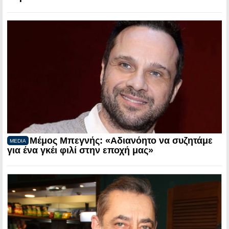
Μέμος Μπεγνής: «Αδιανόητο να συζητάμε
MEDIA
για ένα γκέι φιλί στην εποχή μας»