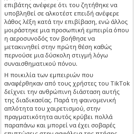
επιβάτης ανέφερε ότι του ζητήθηκε να
υποβληθεί σε αλκοτέστ επειδή ανέφερε
λάθος λέξη κατά την επιβίβαση, ενώ άλλος
μοιράστηκε μια προσωπική εμπειρία όπου
η αεροσυνοδός τον βοήθησε να
μετακινηθεί στην πρώτη θέση καθώς
περνούσε μια δύσκολη στιγμή λόγω
συναισθηματικού πόνου.
Η ποικιλία των εμπειριών που
αναφέρθηκαν από τους χρήστες του TikTok
δείχνει την ανθρώπινη διάσταση αυτής
της διαδικασίας. Παρά τη φαινομενική
απλότητα του χαιρετισμού, στην
πραγματικότητα αυτός κρύβει πολλά
παραπάνω και μπορεί να έχει σοβαρές
επιπτώσεις στην ασφάλεια της πτήσης.