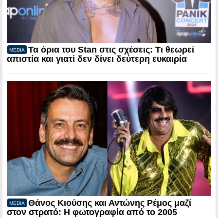
Τα όρια του Stan στις σχέσεις: Τι θεωρεί
MEDIA
απιστία και γιατί δεν δίνει δεύτερη ευκαιρία
Θάνος Κιούσης και Αντώνης Ρέμος μαζί
MEDIA
στον στρατό: Η φωτογραφία από το 2005