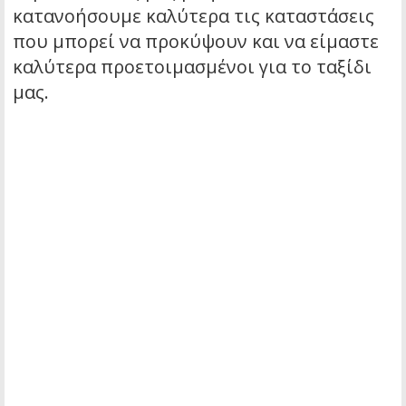
κατανοήσουμε καλύτερα τις καταστάσεις
που μπορεί να προκύψουν και να είμαστε
καλύτερα προετοιμασμένοι για το ταξίδι
μας.