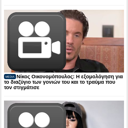
Νίκος Οικονομόπουλος: Η εξομολόγηση για
MEDIA
το διαζύγιο των γονιών του και το τραύμα που
τον στιγμάτισε