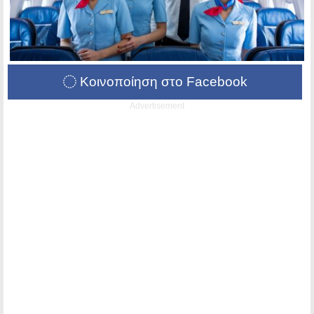
Κοινοποίηση στο Facebook
Advertisement