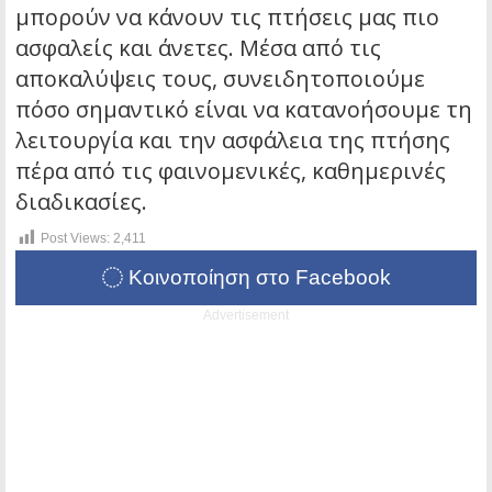
μπορούν να κάνουν τις πτήσεις μας πιο
ασφαλείς και άνετες. Μέσα από τις
αποκαλύψεις τους, συνειδητοποιούμε
πόσο σημαντικό είναι να κατανοήσουμε τη
λειτουργία και την ασφάλεια της πτήσης
πέρα από τις φαινομενικές, καθημερινές
διαδικασίες.
Post Views:
2,411
Κοινοποίηση στο Facebook
Advertisement