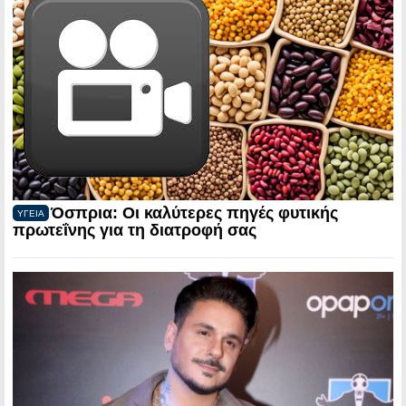
Όσπρια: Οι καλύτερες πηγές φυτικής
ΥΓΕΙΑ
πρωτεΐνης για τη διατροφή σας