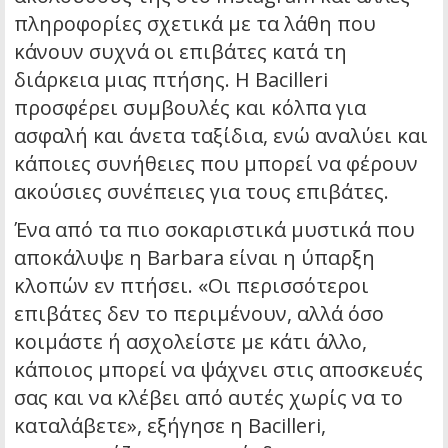
πληροφορίες σχετικά με τα λάθη που
κάνουν συχνά οι επιβάτες κατά τη
διάρκεια μιας πτήσης. Η Bacilleri
προσφέρει συμβουλές και κόλπα για
ασφαλή και άνετα ταξίδια, ενώ αναλύει και
κάποιες συνήθειες που μπορεί να φέρουν
ακούσιες συνέπειες για τους επιβάτες.
Ένα από τα πιο σοκαριστικά μυστικά που
αποκάλυψε η Barbara είναι η ύπαρξη
κλοπών εν πτήσει. «Οι περισσότεροι
επιβάτες δεν το περιμένουν, αλλά όσο
κοιμάστε ή ασχολείστε με κάτι άλλο,
κάποιος μπορεί να ψάχνει στις αποσκευές
σας και να κλέβει από αυτές χωρίς να το
καταλάβετε», εξήγησε η Bacilleri,