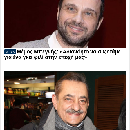
Μέμος Μπεγνής: «Αδιανόητο να συζητάμε
MEDIA
για ένα γκέι φιλί στην εποχή μας»