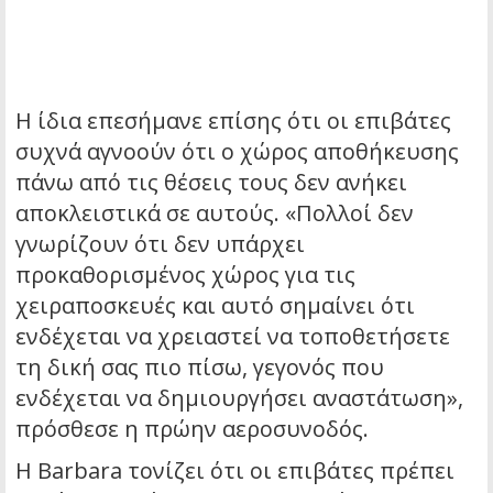
Η ίδια επεσήμανε επίσης ότι οι επιβάτες
συχνά αγνοούν ότι ο χώρος αποθήκευσης
πάνω από τις θέσεις τους δεν ανήκει
αποκλειστικά σε αυτούς. «Πολλοί δεν
γνωρίζουν ότι δεν υπάρχει
προκαθορισμένος χώρος για τις
χειραποσκευές και αυτό σημαίνει ότι
ενδέχεται να χρειαστεί να τοποθετήσετε
τη δική σας πιο πίσω, γεγονός που
ενδέχεται να δημιουργήσει αναστάτωση»,
πρόσθεσε η πρώην αεροσυνοδός.
Η Barbara τονίζει ότι οι επιβάτες πρέπει