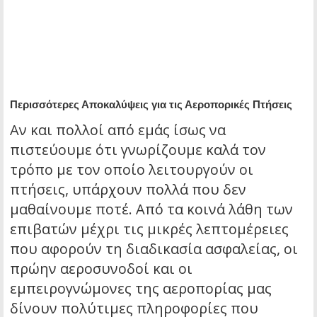
Περισσότερες Αποκαλύψεις για τις Αεροπορικές Πτήσεις
Αν και πολλοί από εμάς ίσως να
πιστεύουμε ότι γνωρίζουμε καλά τον
τρόπο με τον οποίο λειτουργούν οι
πτήσεις, υπάρχουν πολλά που δεν
μαθαίνουμε ποτέ. Από τα κοινά λάθη των
επιβατών μέχρι τις μικρές λεπτομέρειες
που αφορούν τη διαδικασία ασφαλείας, οι
πρώην αεροσυνοδοί και οι
εμπειρογνώμονες της αεροπορίας μας
δίνουν πολύτιμες πληροφορίες που