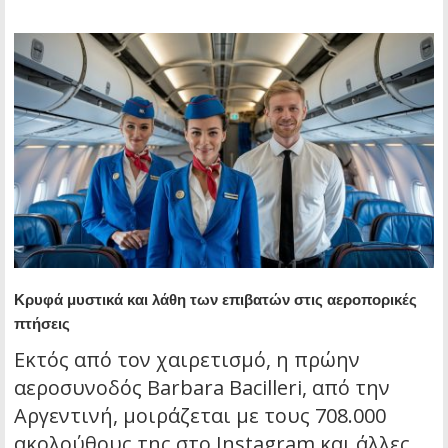
Κρυφά μυστικά και λάθη των επιβατών στις αεροπορικές
πτήσεις
Εκτός από τον χαιρετισμό, η πρώην
αεροσυνοδός Barbara Bacilleri, από την
Αργεντινή, μοιράζεται με τους 708.000
ακολούθους της στο Instagram και άλλες