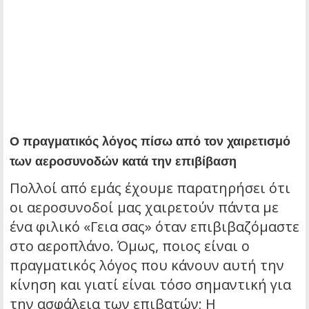
Ο πραγματικός λόγος πίσω από τον χαιρετισμό
των αεροσυνοδών κατά την επιβίβαση
Πολλοί από εμάς έχουμε παρατηρήσει ότι
οι αεροσυνοδοί μας χαιρετούν πάντα με
ένα φιλικό «Γεια σας» όταν επιβιβαζόμαστε
στο αεροπλάνο. Όμως, ποιος είναι ο
πραγματικός λόγος που κάνουν αυτή την
κίνηση και γιατί είναι τόσο σημαντική για
την ασφάλεια των επιβατών; Η