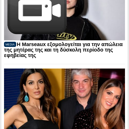
Η Marseaux εξομολογείται για την απώλεια
MEDIA
της μητέρας της και τη δύσκολη περίοδο της
εφηβείας της