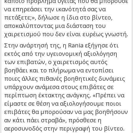
κάποιο πρόβλημα υγείας που θα μπορούσε
να επηρεάσει την ικανότητά σας να
πετάξετε;», δήλωσε η ίδια στο βίντεο,
αποκαλύπτοντας μια διάσταση του
χαιρετισμού που δεν είναι ευρέως γνωστή.
Στην ανάρτησή της, η Rania εξήγησε ότι
εκτός από την υγειονομική αξιολόγηση
των επιβατών, ο χαιρετισμός αυτός
βοηθάει και το πλήρωμα να εντοπίσει
ποιες άλλες πιθανές βοηθητικές δυνάμεις
υπάρχουν ανάμεσα στους επιβάτες σε
περίπτωση έκτακτης ανάγκης. «Πρέπει να
είμαστε σε θέση να αξιολογήσουμε ποιοι
επιβάτες θα μπορούσαν να μας βοηθήσουν
αν κάτι πάει στραβά», πρόσθεσε η
αεροσυνοδός στην περιγραφή του βίντεο.