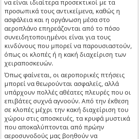
να είναι ιδιαίτερα προσεκτικοί με τα
προσωπικά τους αντικείμενα, καθώς η
ασφάλεια και η οργάνωση μέσα στο
αεροπλάνο επηρεάζονται από το πόσο
συνειδητοποιημένοι είναι για τους
κινδύνους που μπορεί να παρουσιαστούν,
όπως οι κλοπές ή η κακή διαχείριση των
χειραποσκευών.
Όπως φαίνεται, οι αεροπορικές πτήσεις
μπορεί να θεωρούνται ασφαλείς, αλλά
υπάρχουν πολλές αθέατες πλευρές που οι
επιβάτες συχνά αγνοούν. Από την έκθεση
σε κλοπές μέχρι την κακή διαχείριση του
χώρου στις αποσκευές, τα κρυφά μυστικά
που αποκαλύπτονται από πρώην
αεροσυνοδούς μας βοηθούν να