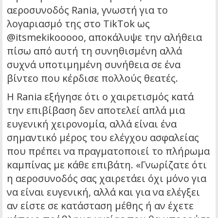
αεροσυνοδός Rania, γνωστή για το
λογαριασμό της στο TikTok ως
@itsmekikooooo, αποκάλυψε την αλήθεια
πίσω από αυτή τη συνηθισμένη αλλά
συχνά υποτιμημένη συνήθεια σε ένα
βίντεο που κέρδισε πολλούς θεατές.
Η Rania εξήγησε ότι ο χαιρετισμός κατά
την επιβίβαση δεν αποτελεί απλά μια
ευγενική χειρονομία, αλλά είναι ένα
σημαντικό μέρος του ελέγχου ασφαλείας
που πρέπει να πραγματοποιεί το πλήρωμα
καμπίνας με κάθε επιβάτη. «Γνωρίζατε ότι
η αεροσυνοδός σας χαιρετάει όχι μόνο για
να είναι ευγενική, αλλά και για να ελέγξει
αν είστε σε κατάσταση μέθης ή αν έχετε