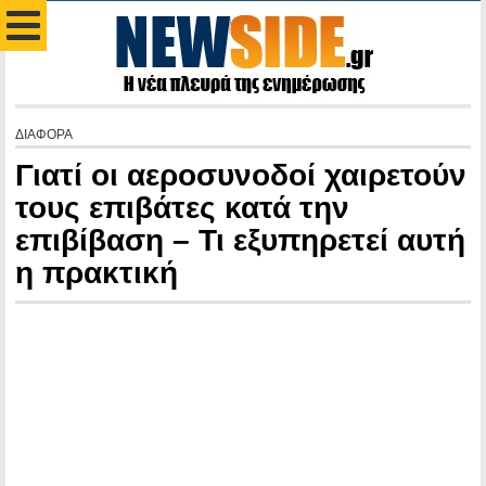
ΔΙΑΦΟΡΑ
Γιατί οι αεροσυνοδοί χαιρετούν
τους επιβάτες κατά την
επιβίβαση – Τι εξυπηρετεί αυτή
η πρακτική