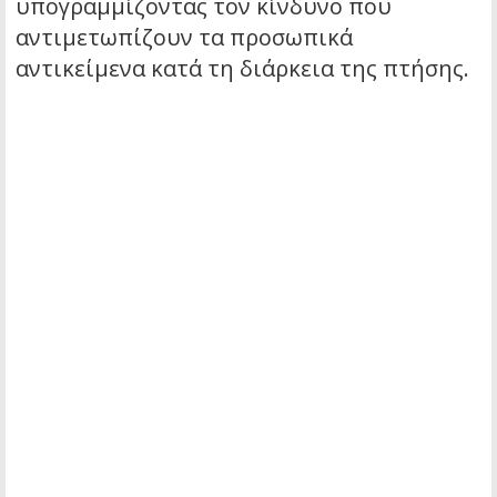
υπογραμμίζοντας τον κίνδυνο που
αντιμετωπίζουν τα προσωπικά
αντικείμενα κατά τη διάρκεια της πτήσης.