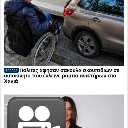
Πολίτες άφησαν σακούλα σκουπιδιών σε
ΕΛΛΑΔΑ
αυτοκίνητο που έκλεινε ράμπα αναπήρων στα
Χανιά