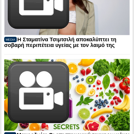
Η Σταματίνα Τσιμτσιλή αποκαλύπτει τη
MEDIA
σοβαρή περιπέτεια υγείας με τον λαιμό της