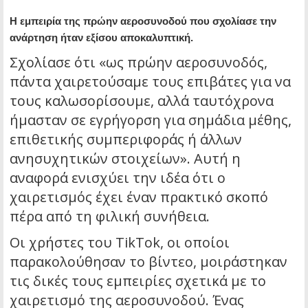
Η εμπειρία της πρώην αεροσυνοδού που σχολίασε την
ανάρτηση ήταν εξίσου αποκαλυπτική.
Σχολίασε ότι «ως πρώην αεροσυνοδός,
πάντα χαιρετούσαμε τους επιβάτες για να
τους καλωσορίσουμε, αλλά ταυτόχρονα
ήμασταν σε εγρήγορση για σημάδια μέθης,
επιθετικής συμπεριφοράς ή άλλων
ανησυχητικών στοιχείων». Αυτή η
αναφορά ενισχύει την ιδέα ότι ο
χαιρετισμός έχει έναν πρακτικό σκοπό
πέρα από τη φιλική συνήθεια.
Οι χρήστες του TikTok, οι οποίοι
παρακολούθησαν το βίντεο, μοιράστηκαν
τις δικές τους εμπειρίες σχετικά με το
χαιρετισμό της αεροσυνοδού. Ένας