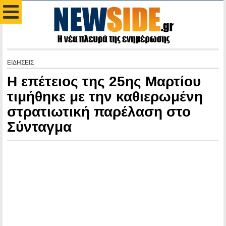
ΕΙΔΗΣΕΙΣ
Η επέτειος της 25ης Μαρτίου
τιμήθηκε με την καθιερωμένη
στρατιωτική παρέλαση στο
Σύνταγμα