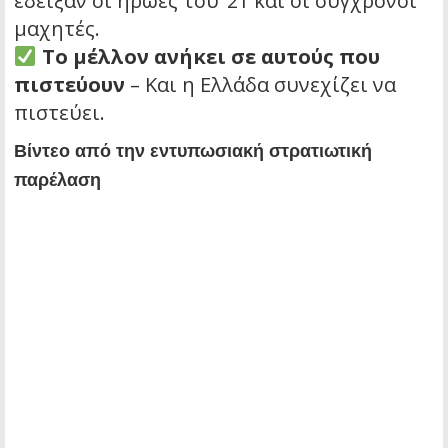
έδειξαν οι ήρωες του ’21 και οι σύγχρονοι
μαχητές.
Το μέλλον ανήκει σε αυτούς που
πιστεύουν
– Και η Ελλάδα συνεχίζει να
πιστεύει.
Βίντεο από την εντυπωσιακή στρατιωτική
παρέλαση