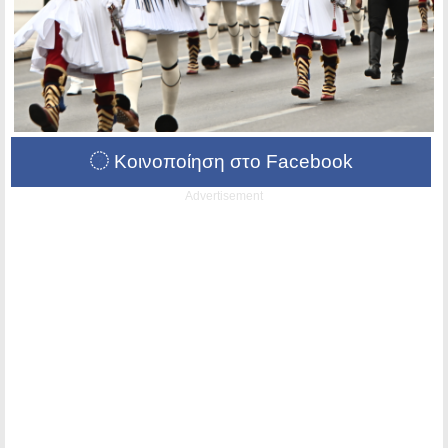
Κοινοποίηση στο Facebook
Advertisement