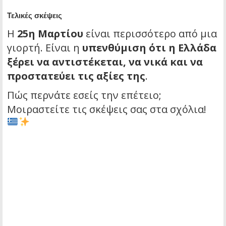
Τελικές σκέψεις
Η
25η Μαρτίου
είναι περισσότερο από μια
γιορτή. Είναι η
υπενθύμιση ότι η Ελλάδα
ξέρει να αντιστέκεται, να νικά και να
προστατεύει τις αξίες της
.
Πώς περνάτε εσείς την επέτειο;
Μοιραστείτε τις σκέψεις σας στα σχόλια!