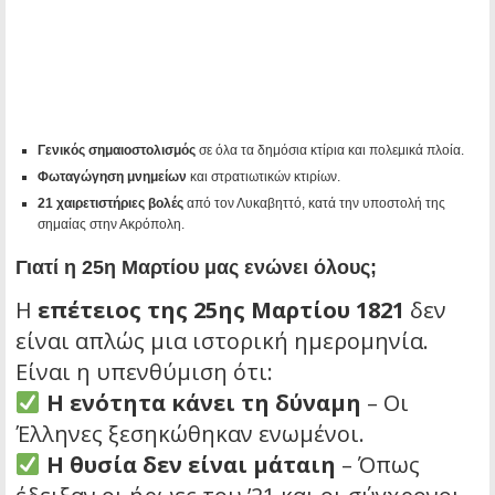
Γενικός σημαιοστολισμός
σε όλα τα δημόσια κτίρια και πολεμικά πλοία.
Φωταγώγηση μνημείων
και στρατιωτικών κτιρίων.
21 χαιρετιστήριες βολές
από τον Λυκαβηττό, κατά την υποστολή της
σημαίας στην Ακρόπολη.
Γιατί η 25η Μαρτίου μας ενώνει όλους;
Η
επέτειος της 25ης Μαρτίου 1821
δεν
είναι απλώς μια ιστορική ημερομηνία.
Είναι η υπενθύμιση ότι:
Η ενότητα κάνει τη δύναμη
– Οι
Έλληνες ξεσηκώθηκαν ενωμένοι.
Η θυσία δεν είναι μάταιη
– Όπως