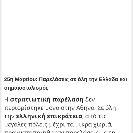
25η Μαρτίου: Παρελάσεις σε όλη την Ελλάδα και
σημαιοστολισμός
Η
στρατιωτική παρέλαση
δεν
περιορίστηκε μόνο στην Αθήνα. Σε όλη
την
ελληνική επικράτεια
, από τις
μεγάλες πόλεις μέχρι τα μικρά χωριά,
πραγματοποιήθηκαν παρελάσεις με τη