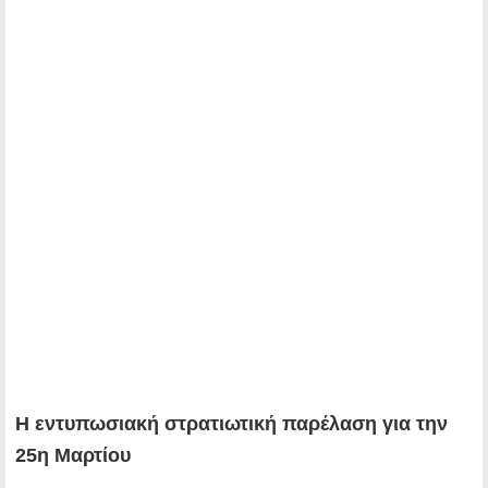
Η εντυπωσιακή στρατιωτική παρέλαση για την
25η Μαρτίου