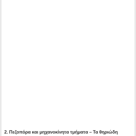
2. Πεζοπόρα και μηχανοκίνητα τμήματα – Τα θηριώδη