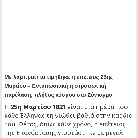
Με λαμπρότητα τιμήθηκε η επέτειος 25ης
Μαρτίου – Εντυπωσιακή η στρατιωτική
παρέλαση, πλήθος κόσμου στο Σύνταγμα
Η
25η Μαρτίου 1821
είναι μια ημέρα που
κάθε Έλληνας τη νιώθει βαθιά στην καρδιά
του. Φέτος, όπως κάθε χρόνο, η επέτειος
της Επανάστασης γιορτάστηκε με μεγάλη