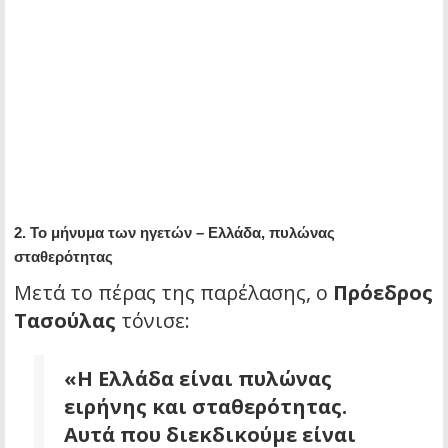
2. Το μήνυμα των ηγετών – Ελλάδα, πυλώνας
σταθερότητας
Μετά το πέρας της παρέλασης, ο
Πρόεδρος
Τασούλας
τόνισε:
«Η Ελλάδα είναι πυλώνας
ειρήνης και σταθερότητας.
Αυτά που διεκδικούμε είναι