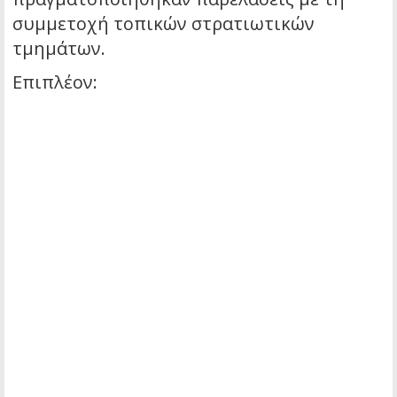
συμμετοχή τοπικών στρατιωτικών
τμημάτων.
Επιπλέον: