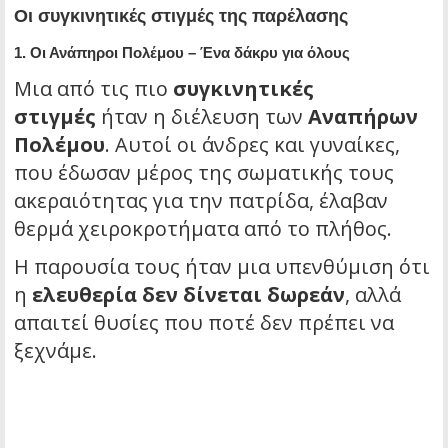
Οι συγκινητικές στιγμές της παρέλασης
1. Οι Ανάπηροι Πολέμου – Ένα δάκρυ για όλους
Μια από τις πιο
συγκινητικές
στιγμές
ήταν η διέλευση των
Αναπήρων
Πολέμου
. Αυτοί οι άνδρες και γυναίκες,
που έδωσαν μέρος της σωματικής τους
ακεραιότητας για την πατρίδα, έλαβαν
θερμά χειροκροτήματα από το πλήθος.
Η παρουσία τους ήταν μια υπενθύμιση ότι
η
ελευθερία δεν δίνεται δωρεάν
, αλλά
απαιτεί θυσίες που ποτέ δεν πρέπει να
ξεχνάμε.