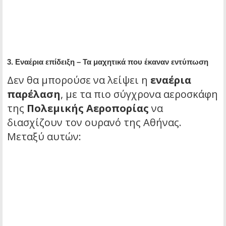
3. Εναέρια επίδειξη – Τα μαχητικά που έκαναν εντύπωση
Δεν θα μπορούσε να λείψει η
εναέρια
παρέλαση
, με τα πιο σύγχρονα αεροσκάφη
της
Πολεμικής Αεροπορίας
να
διασχίζουν τον ουρανό της Αθήνας.
Μεταξύ αυτών: