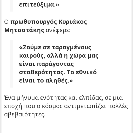
επιτεύξιμα.»
Ο
πρωθυπουργός Κυριάκος
Μητσοτάκης
ανέφερε:
«Ζούμε σε ταραγμένους
καιρούς, αλλά η χώρα μας
είναι παράγοντας
σταθερότητας. Το εθνικό
είναι το αληθές.»
Ένα μήνυμα ενότητας και ελπίδας, σε μια
εποχή που ο κόσμος αντιμετωπίζει πολλές
αβεβαιότητες.