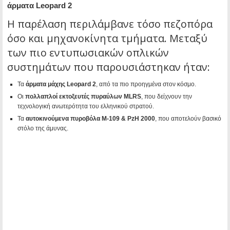
άρματα Leopard 2
Η παρέλαση περιλάμβανε τόσο πεζοπόρα
όσο και μηχανοκίνητα τμήματα. Μεταξύ
των πιο εντυπωσιακών οπλικών
συστημάτων που παρουσιάστηκαν ήταν:
Τα
άρματα μάχης Leopard 2
, από τα πιο προηγμένα στον κόσμο.
Οι
πολλαπλοί εκτοξευτές πυραύλων MLRS
, που δείχνουν την
τεχνολογική ανωτερότητα του ελληνικού στρατού.
Τα
αυτοκινούμενα πυροβόλα M-109 & PzH 2000
, που αποτελούν βασικό
στόλο της άμυνας.