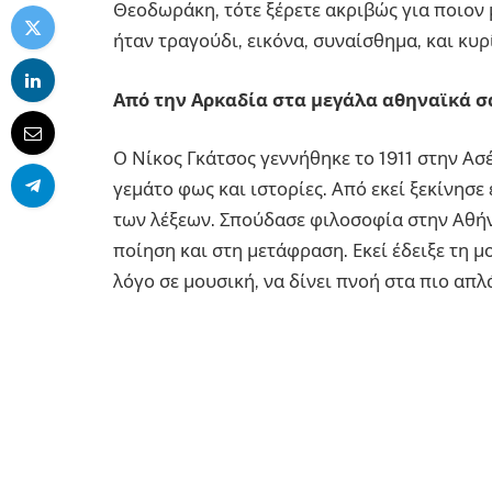
Θεοδωράκη, τότε ξέρετε ακριβώς για ποιον μ
ήταν τραγούδι, εικόνα, συναίσθημα, και κυ
Από την Αρκαδία στα μεγάλα αθηναϊκά σ
Ο Νίκος Γκάτσος γεννήθηκε το 1911 στην Ασ
γεμάτο φως και ιστορίες. Από εκεί ξεκίνησε
των λέξεων. Σπούδασε φιλοσοφία στην Αθήν
ποίηση και στη μετάφραση. Εκεί έδειξε τη 
λόγο σε μουσική, να δίνει πνοή στα πιο απ