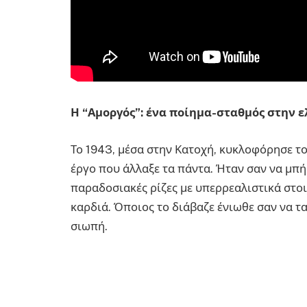
Η “Αμοργός”: ένα ποίημα-σταθμός στην 
Το 1943, μέσα στην Κατοχή, κυκλοφόρησε το
έργο που άλλαξε τα πάντα. Ήταν σαν να μπή
παραδοσιακές ρίζες με υπερρεαλιστικά στοι
καρδιά. Όποιος το διάβαζε ένιωθε σαν να τα
σιωπή.