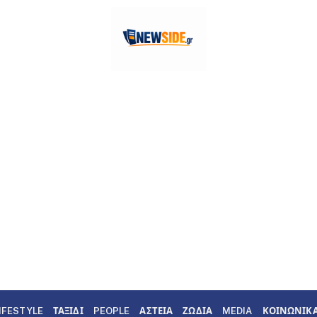
IFESTYLE
ΤΑΞΙΔΙ
PEOPLE
ΑΣΤΕΙΑ
ΖΩΔΙΑ
MEDIA
ΚΟΙΝΩΝΙΚ