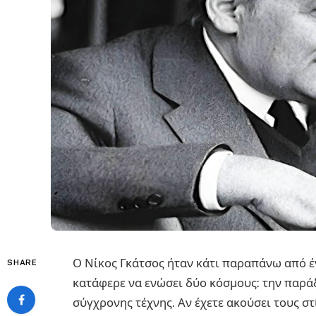
Ο Νίκος Γκάτσος ήταν κάτι παραπάνω από έ
SHARE
κατάφερε να ενώσει δύο κόσμους: την παρά
σύγχρονης τέχνης. Αν έχετε ακούσει τους στ