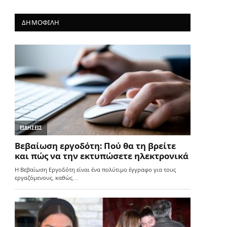
ΔΗΜΟΦΙΛΗ