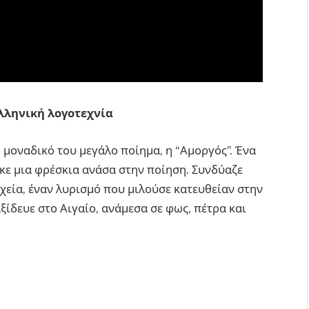
ελληνική λογοτεχνία
 μοναδικό του μεγάλο ποίημα, η “Αμοργός”. Ένα
κε μια φρέσκια ανάσα στην ποίηση. Συνδύαζε
χεία, έναν λυρισμό που μιλούσε κατευθείαν στην
ξίδευε στο Αιγαίο, ανάμεσα σε φως, πέτρα και