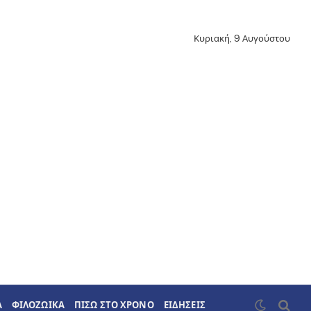
Κυριακή, 9 Αυγούστου
Α
ΦΙΛΟΖΩΙΚΑ
ΠΙΣΩ ΣΤΟ ΧΡΟΝΟ
ΕΙΔΗΣΕΙΣ