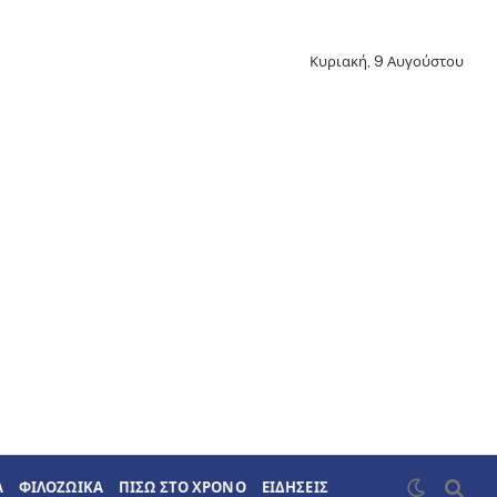
Κυριακή, 9 Αυγούστου
Α
ΦΙΛΟΖΩΙΚΑ
ΠΙΣΩ ΣΤΟ ΧΡΟΝΟ
ΕΙΔΗΣΕΙΣ