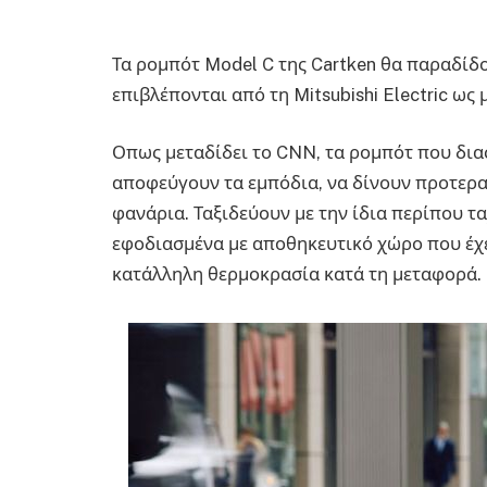
Τα ρομπότ Model C της Cartken θα παραδίδο
επιβλέπονται από τη Mitsubishi Electric ως
Οπως μεταδίδει το CNN, τα ρομπότ που διασ
αποφεύγουν τα εμπόδια, να δίνουν προτερα
φανάρια. Ταξιδεύουν με την ίδια περίπου τα
εφοδιασμένα με αποθηκευτικό χώρο που έχει
κατάλληλη θερμοκρασία κατά τη μεταφορά.