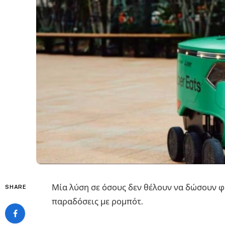
Μία λύση σε όσους δεν θέλουν να δώσουν φι
SHARE
παραδόσεις με ρομπότ.