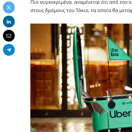
Πιο συγκεκριμένα, αναμένεται ότι από τον 
στους δρόμους του Τόκιο, τα οποία θα μετ