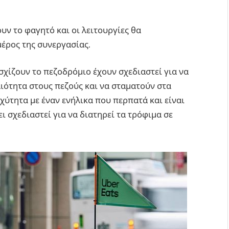
υν το φαγητό και οι λειτουργίες θα
 μέρος της συνεργασίας.
χίζουν το πεζοδρόμιο έχουν σχεδιαστεί για να
ιότητα στους πεζούς και να σταματούν στα
χύτητα με έναν ενήλικα που περπατά και είναι
 σχεδιαστεί για να διατηρεί τα τρόφιμα σε