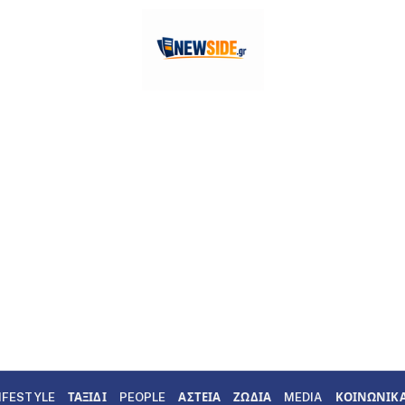
IFESTYLE
ΤΑΞΙΔΙ
PEOPLE
ΑΣΤΕΙΑ
ΖΩΔΙΑ
MEDIA
ΚΟΙΝΩΝΙΚ