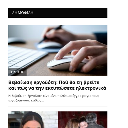
ΔΗΜΟΦΙΛΗ