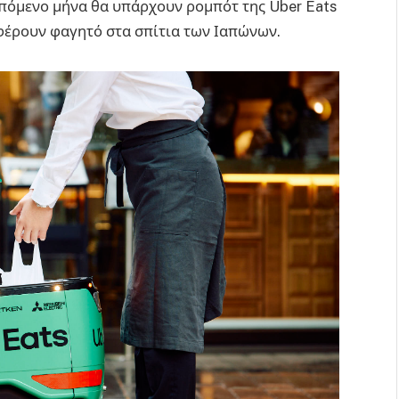
επόμενο μήνα θα υπάρχουν ρομπότ της Uber Eats
αφέρουν φαγητό στα σπίτια των Ιαπώνων.