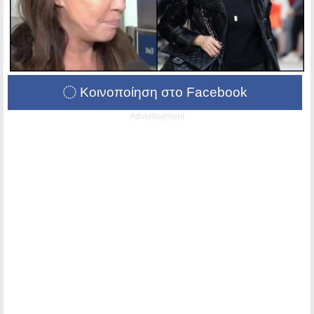
Κοινοποίηση στο Facebook
Advertisement