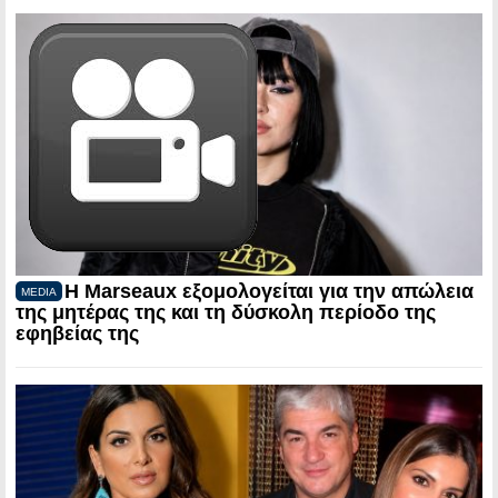
Η Marseaux εξομολογείται για την απώλεια
MEDIA
της μητέρας της και τη δύσκολη περίοδο της
εφηβείας της