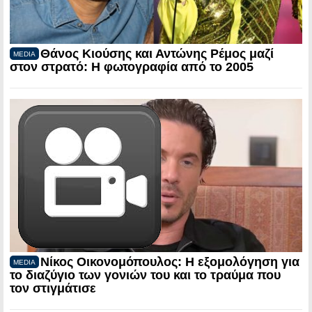
Θάνος Κιούσης και Αντώνης Ρέμος μαζί
MEDIA
στον στρατό: Η φωτογραφία από το 2005
Νίκος Οικονομόπουλος: Η εξομολόγηση για
MEDIA
το διαζύγιο των γονιών του και το τραύμα που
τον στιγμάτισε