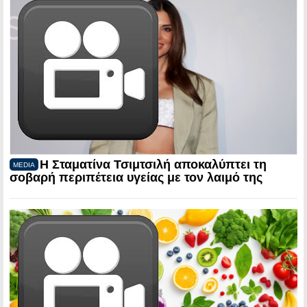
Η Σταματίνα Τσιμτσιλή αποκαλύπτει τη
MEDIA
σοβαρή περιπέτεια υγείας με τον λαιμό της