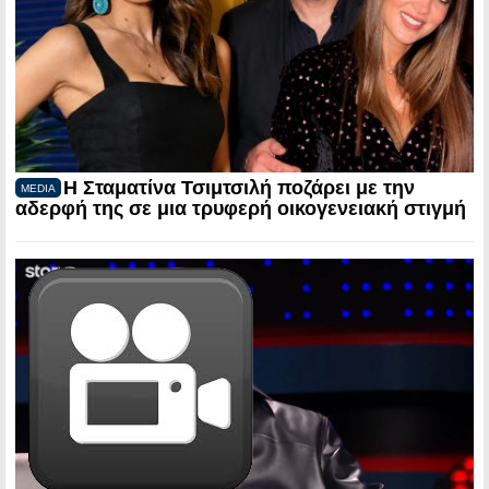
Η Σταματίνα Τσιμτσιλή ποζάρει με την
MEDIA
αδερφή της σε μια τρυφερή οικογενειακή στιγμή