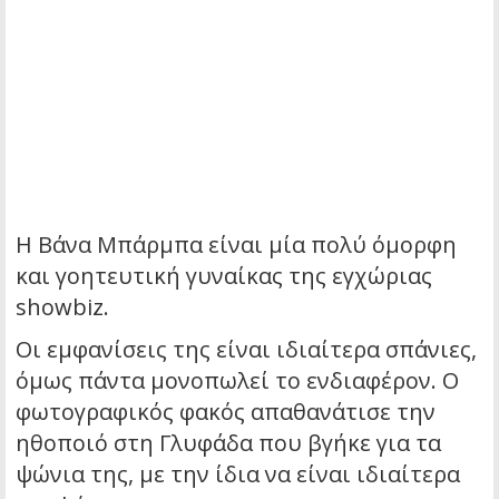
Η Βάνα Μπάρμπα είναι μία πολύ όμορφη
και γοητευτική γυναίκας της εγχώριας
showbiz.
Οι εμφανίσεις της είναι ιδιαίτερα σπάνιες,
όμως πάντα μονοπωλεί το ενδιαφέρον. Ο
φωτογραφικός φακός απαθανάτισε την
ηθοποιό στη Γλυφάδα που βγήκε για τα
ψώνια της, με την ίδια να είναι ιδιαίτερα