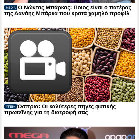
Ο Νώντας Μπάρκας: Ποιος είναι ο πατέρας
MEDIA
της Δανάης Μπάρκα που κρατά χαμηλό προφίλ
Όσπρια: Οι καλύτερες πηγές φυτικής
ΥΓΕΙΑ
πρωτεΐνης για τη διατροφή σας