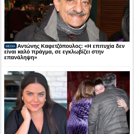
Αντώνης Καφετζόπουλος: «Η επιτυχία δεν
MEDIA
είναι καλό πράγμα, σε εγκλωβίζει στην
επανάληψη»