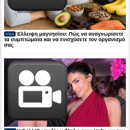
Έλλειψη μαγνησίου: Πώς να αναγνωρίσετε
ΥΓΕΙΑ
τα συμπτώματα και να ενισχύσετε τον οργανισμό
σας