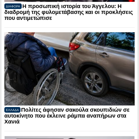
Η προσωπική ιστορία του Άγγελου: Η
ΔΙΑΦΟΡΑ
διαδρομή της φυλομετάβασης και οι προκλήσεις
που αντιμετώπισε
Πολίτες άφησαν σακούλα σκουπιδιών σε
ΕΛΛΑΔΑ
αυτοκίνητο που έκλεινε ράμπα αναπήρων στα
Χανιά