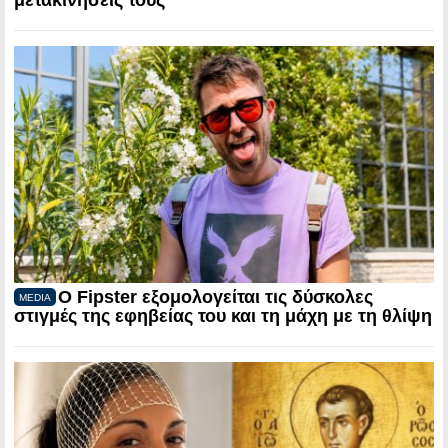
μετακινήσεις τους
Ο Fipster εξομολογείται τις δύσκολες
MEDIA
στιγμές της εφηβείας του και τη μάχη με τη θλίψη