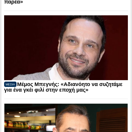
παρέα»
Μέμος Μπεγνής: «Αδιανόητο να συζητάμε
MEDIA
για ένα γκέι φιλί στην εποχή μας»