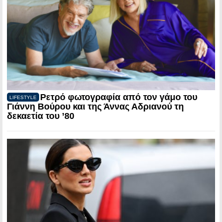
Ρετρό φωτογραφία από τον γάμο του
LIFESTYLE
Γιάννη Βούρου και της Άννας Αδριανού τη
δεκαετία του ’80