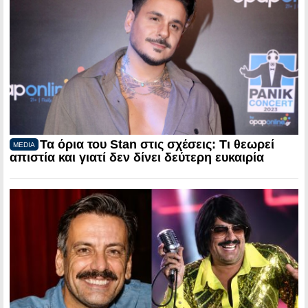
Τα όρια του Stan στις σχέσεις: Τι θεωρεί
MEDIA
απιστία και γιατί δεν δίνει δεύτερη ευκαιρία