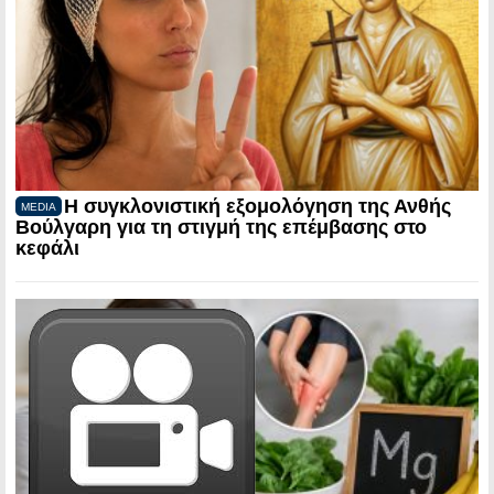
Η συγκλονιστική εξομολόγηση της Ανθής
MEDIA
Βούλγαρη για τη στιγμή της επέμβασης στο
κεφάλι