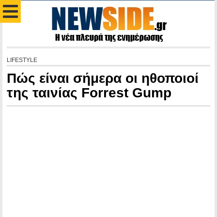
LIFESTYLE
Πώς είναι σήμερα οι ηθοποιοί
της ταινίας Forrest Gump