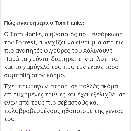
Πώς είναι σήμερα ο Tom Hanks;
Ο Tom Hanks, ο ηθοποιός που ενσάρκωσε
τον Forrest, συνεχίζει να είναι μια από τις
πιο αγαπητές φιγούρες του Χόλιγουντ.
Παρά τα χρόνια, διατηρεί την απλότητα
και το χαμόγελό του που τον έκανε τόσο
συμπαθή στον κόσμο.
Έχει πρωταγωνιστήσει σε πολλές ακόμα
επιτυχημένες ταινίες και έχει εξελιχθεί σε
έναν από τους πιο σεβαστούς και
πολυβραβευμένους ηθοποιούς της γενιάς
του.