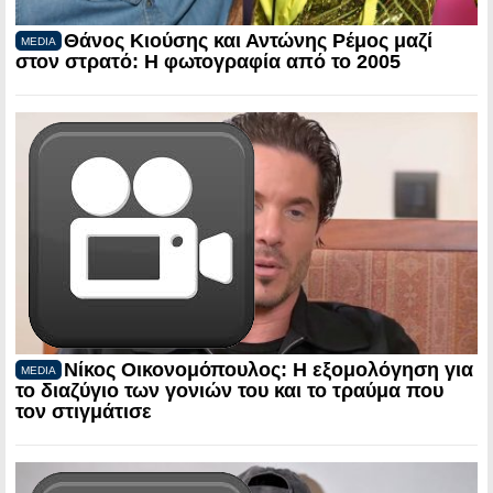
Θάνος Κιούσης και Αντώνης Ρέμος μαζί
MEDIA
στον στρατό: Η φωτογραφία από το 2005
Νίκος Οικονομόπουλος: Η εξομολόγηση για
MEDIA
το διαζύγιο των γονιών του και το τραύμα που
τον στιγμάτισε