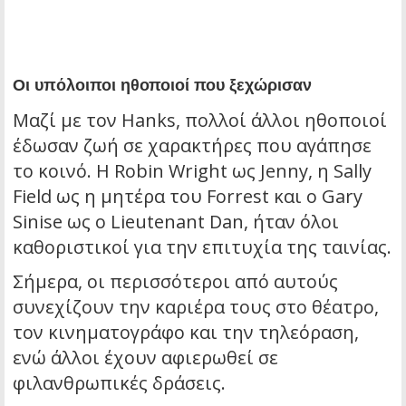
Οι υπόλοιποι ηθοποιοί που ξεχώρισαν
Μαζί με τον Hanks, πολλοί άλλοι ηθοποιοί
έδωσαν ζωή σε χαρακτήρες που αγάπησε
το κοινό. Η Robin Wright ως Jenny, η Sally
Field ως η μητέρα του Forrest και ο Gary
Sinise ως ο Lieutenant Dan, ήταν όλοι
καθοριστικοί για την επιτυχία της ταινίας.
Σήμερα, οι περισσότεροι από αυτούς
συνεχίζουν την καριέρα τους στο θέατρο,
τον κινηματογράφο και την τηλεόραση,
ενώ άλλοι έχουν αφιερωθεί σε
φιλανθρωπικές δράσεις.