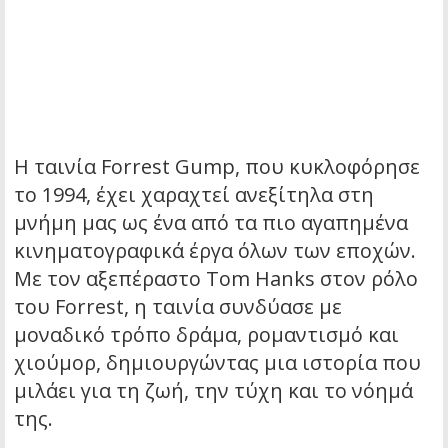
Η ταινία Forrest Gump, που κυκλοφόρησε
το 1994, έχει χαραχτεί ανεξίτηλα στη
μνήμη μας ως ένα από τα πιο αγαπημένα
κινηματογραφικά έργα όλων των εποχών.
Με τον αξεπέραστο Tom Hanks στον ρόλο
του Forrest, η ταινία συνδύασε με
μοναδικό τρόπο δράμα, ρομαντισμό και
χιούμορ, δημιουργώντας μια ιστορία που
μιλάει για τη ζωή, την τύχη και το νόημά
της.