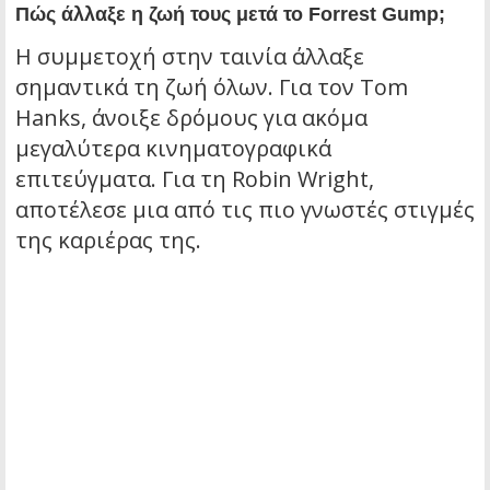
Πώς άλλαξε η ζωή τους μετά το Forrest Gump;
Η συμμετοχή στην ταινία άλλαξε
σημαντικά τη ζωή όλων. Για τον Tom
Hanks, άνοιξε δρόμους για ακόμα
μεγαλύτερα κινηματογραφικά
επιτεύγματα. Για τη Robin Wright,
αποτέλεσε μια από τις πιο γνωστές στιγμές
της καριέρας της.