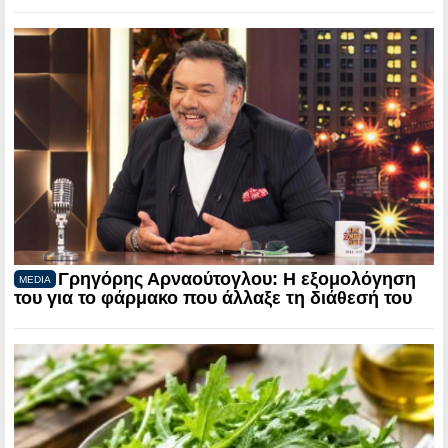
Γρηγόρης Αρναούτογλου: Η εξομολόγηση
MEDIA
του για το φάρμακο που άλλαξε τη διάθεσή του