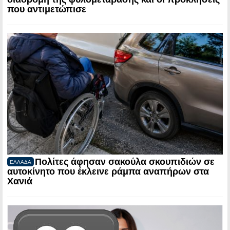
που αντιμετώπισε
Πολίτες άφησαν σακούλα σκουπιδιών σε
ΕΛΛΑΔΑ
αυτοκίνητο που έκλεινε ράμπα αναπήρων στα
Χανιά