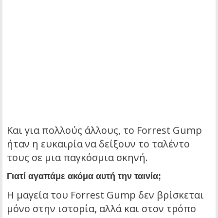
Και για πολλούς άλλους, το Forrest Gump
ήταν η ευκαιρία να δείξουν το ταλέντο
τους σε μια παγκόσμια σκηνή.
Γιατί αγαπάμε ακόμα αυτή την ταινία;
Η μαγεία του Forrest Gump δεν βρίσκεται
μόνο στην ιστορία, αλλά και στον τρόπο