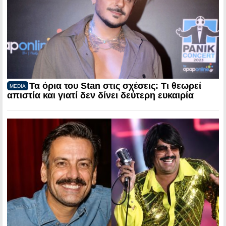
Τα όρια του Stan στις σχέσεις: Τι θεωρεί
MEDIA
απιστία και γιατί δεν δίνει δεύτερη ευκαιρία