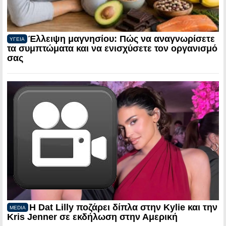
Έλλειψη μαγνησίου: Πώς να αναγνωρίσετε
ΥΓΕΙΑ
τα συμπτώματα και να ενισχύσετε τον οργανισμό
σας
Η Dat Lilly ποζάρει δίπλα στην Kylie και την
MEDIA
Kris Jenner σε εκδήλωση στην Αμερική