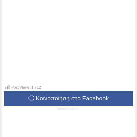
Post Views:
1,712
Κοινοποίηση στο Facebook
Advertisement