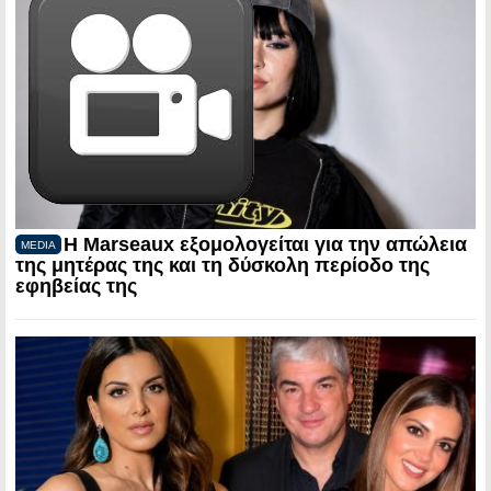
Η Marseaux εξομολογείται για την απώλεια
MEDIA
της μητέρας της και τη δύσκολη περίοδο της
εφηβείας της