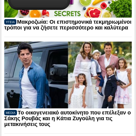
Μακροζωία: Οι επιστημονικά τεκμηριωμένοι
ΥΓΕΙΑ
τρόποι για να ζήσετε περισσότερο και καλύτερα
Το οικογενειακό αυτοκίνητο που επέλεξαν ο
MEDIA
Σάκης Ρουβάς και η Κάτια Ζυγούλη για τις
μετακινήσεις τους