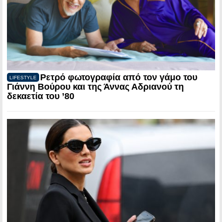
Ρετρό φωτογραφία από τον γάμο του
LIFESTYLE
Γιάννη Βούρου και της Άννας Αδριανού τη
δεκαετία του ’80