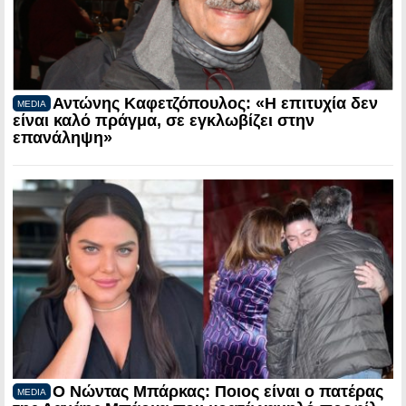
Αντώνης Καφετζόπουλος: «Η επιτυχία δεν
MEDIA
είναι καλό πράγμα, σε εγκλωβίζει στην
επανάληψη»
Ο Νώντας Μπάρκας: Ποιος είναι ο πατέρας
MEDIA