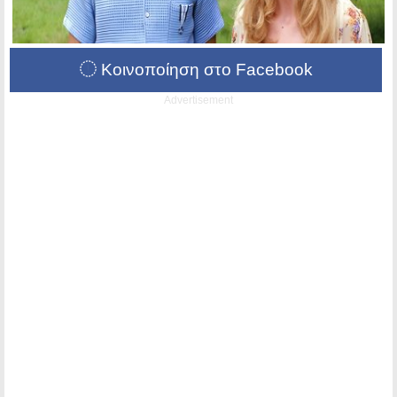
Κοινοποίηση στο Facebook
Advertisement