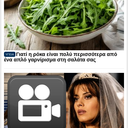
Γιατί η ρόκα είναι πολύ περισσότερα από
ΥΓΕΙΑ
ένα απλό γαρνίρισμα στη σαλάτα σας