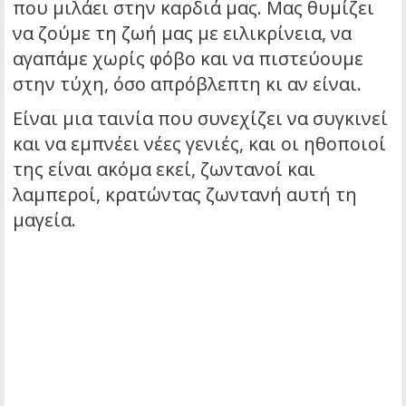
που μιλάει στην καρδιά μας. Μας θυμίζει
να ζούμε τη ζωή μας με ειλικρίνεια, να
αγαπάμε χωρίς φόβο και να πιστεύουμε
στην τύχη, όσο απρόβλεπτη κι αν είναι.
Είναι μια ταινία που συνεχίζει να συγκινεί
και να εμπνέει νέες γενιές, και οι ηθοποιοί
της είναι ακόμα εκεί, ζωντανοί και
λαμπεροί, κρατώντας ζωντανή αυτή τη
μαγεία.