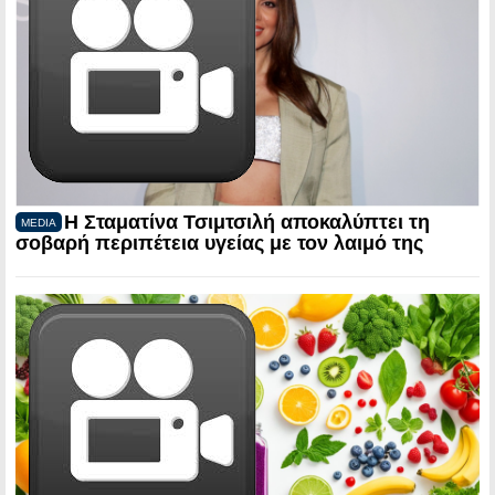
Η Σταματίνα Τσιμτσιλή αποκαλύπτει τη
MEDIA
σοβαρή περιπέτεια υγείας με τον λαιμό της