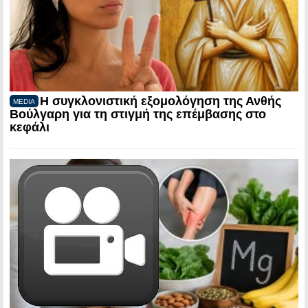
Η συγκλονιστική εξομολόγηση της Ανθής
MEDIA
Βούλγαρη για τη στιγμή της επέμβασης στο
κεφάλι