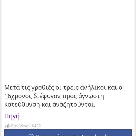
Μετά τις γροθιές οι τρεις ανήλικοι και ο
16χρονος διέφυγαν προς άγνωστη
κατεύθυνση και αναζητούνται.
Πηγή
Post Views:
1,432