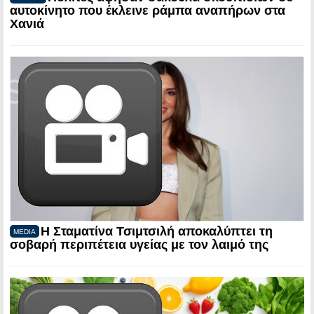
αυτοκίνητο που έκλεινε ράμπα αναπήρων στα
Χανιά
Η Σταματίνα Τσιμτσιλή αποκαλύπτει τη
MEDIA
σοβαρή περιπέτεια υγείας με τον λαιμό της