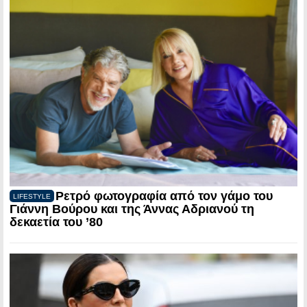
Ρετρό φωτογραφία από τον γάμο του
LIFESTYLE
Γιάννη Βούρου και της Άννας Αδριανού τη
δεκαετία του ’80