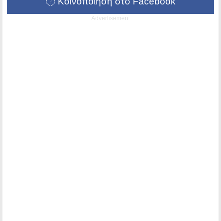
Κοινοποίηση στο Facebook
Advertisement