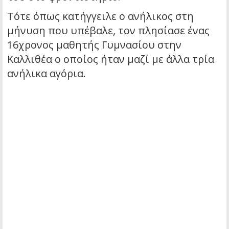
Τότε όπως κατήγγειλε ο ανήλικος στη
μήνυση που υπέβαλε, τον πλησίασε ένας
16χρονος μαθητής Γυμνασίου στην
Καλλιθέα ο οποίος ήταν μαζί με άλλα τρία
ανήλικα αγόρια.