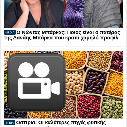
Ο Νώντας Μπάρκας: Ποιος είναι ο πατέρας
MEDIA
της Δανάης Μπάρκα που κρατά χαμηλό προφίλ
Όσπρια: Οι καλύτερες πηγές φυτικής
ΥΓΕΙΑ