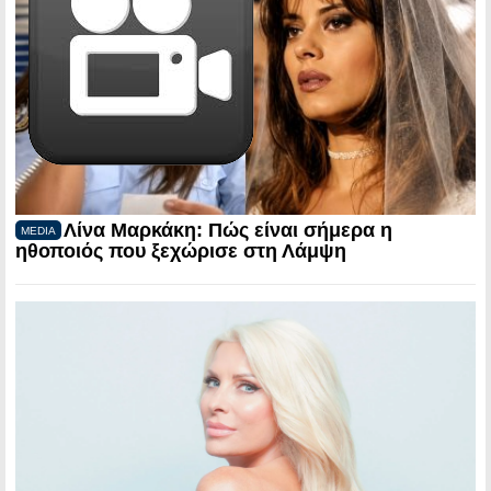
Λίνα Μαρκάκη: Πώς είναι σήμερα η
MEDIA
ηθοποιός που ξεχώρισε στη Λάμψη