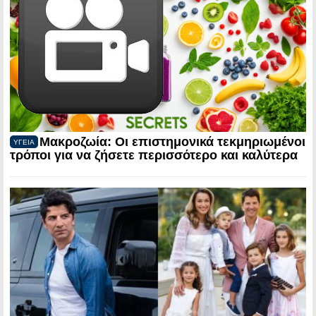
Μακροζωία: Οι επιστημονικά τεκμηριωμένοι
ΥΓΕΙΑ
τρόποι για να ζήσετε περισσότερο και καλύτερα