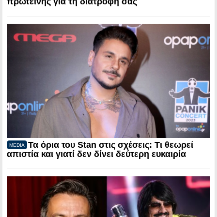
πρωτεΐνης για τη διατροφή σας
Τα όρια του Stan στις σχέσεις: Τι θεωρεί
MEDIA
απιστία και γιατί δεν δίνει δεύτερη ευκαιρία