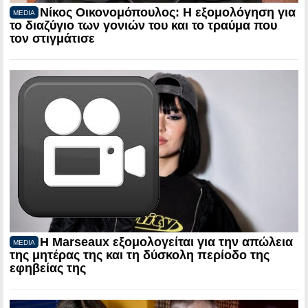
Νίκος Οικονομόπουλος: Η εξομολόγηση για
MEDIA
το διαζύγιο των γονιών του και το τραύμα που
τον στιγμάτισε
Η Marseaux εξομολογείται για την απώλεια
MEDIA
της μητέρας της και τη δύσκολη περίοδο της
εφηβείας της