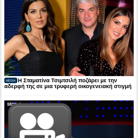
Η Σταματίνα Τσιμτσιλή ποζάρει με την
MEDIA
αδερφή της σε μια τρυφερή οικογενειακή στιγμή