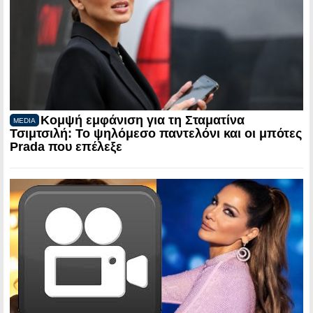
Κομψή εμφάνιση για τη Σταματίνα
MEDIA
Τσιμτσιλή: Το ψηλόμεσο παντελόνι και οι μπότες
Prada που επέλεξε