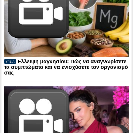
Έλλειψη μαγνησίου: Πώς να αναγνωρίσετε
ΥΓΕΙΑ
τα συμπτώματα και να ενισχύσετε τον οργανισμό
σας