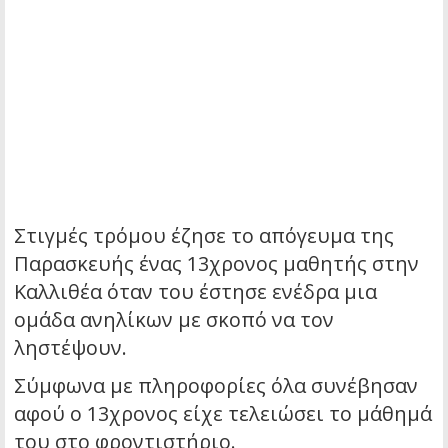
Στιγμές τρόμου έζησε το απόγευμα της
Παρασκευής ένας 13χρονος μαθητής στην
Καλλιθέα όταν του έστησε ενέδρα μια
ομάδα ανηλίκων με σκοπό να τον
ληστέψουν.
Σύμφωνα με πληροφορίες όλα συνέβησαν
αφού ο 13χρονος είχε τελειώσει το μάθημά
του στο φροντιστήριο.