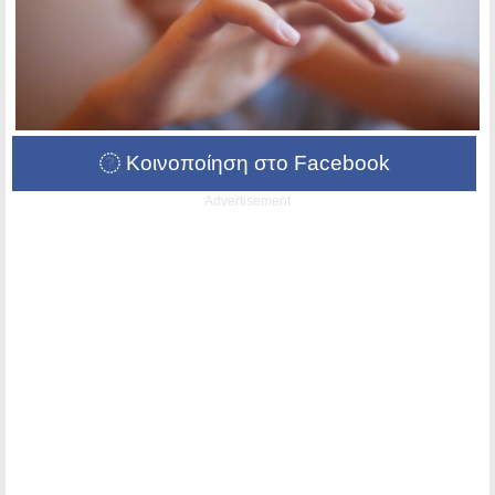
Κοινοποίηση στο Facebook
Advertisement