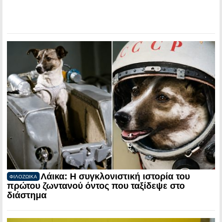
Λάικα: Η συγκλονιστική ιστορία του
ΦΙΛΟΖΩΙΚΑ
πρώτου ζωντανού όντος που ταξίδεψε στο
διάστημα