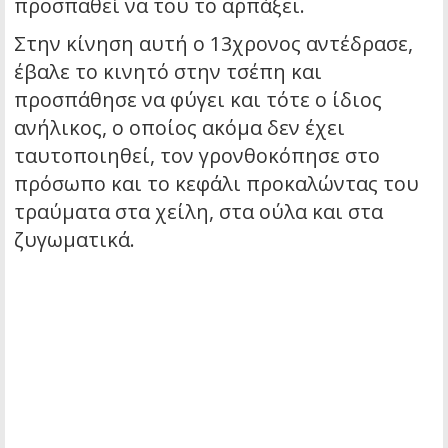
προσπαθεί να του το αρπάξει.
Στην κίνηση αυτή ο 13χρονος αντέδρασε,
έβαλε το κινητό στην τσέπη και
προσπάθησε να φύγει και τότε ο ίδιος
ανήλικος, ο οποίος ακόμα δεν έχει
ταυτοποιηθεί, τον γρονθοκόπησε στο
πρόσωπο και το κεφάλι προκαλώντας του
τραύματα στα χείλη, στα ούλα και στα
ζυγωματικά.