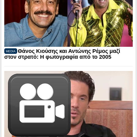
Θάνος Κιούσης και Αντώνης Ρέμος μαζί
MEDIA
στον στρατό: Η φωτογραφία από το 2005