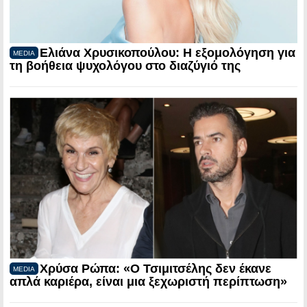
Ελιάνα Χρυσικοπούλου: Η εξομολόγηση για
MEDIA
τη βοήθεια ψυχολόγου στο διαζύγιό της
Χρύσα Ρώπα: «Ο Τσιμιτσέλης δεν έκανε
MEDIA
απλά καριέρα, είναι μια ξεχωριστή περίπτωση»