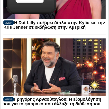
Η Dat Lilly ποζάρει δίπλα στην Kylie και την
MEDIA
Kris Jenner σε εκδήλωση στην Αμερική
Γρηγόρης Αρναούτογλου: Η εξομολόγηση
MEDIA
του για το φάρμακο που άλλαξε τη διάθεσή του