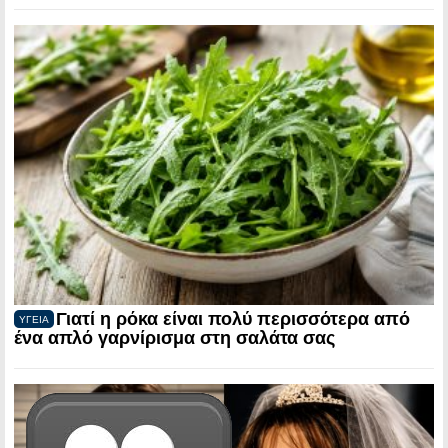
Γιατί η ρόκα είναι πολύ περισσότερα από
ΥΓΕΙΑ
ένα απλό γαρνίρισμα στη σαλάτα σας