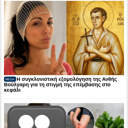
Η συγκλονιστική εξομολόγηση της Ανθής
MEDIA
Βούλγαρη για τη στιγμή της επέμβασης στο
κεφάλι