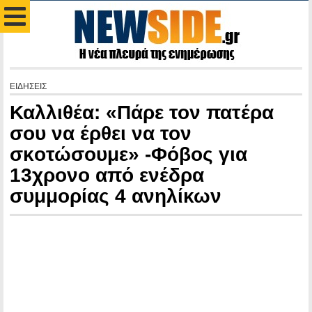
ΕΙΔΗΣΕΙΣ
Καλλιθέα: «Πάρε τον πατέρα
σου να έρθει να τον
σκoτώσoυμε» -Φόβος για
13χρονο από ενέδρα
συμμορίας 4 ανηλίκων