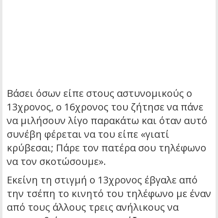
Βάσει όσων είπε στους αστυνομικούς ο
13χρονος, ο 16χρονος του ζήτησε να πάνε
να μιλήσουν λίγο παρακάτω και όταν αυτό
συνέβη φέρεται να του είπε «γιατί
κρύβεσαι; Πάρε τον πατέρα σου τηλέφωνο
να τον σκοτώσουμε».
Εκείνη τη στιγμή ο 13χρονος έβγαλε από
την τσέπη το κινητό του τηλέφωνο με έναν
από τους άλλους τρεις ανήλικους να