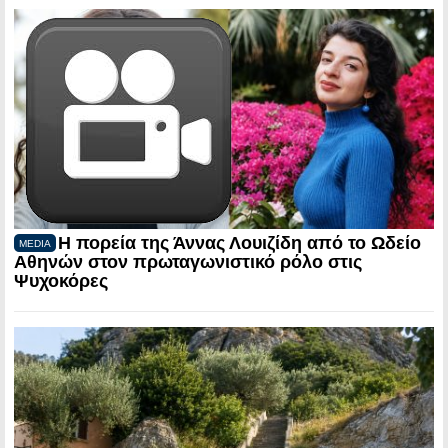
Η πορεία της Άννας Λουιζίδη από το Ωδείο
MEDIA
Αθηνών στον πρωταγωνιστικό ρόλο στις
Ψυχοκόρες