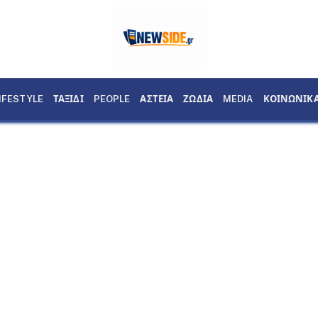
IFESTYLE
ΤΑΞΙΔΙ
PEOPLE
ΑΣΤΕΙΑ
ΖΩΔΙΑ
MEDIA
ΚΟΙΝΩΝΙΚ