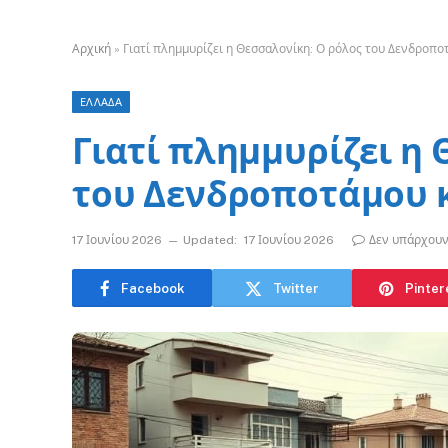
Αρχική
»
Γιατί πλημμυρίζει η Θεσσαλονίκη: Ο ρόλος του Δενδροπο
ΕΛΛΑΔΑ
Γιατί πλημμυρίζει η
του Δενδροποτάμου 
17 Ιουνίου 2026
Updated:
17 Ιουνίου 2026
Δεν υπάρχουν
Facebook
Twitter
Pinter