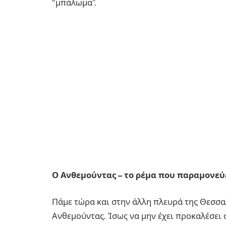
“μπάλωμα”.
Ο Ανθεμούντας – το ρέμα που παραμονεύ
Πάμε τώρα και στην άλλη πλευρά της Θεσσα
Ανθεμούντας. Ίσως να μην έχει προκαλέσει 