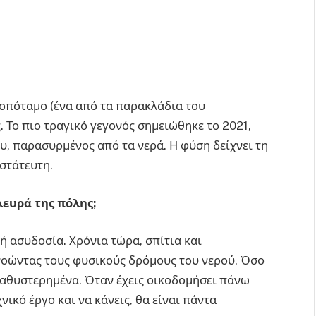
ηροπόταμο (ένα από τα παρακλάδια του
. Το πιο τραγικό γεγονός σημειώθηκε το 2021,
υ, παρασυρμένος από τα νερά. Η φύση δείχνει τη
στάτευτη.
λευρά της πόλης;
ή ασυδοσία. Χρόνια τώρα, σπίτια και
νοώντας τους φυσικούς δρόμους του νερού. Όσο
 καθυστερημένα. Όταν έχεις οικοδομήσει πάνω
νικό έργο και να κάνεις, θα είναι πάντα