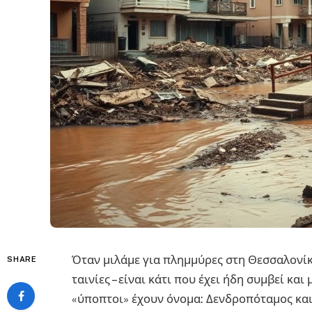
Όταν μιλάμε για πλημμύρες στη Θεσσαλονίκ
SHARE
ταινίες – είναι κάτι που έχει ήδη συμβεί και
«ύποπτοι» έχουν όνομα: Δενδροπόταμος και