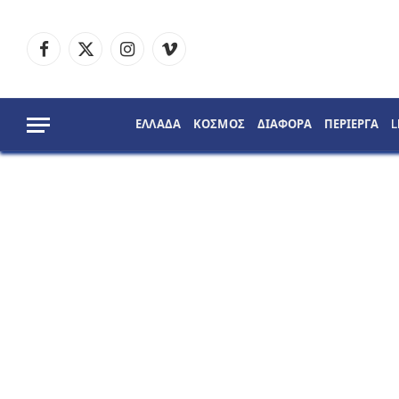
Facebook
X
Instagram
Vimeo
(Twitter)
ΕΛΛΑΔΑ
ΚΟΣΜΟΣ
ΔΙΑΦΟΡΑ
ΠΕΡΙΕΡΓΑ
L