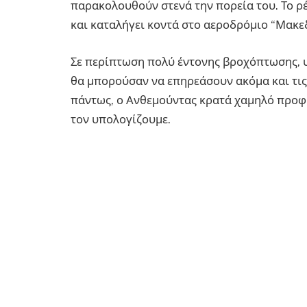
παρακολουθούν στενά την πορεία του. Το ρ
και καταλήγει κοντά στο αεροδρόμιο “Μακεδ
Σε περίπτωση πολύ έντονης βροχόπτωσης, 
θα μπορούσαν να επηρεάσουν ακόμα και τις
πάντως, ο Ανθεμούντας κρατά χαμηλό προφί
τον υπολογίζουμε.