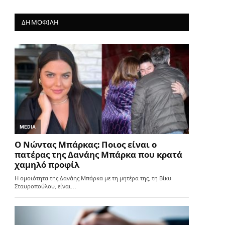
ΔΗΜΟΦΙΛΗ