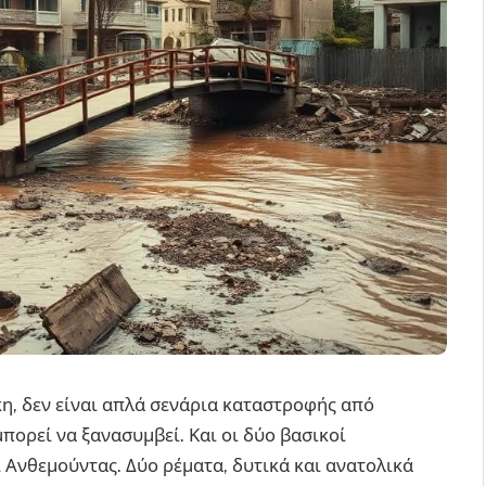
η, δεν είναι απλά σενάρια καταστροφής από
 μπορεί να ξανασυμβεί. Και οι δύο βασικοί
 Ανθεμούντας. Δύο ρέματα, δυτικά και ανατολικά