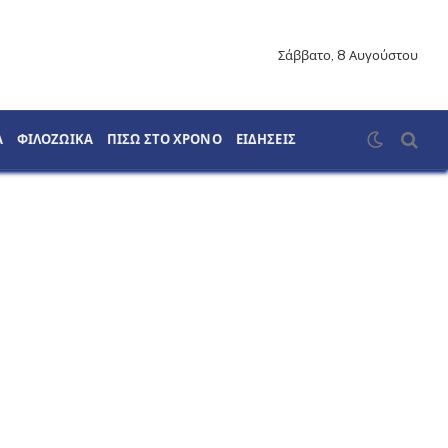
Σάββατο, 8 Αυγούστου
Α
ΦΙΛΟΖΩΙΚΑ
ΠΙΣΩ ΣΤΟ ΧΡΟΝΟ
ΕΙΔΗΣΕΙΣ