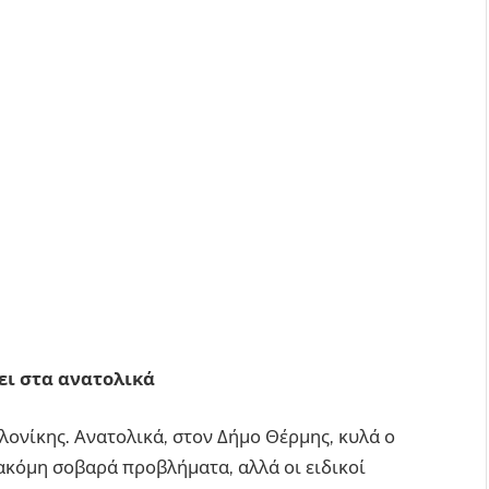
ει στα ανατολικά
λονίκης. Ανατολικά, στον Δήμο Θέρμης, κυλά ο
ακόμη σοβαρά προβλήματα, αλλά οι ειδικοί