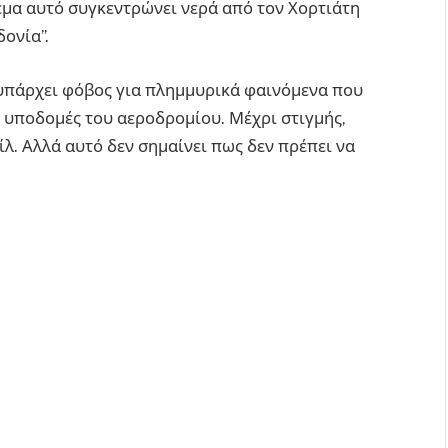
έμα αυτό συγκεντρώνει νερά από τον Χορτιάτη
ονία”.
υπάρχει φόβος για πλημμυρικά φαινόμενα που
 υποδομές του αεροδρομίου. Μέχρι στιγμής,
λ. Αλλά αυτό δεν σημαίνει πως δεν πρέπει να