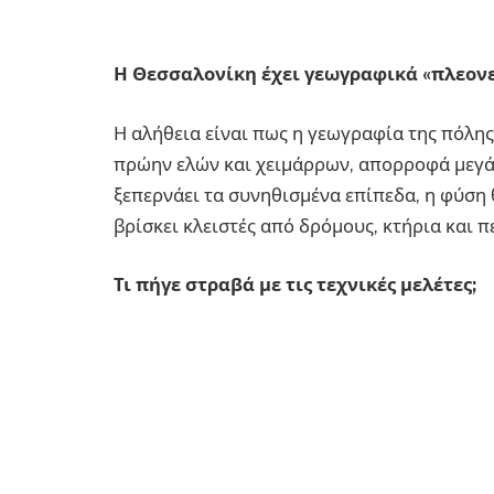
Η Θεσσαλονίκη έχει γεωγραφικά «πλεονε
Η αλήθεια είναι πως η γεωγραφία της πόλη
πρώην ελών και χειμάρρων, απορροφά μεγά
ξεπερνάει τα συνηθισμένα επίπεδα, η φύση θ
βρίσκει κλειστές από δρόμους, κτήρια και π
Τι πήγε στραβά με τις τεχνικές μελέτες;