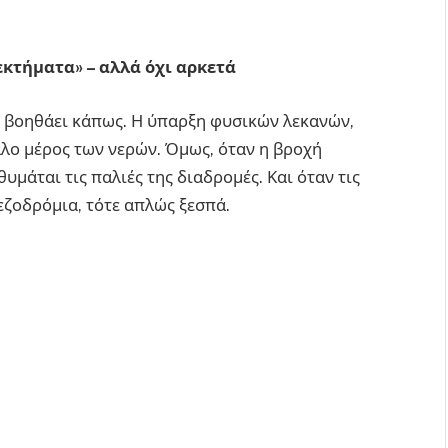
κτήματα» – αλλά όχι αρκετά
ς βοηθάει κάπως. Η ύπαρξη φυσικών λεκανών,
λο μέρος των νερών. Όμως, όταν η βροχή
υμάται τις παλιές της διαδρομές. Και όταν τις
εζοδρόμια, τότε απλώς ξεσπά.