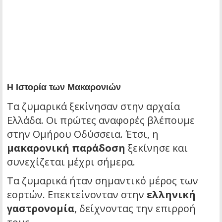
Η Ιστορία των Μακαρονιών
Τα ζυμαρικά ξεκίνησαν στην αρχαία
Ελλάδα. Οι πρώτες αναφορές βλέπουμε
στην
Ομήρου Οδύσσεια
. Έτσι, η
μακαρονική παράδοση
ξεκίνησε και
συνεχίζεται μέχρι σήμερα.
Τα ζυμαρικά ήταν σημαντικό μέρος των
εορτών. Επεκτείνονταν στην
ελληνική
γαστρονομία
, δείχνοντας την επιρροή