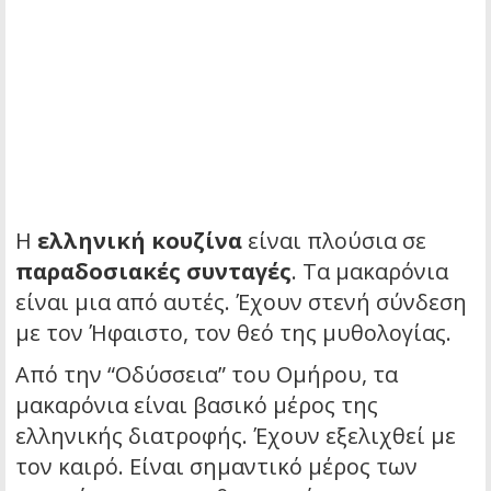
Η
ελληνική κουζίνα
είναι πλούσια σε
παραδοσιακές συνταγές
. Τα μακαρόνια
είναι μια από αυτές. Έχουν στενή σύνδεση
με τον Ήφαιστο, τον θεό της μυθολογίας.
Από την “Οδύσσεια” του Ομήρου, τα
μακαρόνια είναι βασικό μέρος της
ελληνικής διατροφής. Έχουν εξελιχθεί με
τον καιρό. Είναι σημαντικό μέρος των