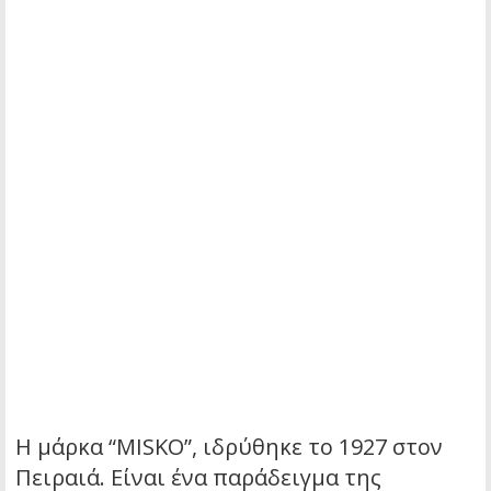
Η μάρκα “MISKO”, ιδρύθηκε το 1927 στον
Πειραιά. Είναι ένα παράδειγμα της