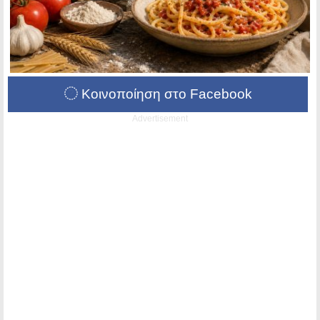
Κοινοποίηση στο Facebook
Advertisement