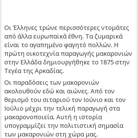
Οι Έλληνες τρώνε περισσότερες ντομάτες
από άλλα ευρωπαϊκά έθνη. Τα ζυμαρικά
είναι το αγαπημένο φαγητό πολλών. Η
πρώτη οικοτεχνία παραγωγής μακαρονιών
στην Ελλάδα δημιουργήθηκε το 1875 στην
Τεγέα της Αρκαδίας.
Οι παραδόσεις των μακαρονιών
ακολουθούν εδώ και αιώνες. Από τον
θερισμό του σιταριού τον Ιούνιο και τον
Ιούλιο μέχρι την τελική παραγωγή στα
μακαρονοποιεία. Αυτή η ιστορία
υπογραμμίζει την πολιτιστική σημασία
των μακαρονιών στη χώρα μας.