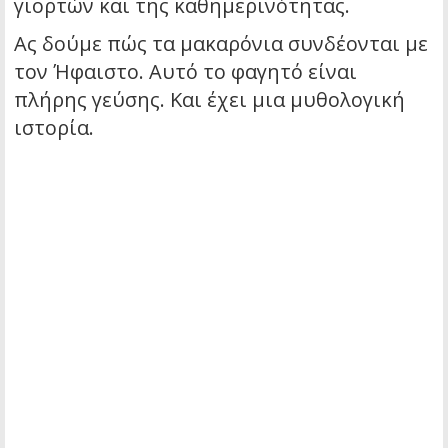
γιορτών και της καθημερινότητας.
Ας δούμε πώς τα μακαρόνια συνδέονται με
τον Ήφαιστο. Αυτό το φαγητό είναι
πλήρης γεύσης. Και έχει μια μυθολογική
ιστορία.