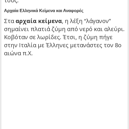
τους.
Αρχαία Ελληνικά Κείμενα και Αναφορές
Στα
αρχαία κείμενα
, η λέξη “λάγανον”
σημαίνει πλατιά ζύμη από νερό και αλεύρι.
Κοβόταν σε λωρίδες. Έτσι, η ζύμη πήγε
στην Ιταλία με Έλληνες μετανάστες τον 8ο
αιώνα π.Χ.