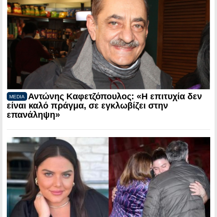
Αντώνης Καφετζόπουλος: «Η επιτυχία δεν
MEDIA
είναι καλό πράγμα, σε εγκλωβίζει στην
επανάληψη»