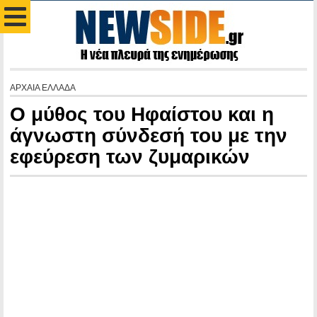
ΑΡΧΑΙΑ ΕΛΛΑΔΑ
Ο μύθος του Ηφαίστου και η
άγνωστη σύνδεσή του με την
εφεύρεση των ζυμαρικών