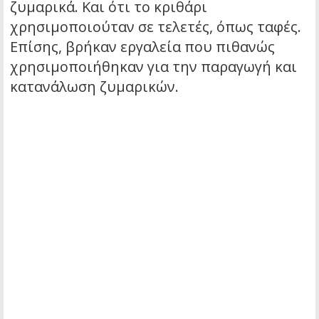
ζυμαρικά. Και ότι το κριθάρι
χρησιμοποιούταν σε τελετές, όπως ταφές.
Επίσης, βρήκαν εργαλεία που πιθανώς
χρησιμοποιήθηκαν για την παραγωγή και
κατανάλωση ζυμαρικών.