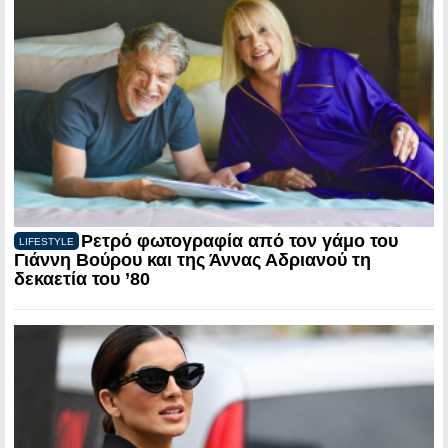
Ρετρό φωτογραφία από τον γάμο του
LIFESTYLE
Γιάννη Βούρου και της Άννας Αδριανού τη
δεκαετία του ’80