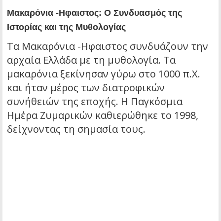
Μακαρόνια -Ηφαιστος: Ο Συνδυασμός της
Ιστορίας και της Μυθολογίας
Τα
Μακαρόνια -Ηφαιστος
συνδυάζουν την
αρχαία Ελλάδα με τη μυθολογία. Τα
μακαρόνια ξεκίνησαν γύρω στο 1000 π.Χ.
και ήταν μέρος των διατροφικών
συνήθειών της εποχής. Η Παγκόσμια
Ημέρα Ζυμαρικών καθιερώθηκε το 1998,
δείχνοντας τη σημασία τους.