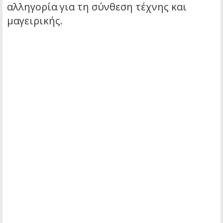
αλληγορία για τη σύνθεση τέχνης και
μαγειρικής.