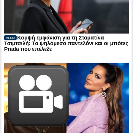
Κομψή εμφάνιση για τη Σταματίνα
MEDIA
Τσιμτσιλή: Το ψηλόμεσο παντελόνι και οι μπότες
Prada που επέλεξε