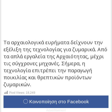
Τα αρχαιολογικά ευρήματα δείχνουν την
εξέλιξη της τεχνολογίας για ζυμαρικά. Από
τα απλά εργαλεία της Αρχαιότητας, μέχρι
τις σύγχρονες μηχανές. Σήμερα, η
τεχνολογία επιτρέπει την παραγωγή
ποικιλίας και θρεπτικών προϊόντων
ζυμαρικών.
Post Views:
18,249
Κοινοποίηση στο Facebook
Advertisement