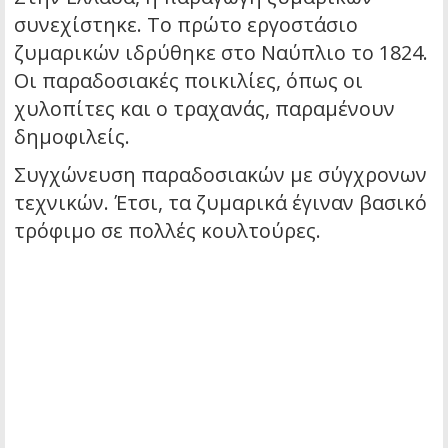
συνεχίστηκε. Το πρώτο εργοστάσιο
ζυμαρικών ιδρύθηκε στο Ναύπλιο το 1824.
Οι παραδοσιακές ποικιλίες, όπως οι
χυλοπίτες και ο τραχανάς, παραμένουν
δημοφιλείς.
Συγχώνευση παραδοσιακών με σύγχρονων
τεχνικών. Έτσι, τα ζυμαρικά έγιναν βασικό
τρόφιμο σε πολλές κουλτούρες.