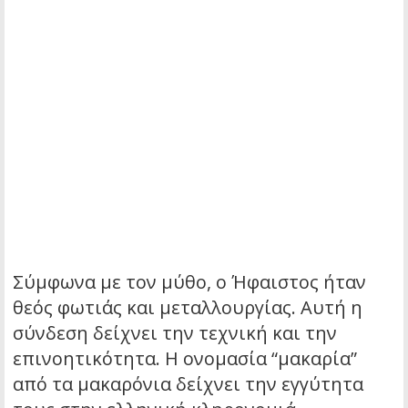
Σύμφωνα με τον μύθο, ο Ήφαιστος ήταν
θεός φωτιάς και μεταλλουργίας. Αυτή η
σύνδεση δείχνει την τεχνική και την
επινοητικότητα. Η ονομασία “μακαρία”
από τα μακαρόνια δείχνει την εγγύτητα