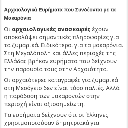
Αρχαιολογικά Ευρήματα που Συνδέονται με τα
Μακαρόνια
Οι
αρχαιολογικές ανασκαφές
έχουν
αποκαλύψει σημαντικές πληροφορίες για
τα ζυμαρικά. Ειδικότερα, για τα μακαρόνια.
Στη Μεγαλόπολη και άλλες περιοχές της
Ελλάδας βρήκαν ευρήματα που δείχνουν
την παρουσία τους στην Αρχαιότητα.
Οι αρχαιότερες καταγραφές για ζυμαρικά
στη Μεσόγειο δεν είναι τόσο παλιές. Αλλά
η παράδοση των μακαρονιών στην
περιοχή είναι αξιοσημείωτη.
Τα ευρήματα δείχνουν ότι οι Έλληνες
χρησιμοποιούσαν δημητριακά για