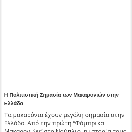
Η Πολιτιστική Σημασία των Μακαρονιών στην
Ελλάδα
Τα μακαρόνια έχουν μεγάλη σημασία στην
Ελλάδα. Από την πρώτη “Φάμπρικα
Μακαρονιών” στο Ναύπλιο, η ιστορία τους