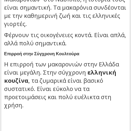
είναι σημαντική. Τα μακαρόνια συνδέονται
με την καθημερινή ζωή και τις
ελληνικές
γιορτές
.
Φέρνουν τις οικογένειες κοντά. Είναι απλά,
αλλά πολύ σημαντικά.
Επιρροή στην Σύγχρονη Κουλτούρα
Η επιρροή των μακαρονιών στην Ελλάδα
είναι μεγάλη. Στην σύγχρονη
ελληνική
κουζίνα
, τα ζυμαρικά είναι βασικό
συστατικό. Είναι εύκολο να τα
προετοιμάσεις και πολύ ευέλικτα στη
χρήση.