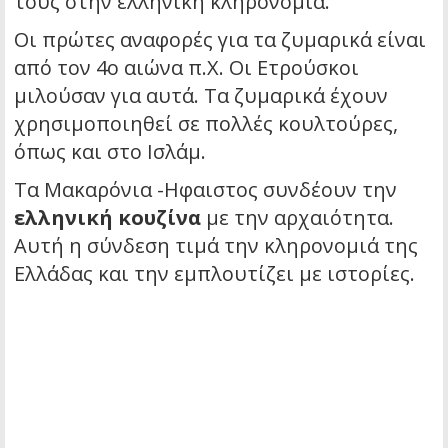
τους στην ελληνική κληρονομιά.
Οι πρώτες αναφορές για τα ζυμαρικά είναι
από τον 4ο αιώνα π.Χ. Οι Ετρούσκοι
μιλούσαν για αυτά. Τα ζυμαρικά έχουν
χρησιμοποιηθεί σε πολλές κουλτούρες,
όπως και στο Ισλάμ.
Τα
Μακαρόνια -Ηφαιστος
συνδέουν την
ελληνική κουζίνα
με την αρχαιότητα.
Αυτή η σύνδεση τιμά την κληρονομιά της
Ελλάδας και την εμπλουτίζει με ιστορίες.