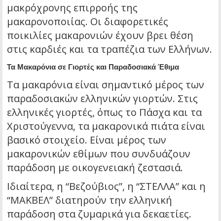
μακρόχρονης επιρροής της
μακαρονοποιίας. Οι διαφορετικές
ποικιλίες μακαρονιών έχουν βρει θέση
στις καρδιές και τα τραπέζια των Ελλήνων.
Τα Μακαρόνια σε Γιορτές και Παραδοσιακά Έθιμα
Τα μακαρόνια είναι σημαντικό μέρος των
παραδοσιακών ελληνικών γιορτών. Στις
ελληνικές γιορτές
, όπως το Πάσχα και τα
Χριστούγεννα, τα μακαρονικά πιάτα είναι
βασικό στοιχείο. Είναι μέρος των
μακαρονικών εθίμων
που συνδυάζουν
παράδοση με οικογενειακή ζεστασιά.
Ιδιαίτερα, η “Βεζούβιος”, η “ΣΤΕΛΛΑ” και η
“ΜΑΚΒΕΛ” διατηρούν την ελληνική
παράδοση στα ζυμαρικά για δεκαετίες.