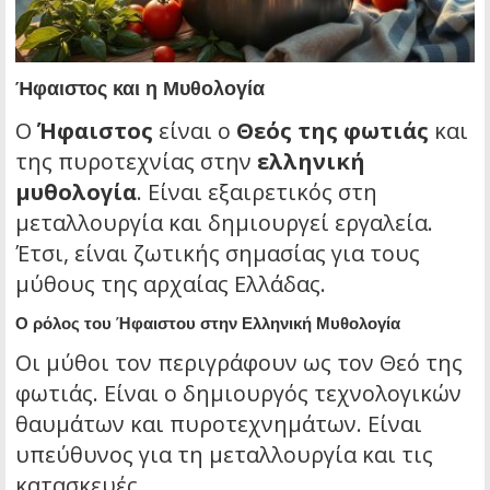
Ήφαιστος και η Μυθολογία
Ο
Ήφαιστος
είναι ο
Θεός της φωτιάς
και
της πυροτεχνίας στην
ελληνική
μυθολογία
. Είναι εξαιρετικός στη
μεταλλουργία και δημιουργεί εργαλεία.
Έτσι, είναι ζωτικής σημασίας για τους
μύθους της αρχαίας Ελλάδας.
Ο ρόλος του Ήφαιστου στην Ελληνική Μυθολογία
Οι μύθοι τον περιγράφουν ως τον Θεό της
φωτιάς. Είναι ο δημιουργός τεχνολογικών
θαυμάτων και πυροτεχνημάτων. Είναι
υπεύθυνος για τη μεταλλουργία και τις
κατασκευές.