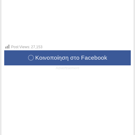
Post Views:
27,153
Κοινοποίηση στο Facebook
Advertisement