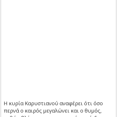
Η κυρία Καρυστιανού αναφέρει ότι όσο
περνά ο καιρός μεγαλώνει και ο θυμός,