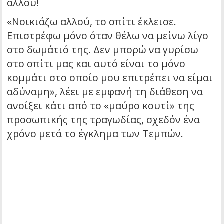
αλλού!
«Νοικιάζω αλλού, το σπίτι έκλεισε.
Επιστρέφω μόνο όταν θέλω να μείνω λίγο
στο δωμάτιό της. Δεν μπορώ να γυρίσω
στο σπίτι μας και αυτό είναι το μόνο
κομμάτι στο οποίο μου επιτρέπει να είμαι
αδύναμη», λέει με εμφανή τη διάθεση να
ανοίξει κάτι από το «μαύρο κουτί» της
προσωπικής της τραγωδίας, σχεδόν ένα
χρόνο μετά το έγκλημα των Τεμπών.