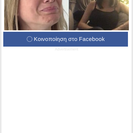
Κοινοποίηση στο Facebook
Advertisement