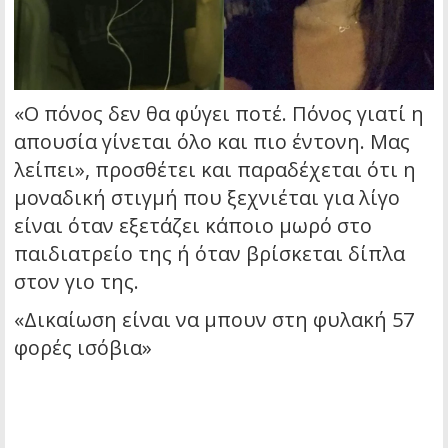
«Ο πόνος δεν θα φύγει ποτέ. Πόνος γιατί η
απουσία γίνεται όλο και πιο έντονη. Μας
λείπει», προσθέτει και παραδέχεται ότι η
μοναδική στιγμή που ξεχνιέται για λίγο
είναι όταν εξετάζει κάποιο μωρό στο
παιδιατρείο της ή όταν βρίσκεται δίπλα
στον γιο της.
«Δικαίωση είναι να μπουν στη φυλακή 57
φορές ισόβια»