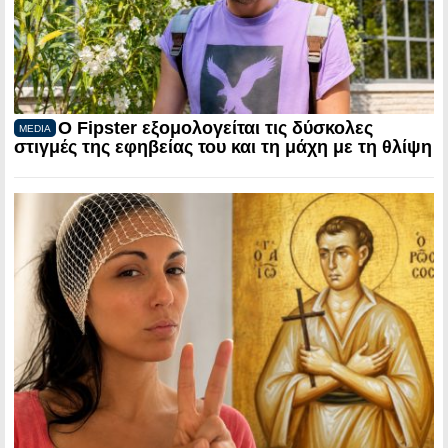
Ο Fipster εξομολογείται τις δύσκολες
MEDIA
στιγμές της εφηβείας του και τη μάχη με τη θλίψη