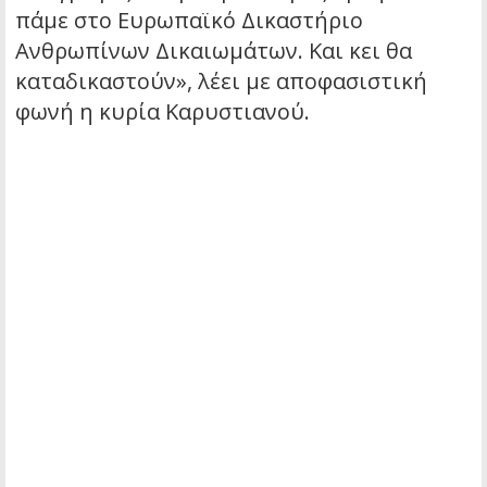
πάμε στο Ευρωπαϊκό Δικαστήριο
Ανθρωπίνων Δικαιωμάτων. Και κει θα
καταδικαστούν», λέει με αποφασιστική
φωνή η κυρία Καρυστιανού.