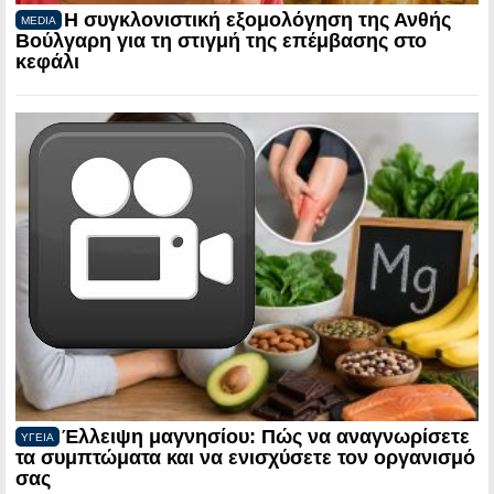
Η συγκλονιστική εξομολόγηση της Ανθής
MEDIA
Βούλγαρη για τη στιγμή της επέμβασης στο
κεφάλι
Έλλειψη μαγνησίου: Πώς να αναγνωρίσετε
ΥΓΕΙΑ
τα συμπτώματα και να ενισχύσετε τον οργανισμό
σας