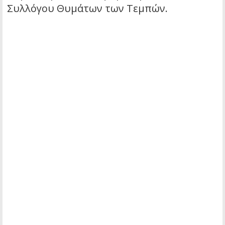
Συλλόγου Θυμάτων των Τεμπών.