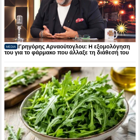
Γρηγόρης Αρναούτογλου: Η εξομολόγηση
MEDIA
του για το φάρμακο που άλλαξε τη διάθεσή του