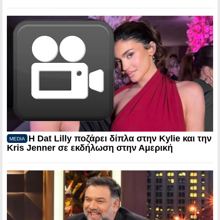
Η Dat Lilly ποζάρει δίπλα στην Kylie και την
MEDIA
Kris Jenner σε εκδήλωση στην Αμερική