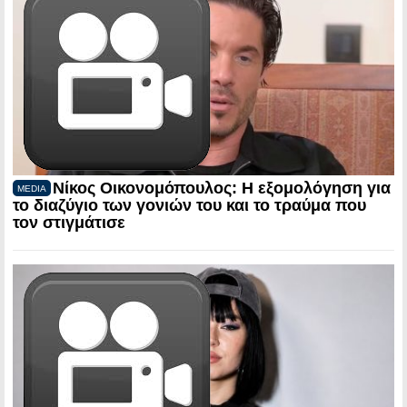
Νίκος Οικονομόπουλος: Η εξομολόγηση για
MEDIA
το διαζύγιο των γονιών του και το τραύμα που
τον στιγμάτισε