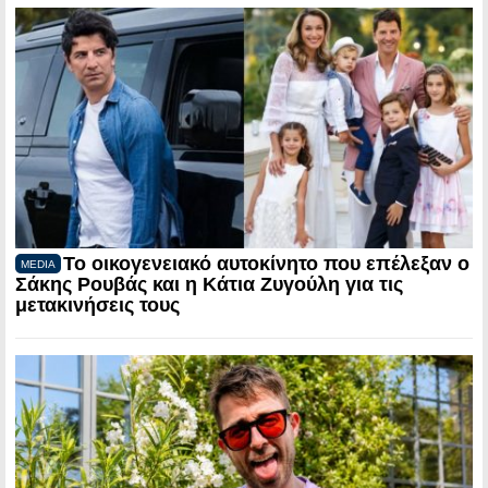
Το οικογενειακό αυτοκίνητο που επέλεξαν ο
MEDIA
Σάκης Ρουβάς και η Κάτια Ζυγούλη για τις
μετακινήσεις τους