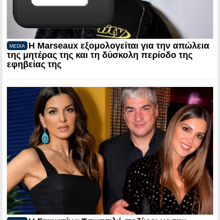
Η Marseaux εξομολογείται για την απώλεια
MEDIA
της μητέρας της και τη δύσκολη περίοδο της
εφηβείας της