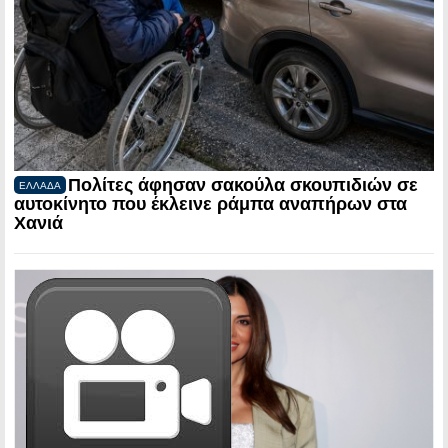
Πολίτες άφησαν σακούλα σκουπιδιών σε
ΕΛΛΑΔΑ
αυτοκίνητο που έκλεινε ράμπα αναπήρων στα
Χανιά