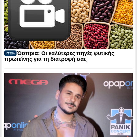
Όσπρια: Οι καλύτερες πηγές φυτικής
ΥΓΕΙΑ
πρωτεΐνης για τη διατροφή σας