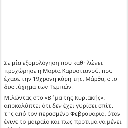
Σε μία εξομολόγηση που καθηλώνει
προχώρησε η Μαρία Καρυστιανού, που
έχασε την 19χρονη κόρη της, Μάρθα, στο
δυστύχημα των Τεμπών.
Μιλώντας στο «Βήμα της Κυριακής»,
αποκαλύπτει ότι δεν έχει γυρίσει σπίτι
της από τον περασμένο Φεβρουάριο, όταν
έγινε το μοιραίο και πως προτιμά να μένει