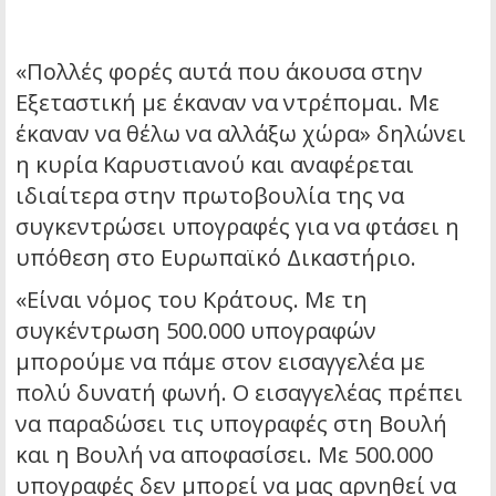
«Πολλές φορές αυτά που άκουσα στην
Εξεταστική με έκαναν να ντρέπομαι. Με
έκαναν να θέλω να αλλάξω χώρα» δηλώνει
η κυρία Καρυστιανού και αναφέρεται
ιδιαίτερα στην πρωτοβουλία της να
συγκεντρώσει υπογραφές για να φτάσει η
υπόθεση στο Ευρωπαϊκό Δικαστήριο.
«Είναι νόμος του Κράτους. Με τη
συγκέντρωση 500.000 υπογραφών
μπορούμε να πάμε στον εισαγγελέα με
πολύ δυνατή φωνή. Ο εισαγγελέας πρέπει
να παραδώσει τις υπογραφές στη Βουλή
και η Βουλή να αποφασίσει. Με 500.000
υπογραφές δεν μπορεί να μας αρνηθεί να