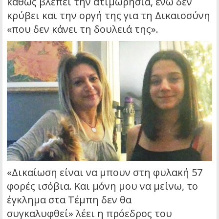
καθώς βλέπει την ατιμωρησία, ενώ δεν
κρύβει και την οργή της για τη Δικαιοσύνη
«που δεν κάνει τη δουλειά της».
«Δικαίωση είναι να μπουν στη φυλακή 57
φορές ισόβια. Και μόνη μου να μείνω, το
έγκλημα στα Τέμπη δεν θα
συγκαλυφθεί» λέει η πρόεδρος του