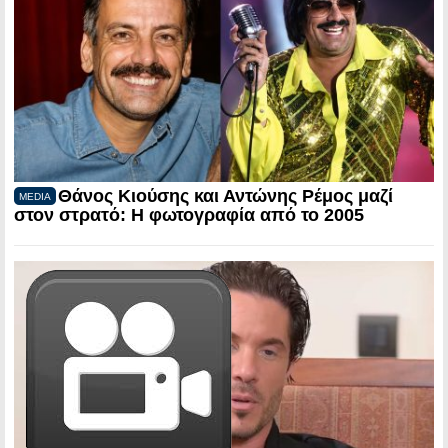
Θάνος Κιούσης και Αντώνης Ρέμος μαζί
MEDIA
στον στρατό: Η φωτογραφία από το 2005