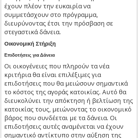
έχουν πλέον την ευκαιρία να
συμμετάσχουν στο πρόγραμμα,
διευρύνοντας έτσι την πρόσβαση σε
στεγαστικά δάνεια.
Οικονομική Στήριξη
Επιδοτήσεις για Δάνεια
Οι οικογένειες που πληρούν τα νέα
κριτήρια θα είναι επιλέξιμες για
επιδοτήσεις που θα μειώσουν σημαντικά
το κόστος της αγοράς κατοικίας. Αυτό θα
διευκολύνει την απόκτηση ή βελτίωση της
κατοικίας τους, μειώνοντας το οικονομικό
βάρος που συνδέεται με τα δάνεια. Οι
επιδοτήσεις αυτές αναμένεται να έχουν
σημαντικό αντίκτυπο στην αύξηση της