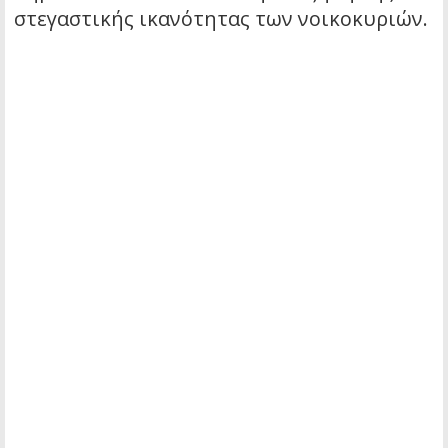
στεγαστικής ικανότητας των νοικοκυριών.