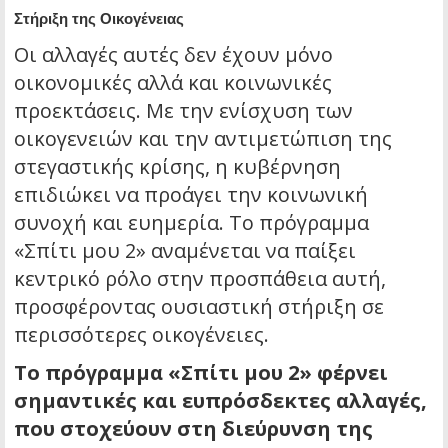
Στήριξη της Οικογένειας
Οι αλλαγές αυτές δεν έχουν μόνο
οικονομικές αλλά και κοινωνικές
προεκτάσεις. Με την ενίσχυση των
οικογενειών και την αντιμετώπιση της
στεγαστικής κρίσης, η κυβέρνηση
επιδιώκει να προάγει την κοινωνική
συνοχή και ευημερία. Το πρόγραμμα
«Σπίτι μου 2» αναμένεται να παίξει
κεντρικό ρόλο στην προσπάθεια αυτή,
προσφέροντας ουσιαστική στήριξη σε
περισσότερες οικογένειες.
Το πρόγραμμα «Σπίτι μου 2» φέρνει
σημαντικές και ευπρόσδεκτες αλλαγές,
που στοχεύουν στη διεύρυνση της