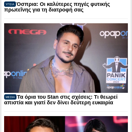
Όσπρια: Οι καλύτερες πηγές φυτικής
ΥΓΕΙΑ
πρωτεΐνης για τη διατροφή σας
Τα όρια του Stan στις σχέσεις: Τι θεωρεί
MEDIA
απιστία και γιατί δεν δίνει δεύτερη ευκαιρία