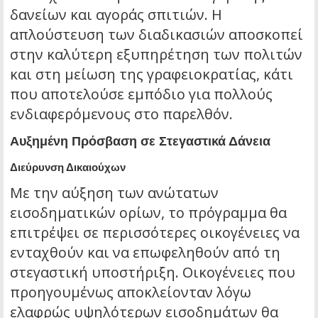
δανείων και αγοράς σπιτιών. Η
απλούστευση των διαδικασιών αποσκοπεί
στην καλύτερη εξυπηρέτηση των πολιτών
και στη μείωση της γραφειοκρατίας, κάτι
που αποτελούσε εμπόδιο για πολλούς
ενδιαφερόμενους στο παρελθόν.
Αυξημένη Πρόσβαση σε Στεγαστικά Δάνεια
Διεύρυνση Δικαιούχων
Με την αύξηση των ανώτατων
εισοδηματικών ορίων, το πρόγραμμα θα
επιτρέψει σε περισσότερες οικογένειες να
ενταχθούν και να επωφεληθούν από τη
στεγαστική υποστήριξη. Οικογένειες που
προηγουμένως αποκλείονταν λόγω
ελαφρώς υψηλότερων εισοδημάτων θα