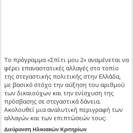
Το πρόγραμμα «Σπίτι μου 2» αναμένεται να
φέρει επαναστατικές αλλαγές στο τοπίο
της στεγαστικής πολιτικής στην Ελλάδα,
με βασικό στόχο την αύξηση του αριθμού
των δικαιούχων και την ενίσχυση της
πρόσβασης σε στεγαστικά δάνεια.
Ακολουθεί μια αναλυτική περιγραφή των
αλλαγών και των επιπτώσεών τους:
Διεύρυνση Ηλικιακών Κριτηρίων