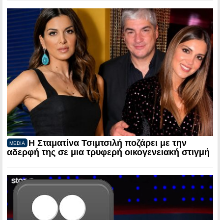
Η Σταματίνα Τσιμτσιλή ποζάρει με την
MEDIA
αδερφή της σε μια τρυφερή οικογενειακή στιγμή