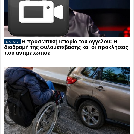
Η προσωπική ιστορία του Άγγελου: Η
ΔΙΑΦΟΡΑ
διαδρομή της φυλομετάβασης και οι προκλήσεις
που αντιμετώπισε