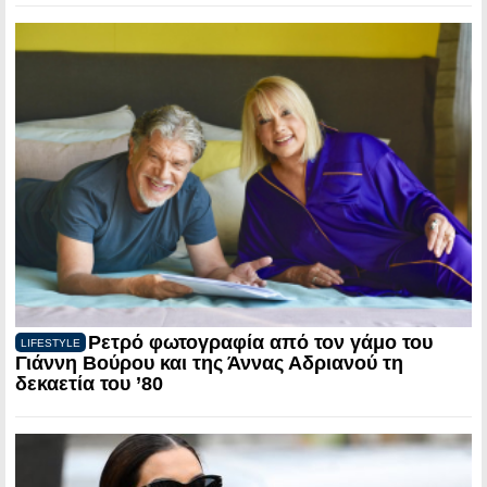
Ρετρό φωτογραφία από τον γάμο του
LIFESTYLE
Γιάννη Βούρου και της Άννας Αδριανού τη
δεκαετία του ’80