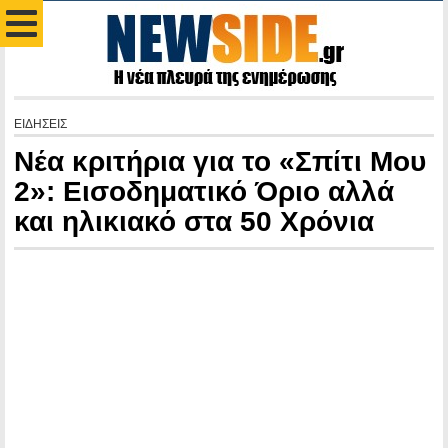
ΕΙΔΗΣΕΙΣ
Νέα κριτήρια για το «Σπίτι Μου
2»: Εισοδηματικό Όριο αλλά
και ηλικιακό στα 50 Χρόνια