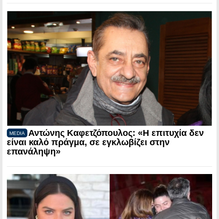
Αντώνης Καφετζόπουλος: «Η επιτυχία δεν
MEDIA
είναι καλό πράγμα, σε εγκλωβίζει στην
επανάληψη»