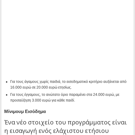
Για τους άγαμους χωρίς παιδιά, το εισοδηματικό κριτήριο αυξάνεται από
16.000 ευρώ σε 20.000 ευρώ ετησίως.
Για τους έγγαμους, το ανώτατο όριο παραμένει στα 24.000 ευρώ, με
προσαύξηση 3.000 ευρώ για κάθε παιδί.
Μίνιμουμ Εισόδημα
Ένα νέο στοιχείο του προγράμματος είναι
η εισαγωγή ενός ελάχιστου ετήσιου