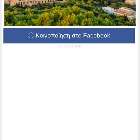
Κοινοποίηση στο Facebook
Advertisement