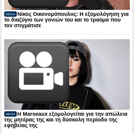
Νίκος Οικονομόπουλος: Η εξομολόγηση για
MEDIA
το διαζύγιο των γονιών του και το τραύμα που
τον στιγμάτισε
Η Marseaux εξομολογείται για την απώλεια
MEDIA
της μητέρας της και τη δύσκολη περίοδο της
εφηβείας της