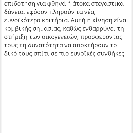
επιδότηση για φθηνά ή άτοκα στεγαστικά
δάνεια, εφόσον πληρούν τα νέα,
ευνοϊκότερα κριτήρια. Αυτή η κίνηση είναι
κομβικής σημασίας, καθώς ενθαρρύνει τη
στήριξη των οικογενειών, προσφέροντας
τους τη δυνατότητα να αποκτήσουν το
δικό τους σπίτι σε πιο ευνοϊκές συνθήκες.