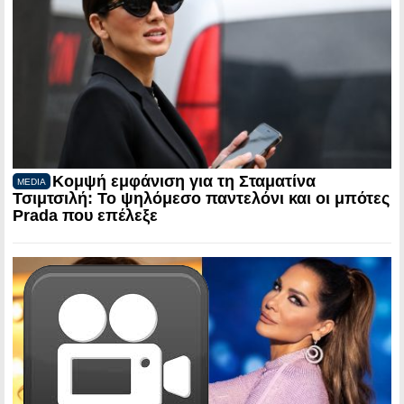
Κομψή εμφάνιση για τη Σταματίνα
MEDIA
Τσιμτσιλή: Το ψηλόμεσο παντελόνι και οι μπότες
Prada που επέλεξε