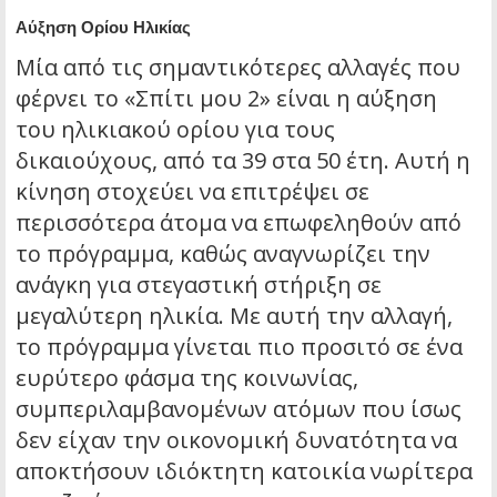
Αύξηση Ορίου Ηλικίας
Μία από τις σημαντικότερες αλλαγές που
φέρνει το «Σπίτι μου 2» είναι η αύξηση
του ηλικιακού ορίου για τους
δικαιούχους, από τα 39 στα 50 έτη. Αυτή η
κίνηση στοχεύει να επιτρέψει σε
περισσότερα άτομα να επωφεληθούν από
το πρόγραμμα, καθώς αναγνωρίζει την
ανάγκη για στεγαστική στήριξη σε
μεγαλύτερη ηλικία. Με αυτή την αλλαγή,
το πρόγραμμα γίνεται πιο προσιτό σε ένα
ευρύτερο φάσμα της κοινωνίας,
συμπεριλαμβανομένων ατόμων που ίσως
δεν είχαν την οικονομική δυνατότητα να
αποκτήσουν ιδιόκτητη κατοικία νωρίτερα