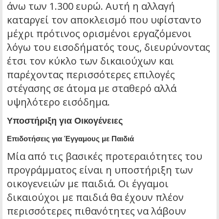
άνω των 1.300 ευρώ. Αυτή η αλλαγή
καταργεί τον αποκλεισμό που υφίσταντο
μέχρι πρότινος ορισμένοι εργαζόμενοι
λόγω του εισοδήματός τους, διευρύνοντας
έτσι τον κύκλο των δικαιούχων και
παρέχοντας περισσότερες επιλογές
στέγασης σε άτομα με σταθερό αλλά
υψηλότερο εισόδημα.
Υποστήριξη για Οικογένειες
Επιδοτήσεις για Έγγαμους με Παιδιά
Μία από τις βασικές προτεραιότητες του
προγράμματος είναι η υποστήριξη των
οικογενειών με παιδιά. Οι έγγαμοι
δικαιούχοι με παιδιά θα έχουν πλέον
περισσότερες πιθανότητες να λάβουν