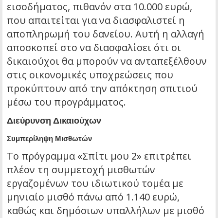
εισοδήματος, πιθανόν στα 10.000 ευρώ,
που απαιτείται για να διασφαλιστεί η
αποπληρωμή του δανείου. Αυτή η αλλαγή
αποσκοπεί στο να διασφαλίσει ότι οι
δικαιούχοι θα μπορούν να ανταπεξέλθουν
στις οικονομικές υποχρεώσεις που
προκύπτουν από την απόκτηση σπιτιού
μέσω του προγράμματος.
Διεύρυνση Δικαιούχων
Συμπερίληψη Μισθωτών
Το πρόγραμμα «Σπίτι μου 2» επιτρέπει
πλέον τη συμμετοχή μισθωτών
εργαζομένων του ιδιωτικού τομέα με
μηνιαίο μισθό πάνω από 1.140 ευρώ,
καθώς και δημόσιων υπαλλήλων με μισθό