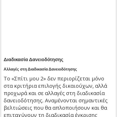
Διαδικασία Δανειοδότησης
Αλλαγές στη Διαδικασία Δανειοδότησης
Το «Σπίτι μου 2» δεν περιορίζεται μόνο
στα κριτήρια επιλογής δικαιούχων, αλλά
προχωρά και σε αλλαγές στη διαδικασία
δανειοδότησης. Αναμένονται σημαντικές
βελτιώσεις που θα απλοποιήσουν και θα
επιταχύνουν τη διαδικασία έγκρισης