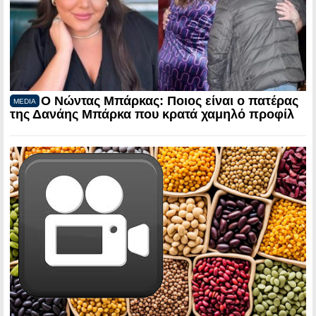
Ο Νώντας Μπάρκας: Ποιος είναι ο πατέρας
MEDIA
της Δανάης Μπάρκα που κρατά χαμηλό προφίλ