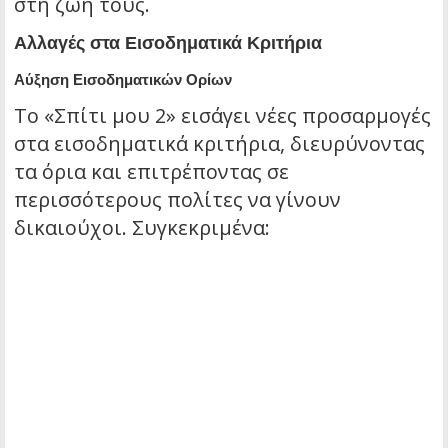
στη ζωή τους.
Αλλαγές στα Εισοδηματικά Κριτήρια
Αύξηση Εισοδηματικών Ορίων
Το «Σπίτι μου 2» εισάγει νέες προσαρμογές
στα εισοδηματικά κριτήρια, διευρύνοντας
τα όρια και επιτρέποντας σε
περισσότερους πολίτες να γίνουν
δικαιούχοι. Συγκεκριμένα: