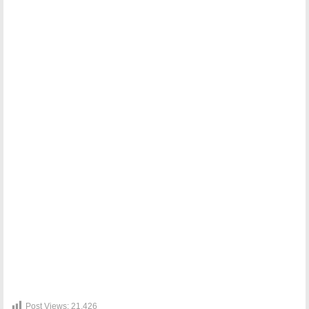
Post Views:
21,426