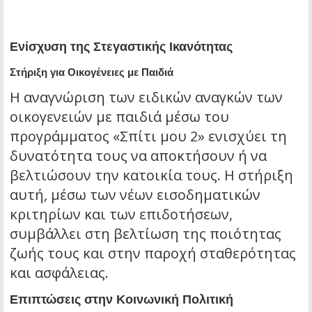
Ενίσχυση της Στεγαστικής Ικανότητας
Στήριξη για Οικογένειες με Παιδιά
Η αναγνώριση των ειδικών αναγκών των
οικογενειών με παιδιά μέσω του
προγράμματος «Σπίτι μου 2» ενισχύει τη
δυνατότητα τους να αποκτήσουν ή να
βελτιώσουν την κατοικία τους. Η στήριξη
αυτή, μέσω των νέων εισοδηματικών
κριτηρίων και των επιδοτήσεων,
συμβάλλει στη βελτίωση της ποιότητας
ζωής τους και στην παροχή σταθερότητας
και ασφάλειας.
Επιπτώσεις στην Κοινωνική Πολιτική