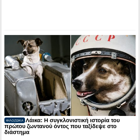
Λάικα: Η συγκλονιστική ιστορία του
ΦΙΛΟΖΩΙΚΑ
πρώτου ζωντανού όντος που ταξίδεψε στο
διάστημα