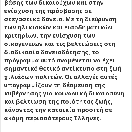
βάσης των δικαιούχων και στην
ενίσχυση της πρόσβασης σε
στεγαστικά δάνεια. Με τη διεύρυνση
των ηλικιακών και εισοδηματικών
κριτηρίων, την ενίσχυση των
οικογενειών και τις βελτιώσεις στη
διαδικασία δανειοδότησης, το
πρόγραμμα αυτό αναμένεται να έχει
σημαντικό θετικό αντίκτυπο στη ζωή
χιλιάδων πολιτών. Οι αλλαγές αυτές
υπογραμμίζουν τη δέσμευση της
κυβέρνησης για κοινωνική δικαιοσύνη
και βελτίωση της ποιότητας ζωής,
κάνοντας την κατοικία προσιτή σε
ακόμη περισσότερους Έλληνες.