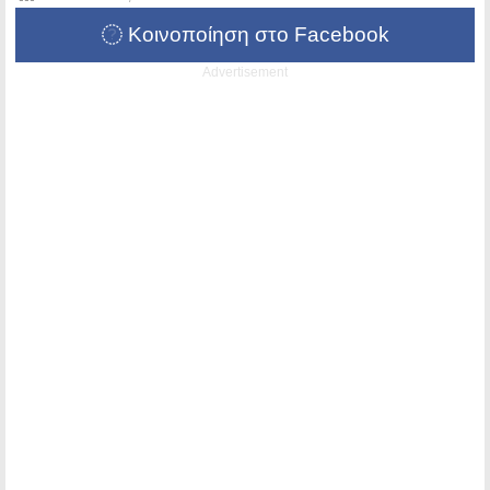
Κοινοποίηση στο Facebook
Advertisement