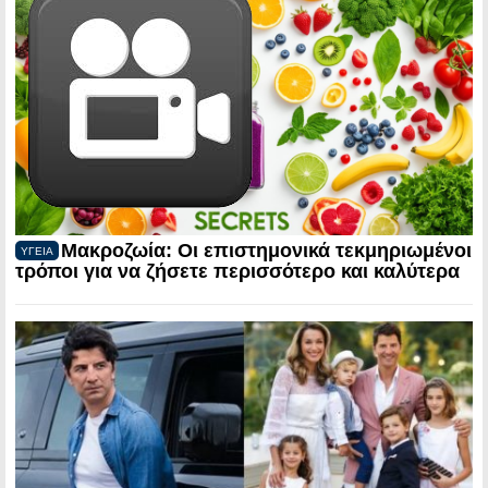
Μακροζωία: Οι επιστημονικά τεκμηριωμένοι
ΥΓΕΙΑ
τρόποι για να ζήσετε περισσότερο και καλύτερα