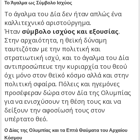
Το Άγαλμα ως Σύμβολο Ισχύος
Το άγαλμα του Δία δεν ήταν απλώς ένα
καλλιτεχνικό αριστούργημα.
Ήταν
σύμβολο ισχύος και εξουσίας
.
Στην αρχαιότητα, η θεϊκή δύναμη
ταυτιζόταν με την πολιτική και
στρατιωτική ισχύ, και το άγαλμα του Δία
αντιπροσώπευε την κυριαρχία του θεού
όχι μόνο στον θεϊκό κόσμο αλλά και στην
πολιτική σφαίρα. Πόλεις και ηγεμόνες
προσέφεραν δώρα στον Δία της Ολυμπίας
για να ενισχύσουν τη θέση τους και να
δείξουν την αφοσίωσή τους στον
υπέρτατο θεό.
Ο Δίας της Ολυμπίας και τα Επτά Θαύματα του Αρχαίου
Κόσμου