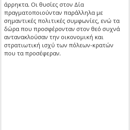
άρρηκτα. Οι θυσίες στον Δία
πραγματοποιούνταν παράλληλα με
σημαντικές πολιτικές συμφωνίες, ενώ τα
δώρα που προσφέρονταν στον θεό συχνά
αντανακλούσαν την οικονομική και
στρατιωτική ισχύ των πόλεων-κρατών
που τα προσέφεραν.