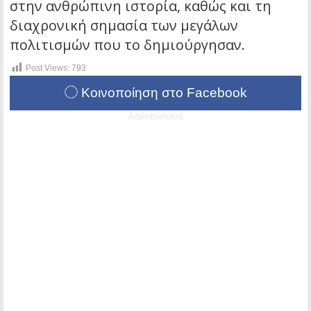
στην ανθρώπινη ιστορία, καθώς και τη
διαχρονική σημασία των μεγάλων
πολιτισμών που το δημιούργησαν.
Post Views:
793
Κοινοποίηση στο Facebook
Advertisement