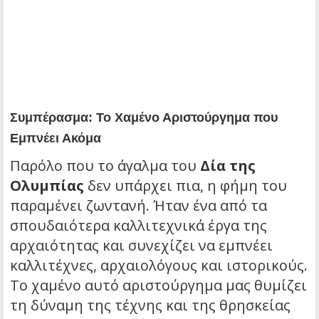
Συμπέρασμα: Το Χαμένο Αριστούργημα που
Εμπνέει Ακόμα
Παρόλο που το άγαλμα του
Δία της
Ολυμπίας
δεν υπάρχει πια, η φήμη του
παραμένει ζωντανή. Ήταν ένα από τα
σπουδαιότερα καλλιτεχνικά έργα της
αρχαιότητας και συνεχίζει να εμπνέει
καλλιτέχνες, αρχαιολόγους και ιστορικούς.
Το χαμένο αυτό αριστούργημα μας θυμίζει
τη δύναμη της τέχνης και της θρησκείας