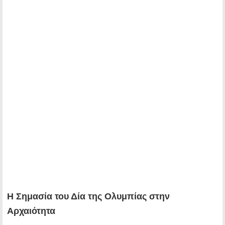
Η Σημασία του Δία της Ολυμπίας στην
Αρχαιότητα