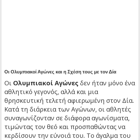
Οι Ολυμπιακοί Αγώνες και η Σχέση τους με τον Δία
Οι
Ολυμπιακοί Αγώνες
δεν ήταν μόνο ένα
αθλητικό γεγονός, αλλά και μια
θρησκευτική τελετή αφιερωμένη στον Δία.
Κατά τη διάρκεια των Αγώνων, οι αθλητές
συναγωνίζονταν σε διάφορα αγωνίσματα,
τιμώντας τον θεό και προσπαθώντας να
κερδίσουν την εύνοιά του. Το άγαλμα του