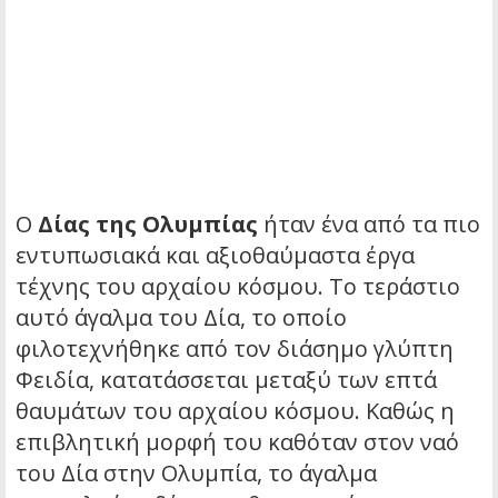
Ο
Δίας της Ολυμπίας
ήταν ένα από τα πιο
εντυπωσιακά και αξιοθαύμαστα έργα
τέχνης του αρχαίου κόσμου. Το τεράστιο
αυτό άγαλμα του Δία, το οποίο
φιλοτεχνήθηκε από τον διάσημο γλύπτη
Φειδία, κατατάσσεται μεταξύ των επτά
θαυμάτων του αρχαίου κόσμου. Καθώς η
επιβλητική μορφή του καθόταν στον ναό
του Δία στην Ολυμπία, το άγαλμα