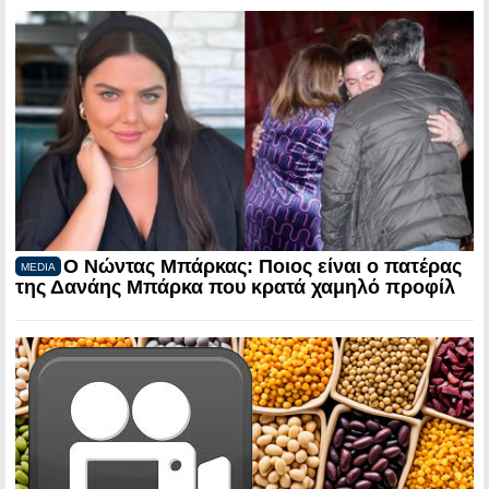
Ο Νώντας Μπάρκας: Ποιος είναι ο πατέρας
MEDIA
της Δανάης Μπάρκα που κρατά χαμηλό προφίλ