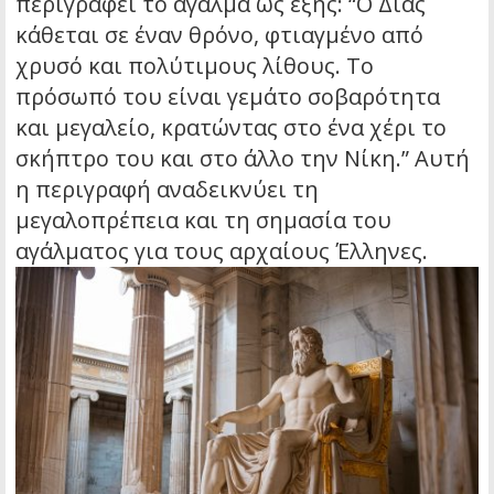
περιγράφει το άγαλμα ως εξής:
“Ο Δίας
κάθεται σε έναν θρόνο, φτιαγμένο από
χρυσό και πολύτιμους λίθους. Το
πρόσωπό του είναι γεμάτο σοβαρότητα
και μεγαλείο, κρατώντας στο ένα χέρι το
σκήπτρο του και στο άλλο την Νίκη.”
Αυτή
η περιγραφή αναδεικνύει τη
μεγαλοπρέπεια και τη σημασία του
αγάλματος για τους αρχαίους Έλληνες.