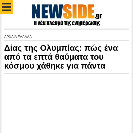
ΑΡΧΑΙΑ ΕΛΛΑΔΑ
Δίας της Ολυμπίας: πώς ένα
από τα επτά θαύματα του
κόσμου χάθηκε για πάντα