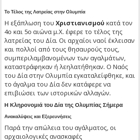
Το Τέλος της Λατρείας στην Ολυμπία
Η εξάπλωση του
Χριστιανισμού
κατά τον
4ο και 5ο αιώνα μ.Χ. έφερε το τέλος της
λατρείας του Δία. Οι αρχαίοι ναοί έκλεισαν
και πολλοί από τους θησαυρούς τους,
συμπεριλαμβανομένων των αγαλμάτων,
καταστράφηκαν ή λεηλατήθηκαν. Ο Ναός
του Δία στην Ολυμπία εγκαταλείφθηκε, και
το άγαλμα του Δία δεν κατάφερε να
επιβιώσει των ιστορικών αλλαγών.
Η Κληρονομιά του Δία της Ολυμπίας Σήμερα
Ανακαλύψεις και Εξερευνήσεις
Παρά την απώλεια του αγάλματος, οι
αρχαιολογικές ανασκαφές