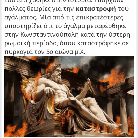
πολλές θεωρίες για την
καταστροφή
του
αγάλματος. Μία από τις επικρατέστερες
υποστηρίζει ότι το άγαλμα μεταφέρθηκε
στην Κωνσταντινούπολη κατά την ύστερη
ρωμαϊκή περίοδο, όπου καταστράφηκε σε
πυρκαγιά τον 5ο αιώνα μ.Χ.