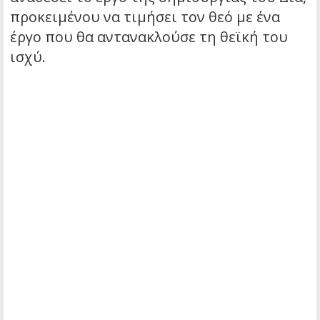
προκειμένου να τιμήσει τον θεό με ένα
έργο που θα αντανακλούσε τη θεϊκή του
ισχύ.