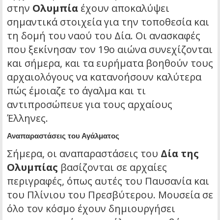
στην
Ολυμπία
έχουν αποκαλύψει
σημαντικά στοιχεία για την τοποθεσία και
τη δομή του ναού του Δία. Οι ανασκαφές
που ξεκίνησαν τον 19ο αιώνα συνεχίζονται
και σήμερα, και τα ευρήματα βοηθούν τους
αρχαιολόγους να κατανοήσουν καλύτερα
πώς έμοιαζε το άγαλμα και τι
αντιπροσώπευε για τους αρχαίους
Έλληνες.
Αναπαραστάσεις του Αγάλματος
Σήμερα, οι αναπαραστάσεις του
Δία της
Ολυμπίας
βασίζονται σε αρχαίες
περιγραφές, όπως αυτές του Παυσανία και
του Πλίνιου του Πρεσβύτερου. Μουσεία σε
όλο τον κόσμο έχουν δημιουργήσει