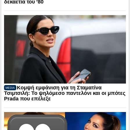
δεκαετία του ’80
Κομψή εμφάνιση για τη Σταματίνα
MEDIA
Τσιμτσιλή: Το ψηλόμεσο παντελόνι και οι μπότες
Prada που επέλεξε