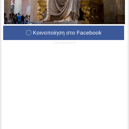
Κοινοποίηση στο Facebook
Advertisement