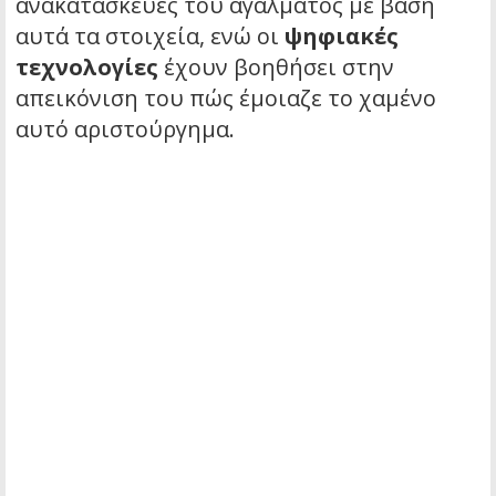
ανακατασκευές του αγάλματος με βάση
αυτά τα στοιχεία, ενώ οι
ψηφιακές
τεχνολογίες
έχουν βοηθήσει στην
απεικόνιση του πώς έμοιαζε το χαμένο
αυτό αριστούργημα.