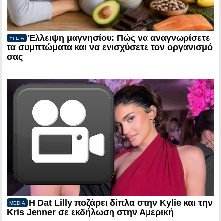
Έλλειψη μαγνησίου: Πώς να αναγνωρίσετε
ΥΓΕΙΑ
τα συμπτώματα και να ενισχύσετε τον οργανισμό
σας
Η Dat Lilly ποζάρει δίπλα στην Kylie και την
MEDIA
Kris Jenner σε εκδήλωση στην Αμερική