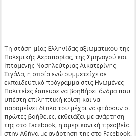
Tη στάση μίας Ελληνίδας αξιωματικού της
Πολεμικής Αεροπορίας, της Σμηναγού και
Ιπταμένης Νοσηλεύτριας Αικατερίνης
Σιγάλα, η οποία ενώ συμμετείχε σε
εκπαιδευτικό πρόγραμμα στις Ηνωμένες
Πολιτείες έσπευσε να βοηθήσει άνδρα που
υπέστη επιληπτική κρίση και να
παραμείνει δίπλα του μέχρι να φτάσουν οι
πρώτες βοήθειες, εκθειάζει με ανάρτηση
της στο Facebook, η αμερικανική πρεσβεία
στην Αθήνα με ανάρτηση της στο Facebook,