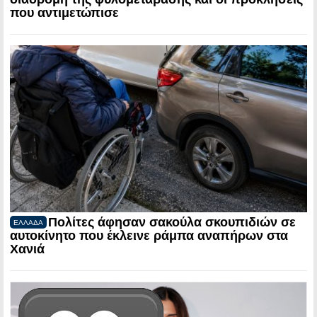
που αντιμετώπισε
Πολίτες άφησαν σακούλα σκουπιδιών σε
ΕΛΛΑΔΑ
αυτοκίνητο που έκλεινε ράμπα αναπήρων στα
Χανιά