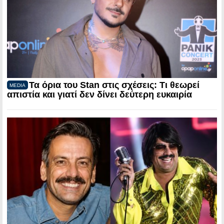
Τα όρια του Stan στις σχέσεις: Τι θεωρεί
MEDIA
απιστία και γιατί δεν δίνει δεύτερη ευκαιρία