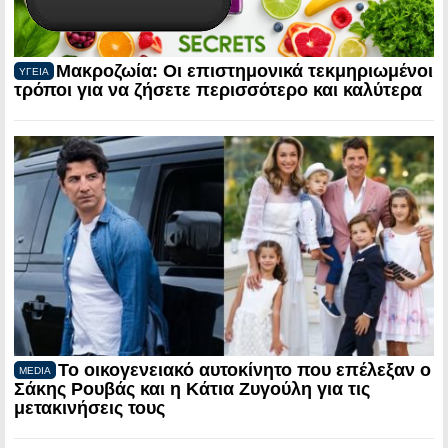
Μακροζωία: Οι επιστημονικά τεκμηριωμένοι
ΥΓΕΙΑ
τρόποι για να ζήσετε περισσότερο και καλύτερα
Το οικογενειακό αυτοκίνητο που επέλεξαν ο
MEDIA
Σάκης Ρουβάς και η Κάτια Ζυγούλη για τις
μετακινήσεις τους