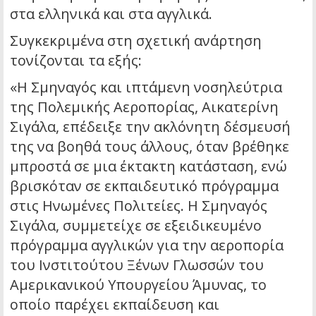
στα ελληνικά και στα αγγλικά.
Συγκεκριμένα στη σχετική ανάρτηση
τονίζονται τα εξής:
«Η Σμηναγός και ιπτάμενη νοσηλεύτρια
της Πολεμικής Αεροπορίας, Αικατερίνη
Σιγάλα, επέδειξε την ακλόνητη δέσμευσή
της να βοηθά τους άλλους, όταν βρέθηκε
μπροστά σε μια έκτακτη κατάσταση, ενώ
βρισκόταν σε εκπαιδευτικό πρόγραμμα
στις Ηνωμένες Πολιτείες. Η Σμηναγός
Σιγάλα, συμμετείχε σε εξειδικευμένο
πρόγραμμα αγγλικών για την αεροπορία
του Ινστιτούτου Ξένων Γλωσσών του
Αμερικανικού Υπουργείου Άμυνας, το
οποίο παρέχει εκπαίδευση και