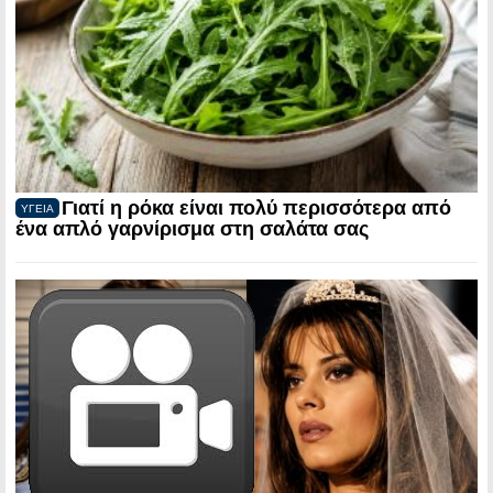
Γιατί η ρόκα είναι πολύ περισσότερα από
ΥΓΕΙΑ
ένα απλό γαρνίρισμα στη σαλάτα σας