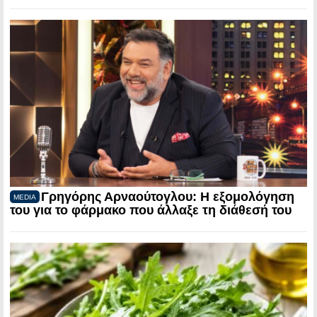
Γρηγόρης Αρναούτογλου: Η εξομολόγηση
MEDIA
του για το φάρμακο που άλλαξε τη διάθεσή του