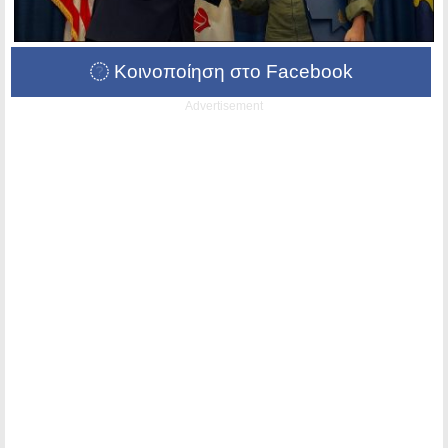
Κοινοποίηση στο Facebook
Advertisement