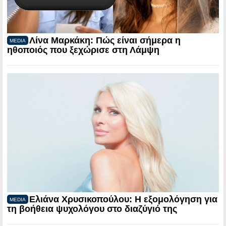
Λίνα Μαρκάκη: Πώς είναι σήμερα η
MEDIA
ηθοποιός που ξεχώρισε στη Λάμψη
Ελιάνα Χρυσικοπούλου: Η εξομολόγηση για
MEDIA
τη βοήθεια ψυχολόγου στο διαζύγιό της