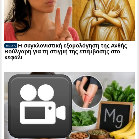
Η συγκλονιστική εξομολόγηση της Ανθής
MEDIA
Βούλγαρη για τη στιγμή της επέμβασης στο
κεφάλι