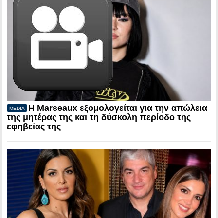
Η Marseaux εξομολογείται για την απώλεια
MEDIA
της μητέρας της και τη δύσκολη περίοδο της
εφηβείας της