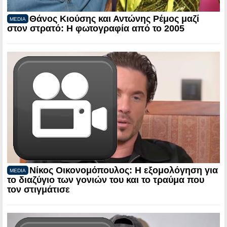
Θάνος Κιούσης και Αντώνης Ρέμος μαζί
MEDIA
στον στρατό: Η φωτογραφία από το 2005
Νίκος Οικονομόπουλος: Η εξομολόγηση για
MEDIA
το διαζύγιο των γονιών του και το τραύμα που
τον στιγμάτισε