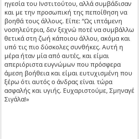
ηγεσία του Ινστιτούτου, αλλά συμβάδισαν
και με την προσωπική της πεποίθηση να
βοηθά τους άλλους. Είπε: “Ως ιπτάμενη
νοσηλεύτρια, δεν ξεχνώ ποτέ να συμβάλλω
θετικά στη ζωή κάποιου άλλου, ακόμα και
υπό τις πιο δύσκολες συνθήκες. Αυτή η
μέρα ήταν μία από αυτές, και είμαι
απεριόριστα ευγνώμων που πρόσφερα
άμεση βοήθεια και είμαι ευτυχισμένη που
ξέρω ότι αυτός ο άνδρας είναι τώρα
ασφαλής και υγιής. Ευχαριστούμε, Σμηναγέ
Σιγάλα!»