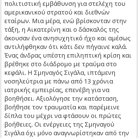
πολιτιστική εμβάθυνση για στελέχη του
αμερικανικού στρατού και διεθνών
εταίρων. Μια μέρα, ενώ βρίσκονταν στην
τάξη, η Αικατερίνη και ο δάσκαλός της
άκουσαν ένα ανησυχητικό ήχο και αμέσως
αντιλήφθηκαν ότι κάτι δεν πήγαινε καλά.
Ένας άνδρας υπέστη επιληπτική κρίση και
βρέθηκε στο διάδρομο με τραύμα στο
κεφάλι. Η Σμηναγός Σιγάλα, ιπτάμενη
νοσηλεύτρια με πάνω από 13 χρόνια
ιατρικής εμπειρίας, επενέβη για να
βοηθήσει. Αξιολόγησε την κατάσταση,
βοήθησε τον τραυματία και παρέμεινε
δίπλα του μέχρι να φτάσουν οι πρώτες
βοήθειες. Οι ενέργειες της Σμηναγού
Σιγάλα όχι μόνο αναγνωρίστηκαν από την