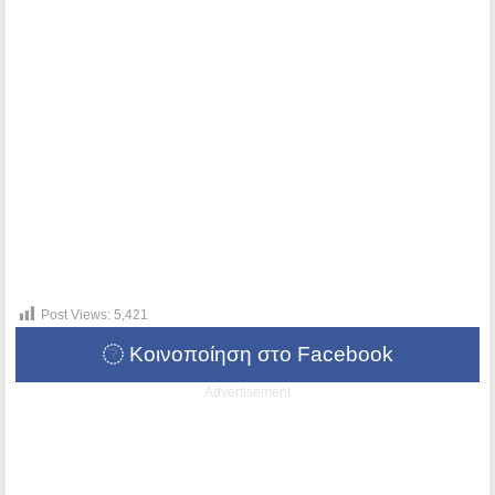
Post Views:
5,421
Κοινοποίηση στο Facebook
Advertisement