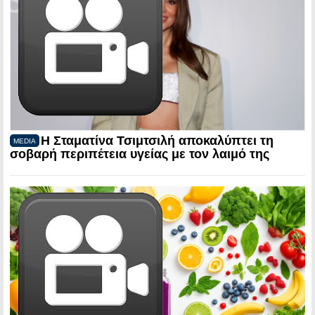
Η Σταματίνα Τσιμτσιλή αποκαλύπτει τη
MEDIA
σοβαρή περιπέτεια υγείας με τον λαιμό της