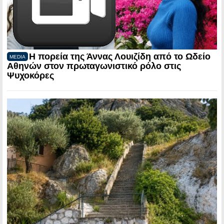
Η πορεία της Άννας Λουιζίδη από το Ωδείο
MEDIA
Αθηνών στον πρωταγωνιστικό ρόλο στις
Ψυχοκόρες