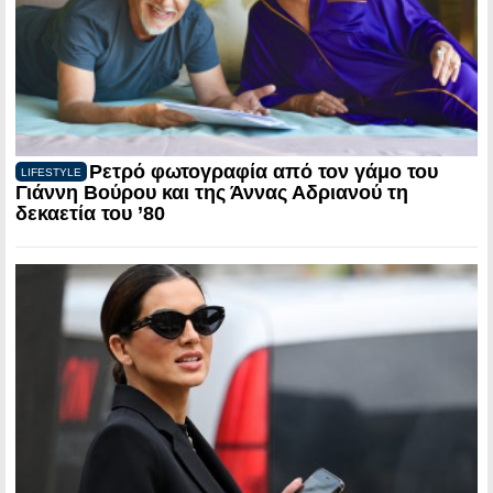
Ρετρό φωτογραφία από τον γάμο του
LIFESTYLE
Γιάννη Βούρου και της Άννας Αδριανού τη
δεκαετία του ’80