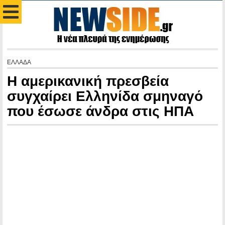
ΕΛΛΑΔΑ
Η αμερικανική πρεσβεία
συγχαίρει Ελληνίδα σμηναγό
που έσωσε άνδρα στις ΗΠΑ