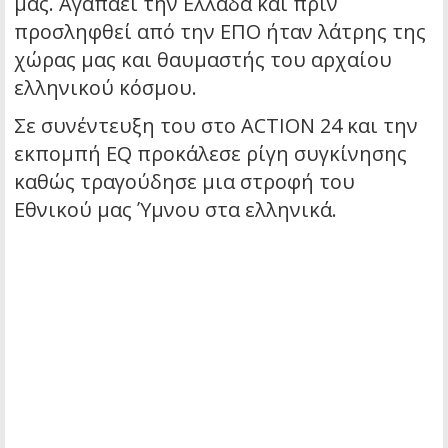
μας. Αγαπάει την Ελλάδα και πριν
προσληφθεί από την ΕΠΟ ήταν λάτρης της
χώρας μας και θαυμαστής του αρχαίου
ελληνικού κόσμου.
Σε συνέντευξη του στο ACTION 24 και την
εκπομπή EQ προκάλεσε ρίγη συγκίνησης
καθώς τραγούδησε μια στροφή του
Εθνικού μας Ύμνου στα ελληνικά.