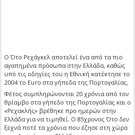
Ο Ότο Ρεχάγκελ αποτελεί ένα από τα πιο
αγαπημένα πρόσωπα στην Ελλάδα, καθώς
υπό τις οδηγίες του η Εθνική κατέκτησε το
2004 το Euro στα γήπεδα της Πορτογαλίας.
Φέτος συμπληρώνονται 20 χρόνια από τον
θρίαμβο στα γήπεδο της Πορτογαλίας και ο
«Ρεχακλής» βρέθηκε προ ημερών στην
Ελλάδα για να τιμηθεί. Ο 85χρονος Ότο δεν
ξεχνά ποτέ τα χρόνια που έζησε στη χώρα