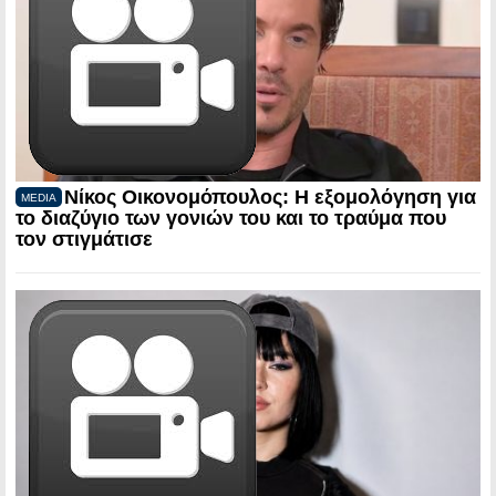
Νίκος Οικονομόπουλος: Η εξομολόγηση για
MEDIA
το διαζύγιο των γονιών του και το τραύμα που
τον στιγμάτισε