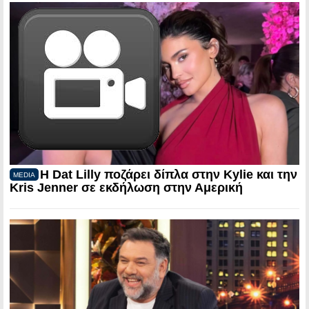
Η Dat Lilly ποζάρει δίπλα στην Kylie και την
MEDIA
Kris Jenner σε εκδήλωση στην Αμερική