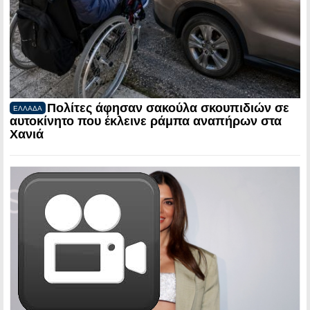
Πολίτες άφησαν σακούλα σκουπιδιών σε
ΕΛΛΑΔΑ
αυτοκίνητο που έκλεινε ράμπα αναπήρων στα
Χανιά