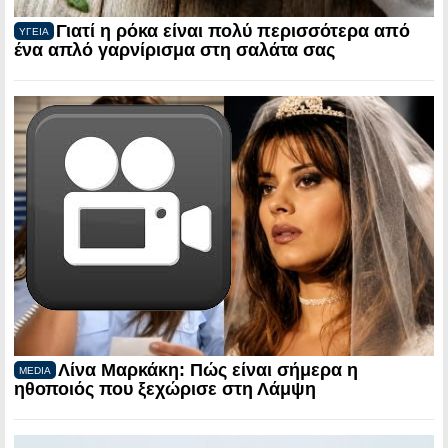
Γιατί η ρόκα είναι πολύ περισσότερα από
ΥΓΕΙΑ
ένα απλό γαρνίρισμα στη σαλάτα σας
Λίνα Μαρκάκη: Πώς είναι σήμερα η
MEDIA
ηθοποιός που ξεχώρισε στη Λάμψη