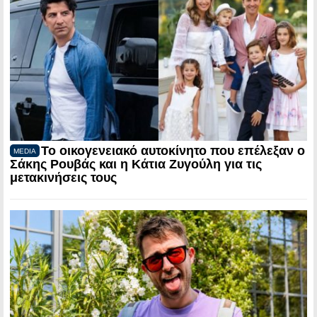
Το οικογενειακό αυτοκίνητο που επέλεξαν ο
MEDIA
Σάκης Ρουβάς και η Κάτια Ζυγούλη για τις
μετακινήσεις τους