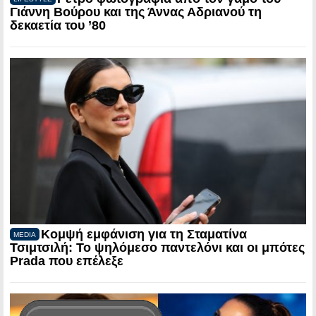
Γιάννη Βούρου και της Άννας Αδριανού τη
δεκαετία του ’80
Κομψή εμφάνιση για τη Σταματίνα
MEDIA
Τσιμτσιλή: Το ψηλόμεσο παντελόνι και οι μπότες
Prada που επέλεξε