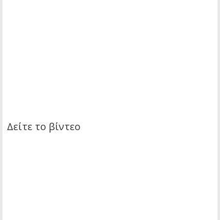
Δείτε το βίντεο