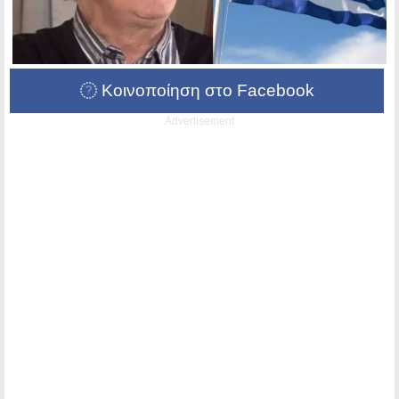
Κοινοποίηση στο Facebook
Advertisement