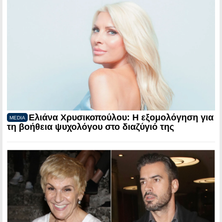
Ελιάνα Χρυσικοπούλου: Η εξομολόγηση για
MEDIA
τη βοήθεια ψυχολόγου στο διαζύγιό της