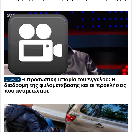
Η προσωπική ιστορία του Άγγελου: Η
ΔΙΑΦΟΡΑ
διαδρομή της φυλομετάβασης και οι προκλήσεις
που αντιμετώπισε