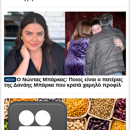
Ο Νώντας Μπάρκας: Ποιος είναι ο πατέρας
MEDIA
της Δανάης Μπάρκα που κρατά χαμηλό προφίλ