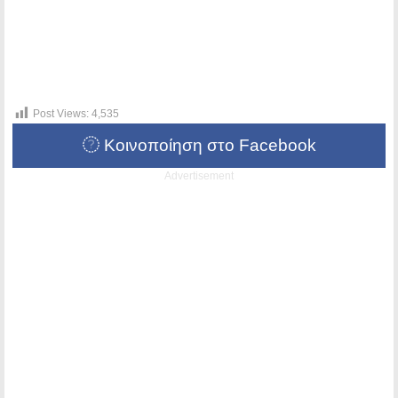
Post Views:
4,535
Κοινοποίηση στο Facebook
Advertisement