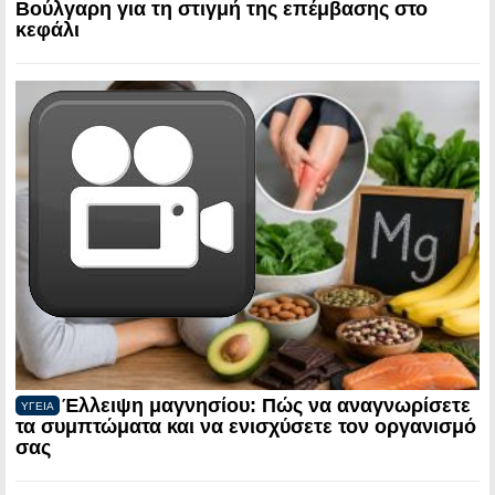
Βούλγαρη για τη στιγμή της επέμβασης στο
κεφάλι
Έλλειψη μαγνησίου: Πώς να αναγνωρίσετε
ΥΓΕΙΑ
τα συμπτώματα και να ενισχύσετε τον οργανισμό
σας