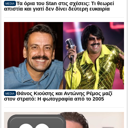
Τα όρια του Stan στις σχέσεις: Τι θεωρεί
MEDIA
απιστία και γιατί δεν δίνει δεύτερη ευκαιρία
Θάνος Κιούσης και Αντώνης Ρέμος μαζί
MEDIA
στον στρατό: Η φωτογραφία από το 2005