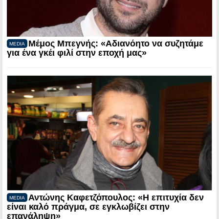
Μέμος Μπεγνής: «Αδιανόητο να συζητάμε
MEDIA
για ένα γκέι φιλί στην εποχή μας»
Αντώνης Καφετζόπουλος: «Η επιτυχία δεν
MEDIA
είναι καλό πράγμα, σε εγκλωβίζει στην
επανάληψη»