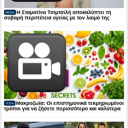
Η Σταματίνα Τσιμτσιλή αποκαλύπτει τη
MEDIA
σοβαρή περιπέτεια υγείας με τον λαιμό της
Μακροζωία: Οι επιστημονικά τεκμηριωμένοι
ΥΓΕΙΑ
τρόποι για να ζήσετε περισσότερο και καλύτερα