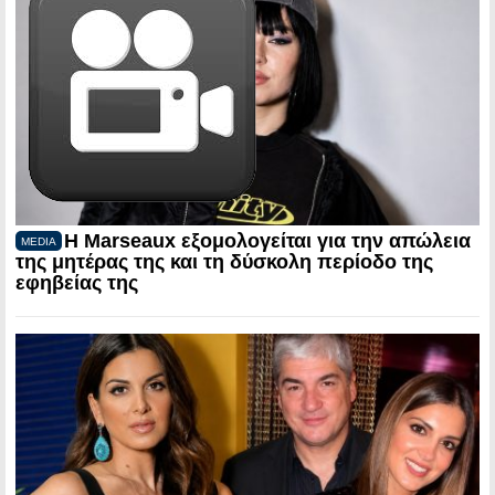
Η Marseaux εξομολογείται για την απώλεια
MEDIA
της μητέρας της και τη δύσκολη περίοδο της
εφηβείας της