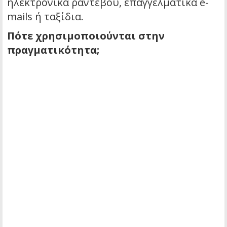
ηλεκτρονικά ραντεβού, επαγγελματικά e-
mails ή ταξίδια.
Πότε χρησιμοποιούνται στην
πραγματικότητα;