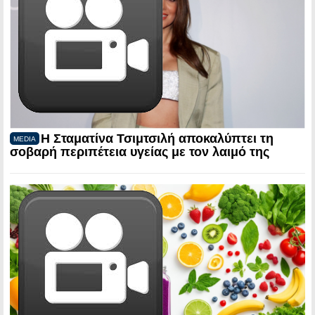
Η Σταματίνα Τσιμτσιλή αποκαλύπτει τη
MEDIA
σοβαρή περιπέτεια υγείας με τον λαιμό της