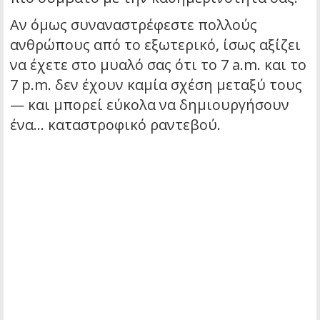
Αν όμως συναναστρέφεστε πολλούς
ανθρώπους από το εξωτερικό, ίσως αξίζει
να έχετε στο μυαλό σας ότι το 7 a.m. και το
7 p.m. δεν έχουν καμία σχέση μεταξύ τους
— και μπορεί εύκολα να δημιουργήσουν
ένα… καταστροφικό ραντεβού.