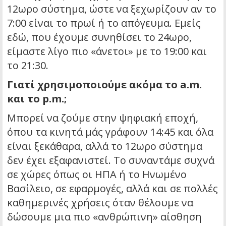
12ωρο σύστημα, ώστε να ξεχωρίζουν αν το
7:00 είναι το πρωί ή το απόγευμα. Εμείς
εδώ, που έχουμε συνηθίσει το 24ωρο,
είμαστε λίγο πιο «άνετοι» με το 19:00 και
το 21:30.
Γιατί χρησιμοποιούμε ακόμα το a.m.
και το p.m.;
Μπορεί να ζούμε στην ψηφιακή εποχή,
όπου τα κινητά μάς γράφουν 14:45 και όλα
είναι ξεκάθαρα, αλλά το 12ωρο σύστημα
δεν έχει εξαφανιστεί. Το συναντάμε συχνά
σε χώρες όπως οι ΗΠΑ ή το Ηνωμένο
Βασίλειο, σε εφαρμογές, αλλά και σε πολλές
καθημερινές χρήσεις όταν θέλουμε να
δώσουμε μια πιο «ανθρώπινη» αίσθηση