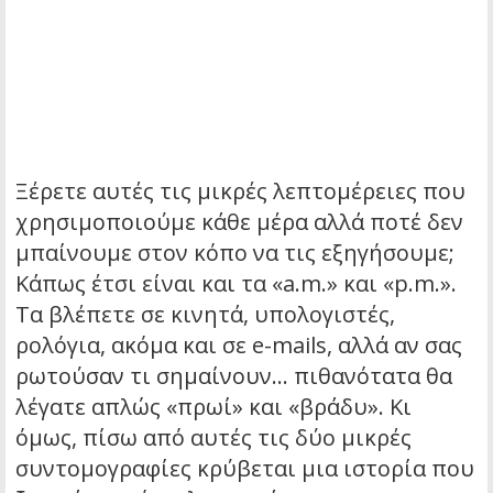
Ξέρετε αυτές τις μικρές λεπτομέρειες που
χρησιμοποιούμε κάθε μέρα αλλά ποτέ δεν
μπαίνουμε στον κόπο να τις εξηγήσουμε;
Κάπως έτσι είναι και τα «a.m.» και «p.m.».
Τα βλέπετε σε κινητά, υπολογιστές,
ρολόγια, ακόμα και σε e-mails, αλλά αν σας
ρωτούσαν τι σημαίνουν… πιθανότατα θα
λέγατε απλώς «πρωί» και «βράδυ». Κι
όμως, πίσω από αυτές τις δύο μικρές
συντομογραφίες κρύβεται μια ιστορία που