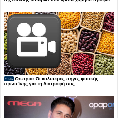
Όσπρια: Οι καλύτερες πηγές φυτικής
ΥΓΕΙΑ
πρωτεΐνης για τη διατροφή σας