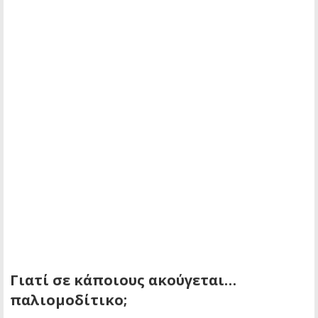
Γιατί σε κάποιους ακούγεται…
παλιομοδίτικο;