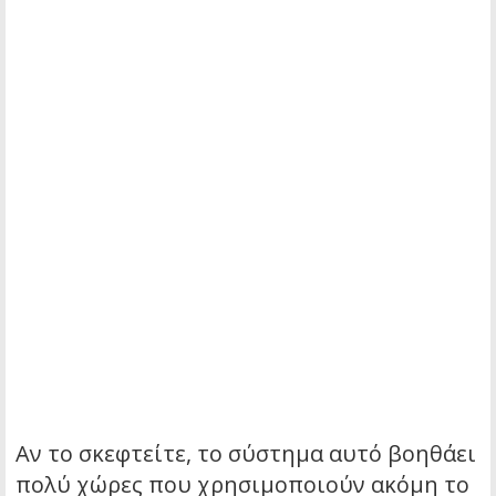
Αν το σκεφτείτε, το σύστημα αυτό βοηθάει
πολύ χώρες που χρησιμοποιούν ακόμη το