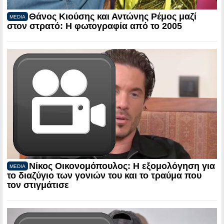
Θάνος Κιούσης και Αντώνης Ρέμος μαζί
MEDIA
στον στρατό: Η φωτογραφία από το 2005
Νίκος Οικονομόπουλος: Η εξομολόγηση για
MEDIA
το διαζύγιο των γονιών του και το τραύμα που
τον στιγμάτισε