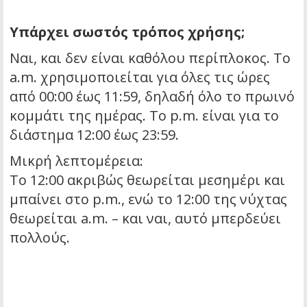
Υπάρχει σωστός τρόπος χρήσης;
Ναι, και δεν είναι καθόλου περίπλοκος. Το
a.m. χρησιμοποιείται για όλες τις ώρες
από 00:00 έως 11:59, δηλαδή όλο το πρωινό
κομμάτι της ημέρας. Το p.m. είναι για το
διάστημα 12:00 έως 23:59.
Μικρή λεπτομέρεια:
Το 12:00 ακριβώς θεωρείται μεσημέρι και
μπαίνει στο p.m., ενώ το 12:00 της νύχτας
θεωρείται a.m. – και ναι, αυτό μπερδεύει
πολλούς.