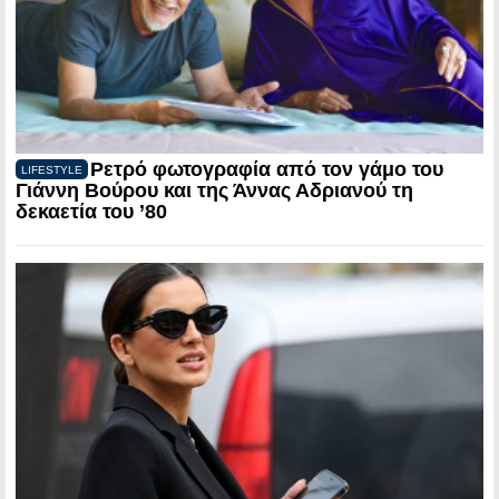
Ρετρό φωτογραφία από τον γάμο του
LIFESTYLE
Γιάννη Βούρου και της Άννας Αδριανού τη
δεκαετία του ’80