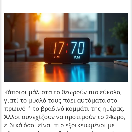
Κάποιοι μάλιστα το θεωρούν πιο εύκολο,
γιατί το μυαλό τους πάει αυτόματα στο
πρωινό ή το βραδινό κομμάτι της ημέρας.
Άλλοι συνεχίζουν να προτιμούν το 24ωρο,
ειδικά όσοι είναι πιο εξοικειωμένοι με