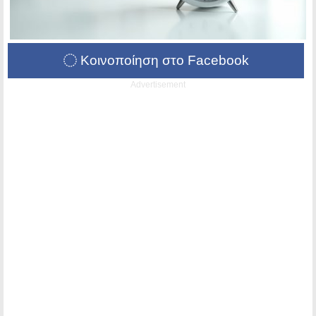
Κοινοποίηση στο Facebook
Advertisement