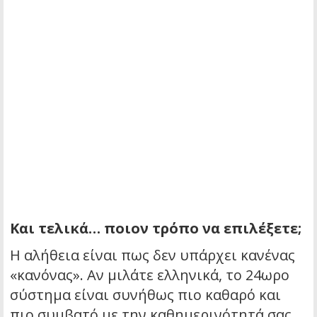
Και τελικά… ποιον τρόπο να επιλέξετε;
Η αλήθεια είναι πως δεν υπάρχει κανένας
«κανόνας». Αν μιλάτε ελληνικά, το 24ωρο
σύστημα είναι συνήθως πιο καθαρό και
πιο συμβατό με την καθημερινότητά σας.