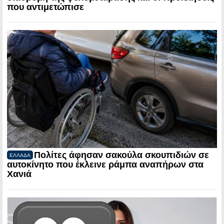
που αντιμετώπισε
Πολίτες άφησαν σακούλα σκουπιδιών σε
ΕΛΛΑΔΑ
αυτοκίνητο που έκλεινε ράμπα αναπήρων στα
Χανιά