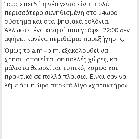
Ίσως επειδή η νέα γενιά είναι πολύ
περισσότερο συνηθισμένη στο 24ωρο
σύστημα και στα ψηφιακά ρολόγια.
Άλλωστε, ένα κινητό που γράφει 22:00 δεν
αφήνει κανένα περιθώριο παρεξήγησης.
Όμως το a.m.–p.m. εξακολουθεί να
χρησιμοποιείται σε πολλές χώρες, και
μάλιστα θεωρείται τυπικό, κομψό και
πρακτικό σε πολλά πλαίσια. Είναι σαν να
λέμε ότι η ώρα αποκτά λίγο «χαρακτήρα».