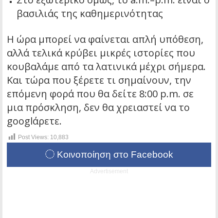
βασιλιάς της καθημερινότητας
Η ώρα μπορεί να φαίνεται απλή υπόθεση,
αλλά τελικά κρύβει μικρές ιστορίες που
κουβαλάμε από τα λατινικά μέχρι σήμερα.
Και τώρα που ξέρετε τι σημαίνουν, την
επόμενη φορά που θα δείτε 8:00 p.m. σε
μια πρόσκληση, δεν θα χρειαστεί να το
googlάρετε.
Post Views:
10,883
Κοινοποίηση στο Facebook
Advertisement