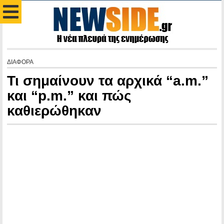
ΔΙΑΦΟΡΑ
Τι σημαίνουν τα αρχικά “a.m.”
και “p.m.” και πώς
καθιερώθηκαν