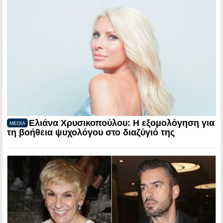
Ελιάνα Χρυσικοπούλου: Η εξομολόγηση για
MEDIA
τη βοήθεια ψυχολόγου στο διαζύγιό της