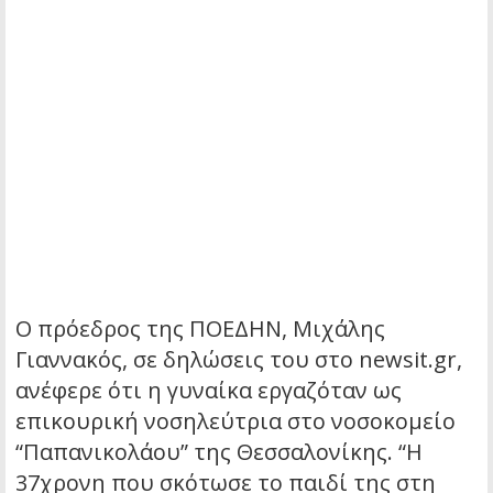
Ο πρόεδρος της ΠΟΕΔΗΝ, Μιχάλης
Γιαννακός, σε δηλώσεις του στο newsit.gr,
ανέφερε ότι η γυναίκα εργαζόταν ως
επικουρική νοσηλεύτρια στο νοσοκομείο
“Παπανικολάου” της Θεσσαλονίκης. “Η
37χρονη που σκότωσε το παιδί της στη