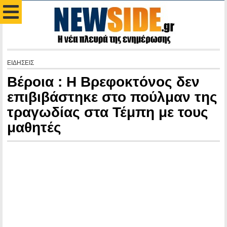
ΕΙΔΗΣΕΙΣ
Βέροια : Η Βρεφοκτόνος δεν
επιβιβάστηκε στο πούλμαν της
τραγωδίας στα Τέμπη με τους
μαθητές