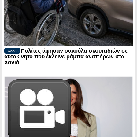
Πολίτες άφησαν σακούλα σκουπιδιών σε
ΕΛΛΑΔΑ
αυτοκίνητο που έκλεινε ράμπα αναπήρων στα
Χανιά