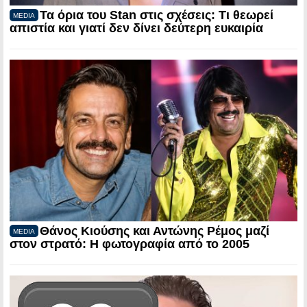
Τα όρια του Stan στις σχέσεις: Τι θεωρεί
MEDIA
απιστία και γιατί δεν δίνει δεύτερη ευκαιρία
Θάνος Κιούσης και Αντώνης Ρέμος μαζί
MEDIA
στον στρατό: Η φωτογραφία από το 2005