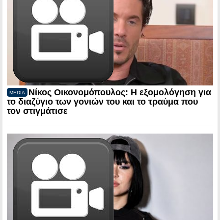
Νίκος Οικονομόπουλος: Η εξομολόγηση για
MEDIA
το διαζύγιο των γονιών του και το τραύμα που
τον στιγμάτισε