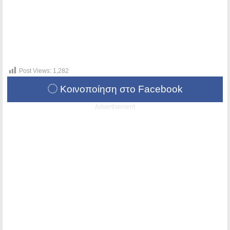
Post Views:
1,282
Κοινοποίηση στο Facebook
Advertisement