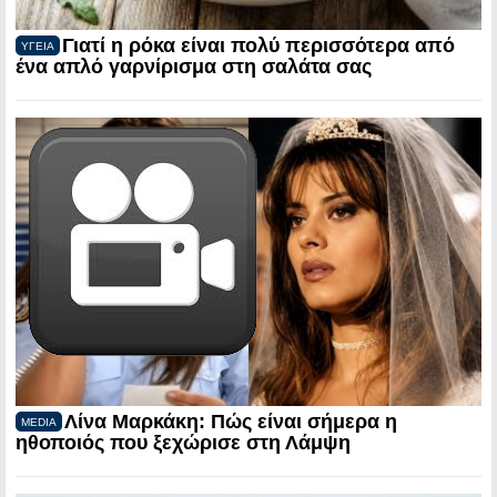
Γιατί η ρόκα είναι πολύ περισσότερα από
ΥΓΕΙΑ
ένα απλό γαρνίρισμα στη σαλάτα σας
Λίνα Μαρκάκη: Πώς είναι σήμερα η
MEDIA
ηθοποιός που ξεχώρισε στη Λάμψη