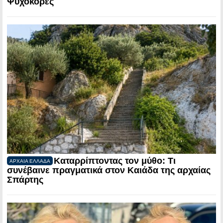
Ψυχοκόρες
Καταρρίπτοντας τον μύθο: Τι
ΑΡΧΑΙΑ ΕΛΛΑΔΑ
συνέβαινε πραγματικά στον Καιάδα της αρχαίας
Σπάρτης