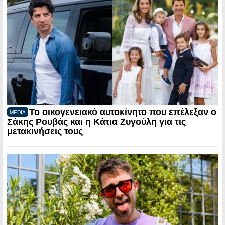
Το οικογενειακό αυτοκίνητο που επέλεξαν ο
MEDIA
Σάκης Ρουβάς και η Κάτια Ζυγούλη για τις
μετακινήσεις τους