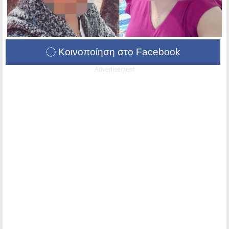
Κοινοποίηση στο Facebook
Advertisement