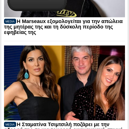
Η Marseaux εξομολογείται για την απώλεια
MEDIA
της μητέρας της και τη δύσκολη περίοδο της
εφηβείας της
Η Σταματίνα Τσιμτσιλή ποζάρει με την
MEDIA