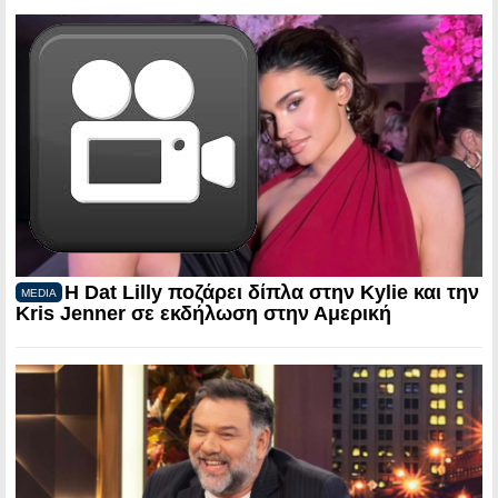
Η Dat Lilly ποζάρει δίπλα στην Kylie και την
MEDIA
Kris Jenner σε εκδήλωση στην Αμερική