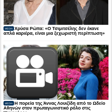
Χρύσα Ρώπα: «Ο Τσιμιτσέλης δεν έκανε
MEDIA
απλά καριέρα, είναι μια ξεχωριστή περίπτωση»
Η πορεία της Άννας Λουιζίδη από το Ωδείο
MEDIA
Αθηνών στον πρωταγωνιστικό ρόλο στις