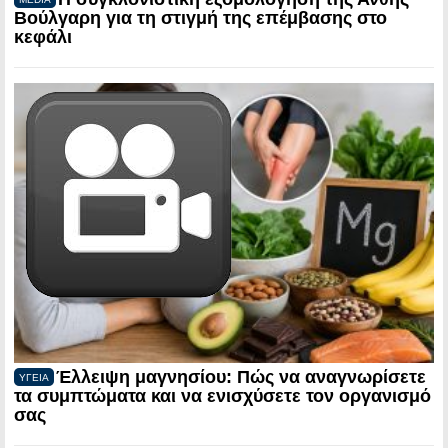
Βούλγαρη για τη στιγμή της επέμβασης στο
κεφάλι
Έλλειψη μαγνησίου: Πώς να αναγνωρίσετε
ΥΓΕΙΑ
τα συμπτώματα και να ενισχύσετε τον οργανισμό
σας