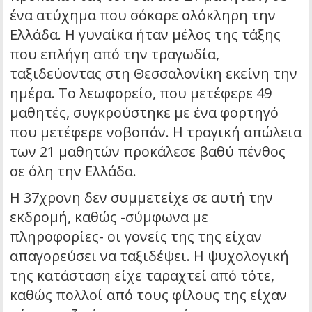
ένα ατύχημα που σόκαρε ολόκληρη την
Ελλάδα. Η γυναίκα ήταν μέλος της τάξης
που επλήγη από την τραγωδία,
ταξιδεύοντας στη Θεσσαλονίκη εκείνη την
ημέρα. Το λεωφορείο, που μετέφερε 49
μαθητές, συγκρούστηκε με ένα φορτηγό
που μετέφερε νοβοπάν. Η τραγική απώλεια
των 21 μαθητών προκάλεσε βαθύ πένθος
σε όλη την Ελλάδα.
Η 37χρονη δεν συμμετείχε σε αυτή την
εκδρομή, καθώς -σύμφωνα με
πληροφορίες- οι γονείς της της είχαν
απαγορεύσει να ταξιδέψει. Η ψυχολογική
της κατάσταση είχε ταραχτεί από τότε,
καθώς πολλοί από τους φίλους της είχαν