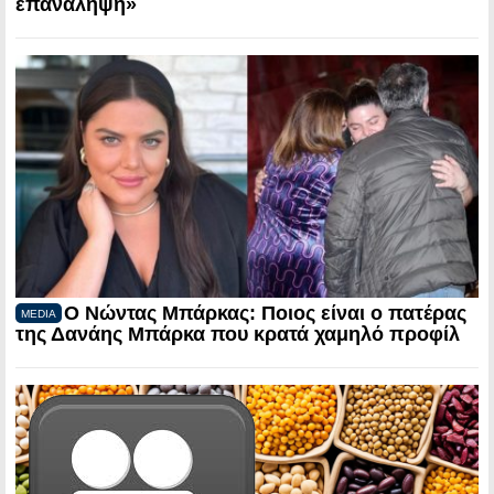
επανάληψη»
Ο Νώντας Μπάρκας: Ποιος είναι ο πατέρας
MEDIA
της Δανάης Μπάρκα που κρατά χαμηλό προφίλ