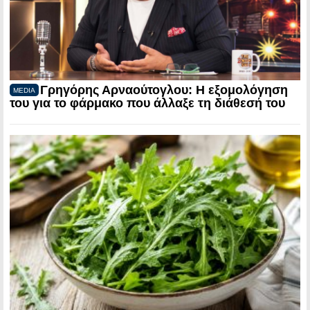
Γρηγόρης Αρναούτογλου: Η εξομολόγηση
MEDIA
του για το φάρμακο που άλλαξε τη διάθεσή του