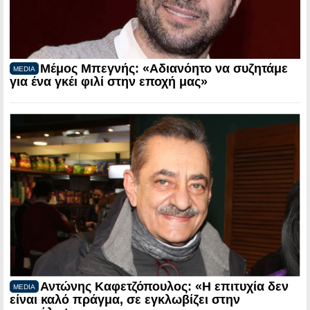
Μέμος Μπεγνής: «Αδιανόητο να συζητάμε
MEDIA
για ένα γκέι φιλί στην εποχή μας»
Αντώνης Καφετζόπουλος: «Η επιτυχία δεν
MEDIA
είναι καλό πράγμα, σε εγκλωβίζει στην