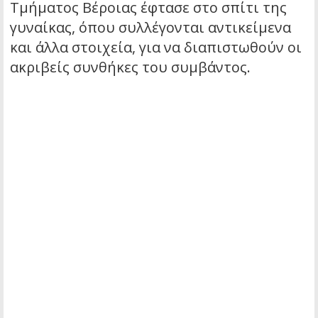
Τμήματος Βέροιας έφτασε στο σπίτι της
γυναίκας, όπου συλλέγονται αντικείμενα
και άλλα στοιχεία, για να διαπιστωθούν οι
ακριβείς συνθήκες του συμβάντος.