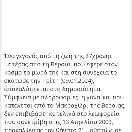
Ένα γεγονός από τη ζωή της 37χρονης
μητέρας από τη Βέροια, που έφερε στον
κόσμο το μωρό της και στη συνέχεια το
σκότωσε την Τρίτη (09.01.2024),
αποκαλύπτεται στη δημοσιότητα.
Σύμφωνα με πληροφορίες, η γυναίκα, που
κατάγεται από το Μακροχώρι της Βέροιας,
δεν επιβιβάστηκε τελικά στο λεωφορείο
που συνετρίβη στις 13 Απριλίου 2003,
προκαλώντας τον θάνατο 21 μαθητών, σε