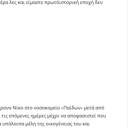
έρα λες και είμαστε πρωτόιστορική εποχή δεν
5χρονο Νίκο στο νοσοκομείο «Παίδων» μετά από
ι τις επόμενες ημέρες μέχρι να αποφασιστεί που
 υπόλοιπα μέλη της οικογένειας του και