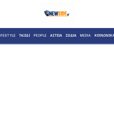
IFESTYLE
ΤΑΞΙΔΙ
PEOPLE
ΑΣΤΕΙΑ
ΖΩΔΙΑ
MEDIA
ΚΟΙΝΩΝΙΚ