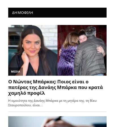
ΔΗΜΟΦΙΛΗ