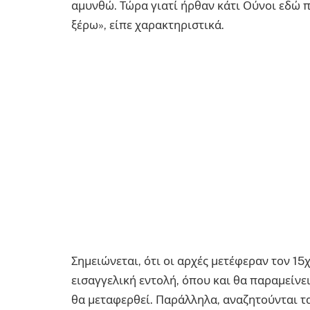
αμυνθώ. Τώρα γιατί ήρθαν κάτι Ούνοι εδώ π
ξέρω», είπε χαρακτηριστικά.
Σημειώνεται, ότι οι αρχές μετέφεραν τον 1
εισαγγελική εντολή, όπου και θα παραμείνε
θα μεταφερθεί. Παράλληλα, αναζητούνται τα