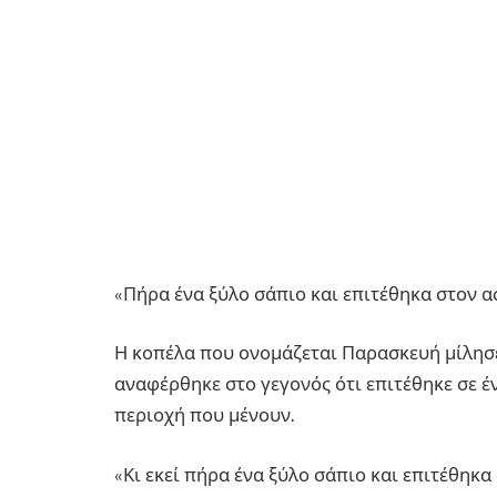
«Πήρα ένα ξύλο σάπιο και επιτέθηκα στον 
Η κοπέλα που ονομάζεται Παρασκευή μίλησ
αναφέρθηκε στο γεγονός ότι επιτέθηκε σε έ
περιοχή που μένουν.
«Κι εκεί πήρα ένα ξύλο σάπιο και επιτέθηκ