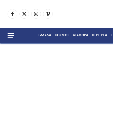
Facebook
X
Instagram
Vimeo
(Twitter)
ΕΛΛΑΔΑ
ΚΟΣΜΟΣ
ΔΙΑΦΟΡΑ
ΠΕΡΙΕΡΓΑ
L