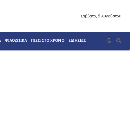
Σάββατο, 8 Αυγούστου
Α
ΦΙΛΟΖΩΙΚΑ
ΠΙΣΩ ΣΤΟ ΧΡΟΝΟ
ΕΙΔΗΣΕΙΣ