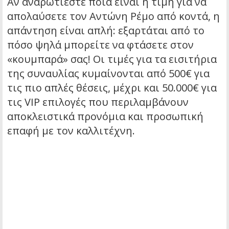
Αν αναρωτιέστε ποια είναι η τιμή για να
απολαύσετε τον Αντώνη Ρέμο από κοντά, η
απάντηση είναι απλή: εξαρτάται από το
πόσο ψηλά μπορείτε να φτάσετε στον
«κουμπαρά» σας! Οι τιμές για τα εισιτήρια
της συναυλίας κυμαίνονται από 500€ για
τις πιο απλές θέσεις, μέχρι και 50.000€ για
τις VIP επιλογές που περιλαμβάνουν
αποκλειστικά προνόμια και προσωπική
επαφή με τον καλλιτέχνη.