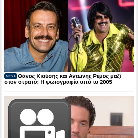
Θάνος Κιούσης και Αντώνης Ρέμος μαζί
MEDIA
στον στρατό: Η φωτογραφία από το 2005