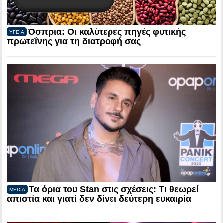
Όσπρια: Οι καλύτερες πηγές φυτικής
ΥΓΕΙΑ
πρωτεΐνης για τη διατροφή σας
Τα όρια του Stan στις σχέσεις: Τι θεωρεί
MEDIA
απιστία και γιατί δεν δίνει δεύτερη ευκαιρία