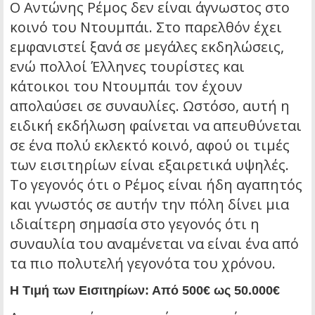
Ο Αντώνης Ρέμος δεν είναι άγνωστος στο
κοινό του Ντουμπάι. Στο παρελθόν έχει
εμφανιστεί ξανά σε μεγάλες εκδηλώσεις,
ενώ πολλοί Έλληνες τουρίστες και
κάτοικοι του Ντουμπάι τον έχουν
απολαύσει σε συναυλίες. Ωστόσο, αυτή η
ειδική εκδήλωση φαίνεται να απευθύνεται
σε ένα πολύ εκλεκτό κοινό, αφού οι τιμές
των εισιτηρίων είναι εξαιρετικά υψηλές.
Το γεγονός ότι ο Ρέμος είναι ήδη αγαπητός
και γνωστός σε αυτήν την πόλη δίνει μια
ιδιαίτερη σημασία στο γεγονός ότι η
συναυλία του αναμένεται να είναι ένα από
τα πιο πολυτελή γεγονότα του χρόνου.
Η Τιμή των Εισιτηρίων: Από 500€ ως 50.000€