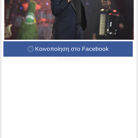
Κοινοποίηση στο Facebook
Advertisement