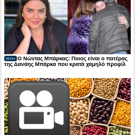
Ο Νώντας Μπάρκας: Ποιος είναι ο πατέρας
MEDIA
της Δανάης Μπάρκα που κρατά χαμηλό προφίλ