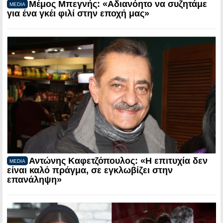
Μέμος Μπεγνής: «Αδιανόητο να συζητάμε
MEDIA
για ένα γκέι φιλί στην εποχή μας»
Αντώνης Καφετζόπουλος: «Η επιτυχία δεν
MEDIA
είναι καλό πράγμα, σε εγκλωβίζει στην
επανάληψη»