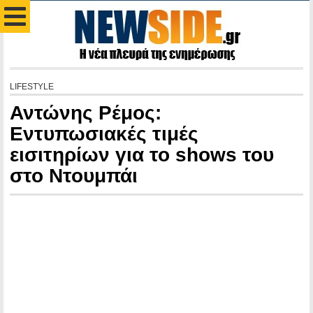
LIFESTYLE
Αντώνης Ρέμος:
Εντυπωσιακές τιμές
εισιτηρίων για το shows του
στο Ντουμπάι