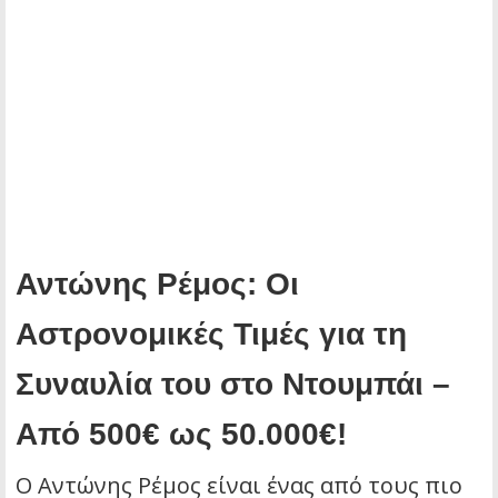
Αντώνης Ρέμος: Οι
Αστρονομικές Τιμές για τη
Συναυλία του στο Ντουμπάι –
Από 500€ ως 50.000€!
Ο Αντώνης Ρέμος είναι ένας από τους πιο