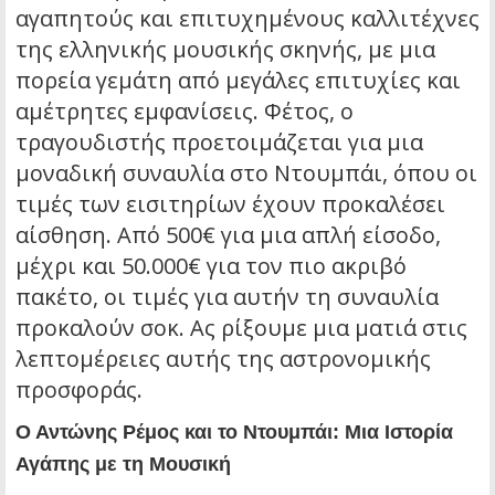
αγαπητούς και επιτυχημένους καλλιτέχνες
της ελληνικής μουσικής σκηνής, με μια
πορεία γεμάτη από μεγάλες επιτυχίες και
αμέτρητες εμφανίσεις. Φέτος, ο
τραγουδιστής προετοιμάζεται για μια
μοναδική συναυλία στο Ντουμπάι, όπου οι
τιμές των εισιτηρίων έχουν προκαλέσει
αίσθηση. Από 500€ για μια απλή είσοδο,
μέχρι και 50.000€ για τον πιο ακριβό
πακέτο, οι τιμές για αυτήν τη συναυλία
προκαλούν σοκ. Ας ρίξουμε μια ματιά στις
λεπτομέρειες αυτής της αστρονομικής
προσφοράς.
Ο Αντώνης Ρέμος και το Ντουμπάι: Μια Ιστορία
Αγάπης με τη Μουσική