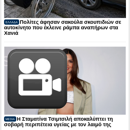
Πολίτες άφησαν σακούλα σκουπιδιών σε
ΕΛΛΑΔΑ
αυτοκίνητο που έκλεινε ράμπα αναπήρων στα
Χανιά
Η Σταματίνα Τσιμτσιλή αποκαλύπτει τη
MEDIA
σοβαρή περιπέτεια υγείας με τον λαιμό της