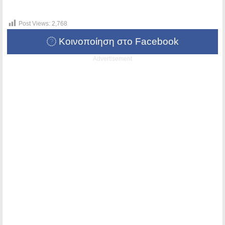
Post Views:
2,768
Κοινοποίηση στο Facebook
Advertisement