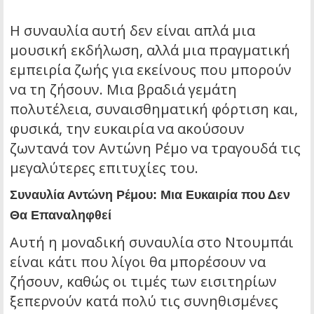
Η συναυλία αυτή δεν είναι απλά μια
μουσική εκδήλωση, αλλά μια πραγματική
εμπειρία ζωής για εκείνους που μπορούν
να τη ζήσουν. Μια βραδιά γεμάτη
πολυτέλεια, συναισθηματική φόρτιση και,
φυσικά, την ευκαιρία να ακούσουν
ζωντανά τον Αντώνη Ρέμο να τραγουδά τις
μεγαλύτερες επιτυχίες του.
Συναυλία Αντώνη Ρέμου: Μια Ευκαιρία που Δεν
Θα Επαναληφθεί
Αυτή η μοναδική συναυλία στο Ντουμπάι
είναι κάτι που λίγοι θα μπορέσουν να
ζήσουν, καθώς οι τιμές των εισιτηρίων
ξεπερνούν κατά πολύ τις συνηθισμένες