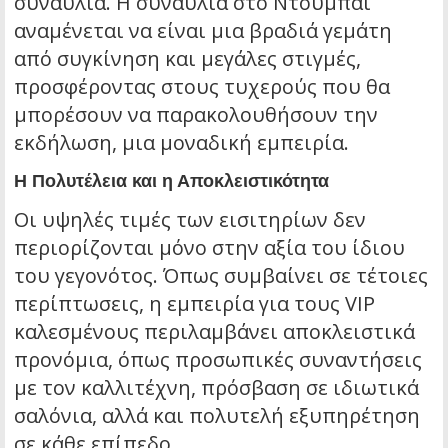
συναυλία. Η συναυλία στο Ντουμπάι
αναμένεται να είναι μια βραδιά γεμάτη
από συγκίνηση και μεγάλες στιγμές,
προσφέροντας στους τυχερούς που θα
μπορέσουν να παρακολουθήσουν την
εκδήλωση, μια μοναδική εμπειρία.
Η Πολυτέλεια και η Αποκλειστικότητα
Οι υψηλές τιμές των εισιτηρίων δεν
περιορίζονται μόνο στην αξία του ίδιου
του γεγονότος. Όπως συμβαίνει σε τέτοιες
περίπτωσεις, η εμπειρία για τους VIP
καλεσμένους περιλαμβάνει αποκλειστικά
προνόμια, όπως προσωπικές συναντήσεις
με τον καλλιτέχνη, πρόσβαση σε ιδιωτικά
σαλόνια, αλλά και πολυτελή εξυπηρέτηση
σε κάθε επίπεδο.