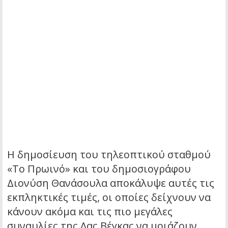
Η δημοσίευση του τηλεοπτικού σταθμού
«Το Πρωινό» και του δημοσιογράφου
Διονύση Θανάσουλα αποκάλυψε αυτές τις
εκπληκτικές τιμές, οι οποίες δείχνουν να
κάνουν ακόμα και τις πιο μεγάλες
συναυλίες της Λας Βέγκας να μοιάζουν