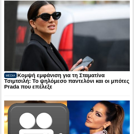
Κομψή εμφάνιση για τη Σταματίνα
MEDIA
Τσιμτσιλή: Το ψηλόμεσο παντελόνι και οι μπότες
Prada που επέλεξε