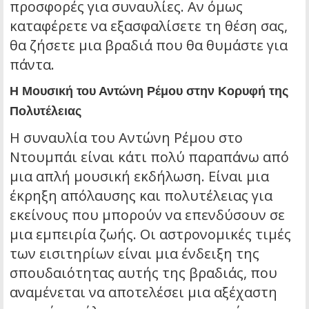
προσφορές για συναυλίες. Αν όμως
καταφέρετε να εξασφαλίσετε τη θέση σας,
θα ζήσετε μια βραδιά που θα θυμάστε για
πάντα.
Η Μουσική του Αντώνη Ρέμου στην Κορυφή της
Πολυτέλειας
Η συναυλία του Αντώνη Ρέμου στο
Ντουμπάι είναι κάτι πολύ παραπάνω από
μια απλή μουσική εκδήλωση. Είναι μια
έκρηξη απόλαυσης και πολυτέλειας για
εκείνους που μπορούν να επενδύσουν σε
μια εμπειρία ζωής. Οι αστρονομικές τιμές
των εισιτηρίων είναι μια ένδειξη της
σπουδαιότητας αυτής της βραδιάς, που
αναμένεται να αποτελέσει μια αξέχαστη