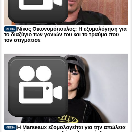
Νίκος Οικονομόπουλος: Η εξομολόγηση για
MEDIA
το διαζύγιο των γονιών του και το τραύμα που
τον στιγμάτισε
Η Marseaux εξομολογείται για την απώλεια
MEDIA