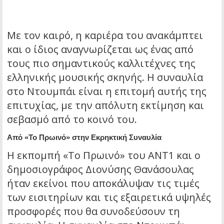
Με τον καιρό, η καριέρα του ανακάμπτει
και ο ίδιος αναγνωρίζεται ως ένας από
τους πιο σημαντικούς καλλιτέχνες της
ελληνικής μουσικής σκηνής. Η συναυλία
στο Ντουμπάι είναι η επιτομή αυτής της
επιτυχίας, με την απόλυτη εκτίμηση και
σεβασμό από το κοινό του.
Από «Το Πρωινό» στην Εκρηκτική Συναυλία
Η εκπομπή «Το Πρωινό» του ΑΝΤ1 και ο
δημοσιογράφος Διονύσης Θανάσουλας
ήταν εκείνοι που αποκάλυψαν τις τιμές
των εισιτηρίων και τις εξαιρετικά υψηλές
προσφορές που θα συνοδεύσουν τη