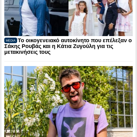
Το οικογενειακό αυτοκίνητο που επέλεξαν ο
MEDIA
Σάκης Ρουβάς και η Κάτια Ζυγούλη για τις
μετακινήσεις τους