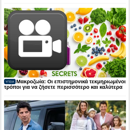
Μακροζωία: Οι επιστημονικά τεκμηριωμένοι
ΥΓΕΙΑ
τρόποι για να ζήσετε περισσότερο και καλύτερα