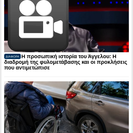
Η προσωπική ιστορία του Άγγελου: Η
ΔΙΑΦΟΡΑ
διαδρομή της φυλομετάβασης και οι προκλήσεις
που αντιμετώπισε