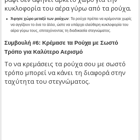
κυκλοφορία του αέρα γύρω από τα ρούχα.
Άφησε χώρο μεταξύ των ρούχων
: Τα ρούχα πρέπει να κρέμονται χωρίς
να αγγίζουν το ένα το άλλο, ώστε να υπάρχει ελεύθερη κυκλοφορία του
αέρα γύρω τους, επιταχύνοντας τη διαδικασία στεγνώματος.
Συμβουλή #6: Κρέμασε τα Ρούχα με Σωστό
Τρόπο για Καλύτερο Αερισμό
Το να κρεμάσεις τα ρούχα σου με σωστό
τρόπο μπορεί να κάνει τη διαφορά στην
ταχύτητα του στεγνώματος.