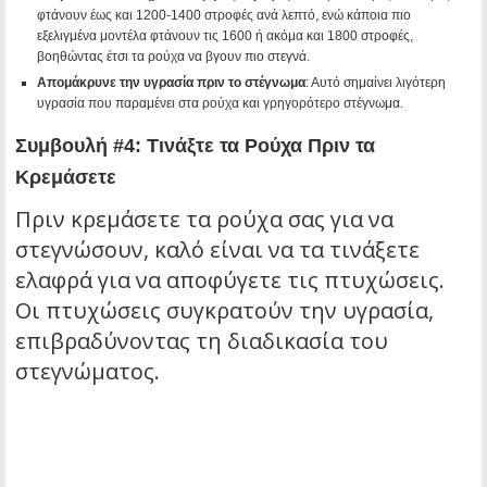
φτάνουν έως και 1200-1400 στροφές ανά λεπτό, ενώ κάποια πιο
εξελιγμένα μοντέλα φτάνουν τις 1600 ή ακόμα και 1800 στροφές,
βοηθώντας έτσι τα ρούχα να βγουν πιο στεγνά.
Απομάκρυνε την υγρασία πριν το στέγνωμα
: Αυτό σημαίνει λιγότερη
υγρασία που παραμένει στα ρούχα και γρηγορότερο στέγνωμα.
Συμβουλή #4: Τινάξτε τα Ρούχα Πριν τα
Κρεμάσετε
Πριν κρεμάσετε τα ρούχα σας για να
στεγνώσουν, καλό είναι να τα τινάξετε
ελαφρά για να αποφύγετε τις πτυχώσεις.
Οι πτυχώσεις συγκρατούν την υγρασία,
επιβραδύνοντας τη διαδικασία του
στεγνώματος.