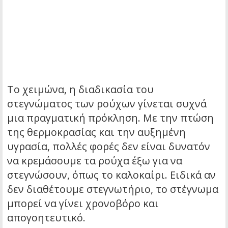
Το χειμώνα, η διαδικασία του
στεγνώματος των ρούχων γίνεται συχνά
μια πραγματική πρόκληση. Με την πτώση
της θερμοκρασίας και την αυξημένη
υγρασία, πολλές φορές δεν είναι δυνατόν
να κρεμάσουμε τα ρούχα έξω για να
στεγνώσουν, όπως το καλοκαίρι. Ειδικά αν
δεν διαθέτουμε στεγνωτήριο, το στέγνωμα
μπορεί να γίνει χρονοβόρο και
απογοητευτικό.