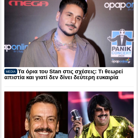
Τα όρια του Stan στις σχέσεις: Τι θεωρεί
MEDIA
απιστία και γιατί δεν δίνει δεύτερη ευκαιρία