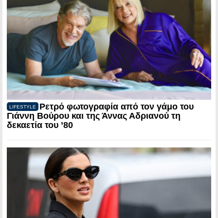
Ρετρό φωτογραφία από τον γάμο του
LIFESTYLE
Γιάννη Βούρου και της Άννας Αδριανού τη
δεκαετία του ’80