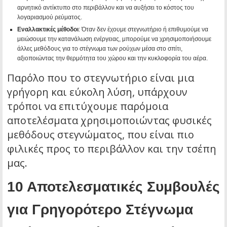
αρνητικό αντίκτυπο στο περιβάλλον και να αυξήσει το κόστος του
λογαριασμού ρεύματος.
Εναλλακτικές μέθοδοι
: Όταν δεν έχουμε στεγνωτήριο ή επιθυμούμε να
μειώσουμε την κατανάλωση ενέργειας, μπορούμε να χρησιμοποιήσουμε
άλλες μεθόδους για το στέγνωμα των ρούχων μέσα στο σπίτι,
αξιοποιώντας την θερμότητα του χώρου και την κυκλοφορία του αέρα.
Παρόλο που το στεγνωτήριο είναι μια
γρήγορη και εύκολη λύση, υπάρχουν
τρόποι να επιτύχουμε παρόμοια
αποτελέσματα χρησιμοποιώντας φυσικές
μεθόδους στεγνώματος, που είναι πιο
φιλικές προς το περιβάλλον και την τσέπη
μας.
10 Αποτελεσματικές Συμβουλές
για Γρηγορότερο Στέγνωμα