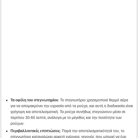
Τα οφέλη του στεγνωτηρίου
: Το στεγνωτήριο χρησιμοποιεί θερμό αέρα
για να απομακρύνει την υγρασία από τα ρούχα, και αυτή η διαδικασία είναι
γρήγορη και αποτελεσματική. Τα ρούχα συνήθως στεγνώνουν μέσα σε
περίπου 30-60 λεπτά, ανάλογα με το μέγεθος και την ποσότητα των
ρούχων.
Περιβαλλοντικές επιπτώσεις
: Παρά την αποτελεσματικότητά του, το
στεγνωτήριο καταναλώνει αρκετή ενέργεια, γεγονός που μπορεί να έχει