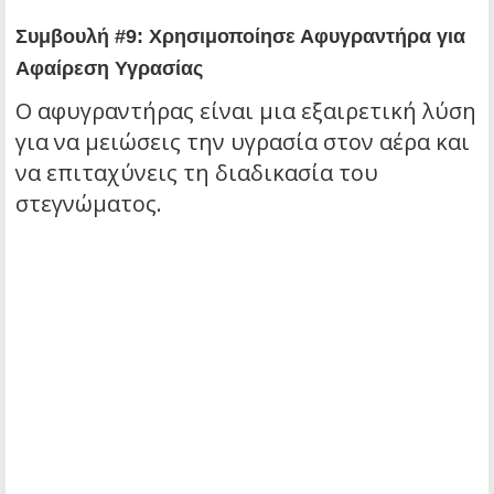
Συμβουλή #9: Χρησιμοποίησε Αφυγραντήρα για
Αφαίρεση Υγρασίας
Ο αφυγραντήρας είναι μια εξαιρετική λύση
για να μειώσεις την υγρασία στον αέρα και
να επιταχύνεις τη διαδικασία του
στεγνώματος.