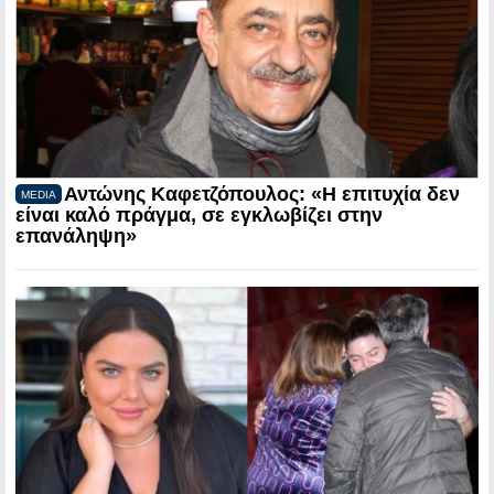
Αντώνης Καφετζόπουλος: «Η επιτυχία δεν
MEDIA
είναι καλό πράγμα, σε εγκλωβίζει στην
επανάληψη»