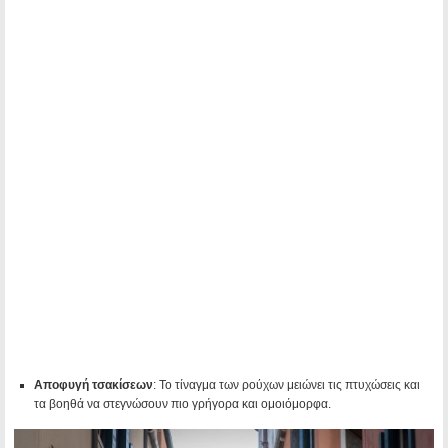
Αποφυγή τσακίσεων
: Το τίναγμα των ρούχων μειώνει τις πτυχώσεις και
τα βοηθά να στεγνώσουν πιο γρήγορα και ομοιόμορφα.