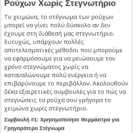
Ρούχων Χωρίς Στεγνωτήριο
Το χειμώνα, το στέγνωμα των ρούχων
μπορεί να γίνει πολύ δύσκολο αν δεν
έχουμε στη διάθεσή μας στεγνωτήριο.
Ευτυχώς, υπάρχουν πολλές
αποτελεσματικές μέθοδοι που μπορούμε
να εφαρμόσουμε για να μειώσουμε τον
χρόνο στεγνώματος χωρίς να
καταναλώνουμε πολύ ενέργεια ή να
επιβαρύνουμε το περιβάλλον. Ακολουθούν
δέκα εξαιρετικές συμβουλές για το πώς να
στεγνώσεις τα ρούχα σου γρήγορα το
χειμώνα χωρίς στεγνωτήριο.
Συμβουλή #1: Χρησιμοποίησε Θερμάστρα για
Γρηγορότερο Στέγνωμα