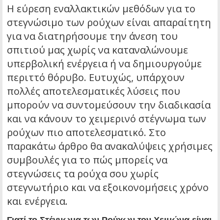
Η εύρεση εναλλακτικών μεθόδων για το
στεγνώσιμο των ρούχων είναι απαραίτητη
για να διατηρήσουμε την άνεση του
σπιτιού μας χωρίς να καταναλώνουμε
υπερβολική ενέργεια ή να δημιουργούμε
περιττό θόρυβο. Ευτυχώς, υπάρχουν
πολλές αποτελεσματικές λύσεις που
μπορούν να συντομεύσουν την διαδικασία
και να κάνουν το χειμερινό στέγνωμα των
ρούχων πιο αποτελεσματικό. Στο
παρακάτω άρθρο θα ανακαλύψεις χρήσιμες
συμβουλές για το πώς μπορείς να
στεγνώσεις τα ρούχα σου χωρίς
στεγνωτήριο και να εξοικονομήσεις χρόνο
και ενέργεια.