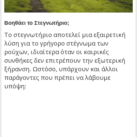
Βοηθάει το Στεγνωτήριο;
Το στεγνωτήριο αποτελεί μια εξαιρετική
λύση για το γρήγορο στέγνωμα των
ρούχων, ιδιαίτερα όταν οι καιρικές
συνθήκες δεν επιτρέπουν την εξωτερική
ξήρανση. Ωστόσο, υπάρχουν και άλλοι
παράγοντες που πρέπει να λάβουμε
υπόψη: