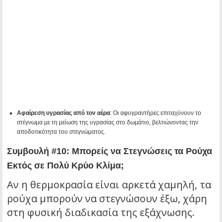
Αφαίρεση υγρασίας από τον αέρα
: Οι αφυγραντήρες επιταχύνουν το
στέγνωμα με τη μείωση της υγρασίας στο δωμάτιο, βελτιώνοντας την
αποδοτικότητα του στεγνώματος.
Συμβουλή #10: Μπορείς να Στεγνώσεις τα Ρούχα
Εκτός σε Πολύ Κρύο Κλίμα;
Αν η θερμοκρασία είναι αρκετά χαμηλή, τα
ρούχα μπορούν να στεγνώσουν έξω, χάρη
στη φυσική διαδικασία της εξάχνωσης.