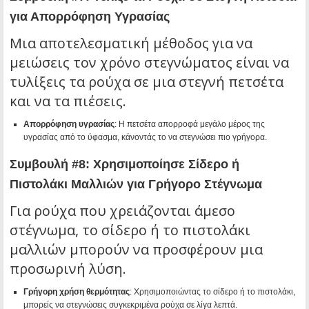
για Απορρόφηση Υγρασίας
Μια αποτελεσματική μέθοδος για να
μειώσεις τον χρόνο στεγνώματος είναι να
τυλίξεις τα ρούχα σε μια στεγνή πετσέτα
και να τα πιέσεις.
Απορρόφηση υγρασίας
: Η πετσέτα απορροφά μεγάλο μέρος της
υγρασίας από το ύφασμα, κάνοντάς το να στεγνώσει πιο γρήγορα.
Συμβουλή #8: Χρησιμοποίησε Σίδερο ή
Πιστολάκι Μαλλιών για Γρήγορο Στέγνωμα
Για ρούχα που χρειάζονται άμεσο
στέγνωμα, το σίδερο ή το πιστολάκι
μαλλιών μπορούν να προσφέρουν μια
προσωρινή λύση.
Γρήγορη χρήση θερμότητας
: Χρησιμοποιώντας το σίδερο ή το πιστολάκι,
μπορείς να στεγνώσεις συγκεκριμένα ρούχα σε λίγα λεπτά.