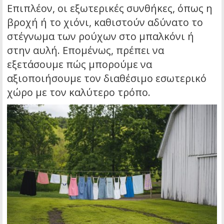
Επιπλέον, οι εξωτερικές συνθήκες, όπως η
βροχή ή το χιόνι, καθιστούν αδύνατο το
στέγνωμα των ρούχων στο μπαλκόνι ή
στην αυλή. Επομένως, πρέπει να
εξετάσουμε πώς μπορούμε να
αξιοποιήσουμε τον διαθέσιμο εσωτερικό
χώρο με τον καλύτερο τρόπο.