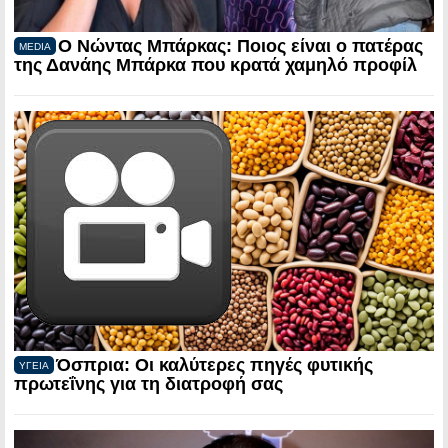
Ο Νώντας Μπάρκας: Ποιος είναι ο πατέρας
MEDIA
της Δανάης Μπάρκα που κρατά χαμηλό προφίλ
Όσπρια: Οι καλύτερες πηγές φυτικής
ΥΓΕΙΑ
πρωτεΐνης για τη διατροφή σας