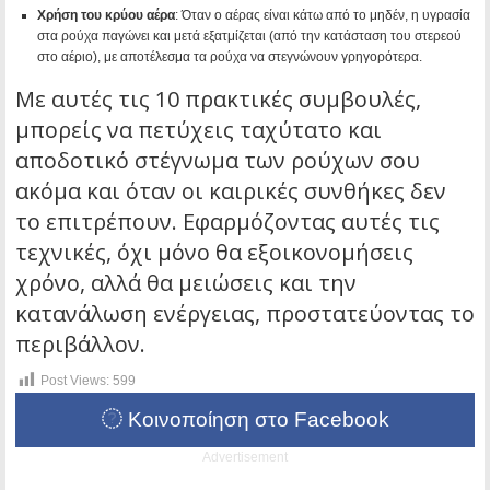
Χρήση του κρύου αέρα
: Όταν ο αέρας είναι κάτω από το μηδέν, η υγρασία
στα ρούχα παγώνει και μετά εξατμίζεται (από την κατάσταση του στερεού
στο αέριο), με αποτέλεσμα τα ρούχα να στεγνώνουν γρηγορότερα.
Με αυτές τις 10 πρακτικές συμβουλές,
μπορείς να πετύχεις ταχύτατο και
αποδοτικό στέγνωμα των ρούχων σου
ακόμα και όταν οι καιρικές συνθήκες δεν
το επιτρέπουν. Εφαρμόζοντας αυτές τις
τεχνικές, όχι μόνο θα εξοικονομήσεις
χρόνο, αλλά θα μειώσεις και την
κατανάλωση ενέργειας, προστατεύοντας το
περιβάλλον.
Post Views:
599
Κοινοποίηση στο Facebook
Advertisement