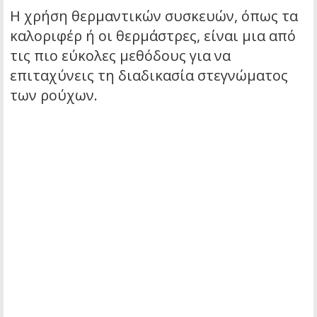
Η χρήση θερμαντικών συσκευών, όπως τα
καλοριφέρ ή οι θερμάστρες, είναι μια από
τις πιο εύκολες μεθόδους για να
επιταχύνεις τη διαδικασία στεγνώματος
των ρούχων.