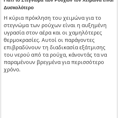
Γιατί το Στέγνωμα των Ρούχων τον Χειμώνα είναι
Δυσκολότερο
Η κύρια πρόκληση του χειμώνα για το
στεγνώμα των ρούχων είναι η αυξημένη
υγρασία στον αέρα και οι χαμηλότερες
θερμοκρασίες. Αυτοί οι παράγοντες
επιβραδύνουν τη διαδικασία εξάτμισης
του νερού από τα ρούχα, κάνοντάς τα να
παραμένουν βρεγμένα για περισσότερο
χρόνο.