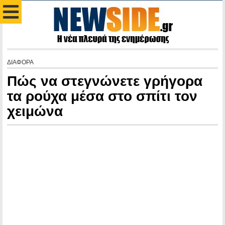
ΔΙΑΦΟΡΑ
Πώς να στεγνώνετε γρήγορα
τα ρούχα μέσα στο σπίτι τον
χειμώνα