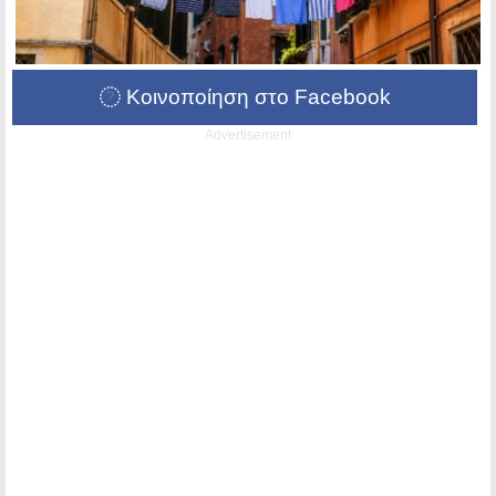
Κοινοποίηση στο Facebook
Advertisement