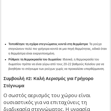
Τοποθέτησε τη σχάρα στεγνώματος κοντά στη θερμάστρα
: Τα ρούχα
στεγνώνουν πολύ πιο γρήγορα κοντά σε μια πηγή θερμότητας, ειδικά όταν
η θερμάστρα είναι ενεργοποιημένη.
Ρύθμισε τη θερμοκρασία του δωματίου
: Ιδανικά, η θερμοκρασία του
δωματίου πρέπει να είναι γύρω από τους 20-22 βαθμούς Κελσίου για να
βοηθήσει το στέγνωμα των ρούχων χωρίς να προκαλέσει υπερθέρμανση.
Συμβουλή #2: Καλή Αερισμός για Γρήγορο
Στέγνωμα
Ο σωστός αερισμός του χώρου είναι
ουσιαστικός για να επιταχύνεις τη
διαδικασία στεγνώματος. Η υγρασία