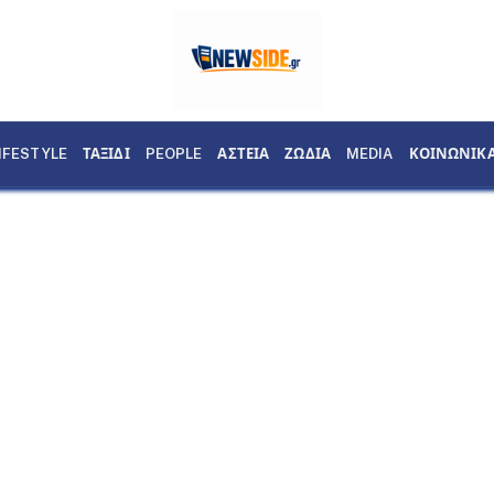
IFESTYLE
ΤΑΞΙΔΙ
PEOPLE
ΑΣΤΕΙΑ
ΖΩΔΙΑ
MEDIA
ΚΟΙΝΩΝΙΚ