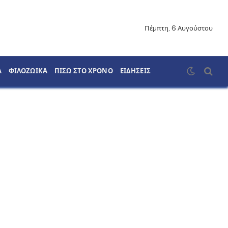
Πέμπτη, 6 Αυγούστου
Α
ΦΙΛΟΖΩΙΚΑ
ΠΙΣΩ ΣΤΟ ΧΡΟΝΟ
ΕΙΔΗΣΕΙΣ