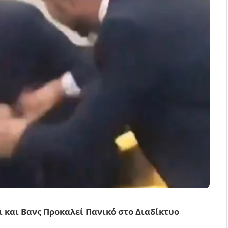
ι και Βανς Προκαλεί Πανικό στο Διαδίκτυο