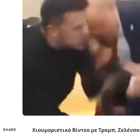
Χιουμοριστικό Βίντεο με Τραμπ, Ζελένσκ
SHARE