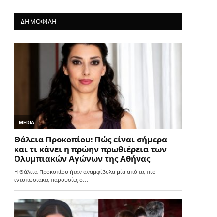
ΔΗΜΟΦΙΛΗ