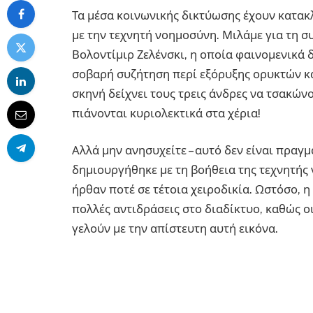
Τα μέσα κοινωνικής δικτύωσης έχουν κατακ
με την τεχνητή νοημοσύνη. Μιλάμε για τη σ
Βολοντίμιρ Ζελένσκι, η οποία φαινομενικά δ
σοβαρή συζήτηση περί εξόρυξης ορυκτών κα
σκηνή δείχνει τους τρεις άνδρες να τσακώνο
πιάνονται κυριολεκτικά στα χέρια!
Αλλά μην ανησυχείτε – αυτό δεν είναι πραγμ
δημιουργήθηκε με τη βοήθεια της τεχνητής 
ήρθαν ποτέ σε τέτοια χειροδικία. Ωστόσο, 
πολλές αντιδράσεις στο διαδίκτυο, καθώς 
γελούν με την απίστευτη αυτή εικόνα.