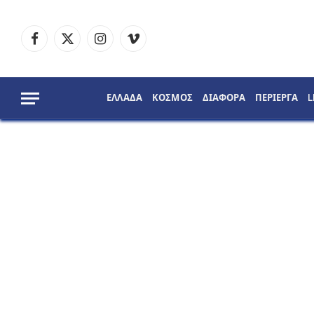
Facebook
X
Instagram
Vimeo
(Twitter)
ΕΛΛΑΔΑ
ΚΟΣΜΟΣ
ΔΙΑΦΟΡΑ
ΠΕΡΙΕΡΓΑ
L