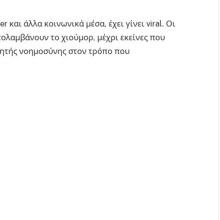
 και άλλα κοινωνικά μέσα, έχει γίνει viral. Οι
πολαμβάνουν το χιούμορ, μέχρι εκείνες που
νητής νοημοσύνης στον τρόπο που