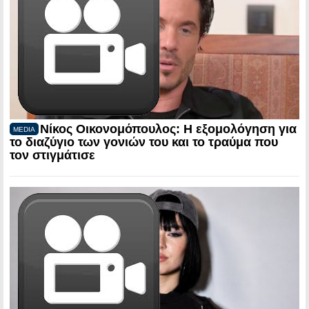
Νίκος Οικονομόπουλος: Η εξομολόγηση για
MEDIA
το διαζύγιο των γονιών του και το τραύμα που
τον στιγμάτισε