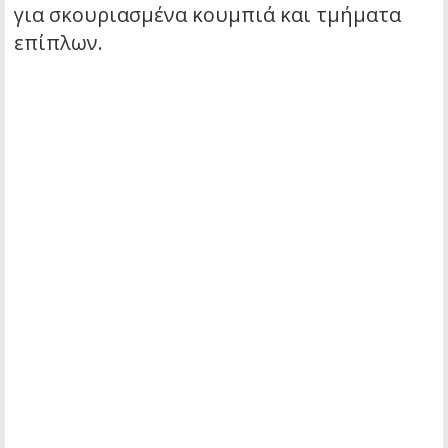
για σκουριασμένα κουμπιά και τμήματα
επίπλων.