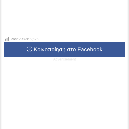
Post Views:
5,525
Κοινοποίηση στο Facebook
Advertisement