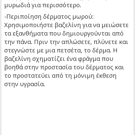
μυρωδιά για περισσότερο.
-Περιποίηση δέρματος μωρού:
Χρησιμοποιήστε βαζελίνη για να μειώσετε
τα εξανθήματα που δημιουργούνται από
την πάνα. Πριν την απλώσετε, πλύνετε και
στεγνώστε με μια πετσέτα, το δέρμα. Η
βαζελίνη σχηματίζει ένα φράγμα που
βοηθά στην προστασία του δέρματος και
το προστατεύει από τη μόνιμη έκθεση
στην υγρασία.