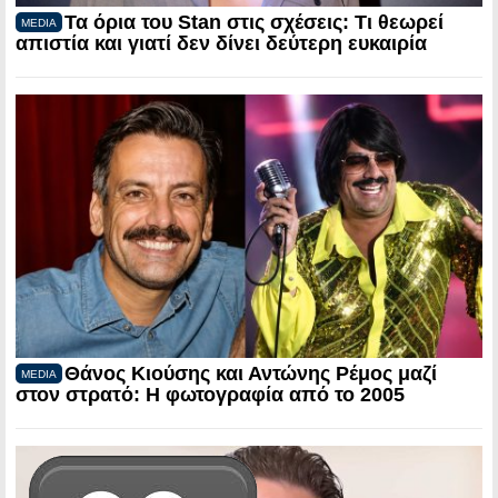
Τα όρια του Stan στις σχέσεις: Τι θεωρεί
MEDIA
απιστία και γιατί δεν δίνει δεύτερη ευκαιρία
Θάνος Κιούσης και Αντώνης Ρέμος μαζί
MEDIA
στον στρατό: Η φωτογραφία από το 2005