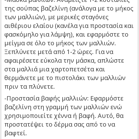
της σούπας βαζελίνη (ανάλογα με το μήκος
των μαλλιών), με μερικές σταγόνες
αιθέριου ελαίου (κανέλα για προστασία και
φασκόμηλο για λάμψη), και εφαρμόστε το
μείγμα σε όλο το μήκος των μαλλιών.
Ξεπλύνετε μετά από 1-2 ώρες. Για να
αφαιρέσετε εύκολα την μάσκα, απλώστε
στα μαλλιά μια χαρτοπετσέτα και
θερμάνετε με το πιστολάκι των μαλλιών
πριν τα πλύνετε.
-Προστασία βαφής μαλλιών: Εφαρμόστε
βαζελίνη στη γραμμή των μαλλιών ενώ
χρησιμοποιείτε χέννα ή βαφή. Αυτό, θα
προστατέψει το δέρμα σας από το να
βαφτεί.