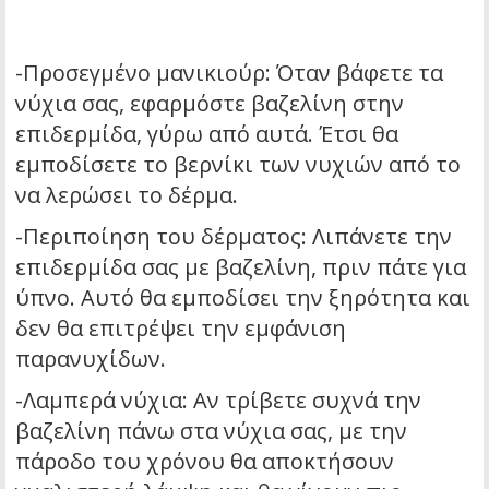
-Προσεγμένο μανικιούρ: Όταν βάφετε τα
νύχια σας, εφαρμόστε βαζελίνη στην
επιδερμίδα, γύρω από αυτά. Έτσι θα
εμποδίσετε το βερνίκι των νυχιών από το
να λερώσει το δέρμα.
-Περιποίηση του δέρματος: Λιπάνετε την
επιδερμίδα σας με βαζελίνη, πριν πάτε για
ύπνο. Αυτό θα εμποδίσει την ξηρότητα και
δεν θα επιτρέψει την εμφάνιση
παρανυχίδων.
-Λαμπερά νύχια: Αν τρίβετε συχνά την
βαζελίνη πάνω στα νύχια σας, με την
πάροδο του χρόνου θα αποκτήσουν