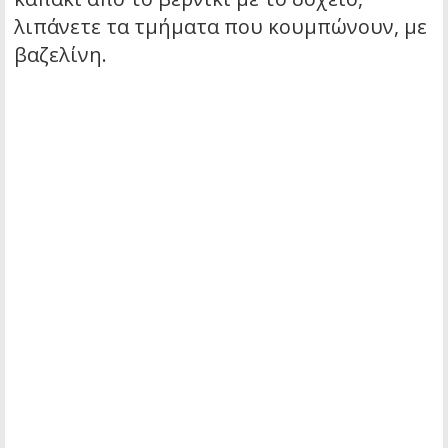
λιπάνετε τα τμήματα που κουμπώνουν, με
βαζελίνη.