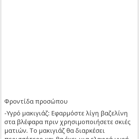
Φροντίδα προσώπου
-Υγρό μακιγιάζ: Εφαρμόστε λίγη βαζελίνη
στα βλέφαρα πριν χρησιμοποιήσετε σκιές
ματιών. Το μακιγιάζ θα διαρκέσει