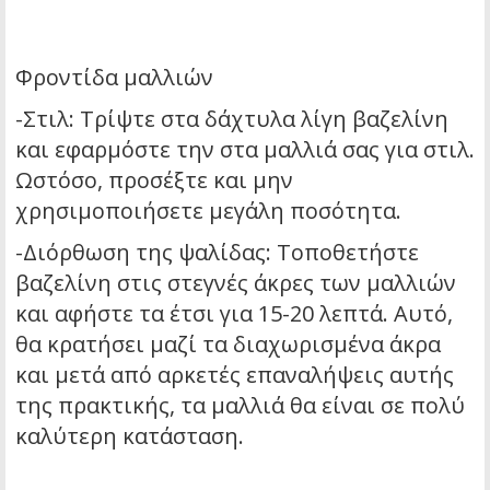
Φροντίδα μαλλιών
-Στιλ: Τρίψτε στα δάχτυλα λίγη βαζελίνη
και εφαρμόστε την στα μαλλιά σας για στιλ.
Ωστόσο, προσέξτε και μην
χρησιμοποιήσετε μεγάλη ποσότητα.
-Διόρθωση της ψαλίδας: Τοποθετήστε
βαζελίνη στις στεγνές άκρες των μαλλιών
και αφήστε τα έτσι για 15-20 λεπτά. Αυτό,
θα κρατήσει μαζί τα διαχωρισμένα άκρα
και μετά από αρκετές επαναλήψεις αυτής
της πρακτικής, τα μαλλιά θα είναι σε πολύ
καλύτερη κατάσταση.