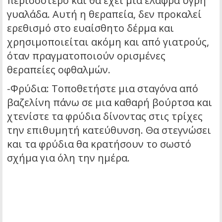
περισσότερο και θα έχει μια ελαφρά υγρή
γυαλάδα. Αυτή η θεραπεία, δεν προκαλεί
ερεθισμό στο ευαίσθητο δέρμα και
χρησιμοποιείται ακόμη και από γιατρούς,
όταν πραγματοποιούν ορισμένες
θεραπείες οφθαλμών.
-Φρύδια: Τοποθετήστε μια σταγόνα από
βαζελίνη πάνω σε μια καθαρή βούρτσα και
χτενίστε τα φρύδια δίνοντας στις τρίχες
την επιθυμητή κατεύθυνση. Θα στεγνώσει
και τα φρύδια θα κρατήσουν το σωστό
σχήμα για όλη την ημέρα.