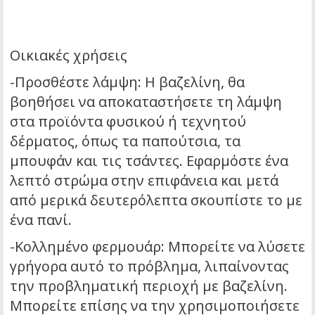
Οικιακές χρήσεις
-Προσθέστε λάμψη: Η βαζελίνη, θα
βοηθήσει να αποκαταστήσετε τη λάμψη
στα προϊόντα φυσικού ή τεχνητού
δέρματος, όπως τα παπούτσια, τα
μπουφάν και τις τσάντες. Εφαρμόστε ένα
λεπτό στρώμα στην επιφάνεια και μετά
από μερικά δευτερόλεπτα σκουπίστε το με
ένα πανί.
-Κολλημένο φερμουάρ: Μπορείτε να λύσετε
γρήγορα αυτό το πρόβλημα, λιπαίνοντας
την προβληματική περιοχή με βαζελίνη.
Μπορείτε επίσης να την χρησιμοποιήσετε