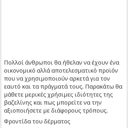
Πολλοί άνθρωποι θα ήθελαν να έχουν ένα
οικονομικό αλλά αποτελεσματικό προϊόν
που να χρησιμοποιούν αρκετά για τον
εαυτό και τα πράγματά τους. Παρακάτω θα
μάθετε μερικές χρήσιμες ιδιότητες της
βαζελίνης και πως μπορείτε να την
αξιοποιήσετε με διάφορους τρόπους.
Φροντίδα του δέρματος