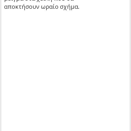
αποκτήσουν ωραίο σχήμα.