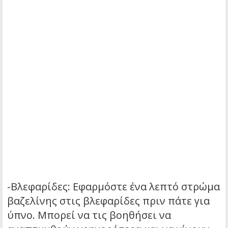
-Βλεφαρίδες: Εφαρμόστε ένα λεπτό στρώμα
βαζελίνης στις βλεφαρίδες πριν πάτε για
ύπνο. Μπορεί να τις βοηθήσει να