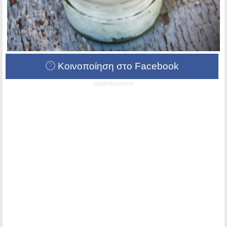
Κοινοποίηση στο Facebook
Advertisement