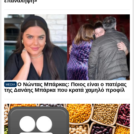
επανάληψη»
Ο Νώντας Μπάρκας: Ποιος είναι ο πατέρας
MEDIA
της Δανάης Μπάρκα που κρατά χαμηλό προφίλ