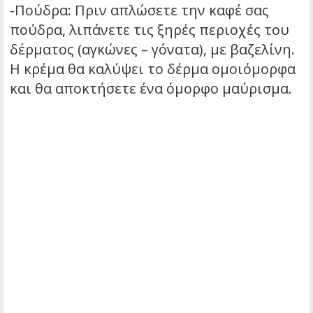
-Πούδρα: Πριν απλώσετε την καφέ σας
πούδρα, λιπάνετε τις ξηρές περιοχές του
δέρματος (αγκώνες – γόνατα), με βαζελίνη.
Η κρέμα θα καλύψει το δέρμα ομοιόμορφα
και θα αποκτήσετε ένα όμορφο μαύρισμα.