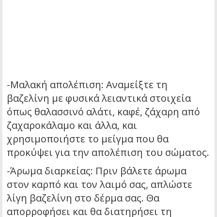
-Μαλακή απολέπιση: Αναμείξτε τη
βαζελίνη με φυσικά λειαντικά στοιχεία
όπως θαλασσινό αλάτι, καφέ, ζάχαρη από
ζαχαροκάλαμο και άλλα, και
χρησιμοποιήστε το μείγμα που θα
προκύψει για την απολέπιση του σώματος.
-Άρωμα διαρκείας: Πριν βάλετε άρωμα
στον καρπό και τον λαιμό σας, απλώστε
λίγη βαζελίνη στο δέρμα σας. Θα
απορροφήσει και θα διατηρήσει τη