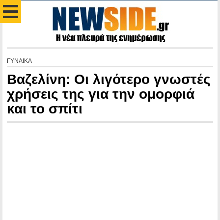
ΓΥΝΑΙΚΑ
Βαζελίνη: Οι λιγότερο γνωστές
χρήσεις της για την ομορφιά
και το σπίτι