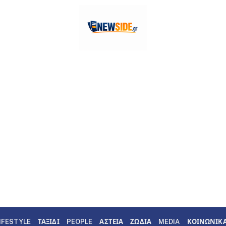
IFESTYLE
ΤΑΞΙΔΙ
PEOPLE
ΑΣΤΕΙΑ
ΖΩΔΙΑ
MEDIA
ΚΟΙΝΩΝΙΚ