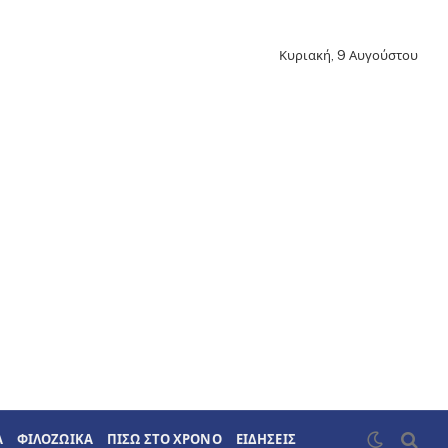
Κυριακή, 9 Αυγούστου
Α
ΦΙΛΟΖΩΙΚΑ
ΠΙΣΩ ΣΤΟ ΧΡΟΝΟ
ΕΙΔΗΣΕΙΣ