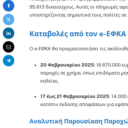
95.813 δικαιούχους. Αυτές οι πληρωμές αφ
υποστηρίζοντας σημαντικά τους πολίτες σε 
Καταβολές από τον e-ΕΦΚΑ
Ο e-ΕΦΚΑ θα πραγματοποιήσει τις ακόλουθ
20 Φεβρουαρίου 2025
: 16.670.000 ε
παροχές σε χρήμα, όπως επιδόματα μητ
κηδείας.
17 έως 21 Φεβρουαρίου 2025
: 14.000
κατόπιν έκδοσης αποφάσεων για εφάπ
Αναλυτική Παρουσίαση Παροχώ