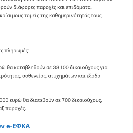
ορούν διάφορες παροχές και επιδόματα,
κρίσιμους τομείς της καθημερινότητάς τους.
ες πληρωμές:
υρώ θα καταβληθούν σε 38.100 δικαιούχους για
ρότητας, ασθενείας, ατυχημάτων και έξοδα
.000 ευρώ θα διατεθούν σε 700 δικαιούχους,
αξ παροχές.
ν e-ΕΦΚΑ