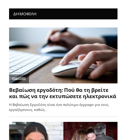
ΔΗΜΟΦΙΛΗ