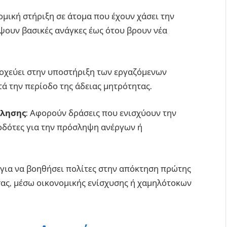
ομική στήριξη σε άτομα που έχουν χάσει την
ψουν βασικές ανάγκες έως ότου βρουν νέα
τοχεύει στην υποστήριξη των εργαζόμενων
ά την περίοδο της άδειας μητρότητας.
όλησης
: Αφορούν δράσεις που ενισχύουν την
οδότες για την πρόσληψη ανέργων ή
 για να βοηθήσει πολίτες στην απόκτηση πρώτης
σας, μέσω οικονομικής ενίσχυσης ή χαμηλότοκων