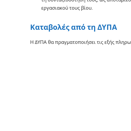
εργασιακού τους βίου.
Καταβολές από τη ΔΥΠΑ
Η ΔΥΠΑ θα πραγματοποιήσει τις εξής πληρω