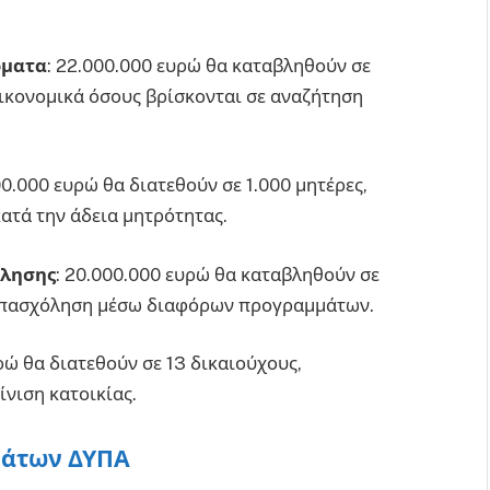
όματα
: 22.000.000 ευρώ θα καταβληθούν σε
ικονομικά όσους βρίσκονται σε αναζήτηση
00.000 ευρώ θα διατεθούν σε 1.000 μητέρες,
ατά την άδεια μητρότητας.
όλησης
: 20.000.000 ευρώ θα καταβληθούν σε
 απασχόληση μέσω διαφόρων προγραμμάτων.
υρώ θα διατεθούν σε 13 δικαιούχους,
νιση κατοικίας.
μάτων ΔΥΠΑ