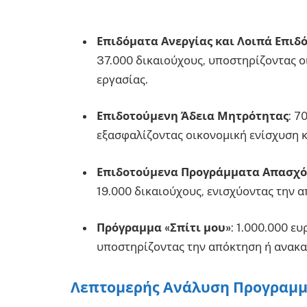
Επιδόματα Ανεργίας και Λοιπά Επιδ
37.000 δικαιούχους, υποστηρίζοντας ο
εργασίας.
Επιδοτούμενη Άδεια Μητρότητας
: 7
εξασφαλίζοντας οικονομική ενίσχυση κ
Επιδοτούμενα Προγράμματα Απασχ
19.000 δικαιούχους, ενισχύοντας την
Πρόγραμμα «Σπίτι μου»
: 1.000.000 ε
υποστηρίζοντας την απόκτηση ή ανακαί
Λεπτομερής Ανάλυση Προγραμ