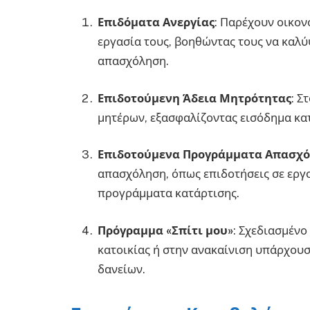
Επιδόματα Ανεργίας
: Παρέχουν οικον
εργασία τους, βοηθώντας τους να καλύ
απασχόληση.
Επιδοτούμενη Άδεια Μητρότητας
: Σ
μητέρων, εξασφαλίζοντας εισόδημα κατ
Επιδοτούμενα Προγράμματα Απασχ
απασχόληση, όπως επιδοτήσεις σε εργ
προγράμματα κατάρτισης.
Πρόγραμμα «Σπίτι μου»
: Σχεδιασμένο
κατοικίας ή στην ανακαίνιση υπάρχου
δανείων.