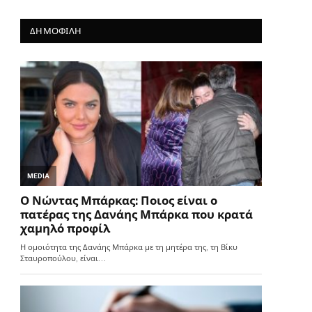
ΔΗΜΟΦΙΛΗ