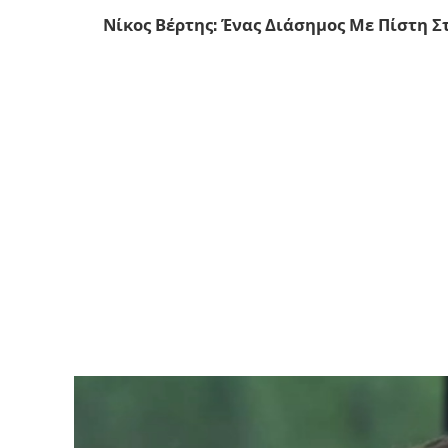
Νίκος Βέρτης: Ένας Διάσημος Με Πίστη Σ