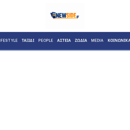
IFESTYLE
ΤΑΞΙΔΙ
PEOPLE
ΑΣΤΕΙΑ
ΖΩΔΙΑ
MEDIA
ΚΟΙΝΩΝΙΚ