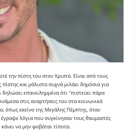
τέ την πίστη του στον Χριστό. Είναι από τους
πίστης και μάλιστα συχνά μιλάει δημόσια για
ει δηλώσει επανειλημμένα ότι “πιστεύει πάρα
. Ανάμεσα στις αναρτήσεις του στα κοινωνικά
τα, όπως εκείνο της Μεγάλης Πέμπτης, όταν
 έγραψε λόγια που συγκίνησαν τους θαυμαστές
ν κάνει να μην φοβάται τίποτα.