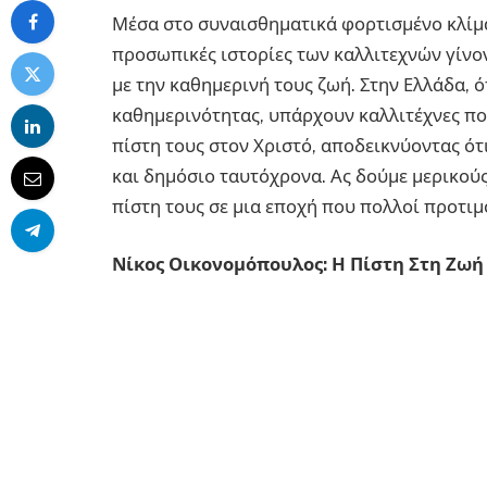
Μέσα στο συναισθηματικά φορτισμένο κλίμα
προσωπικές ιστορίες των καλλιτεχνών γίνο
με την καθημερινή τους ζωή. Στην Ελλάδα, ό
καθημερινότητας, υπάρχουν καλλιτέχνες πο
πίστη τους στον Χριστό, αποδεικνύοντας ότ
και δημόσιο ταυτόχρονα. Ας δούμε μερικούς
πίστη τους σε μια εποχή που πολλοί προτι
Νίκος Οικονομόπουλος: Η Πίστη Στη Ζωή