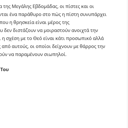
 της Μεγάλης Εβδομάδας, οι πίστες και οι
νται ένα παράθυρο στο πώς η πίστη συνυπάρχει
που η θρησκεία είναι μέρος της
υ δεν διστάζουν να μοιραστούν ανοιχτά την
ι η σχέση με το Θεό είναι κάτι προσωπικό αλλά
 από αυτούς, οι οποίοι δείχνουν με θάρρος την
μούν να παραμένουν σιωπηλοί.
 Του