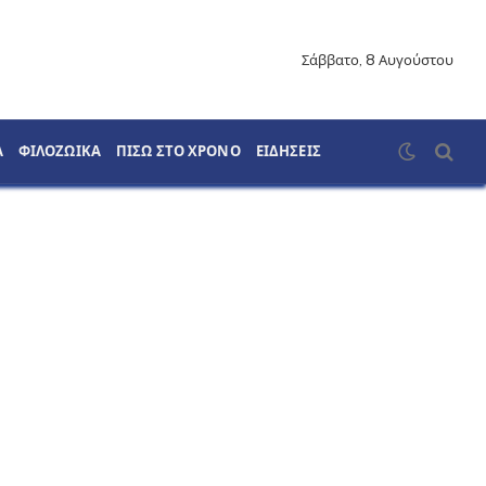
Σάββατο, 8 Αυγούστου
Α
ΦΙΛΟΖΩΙΚΑ
ΠΙΣΩ ΣΤΟ ΧΡΟΝΟ
ΕΙΔΗΣΕΙΣ