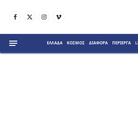
Facebook
X
Instagram
Vimeo
(Twitter)
ΕΛΛΑΔΑ
ΚΟΣΜΟΣ
ΔΙΑΦΟΡΑ
ΠΕΡΙΕΡΓΑ
L