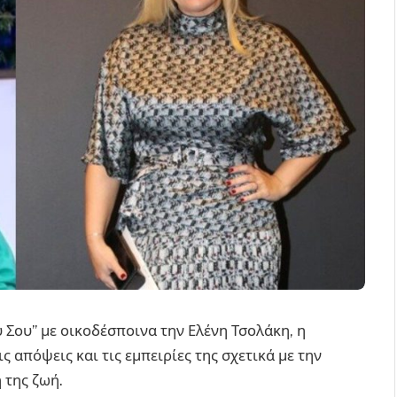
Σου” με οικοδέσποινα την Ελένη Τσολάκη, η
ς απόψεις και τις εμπειρίες της σχετικά με την
 της ζωή.