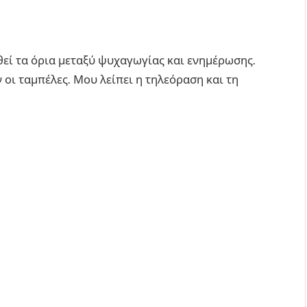
θεί τα όρια μεταξύ ψυχαγωγίας και ενημέρωσης.
ν οι ταμπέλες. Μου λείπει η τηλεόραση και τη