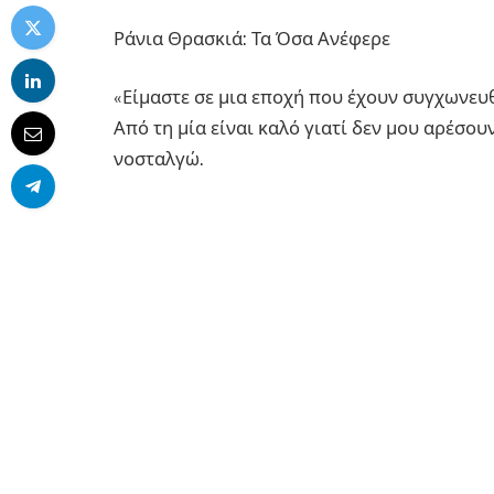
Ράνια Θρασκιά: Τα Όσα Ανέφερε
«Είμαστε σε μια εποχή που έχουν συγχωνευ
Από τη μία είναι καλό γιατί δεν μου αρέσου
νοσταλγώ.