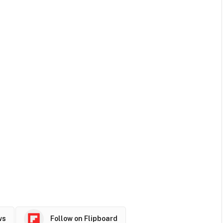
ws
Follow on Flipboard