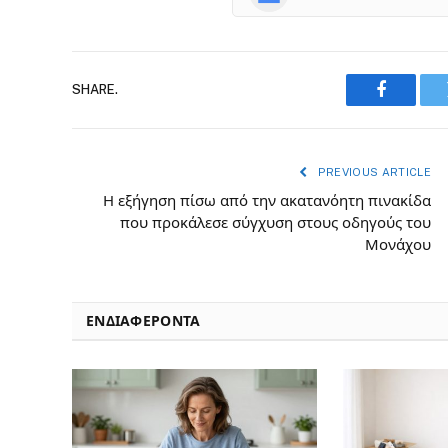
SHARE.
Faceboo
PREVIOUS ARTICLE
Η εξήγηση πίσω από την ακατανόητη πινακίδα
που προκάλεσε σύγχυση στους οδηγούς του
Μονάχου
ΕΝΔΙΑΦΈΡΟΝΤΑ