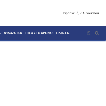
Παρασκευή, 7 Αυγούστου
Α
ΦΙΛΟΖΩΙΚΑ
ΠΙΣΩ ΣΤΟ ΧΡΟΝΟ
ΕΙΔΗΣΕΙΣ