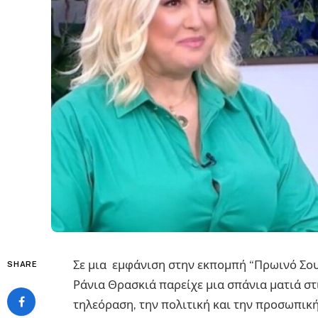
Σε μια εμφάνιση στην εκπομπή “Πρωινό Σου 
SHARE
Ράνια Θρασκιά παρείχε μια σπάνια ματιά στι
τηλεόραση, την πολιτική και την προσωπική