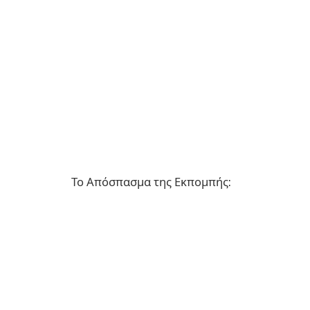
Το Απόσπασμα της Εκπομπής: