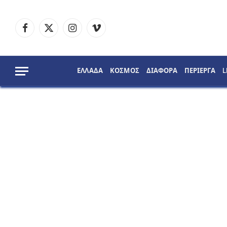
Facebook
X
Instagram
Vimeo
(Twitter)
ΕΛΛΑΔΑ
ΚΟΣΜΟΣ
ΔΙΑΦΟΡΑ
ΠΕΡΙΕΡΓΑ
L