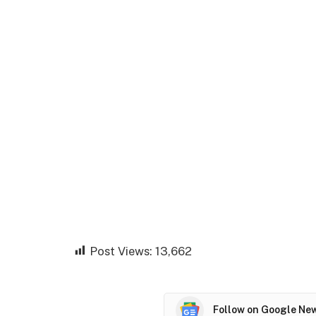
Post Views:
13,662
Follow on Google Ne