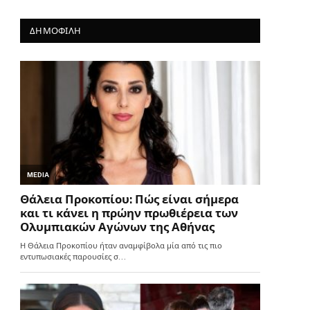
ΔΗΜΟΦΙΛΗ