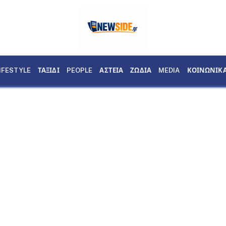
IFESTYLE
ΤΑΞΙΔΙ
PEOPLE
ΑΣΤΕΙΑ
ΖΩΔΙΑ
MEDIA
ΚΟΙΝΩΝΙΚ