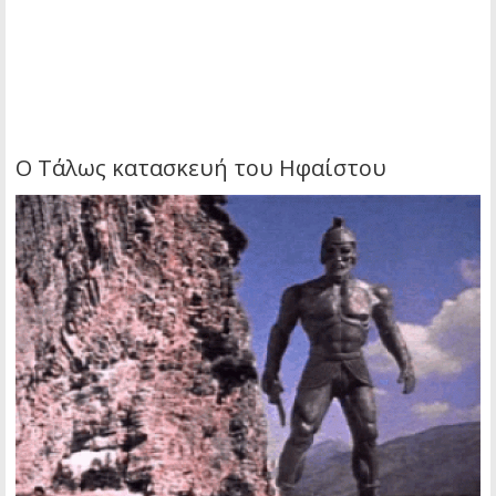
Ο Τάλως κατασκευή του Ηφαίστου