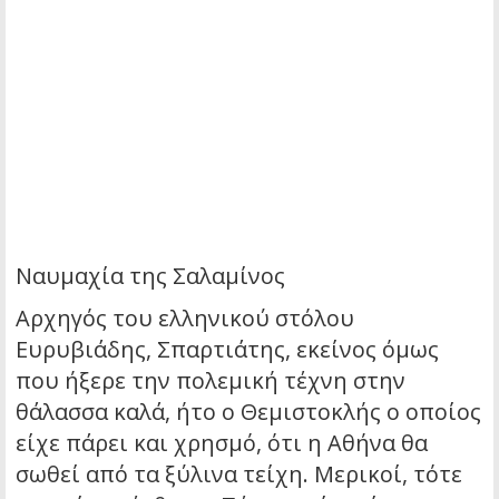
Ναυμαχία της Σαλαμίνος
Αρχηγός του ελληνικού στόλου
Ευρυβιάδης, Σπαρτιάτης, εκείνος όμως
που ήξερε την πολεμική τέχνη στην
θάλασσα καλά, ήτο ο Θεμιστοκλής ο οποίος
είχε πάρει και χρησμό, ότι η Αθήνα θα
σωθεί από τα ξύλινα τείχη. Μερικοί, τότε