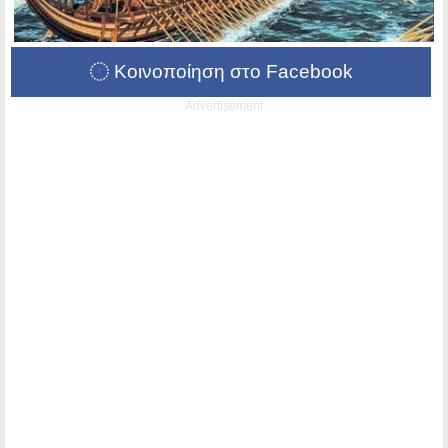
Κοινοποίηση στο Facebook
Advertisement