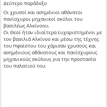
Δεύτερο παράδοξο
Οι χρυσοί και ασημένιοι αθάνατοι
πανίσχυροι μηχανικοί σκύλοι του
βασιλέως Αλκίνοου.
Οι Θεοί ήταν ιδιαίτερα ευχαριστημένοι με
τον βασιλιά Αλκίνοο και μέσω της τέχνης
του Ηφαίστου του χάρισαν χρυσούς και
ασημένιους αθάνατους και πανίσχυρους
μηχανικούς σκύλους για την προστασία
του παλατιού του.