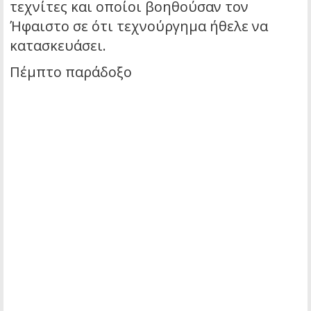
τεχνίτες και οποίοι βοηθούσαν τον
Ήφαιστο σε ότι τεχνούργημα ήθελε να
κατασκευάσει.
Πέμπτο παράδοξο