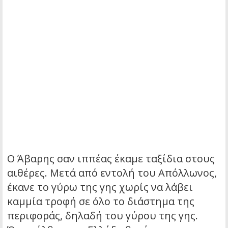
Ο Άβαρης σαν ιππέας έκαμε ταξίδια στους
αιθέρες. Μετά από εντολή του Απόλλωνος,
έκανε το γύρω της γης χωρίς να λάβει
καμμία τροφή σε όλο το διάστημα της
περιφοράς, δηλαδή του γύρου της γης.