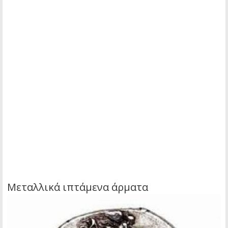
Μεταλλικά ιπτάμενα άρματα