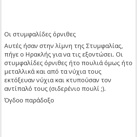
Οι στυμφαλίδες όρνιθες
Αυτές ήσαν στην λίμνη της Στυμφαλίας,
πήγε ο Ηρακλής για να τις εξοντώσει. Οι
στυμφαλίδες όρνιθες ήτο πουλιά όμως ήτο
μεταλλικά και από τα νύχια τους
εκτόξευαν νύχια και κτυπούσαν τον
αντίπαλό τους (σιδερένιο πουλί ;).
Όγδοο παράδοξο