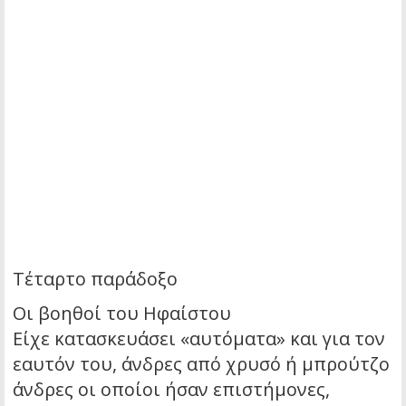
Τέταρτο παράδοξο
Οι βοηθοί του Ηφαίστου
Είχε κατασκευάσει «αυτόματα» και για τον
εαυτόν του, άνδρες από χρυσό ή μπρούτζο
άνδρες οι οποίοι ήσαν επιστήμονες,