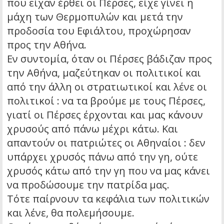
που είχαν έρθει οι Πέρσες, είχε γίνει η
μάχη των Θερμοπυλών και μετά την
προδοσία του Εφιάλτου, προχώρησαν
προς την Αθήνα.
Εν συντομία, όταν οι Πέρσες βάδιζαν προς
την Αθήνα, μαζεύτηκαν οι πολιτικοί και
από την άλλη οι στρατιωτικοί και λένε οι
πολιτικοί : να τα βρούμε με τους Πέρσες,
γιατί οι Πέρσες έρχονται και μας κάνουν
χρυσούς από πάνω μέχρι κάτω. Και
απαντούν οι πατριώτες οι Αθηναίοι : δεν
υπάρχει χρυσός πάνω από την γη, ούτε
χρυσός κάτω από την γη που να μας κάνει
να προδώσουμε την πατρίδα μας.
Τότε παίρνουν τα κεφάλια των πολιτικών
και λένε, θα πολεμήσουμε.