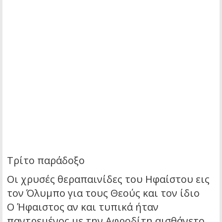
Τρίτο παράδοξο
Οι χρυσές θεραπαινίδες του Ηφαίστου εις
τον Όλυμπο για τους Θεούς και τον ίδιο
Ο Ήφαιστος αν και τυπικά ήταν
παντρεμένος με την Αφροδίτη αισθάνετο