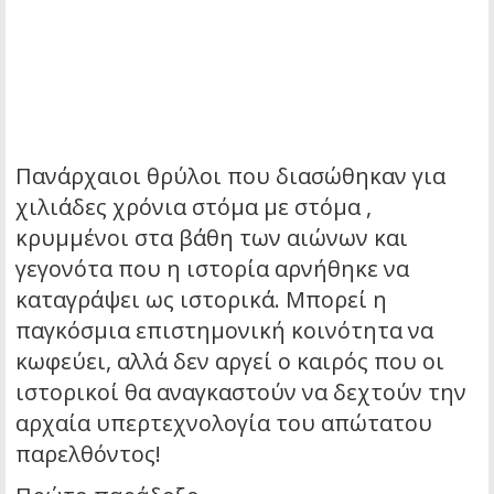
Πανάρχαιοι θρύλοι που διασώθηκαν για
χιλιάδες χρόνια στόμα με στόμα ,
κρυμμένοι στα βάθη των αιώνων και
γεγονότα που η ιστορία αρνήθηκε να
καταγράψει ως ιστορικά. Μπορεί η
παγκόσμια επιστημονική κοινότητα να
κωφεύει, αλλά δεν αργεί ο καιρός που οι
ιστορικοί θα αναγκαστούν να δεχτούν την
αρχαία υπερτεχνολογία του απώτατου
παρελθόντος!