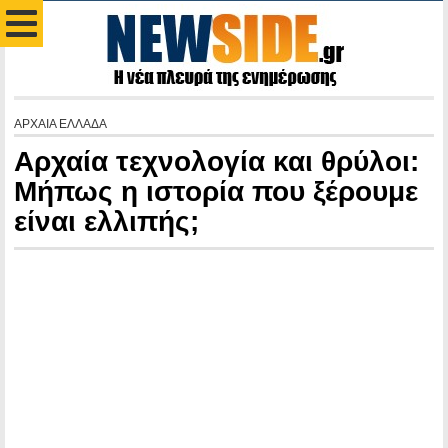
ΑΡΧΑΙΑ ΕΛΛΑΔΑ
Αρχαία τεχνολογία και θρύλοι:
Μήπως η ιστορία που ξέρουμε
είναι ελλιπής;