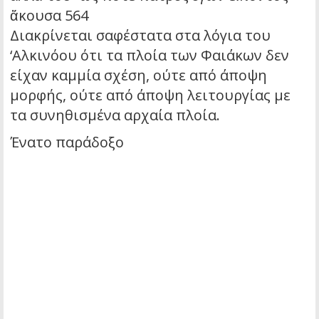
ἄκουσα 564
Διακρίνεται σαφέστατα στα λόγια του
‘Αλκινόου ότι τα πλοία των Φαιάκων δεν
είχαν καμμία σχέση, ούτε από άποψη
μορφής, ούτε από άποψη λειτουργίας με
τα συνηθισμένα αρχαία πλοία.
Ένατο παράδοξο