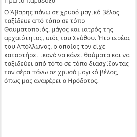
Πρώτο παράδοξο
Ο Άβαρης πάνω σε χρυσό μαγικό βέλος
ταξίδευε από τόπο σε τόπο
Θαυματοποιός, μάγος και ιατρός της
αρχαιότητος, υιός του Σεύθου. Ήτο ιερέας
του Απόλλωνος, ο οποίος τον είχε
καταστήσει ικανό να κάνει θαύματα και να
ταξιδεύει από τόπο σε τόπο διασχίζοντας
τον αέρα πάνω σε χρυσό μαγικό βέλος,
όπως μας αναφέρει ο Ηρόδοτος.