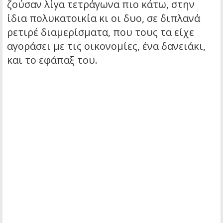
ζούσαν λίγα τετράγωνα πιο κάτω, στην
ίδια πολυκατοικία κι οι δυο, σε διπλανά
ρετιρέ διαμερίσματα, που τους τα είχε
αγοράσει με τις οικονομίες, ένα δανειάκι,
και το εφάπαξ του.