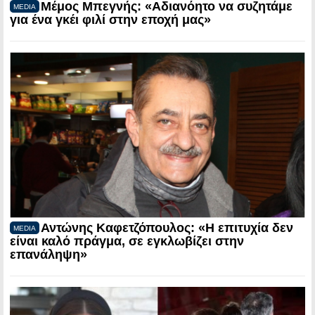
Μέμος Μπεγνής: «Αδιανόητο να συζητάμε
MEDIA
για ένα γκέι φιλί στην εποχή μας»
Αντώνης Καφετζόπουλος: «Η επιτυχία δεν
MEDIA
είναι καλό πράγμα, σε εγκλωβίζει στην
επανάληψη»