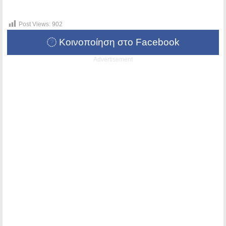
Post Views:
902
Κοινοποίηση στο Facebook
Advertisement