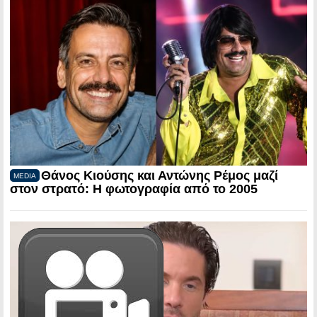
Θάνος Κιούσης και Αντώνης Ρέμος μαζί
MEDIA
στον στρατό: Η φωτογραφία από το 2005