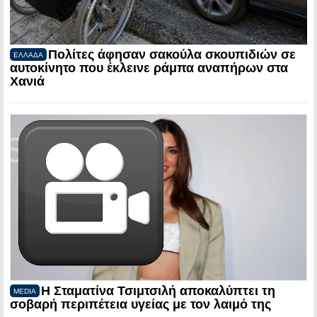
Πολίτες άφησαν σακούλα σκουπιδιών σε
ΕΛΛΑΔΑ
αυτοκίνητο που έκλεινε ράμπα αναπήρων στα
Χανιά
Η Σταματίνα Τσιμτσιλή αποκαλύπτει τη
MEDIA
σοβαρή περιπέτεια υγείας με τον λαιμό της