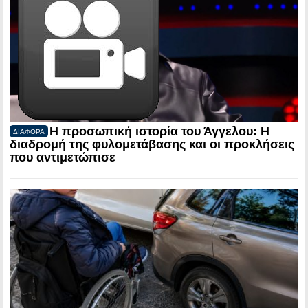
Η προσωπική ιστορία του Άγγελου: Η
ΔΙΑΦΟΡΑ
διαδρομή της φυλομετάβασης και οι προκλήσεις
που αντιμετώπισε