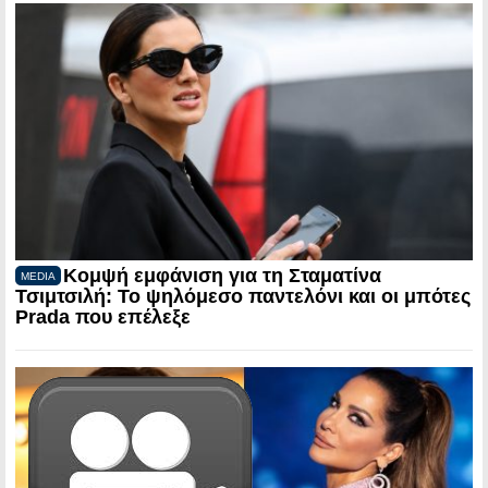
Κομψή εμφάνιση για τη Σταματίνα
MEDIA
Τσιμτσιλή: Το ψηλόμεσο παντελόνι και οι μπότες
Prada που επέλεξε