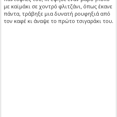
με καϊμάκι σε χοντρό φλιτζάνι, όπως έκανε
πάντα, τράβηξε μια δυνατή ρουφηξιά από
τον καφέ κι άναψε το πρώτο τσιγαράκι του.