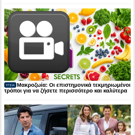
Μακροζωία: Οι επιστημονικά τεκμηριωμένοι
ΥΓΕΙΑ
τρόποι για να ζήσετε περισσότερο και καλύτερα