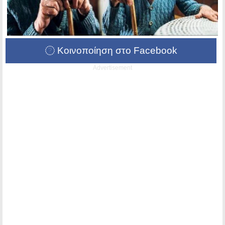
Κοινοποίηση στο Facebook
Advertisement