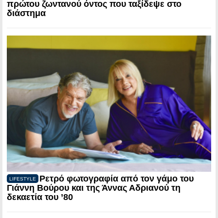
πρώτου ζωντανού όντος που ταξίδεψε στο
διάστημα
Ρετρό φωτογραφία από τον γάμο του
LIFESTYLE
Γιάννη Βούρου και της Άννας Αδριανού τη
δεκαετία του ’80