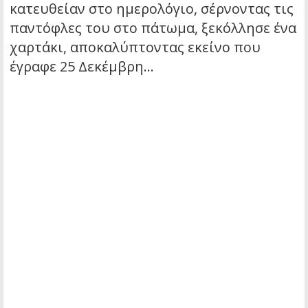
κατευθείαν στο ημερολόγιο, σέρνοντας τις
παντόφλες του στο πάτωμα, ξεκόλλησε ένα
χαρτάκι, αποκαλύπτοντας εκείνο που
έγραφε 25 Δεκέμβρη…