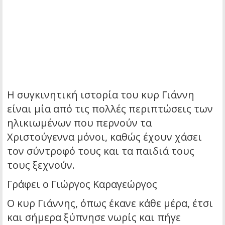
Η συγκινητική ιστορία του κυρ Γιάννη
είναι μία από τις πολλές περιπτώσεις των
ηλικιωμένων που περνούν τα
Χριστούγεννα μόνοι, καθώς έχουν χάσει
τον σύντροφό τους και τα παιδιά τους
τους ξεχνούν.
Γράφει ο Γιώργος Καραγεώργος
Ο κυρ Γιάννης, όπως έκανε κάθε μέρα, έτσι
και σήμερα ξύπνησε νωρίς και πήγε