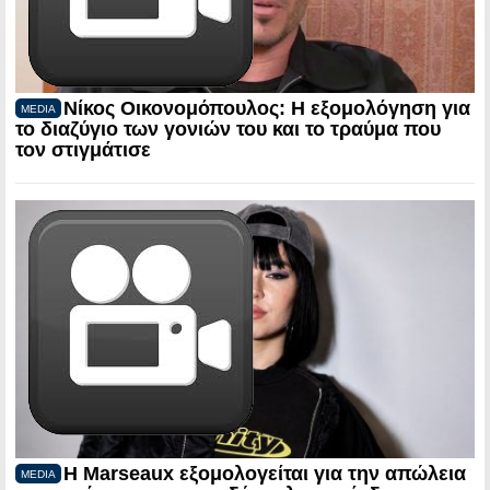
Νίκος Οικονομόπουλος: Η εξομολόγηση για
MEDIA
το διαζύγιο των γονιών του και το τραύμα που
τον στιγμάτισε
Η Marseaux εξομολογείται για την απώλεια
MEDIA