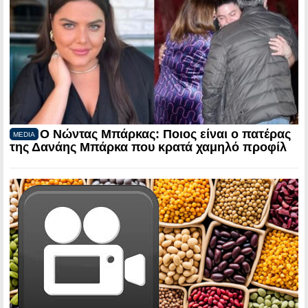
Ο Νώντας Μπάρκας: Ποιος είναι ο πατέρας
MEDIA
της Δανάης Μπάρκα που κρατά χαμηλό προφίλ