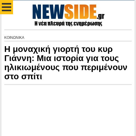
ΚΟΙΝΩΝΙΚΑ
Η μοναχική γιορτή του κυρ
Γιάννη: Μια ιστορία για τους
ηλικιωμένους που περιμένουν
στο σπίτι