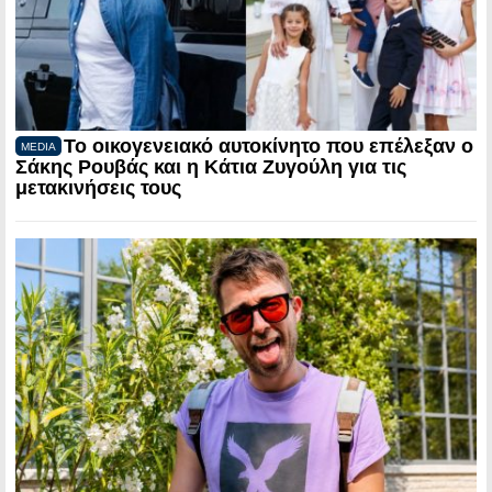
Το οικογενειακό αυτοκίνητο που επέλεξαν ο
MEDIA
Σάκης Ρουβάς και η Κάτια Ζυγούλη για τις
μετακινήσεις τους